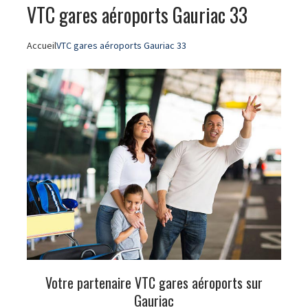
VTC gares aéroports Gauriac 33
Accueil
VTC gares aéroports Gauriac 33
Votre partenaire VTC gares aéroports sur
Gauriac