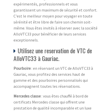
expérimentés, professionnels et vous
garantissent un maximum de sécurité et confort.
C'est le meilleur moyen pour voyager en toute
sérénité et être libre de faire son chemin soit-
même. Vous êtes invités à réserver avec la société
AlloVTC33 pour bénéficier de leurs services
exceptionnels.
Utilisez une reservation de VTC de
AlloVTC33 à Gauriac.
Pourboire
: en réservant un VTC de AlloVTC33 à
Gauriac, vous profitez des services haut de
gamme et des pourboires personnalisés qui
accompagnent toutes les réservations.
Mercedes classe
: vous êtes chauffé à bord de
certificats Mercedes classe qui offrent une
prestation de qualité incomparable et un luxe