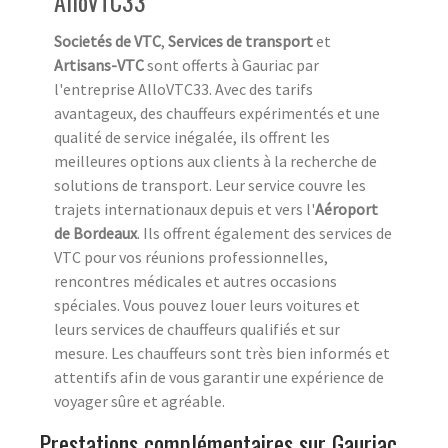
AlloVTC33
Societés de VTC
,
Services de transport
et
Artisans-VTC
sont offerts à Gauriac par
l'entreprise AlloVTC33. Avec des tarifs
avantageux, des chauffeurs expérimentés et une
qualité de service inégalée, ils offrent les
meilleures options aux clients à la recherche de
solutions de transport. Leur service couvre les
trajets internationaux depuis et vers l'
Aéroport
de Bordeaux
. Ils offrent également des services de
VTC pour vos réunions professionnelles,
rencontres médicales et autres occasions
spéciales. Vous pouvez louer leurs voitures et
leurs services de chauffeurs qualifiés et sur
mesure. Les chauffeurs sont très bien informés et
attentifs afin de vous garantir une expérience de
voyager sûre et agréable.
Prestations complémentaires sur Gauriac