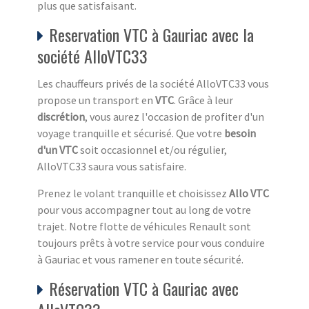
plus que satisfaisant.
Reservation VTC à Gauriac avec la
société AlloVTC33
Les chauffeurs privés de la société AlloVTC33 vous
propose un transport en
VTC
. Grâce à leur
discrétion
, vous aurez l'occasion de profiter d'un
voyage tranquille et sécurisé. Que votre
besoin
d'un VTC
soit occasionnel et/ou régulier,
AlloVTC33 saura vous satisfaire.
Prenez le volant tranquille et choisissez
Allo VTC
pour vous accompagner tout au long de votre
trajet. Notre flotte de véhicules Renault sont
toujours prêts à votre service pour vous conduire
à Gauriac et vous ramener en toute sécurité.
Réservation VTC à Gauriac avec