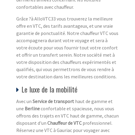
confortables avec chauffeur.
Grâce ?à AlloVTC33 vous trouverez la meilleure
offre en VTC, des tarifs avantageux, et une vraie
garantie de ponctualité. Notre chauffeur VTC vous
accompagnera durant votre voyage et sera à
votre écoute pour vous fournir tout votre confort
et offrir un transfert serein. Notre société met à
votre disposition des chauffeurs expérimentés et
qualifiés, qui vous permettrons de vous rendre à
votre destination dans les meilleures conditions.
Le luxe de la mobilité
Avec un
Service de transport
haut de gamme et
une
Berline
confortable et spacieuse, nous vous
offrons des trajets en VTC haut de gamme, chacun
disposant d'un
Chauffeur de VTC
professionnel.
Réservez une VTC à Gauriac pour voyager avec