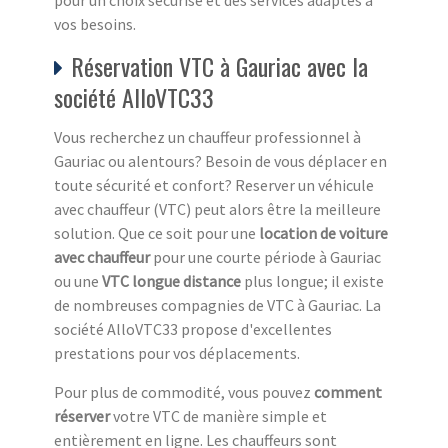
vos besoins.
Réservation VTC à Gauriac avec la
société AlloVTC33
Vous recherchez un chauffeur professionnel à
Gauriac ou alentours? Besoin de vous déplacer en
toute sécurité et confort? Reserver un véhicule
avec chauffeur (VTC) peut alors être la meilleure
solution. Que ce soit pour une
location de voiture
avec chauffeur
pour une courte période à Gauriac
ou une
VTC longue distance
plus longue; il existe
de nombreuses compagnies de VTC à Gauriac. La
société AlloVTC33 propose d'excellentes
prestations pour vos déplacements.
Pour plus de commodité, vous pouvez
comment
réserver
votre VTC de manière simple et
entièrement en ligne. Les chauffeurs sont