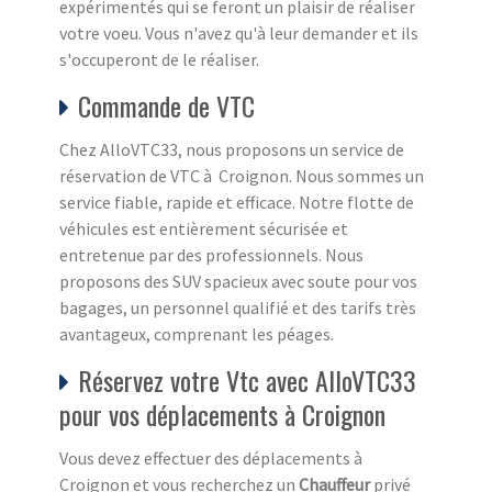
expérimentés qui se feront un plaisir de réaliser
votre voeu. Vous n'avez qu'à leur demander et ils
s'occuperont de le réaliser.
Commande de VTC
Chez AlloVTC33, nous proposons un service de
réservation de VTC à Croignon. Nous sommes un
service fiable, rapide et efficace. Notre flotte de
véhicules est entièrement sécurisée et
entretenue par des professionnels. Nous
proposons des SUV spacieux avec soute pour vos
bagages, un personnel qualifié et des tarifs très
avantageux, comprenant les péages.
Réservez votre Vtc avec AlloVTC33
pour vos déplacements à Croignon
Vous devez effectuer des déplacements à
Croignon et vous recherchez un
Chauffeur
privé