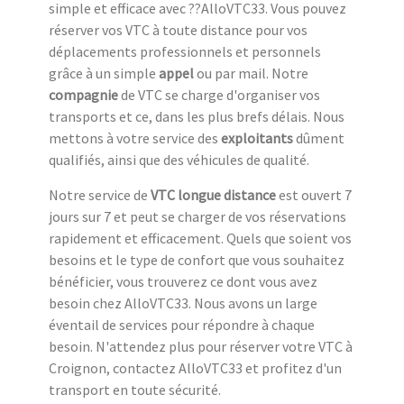
simple et efficace avec ??AlloVTC33. Vous pouvez
réserver vos VTC à toute distance pour vos
déplacements professionnels et personnels
grâce à un simple
appel
ou par mail. Notre
compagnie
de VTC se charge d'organiser vos
transports et ce, dans les plus brefs délais. Nous
mettons à votre service des
exploitants
dûment
qualifiés, ainsi que des véhicules de qualité.
Notre service de
VTC longue distance
est ouvert 7
jours sur 7 et peut se charger de vos réservations
rapidement et efficacement. Quels que soient vos
besoins et le type de confort que vous souhaitez
bénéficier, vous trouverez ce dont vous avez
besoin chez AlloVTC33. Nous avons un large
éventail de services pour répondre à chaque
besoin. N'attendez plus pour réserver votre VTC à
Croignon, contactez AlloVTC33 et profitez d'un
transport en toute sécurité.