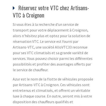
Réservez votre VTC chez Artisans-
VTC à Croignon
Si vous êtes à la recherche d'un service de
transport pour votre déplacement à Croignon,
alors n'hésitez plus et optez pour la solution de
réservation VTC. Le service est fourni par
Artisans-VTC, une société AlloVTC33 reconnue
pour ses VTC climatisés et sa grande variété de
services. Vous pouvez choisir parmi les différentes
possibilités et profiter des avantages offerts par
le service de chauffeur.
Azur est le nom de la flotte de véhicules proposée
par Artisans-VTC à Croignon. Ces véhicules sont
entretenus et climatisés, et offrent un véritable
luxe à chaque course. En outre, seront mis à votre
disposition des chauffeurs qualifiés et