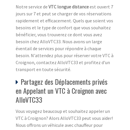
Notre service de
VTC longue distance
est ouvert 7
jours sur 7 et peut se charger de vos réservations
rapidement et efficacement. Quels que soient vos
besoins et le type de confort que vous souhaitez
bénéficier, vous trouverez ce dont vous avez
besoin chez AlloVTC33. Nous avons un large
éventail de services pour répondre à chaque
besoin. N'attendez plus pour réserver votre VTC à
Croignon, contactez AlloVTC33 et profitez d'un
transport en toute sécurité.
Partagez des Déplacements privés
en Appelant un VTC à Croignon avec
AlloVTC33
Vous voyagez beaucoup et souhaitez appeler un
VTC à Croignon? Alors AlloVTC33 peut vous aider!
Nous offrons un véhicule avec chauffeur pour