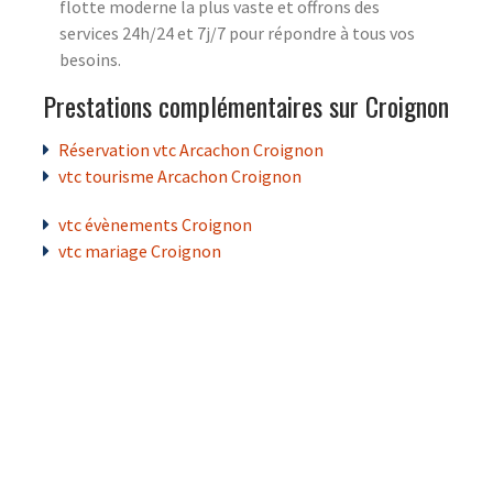
flotte moderne la plus vaste et offrons des
services 24h/24 et 7j/7 pour répondre à tous vos
besoins.
Prestations complémentaires sur Croignon
Réservation vtc Arcachon Croignon
vtc tourisme Arcachon Croignon
vtc évènements Croignon
vtc mariage Croignon