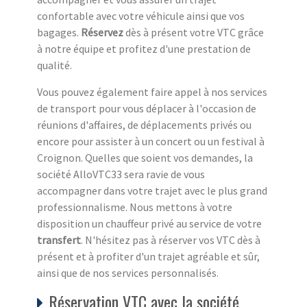
confortable avec votre véhicule ainsi que vos
bagages.
Réservez
dès à présent votre VTC grâce
à notre équipe et profitez d'une prestation de
qualité.
Vous pouvez également faire appel à nos services
de transport pour vous déplacer à l'occasion de
réunions d'affaires, de déplacements privés ou
encore pour assister à un concert ou un festival à
Croignon. Quelles que soient vos demandes, la
société AlloVTC33 sera ravie de vous
accompagner dans votre trajet avec le plus grand
professionnalisme. Nous mettons à votre
disposition un chauffeur privé au service de votre
transfert
. N'hésitez pas à réserver vos VTC dès à
présent et à profiter d'un trajet agréable et sûr,
ainsi que de nos services personnalisés.
Réservation VTC avec la société