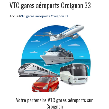
VTC gares aéroports Croignon 33
Accueil
VTC gares aéroports Croignon 33
Votre partenaire VTC gares aéroports sur
Croignon