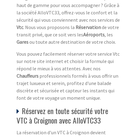
haut de gamme pour vous accompagner ?
Grâce à
la société AlloVTC33, offrez-vous le confort et la
sécurité qui vous conviennent avec nos services de
Vtc
. Nous vous proposons la
Réservation
de votre
transit privé, que ce soit vers les
Aéroports
, les
Gares
ou toute autre destination de votre choix.
Vous pouvez facilement réserver votre service Vtc
sur notre site internet et choisir la formule qui
répond le mieux à vos attentes. Avec nos
Chauffeurs
professionnels formés à vous offrir un
trajet luxueux et serein, profitez d'une balade
discrète et sécurisée et capteur les instants qui
font de votre voyage un moment unique.
Réservez en toute sécurité votre
VTC à Croignon avec AlloVTC33
La réservation d'un VTC à Croignon devient