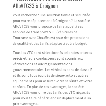
AlloVTC33 à Croignon
Vous recherchez une solution fiable et sécurisée
pour votre déplacement à Croignon ? La société
AlloVTC33 vous propose de faire appel à ses
services de transports VTC (Véhicules de
Tourisme avec Chauffeurs) pour des prestations
de qualité et des tarifs adaptés à votre budget.
Tous les VTC sont sélectionnés selon des critères
précis et leurs conducteurs sont soumis aux
vérifications et aux réglementations
gouvernementales. Les véhicules sont de classe E
et ils sont tous équipés de siège-auto et autres
équipements pour assurer votre sérénité et votre
confort. En plus de ces avantages, la société
AlloVTC33 vous offre des tarifs des VTC négociés
pour vous faire bénéficier d'un déplacement à un
prix avantageux.