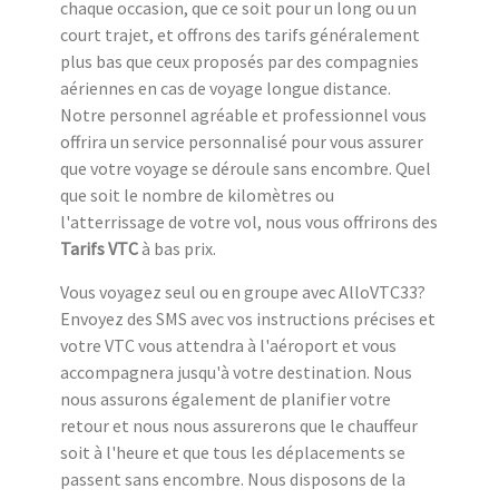
chaque occasion, que ce soit pour un long ou un
court trajet, et offrons des tarifs généralement
plus bas que ceux proposés par des compagnies
aériennes en cas de voyage longue distance.
Notre personnel agréable et professionnel vous
offrira un service personnalisé pour vous assurer
que votre voyage se déroule sans encombre. Quel
que soit le nombre de kilomètres ou
l'atterrissage de votre vol, nous vous offrirons des
Tarifs VTC
à bas prix.
Vous voyagez seul ou en groupe avec AlloVTC33?
Envoyez des SMS avec vos instructions précises et
votre VTC vous attendra à l'aéroport et vous
accompagnera jusqu'à votre destination. Nous
nous assurons également de planifier votre
retour et nous nous assurerons que le chauffeur
soit à l'heure et que tous les déplacements se
passent sans encombre. Nous disposons de la