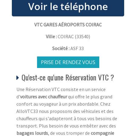
VTC GARES AÉROPORTS COIRAC
Ville :
COIRAC
(
33540
)
Société :
ASF 33
PRISE DE RENDEZ VOUS
Qu'est-ce qu'une Réservation VTC ?
Une Réservation VTC consiste en un service
d'
voitures avec chauffeur
qui offre le plus grand
confort au voyageur à un prix abordable. Chez
AlloVTC33 nous proposons des véhicules et des
chauffeurs qui s'adapteront à tous vos besoins de
transport. Plus besoin de vous embêter avec des
bagages lourds
, de vous tromper de
compagnie