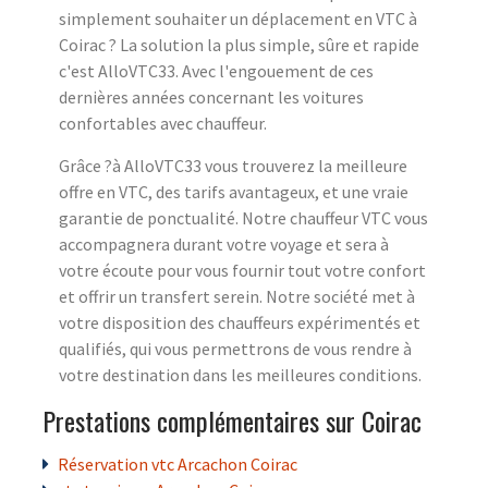
simplement souhaiter un déplacement en VTC à
Coirac ? La solution la plus simple, sûre et rapide
c'est AlloVTC33. Avec l'engouement de ces
dernières années concernant les voitures
confortables avec chauffeur.
Grâce ?à AlloVTC33 vous trouverez la meilleure
offre en VTC, des tarifs avantageux, et une vraie
garantie de ponctualité. Notre chauffeur VTC vous
accompagnera durant votre voyage et sera à
votre écoute pour vous fournir tout votre confort
et offrir un transfert serein. Notre société met à
votre disposition des chauffeurs expérimentés et
qualifiés, qui vous permettrons de vous rendre à
votre destination dans les meilleures conditions.
Prestations complémentaires sur Coirac
Réservation vtc Arcachon Coirac