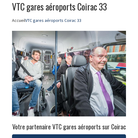
VTC gares aéroports Coirac 33
Accueil
VTC gares aéroports Coirac 33
Votre partenaire VTC gares aéroports sur Coirac