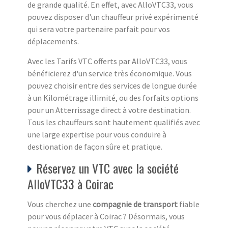
de grande qualité. En effet, avec AlloVTC33, vous
pouvez disposer d'un chauffeur privé expérimenté
qui sera votre partenaire parfait pour vos
déplacements.
Avec les Tarifs VTC offerts par AlloVTC33, vous
bénéficierez d'un service très économique. Vous
pouvez choisir entre des services de longue durée
à un Kilométrage illimité, ou des forfaits options
pour un Atterrissage direct à votre destination.
Tous les chauffeurs sont hautement qualifiés avec
une large expertise pour vous conduire à
destionation de façon sûre et pratique.
Réservez un VTC avec la société
AlloVTC33 à Coirac
Vous cherchez une
compagnie de transport
fiable
pour vous déplacer à Coirac ? Désormais, vous