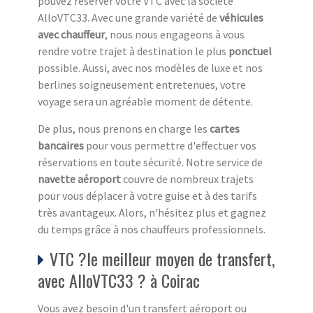
pouvez réserver votre VTC avec la société
AlloVTC33. Avec une grande variété de
véhicules
avec chauffeur
, nous nous engageons à vous
rendre votre trajet à destination le plus
ponctuel
possible. Aussi, avec nos modèles de luxe et nos
berlines soigneusement entretenues, votre
voyage sera un agréable moment de détente.
De plus, nous prenons en charge les
cartes
bancaires
pour vous permettre d'effectuer vos
réservations en toute sécurité. Notre service de
navette aéroport
couvre de nombreux trajets
pour vous déplacer à votre guise et à des tarifs
très avantageux. Alors, n'hésitez plus et gagnez
du temps grâce à nos chauffeurs professionnels.
VTC ?le meilleur moyen de transfert,
avec AlloVTC33 ? à Coirac
Vous avez besoin d'un transfert aéroport ou