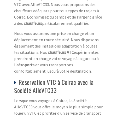
VTC avec AlloVTC33. Nous vous proposons des
chauffeurs adéquats pour tous types de trajets à
Coirac. Économisez du temps et de l'argent grâce
à des
chauffeurs
particulairement qualifiés.
Nous vous assurons une prise en charge et un
déplacement en toute sécurité. Nous disposons
également des installions adaptation à toutes
les situations. Nos
chauffeurs VTC
expérimentés
prendront en charge votre voyage à la gare ou à
l'
aéroports
et vous transportons
confortablement jusqu'à votre destination.
Reservation VTC à Coirac avec la
Société AlloVTC33
Lorsque vous voyagez à Coirac, la Société
AlloVTC33 vous offre le moyen le plus simple pour
louer un VTC et profiter d'un service de transport