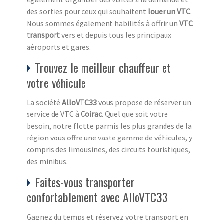
des sorties pour ceux qui souhaitent
louer un VTC
.
Nous sommes également habilités à offrir un
VTC
transport
vers et depuis tous les principaux
aéroports et gares.
Trouvez le meilleur chauffeur et
votre véhicule
La société
AlloVTC33
vous propose de réserver un
service de VTC à
Coirac
. Quel que soit votre
besoin, notre flotte parmis les plus grandes de la
région vous offre une vaste gamme de véhicules, y
compris des limousines, des circuits touristiques,
des minibus.
Faites-vous transporter
confortablement avec AlloVTC33
Gagnez du temps et réservez votre transport en