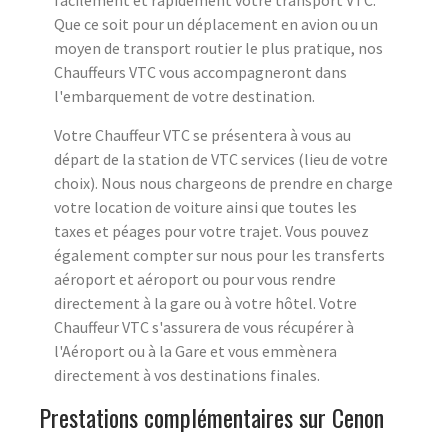
Que ce soit pour un déplacement en avion ou un
moyen de transport routier le plus pratique, nos
Chauffeurs VTC vous accompagneront dans
l'embarquement de votre destination.
Votre Chauffeur VTC se présentera à vous au
départ de la station de VTC services (lieu de votre
choix). Nous nous chargeons de prendre en charge
votre location de voiture ainsi que toutes les
taxes et péages pour votre trajet. Vous pouvez
également compter sur nous pour les transferts
aéroport et aéroport ou pour vous rendre
directement à la gare ou à votre hôtel. Votre
Chauffeur VTC s'assurera de vous récupérer à
l'Aéroport ou à la Gare et vous emmènera
directement à vos destinations finales.
Prestations complémentaires sur Cenon