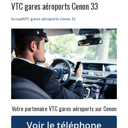
VTC gares aéroports Cenon 33
Accueil
VTC gares aéroports Cenon 33
Votre partenaire VTC gares aéroports sur Cenon