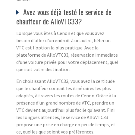
Avez-vous déjà testé le service de
chauffeur de AlloVTC33?
Lorsque vous êtes à Cenon et que vous avez
besoin d'aller d'un endroit à un autre, héler un
VTC est l'option la plus pratique. Avec la
plateforme de AlloVTC33, réservation immediate
d'une voiture privée pour votre déplacement, quel
que soit votre destination.
En choisissant AlloVTC33, vous avez la certitude
que le chauffeur connait les itinéraires les plus
adaptés, à travers les routes de Cenon. Grâce à la
présence d'un grand nombre de VTC, prendre un
VTC devient aujourd'hui plus facile qu'avant. Fini
les longues attentes, le service de AlloVTC33
propose une prise en charge en peu de temps, et
ce, quelles que soient vos préférences.