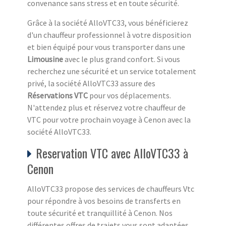
convenance sans stress et en toute sécurité.
Grâce à la société AlloVTC33, vous bénéficierez
d'un chauffeur professionnel à votre disposition
et bien équipé pour vous transporter dans une
Limousine
avec le plus grand confort. Si vous
recherchez une sécurité et un service totalement
privé, la société AlloVTC33 assure des
Réservations VTC
pour vos déplacements.
N'attendez plus et réservez votre chauffeur de
VTC pour votre prochain voyage à Cenon avec la
société AlloVTC33.
Reservation VTC avec AlloVTC33 à
Cenon
AlloVTC33 propose des services de chauffeurs Vtc
pour répondre à vos besoins de transferts en
toute sécurité et tranquillité à Cenon. Nos
différentes offres de trajets vous sont adaptées