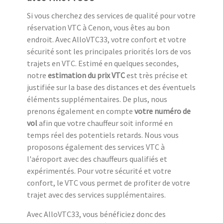
Si vous cherchez des services de qualité pour votre
réservation VTC à Cenon, vous êtes au bon
endroit. Avec AlloVTC33, votre confort et votre
sécurité sont les principales priorités lors de vos
trajets en VTC. Estimé en quelques secondes,
notre
estimation du prix VTC
est très précise et
justifiée sur la base des distances et des éventuels
éléments supplémentaires. De plus, nous
prenons également en compte
votre numéro de
vol
afin que votre chauffeur soit informé en
temps réel des potentiels retards. Nous vous
proposons également des services VTC à
l'aéroport avec des chauffeurs qualifiés et
expérimentés. Pour votre sécurité et votre
confort, le VTC vous permet de profiter de votre
trajet avec des services supplémentaires.
Avec AlloVTC33, vous bénéficiez donc des