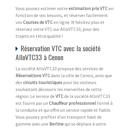
Vous pouvez estimer votre
estimation prix VTC
en
fonction de vos besoins, et réserver facilement
vos
Courses de VTC
en ligne. N'hésitez plus et
réservez votre VTC sur AlloVTC33, pour des
trajets en tétra qualité !
Réservation VTC avec la société
AlloVTC33 à Cenon
La société AlloVTC33 propose des services de
Réservations VTC
dans la ville de Cenon, ainsi que
des
circuits touristiques
pour les visiteurs
souhaitant découvrir les merveilles de cette
région. Le service de
VTC
de la société AlloVTC33
est fourni par un
Chauffeur professionnel
formé à
la conduite et qui offre un service rapide et fiable.
Vous pouvez profiter d'un transport haut de
gamme avec une
Berline
qui se déplace à votre