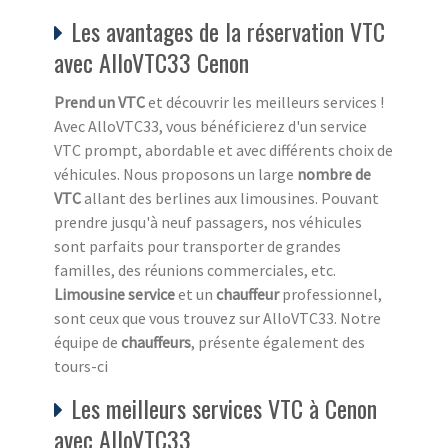
Les avantages de la réservation VTC
avec AlloVTC33 Cenon
Prend un VTC
et découvrir les meilleurs services !
Avec AlloVTC33, vous bénéficierez d'un service
VTC prompt, abordable et avec différents choix de
véhicules. Nous proposons un large
nombre de
VTC
allant des berlines aux limousines. Pouvant
prendre jusqu'à neuf passagers, nos véhicules
sont parfaits pour transporter de grandes
familles, des réunions commerciales, etc.
Limousine service
et un
chauffeur
professionnel,
sont ceux que vous trouvez sur AlloVTC33. Notre
équipe de
chauffeurs
, présente également des
tours-ci
Les meilleurs services VTC à Cenon
avec AlloVTC33