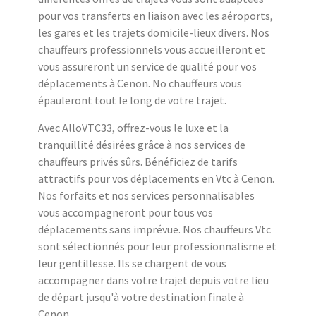
pour vos transferts en liaison avec les aéroports,
les gares et les trajets domicile-lieux divers. Nos
chauffeurs professionnels vous accueilleront et
vous assureront un service de qualité pour vos
déplacements à Cenon. No chauffeurs vous
épauleront tout le long de votre trajet.
Avec AlloVTC33, offrez-vous le luxe et la
tranquillité désirées grâce à nos services de
chauffeurs privés sûrs. Bénéficiez de tarifs
attractifs pour vos déplacements en Vtc à Cenon.
Nos forfaits et nos services personnalisables
vous accompagneront pour tous vos
déplacements sans imprévue. Nos chauffeurs Vtc
sont sélectionnés pour leur professionnalisme et
leur gentillesse. Ils se chargent de vous
accompagner dans votre trajet depuis votre lieu
de départ jusqu'à votre destination finale à
Cenon.