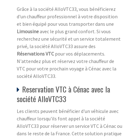
Grâce à la société AlloVTC33, vous bénéficierez
d'un chauffeur professionnel à votre disposition
et bien équipé pour vous transporter dans une
Limousine
avec le plus grand confort. Si vous
recherchez une sécurité et un service totalement
privé, la société AlloVTC33 assure des
Réservations VTC
pour vos déplacements.
N'attendez plus et réservez votre chauffeur de
VTC pour votre prochain voyage à Cénac avec la
société AlloVTC33.
Reservation VTC à Cénac avec la
société AlloVTC33
Les clients peuvent bénéficier d'un véhicule avec
chauffeur lorsqu'ils font appel à la société
AlloVTC33 pour réserver un service VTC à Cénac ou
dans le reste de la France. Cette solution pratique