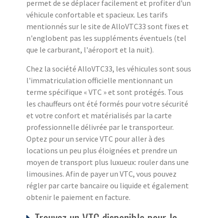
permet de se déplacer facilement et profiter d'un
véhicule confortable et spacieux. Les tarifs
mentionnés sur le site de AlloVTC33 sont fixes et
n'englobent pas les suppléments éventuels (tel
que le carburant, l'aéroport et la nuit).
Chez la société AlloVTC33, les véhicules sont sous
l'immatriculation officielle mentionnant un
terme spécifique « VTC » et sont protégés. Tous
les chauffeurs ont été formés pour votre sécurité
et votre confort et matérialisés par la carte
professionnelle délivrée par le transporteur.
Optez pour un service VTC pour aller à des
locations un peu plus éloignées et prendre un
moyen de transport plus luxueux: rouler dans une
limousines. Afin de payer un VTC, vous pouvez
régler par carte bancaire ou liquide et également
obtenir le paiement en facture.
Trouvez un VTC disponible pour la