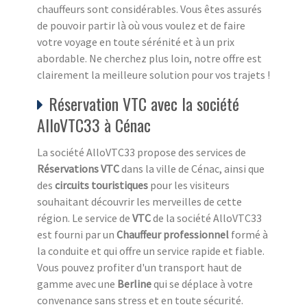
chauffeurs sont considérables. Vous êtes assurés
de pouvoir partir là où vous voulez et de faire
votre voyage en toute sérénité et à un prix
abordable. Ne cherchez plus loin, notre offre est
clairement la meilleure solution pour vos trajets !
Réservation VTC avec la société
AlloVTC33 à Cénac
La société AlloVTC33 propose des services de
Réservations VTC
dans la ville de Cénac, ainsi que
des
circuits touristiques
pour les visiteurs
souhaitant découvrir les merveilles de cette
région. Le service de
VTC
de la société AlloVTC33
est fourni par un
Chauffeur professionnel
formé à
la conduite et qui offre un service rapide et fiable.
Vous pouvez profiter d'un transport haut de
gamme avec une
Berline
qui se déplace à votre
convenance sans stress et en toute sécurité.