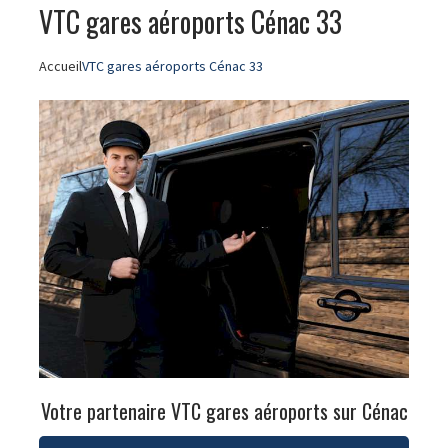
VTC gares aéroports Cénac 33
Accueil
VTC gares aéroports Cénac 33
Votre partenaire VTC gares aéroports sur Cénac