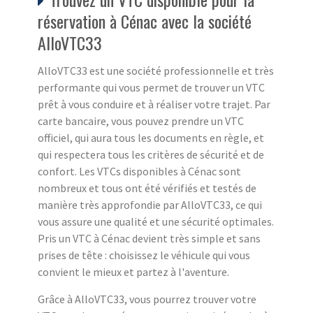
réservation à Cénac avec la société
AlloVTC33
AlloVTC33 est une société professionnelle et très
performante qui vous permet de trouver un VTC
prêt à vous conduire et à réaliser votre trajet. Par
carte bancaire, vous pouvez prendre un VTC
officiel, qui aura tous les documents en règle, et
qui respectera tous les critères de sécurité et de
confort. Les VTCs disponibles à Cénac sont
nombreux et tous ont été vérifiés et testés de
manière très approfondie par AlloVTC33, ce qui
vous assure une qualité et une sécurité optimales.
Pris un VTC à Cénac devient très simple et sans
prises de tête : choisissez le véhicule qui vous
convient le mieux et partez à l'aventure.
Grâce à AlloVTC33, vous pourrez trouver votre