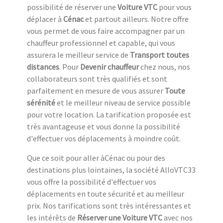
possibilité de réserver une
Voiture VTC
pour vous
déplacer à
Cénac
et partout ailleurs. Notre offre
vous permet de vous faire accompagner par un
chauffeur professionnel et capable, qui vous
assurera le meilleur service de
Transport toutes
distances
. Pour
Devenir chauffeur
chez nous, nos
collaborateurs sont très qualifiés et sont
parfaitement en mesure de vous assurer
Toute
sérénité
et le meilleur niveau de service possible
pour votre location. La tarification proposée est
très avantageuse et vous donne la possibilité
d'effectuer vos déplacements à moindre coût.
Que ce soit pour aller àCénac ou pour des
destinations plus lointaines, la société AlloVTC33
vous offre la possibilité d'effectuer vos
déplacements en toute sécurité et au meilleur
prix. Nos tarifications sont très intéressantes et
les intérêts de
Réserver une Voiture VTC
avec nos