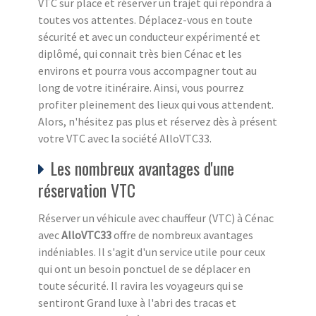
VTC sur place et réserver un trajet qui répondra à
toutes vos attentes. Déplacez-vous en toute
sécurité et avec un conducteur expérimenté et
diplômé, qui connait très bien Cénac et les
environs et pourra vous accompagner tout au
long de votre itinéraire. Ainsi, vous pourrez
profiter pleinement des lieux qui vous attendent.
Alors, n'hésitez pas plus et réservez dès à présent
votre VTC avec la société AlloVTC33.
Les nombreux avantages d'une
réservation VTC
Réserver un véhicule avec chauffeur (VTC) à Cénac
avec
AlloVTC33
offre de nombreux avantages
indéniables. Il s'agit d'un service utile pour ceux
qui ont un besoin ponctuel de se déplacer en
toute sécurité. Il ravira les voyageurs qui se
sentiront Grand luxe à l'abri des tracas et