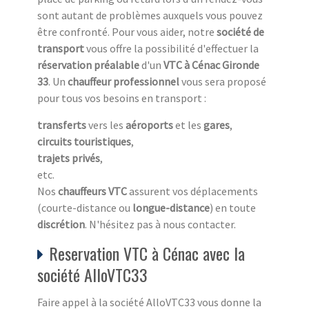
sont autant de problèmes auxquels vous pouvez
être confronté. Pour vous aider, notre
société de
transport
vous offre la possibilité d'effectuer la
réservation préalable
d'un
VTC à Cénac Gironde
33
. Un
chauffeur professionnel
vous sera proposé
pour tous vos besoins en transport :
transferts
vers les
aéroports
et les
gares
,
circuits touristiques
,
trajets privés
,
etc.
Nos
chauffeurs VTC
assurent vos déplacements
(courte-distance ou
longue-distance
) en toute
discrétion
. N'hésitez pas à nous contacter.
Reservation VTC à Cénac avec la
société AlloVTC33
Faire appel à la société AlloVTC33 vous donne la