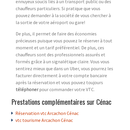
ennuyeux soucis liés à un transport public ou des
chauffeurs particuliers. Si pratique que vous
pouvez demander à la société de vous chercher à
la sortie de votre aéroport ou gare!
De plus, il permet de faire des économies
précieuses puisque vous pouvez le réserver à tout
moment et un tarif préférentiel. De plus, ces
chauffeurs sont des professionnels assurés et
formés grâce à un signalétique claire. Vous vous
sentirez mieux que dans un Uber, vous pourrez les
facturer directement à votre compte bancaire
après la réservation et vous pouvez toujours
téléphoner
pour commander votre VTC.
Prestations complémentaires sur Cénac
Réservation vtc Arcachon Cénac
vtc tourisme Arcachon Cénac