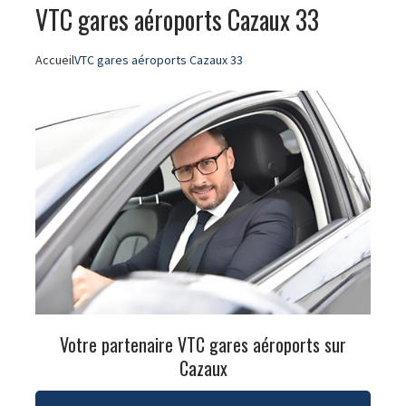
VTC gares aéroports Cazaux 33
Accueil
VTC gares aéroports Cazaux 33
Votre partenaire VTC gares aéroports sur
Cazaux