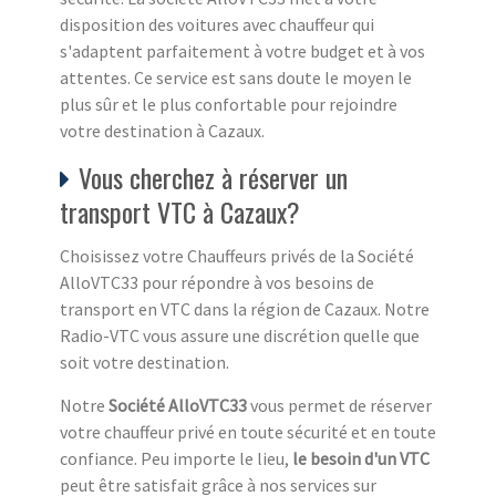
disposition des voitures avec chauffeur qui
s'adaptent parfaitement à votre budget et à vos
attentes. Ce service est sans doute le moyen le
plus sûr et le plus confortable pour rejoindre
votre destination à Cazaux.
Vous cherchez à réserver un
transport VTC à Cazaux?
Choisissez votre Chauffeurs privés de la Société
AlloVTC33 pour répondre à vos besoins de
transport en VTC dans la région de Cazaux. Notre
Radio-VTC vous assure une discrétion quelle que
soit votre destination.
Notre
Société AlloVTC33
vous permet de réserver
votre chauffeur privé en toute sécurité et en toute
confiance. Peu importe le lieu,
le besoin d'un VTC
peut être satisfait grâce à nos services sur