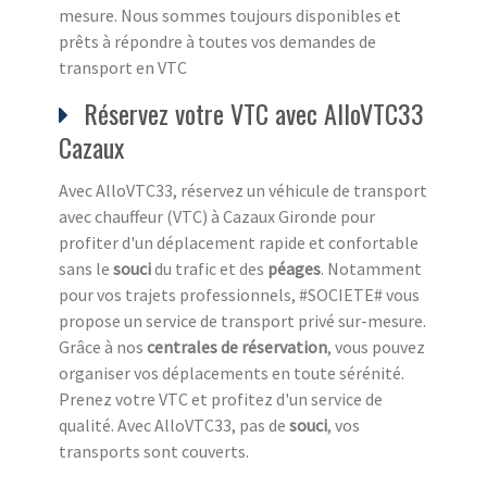
mesure. Nous sommes toujours disponibles et
prêts à répondre à toutes vos demandes de
transport en VTC
Réservez votre VTC avec AlloVTC33
Cazaux
Avec AlloVTC33, réservez un véhicule de transport
avec chauffeur (VTC) à Cazaux Gironde pour
profiter d'un déplacement rapide et confortable
sans le
souci
du trafic et des
péages
. Notamment
pour vos trajets professionnels, #SOCIETE# vous
propose un service de transport privé sur-mesure.
Grâce à nos
centrales de réservation
, vous pouvez
organiser vos déplacements en toute sérénité.
Prenez votre VTC et profitez d'un service de
qualité. Avec AlloVTC33, pas de
souci
, vos
transports sont couverts.