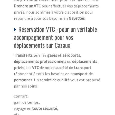
Prendre un VTC
pour effectuer vos déplacements
privés, nous sommes à votre disposition pour
répondre à tous vos besoins en
Navettes
.
Réservation VTC : pour un véritable
accompagnement pour vos
déplacements sur Cazaux
Transferts
vers les
gares
et
aéroports
,
déplacements professionnels
ou
déplacements
privés
, les
VTC
de notre
société de transport
répondent à tous les besoins en
transport de
personnes
. Un
service de qualité
vous est proposé
par nos soins :
confort,
gain de temps,
voyage en
toute sécurité
,
etc.