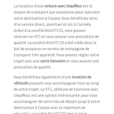
La location d'une
voiture avec chauffeur
est le
moyen de transport par excellence pour rejoindre
votre destination à Cazaux. Vous bénéficiez ainsi
d'un service direct, ponctuel et sûr à l'arrivée.
Grâce à la société AlloVTC33, vous pouvez
réserver un VTC et vous assurer une prestation de
qualité. La société AlloVTC33 a été créée dans le
but de proposer un service de compagnie de
transport très apprécié. Vous pouvez régler votre
trajet avec une
carte bancaire
et vous assurer une
prestation de qualité.
Vous bénéficiez également d'une
location de
véhicule
pouvant vous accompagner tout au long
de votre trajet. Le VTC, véhicule de tourisme avec
chauffeur, est une option intéressante pour vous
accompagner de votre lieu de départ jusqu'à votre
destination à Cazaux avec le maximum de
sécurité. La société AlloVTC33 met à votre