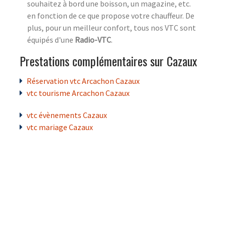
souhaitez à bord une boisson, un magazine, etc.
en fonction de ce que propose votre chauffeur. De
plus, pour un meilleur confort, tous nos VTC sont
équipés d'une
Radio-VTC
.
Prestations complémentaires sur Cazaux
Réservation vtc Arcachon Cazaux
vtc tourisme Arcachon Cazaux
vtc évènements Cazaux
vtc mariage Cazaux