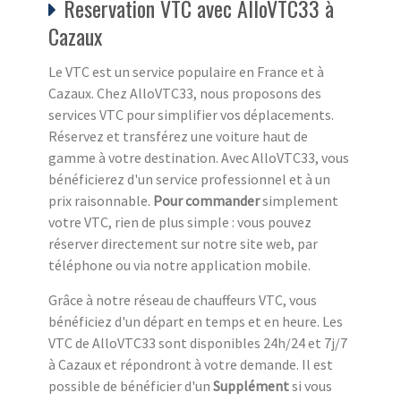
Reservation VTC avec AlloVTC33 à
Cazaux
Le VTC est un service populaire en France et à
Cazaux. Chez AlloVTC33, nous proposons des
services VTC pour simplifier vos déplacements.
Réservez et transférez une voiture haut de
gamme à votre destination. Avec AlloVTC33, vous
bénéficierez d'un service professionnel et à un
prix raisonnable.
Pour commander
simplement
votre VTC, rien de plus simple : vous pouvez
réserver directement sur notre site web, par
téléphone ou via notre application mobile.
Grâce à notre réseau de chauffeurs VTC, vous
bénéficiez d'un départ en temps et en heure. Les
VTC de AlloVTC33 sont disponibles 24h/24 et 7j/7
à Cazaux et répondront à votre demande. Il est
possible de bénéficier d'un
Supplément
si vous