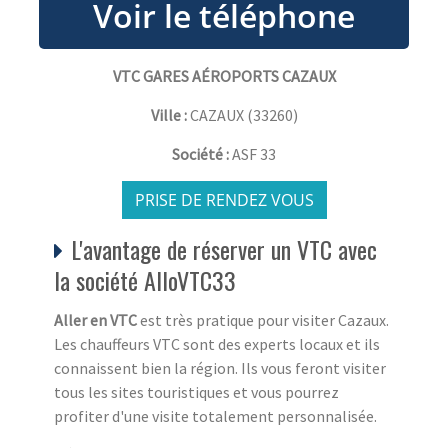
VTC GARES AÉROPORTS CAZAUX
Ville :
CAZAUX
(
33260
)
Société :
ASF 33
PRISE DE RENDEZ VOUS
L'avantage de réserver un VTC avec
la société AlloVTC33
Aller en VTC
est très pratique pour visiter Cazaux.
Les chauffeurs VTC sont des experts locaux et ils
connaissent bien la région. Ils vous feront visiter
tous les sites touristiques et vous pourrez
profiter d'une visite totalement personnalisée.