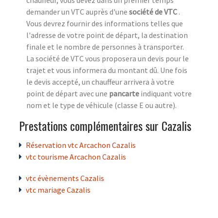
demander un VTC auprès d'une
société de VTC
.
Vous devrez fournir des informations telles que
l'adresse de votre point de départ, la destination
finale et le nombre de personnes à transporter.
La société de VTC vous proposera un devis pour le
trajet et vous informera du montant dû. Une fois
le devis accepté, un chauffeur arrivera à votre
point de départ avec une
pancarte
indiquant votre
nom et le type de véhicule (classe E ou autre).
Prestations complémentaires sur Cazalis
Réservation vtc Arcachon Cazalis
vtc tourisme Arcachon Cazalis
vtc évènements Cazalis
vtc mariage Cazalis