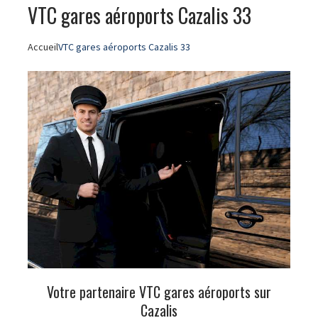
VTC gares aéroports Cazalis 33
Accueil
VTC gares aéroports Cazalis 33
Votre partenaire VTC gares aéroports sur
Cazalis