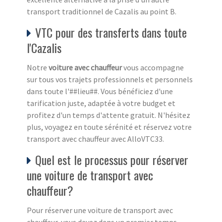
transport traditionnel de Cazalis au point B.
VTC pour des transferts dans toute
l'Cazalis
Notre
voiture avec chauffeur
vous accompagne
sur tous vos trajets professionnels et personnels
dans toute l'##lieu##. Vous bénéficiez d'une
tarification juste, adaptée à votre budget et
profitez d'un temps d'attente gratuit. N'hésitez
plus, voyagez en toute sérénité et réservez votre
transport avec chauffeur avec AlloVTC33.
Quel est le processus pour réserver
une voiture de transport avec
chauffeur?
Pour réserver une voiture de transport avec
chauffeur, vous devez dans un premier temps