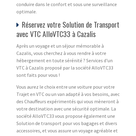
conduire dans le confort et sous une surveillance
optimale.
Réservez votre Solution de Transport
avec VTC AlloVTC33 à Cazalis
Après un voyage et un séjour mémorable à
Cazalis, vous cherchez à vous rendre à votre
hébergement en toute sérénité ? Services d'un
VTC à Cazalis proposé par la société AlloVTC33
sont faits pour vous !
Vous aurez le choix entre une voiture pour votre
Trajet en VTC ou un van adapté à vos besoins, avec
des Chauffeurs expérimentés qui vous mèneront à
votre destination avec une sécurité optimale. La
société AlloVTC33 vous propose également une
Solution de transport pour vos bagages et divers
accessoires, et vous assure un voyage agréable et