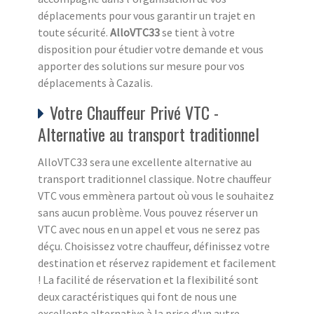
déplacements pour vous garantir un trajet en
toute sécurité.
AlloVTC33
se tient à votre
disposition pour étudier votre demande et vous
apporter des solutions sur mesure pour vos
déplacements à Cazalis.
Votre Chauffeur Privé VTC -
Alternative au transport traditionnel
AlloVTC33 sera une excellente alternative au
transport traditionnel classique. Notre chauffeur
VTC vous emmènera partout où vous le souhaitez
sans aucun problème. Vous pouvez réserver un
VTC avec nous en un appel et vous ne serez pas
déçu. Choisissez votre chauffeur, définissez votre
destination et réservez rapidement et facilement
! La facilité de réservation et la flexibilité sont
deux caractéristiques qui font de nous une
excellente alternative à la prise d'un autre