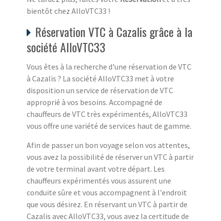
bientôt chez AlloVTC33 !
Réservation VTC à Cazalis grâce à la
société AlloVTC33
Vous êtes à la recherche d'une réservation de VTC
à Cazalis ? La société AlloVTC33 met à votre
disposition un service de réservation de VTC
approprié à vos besoins. Accompagné de
chauffeurs de VTC très expérimentés, AlloVTC33
vous offre une variété de services haut de gamme.
Afin de passer un bon voyage selon vos attentes,
vous avez la possibilité de réserver un VTC à partir
de votre terminal avant votre départ. Les
chauffeurs expérimentés vous assurent une
conduite sûre et vous accompagnent à l'endroit
que vous désirez. En réservant un VTC à partir de
Cazalis avec AlloVTC33, vous avez la certitude de