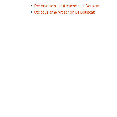
Réservation vtc Arcachon Le Bouscat
vtc tourisme Arcachon Le Bouscat