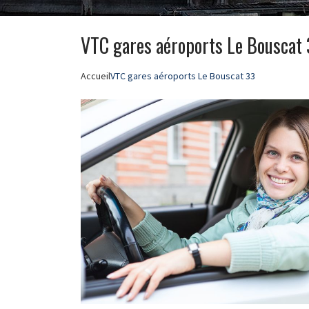
VTC gares aéroports Le Bouscat
Accueil
VTC gares aéroports Le Bouscat 33