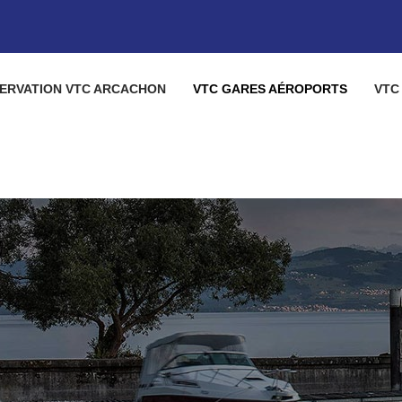
ERVATION VTC ARCACHON
VTC GARES AÉROPORTS
VTC