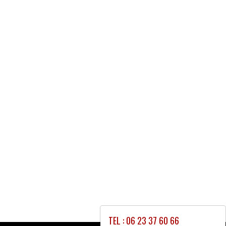
TEL : 06 23 37 60 66