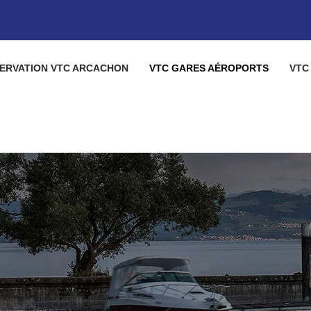
ERVATION VTC ARCACHON
VTC GARES AÉROPORTS
VTC