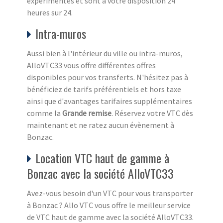
expérimentés et sont à votre disposition 24
heures sur 24.
Intra-muros
Aussi bien à l'intérieur du ville ou intra-muros,
AlloVTC33 vous offre différentes offres
disponibles pour vos transferts. N'hésitez pas à
bénéficiez de tarifs préférentiels et hors taxe
ainsi que d'avantages tarifaires supplémentaires
comme la
Grande remise
. Réservez votre VTC dès
maintenant et ne ratez aucun évènement à
Bonzac.
Location VTC haut de gamme à
Bonzac avec la société AlloVTC33
Avez-vous besoin d'un VTC pour vous transporter
à Bonzac ? Allo VTC vous offre le meilleur service
de VTC haut de gamme avec la société AlloVTC33.