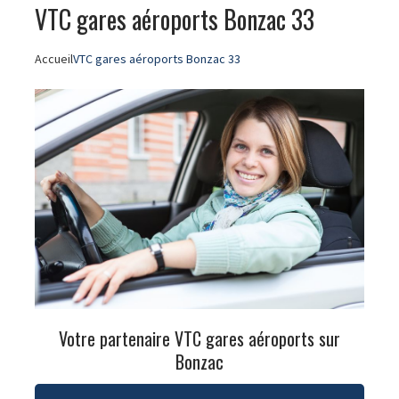
VTC gares aéroports Bonzac 33
Accueil
VTC gares aéroports Bonzac 33
Votre partenaire VTC gares aéroports sur
Bonzac