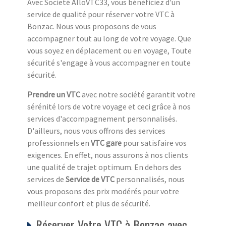
Avec Societé AlloVTC33, vous bénéficiez d'un
service de qualité pour réserver votre VTC à
Bonzac. Nous vous proposons de vous
accompagner tout au long de votre voyage. Que
vous soyez en déplacement ou en voyage, Toute
sécurité s'engage à vous accompagner en toute
sécurité.
Prendre un VTC
avec notre société garantit votre
sérénité lors de votre voyage et ceci grâce à nos
services d'accompagnement personnalisés.
D'ailleurs, nous vous offrons des services
professionnels en
VTC gare
pour satisfaire vos
exigences. En effet, nous assurons à nos clients
une qualité de trajet optimum. En dehors des
services de
Service de VTC
personnalisés, nous
vous proposons des prix modérés pour votre
meilleur confort et plus de sécurité.
Réserver Votre VTC à Bonzac avec