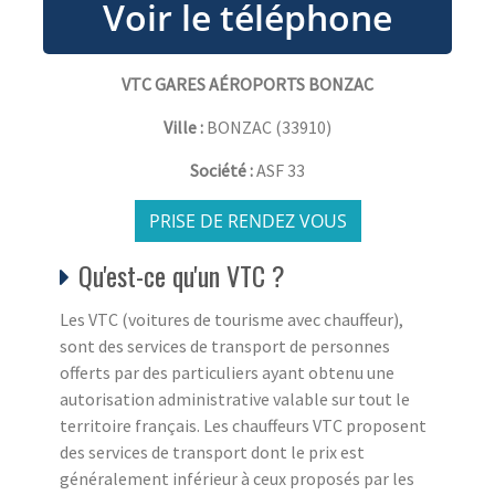
VTC GARES AÉROPORTS BONZAC
Ville :
BONZAC
(
33910
)
Société :
ASF 33
PRISE DE RENDEZ VOUS
Qu'est-ce qu'un VTC ?
Les VTC (voitures de tourisme avec chauffeur),
sont des services de transport de personnes
offerts par des particuliers ayant obtenu une
autorisation administrative valable sur tout le
territoire français. Les chauffeurs VTC proposent
des services de transport dont le prix est
généralement inférieur à ceux proposés par les