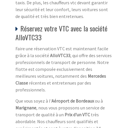
taxis. De plus, les chauffeurs vtc devant garantir
leur sécurité et leur confort, leurs voitures sont
de qualité et très bien entretenues.
Réservez votre VTC avec la société
AlloVTC33
Faire une réservation VTC est maintenant facile
grâce à la société
AlloVTC33
, qui offre des services
professionnels de transport de personne. Notre
flotte est composée exclusivement des
meilleures voitures, notamment des
Mercedes
Classe
récentes et entretenues par des
professionnels.
Que vous soyez à l'
Aéroport de Bordeaux
ou à
Marignane
, nous vous proposons un service de
transport de qualité à un
Prix d'un VTC
très
abordable. Nos chauffeurs sont qualifiés et