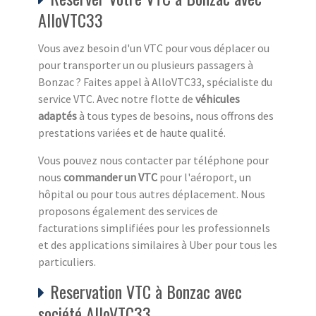
AlloVTC33
Vous avez besoin d'un VTC pour vous déplacer ou
pour transporter un ou plusieurs passagers à
Bonzac ? Faites appel à AlloVTC33, spécialiste du
service VTC. Avec notre flotte de
véhicules
adaptés
à tous types de besoins, nous offrons des
prestations variées et de haute qualité.
Vous pouvez nous contacter par téléphone pour
nous
commander un VTC
pour l'aéroport, un
hôpital ou pour tous autres déplacement. Nous
proposons également des services de
facturations simplifiées pour les professionnels
et des applications similaires à Uber pour tous les
particuliers.
Reservation VTC à Bonzac avec
société AlloVTC33