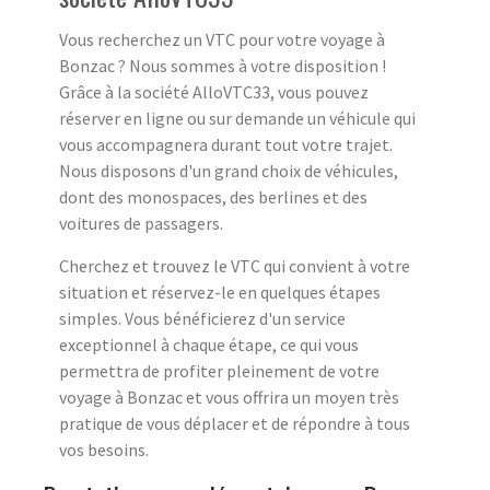
Vous recherchez un VTC pour votre voyage à
Bonzac ? Nous sommes à votre disposition !
Grâce à la société AlloVTC33, vous pouvez
réserver en ligne ou sur demande un véhicule qui
vous accompagnera durant tout votre trajet.
Nous disposons d'un grand choix de véhicules,
dont des monospaces, des berlines et des
voitures de passagers.
Cherchez et trouvez le VTC qui convient à votre
situation et réservez-le en quelques étapes
simples. Vous bénéficierez d'un service
exceptionnel à chaque étape, ce qui vous
permettra de profiter pleinement de votre
voyage à Bonzac et vous offrira un moyen très
pratique de vous déplacer et de répondre à tous
vos besoins.