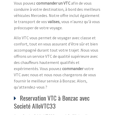
Vous pouvez
commander un VTC
afin de vous
conduire à votre destination, à bord des meilleurs
véhicules Mercedes. Notre offre inclut également
le transport de vos
valises
, vous n'aurez qu'à vous
préoccuper de votre voyage.
Allo VTC vous permet de voyager avec classe et
confort, tout en vous assurant d'être sûr et bien
accompagné durant tout votre trajet .Nous vous
offrons un service VTC de qualité supérieure avec
des chauffeurs hautement qualifiés et
expérimentés. Vous pouvez
commander
votre
VTC avec nous et nous nous chargerons de vous
fournir le meilleur service à Bonzac. Alors,
qu'attendez-vous ?
Reservation VTC à Bonzac avec
Societé AlloVTC33