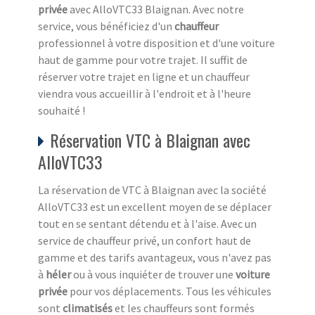
privée
avec AlloVTC33 Blaignan. Avec notre
service, vous bénéficiez d'un
chauffeur
professionnel à votre disposition et d'une voiture
haut de gamme pour votre trajet. Il suffit de
réserver votre trajet en ligne et un chauffeur
viendra vous accueillir à l'endroit et à l'heure
souhaité !
Réservation VTC à Blaignan avec
AlloVTC33
La réservation de VTC à Blaignan avec la société
AlloVTC33 est un excellent moyen de se déplacer
tout en se sentant détendu et à l'aise. Avec un
service de chauffeur privé, un confort haut de
gamme et des tarifs avantageux, vous n'avez pas
à
héler
ou à vous inquiéter de trouver une
voiture
privée
pour vos déplacements. Tous les véhicules
sont
climatisés
et les chauffeurs sont formés