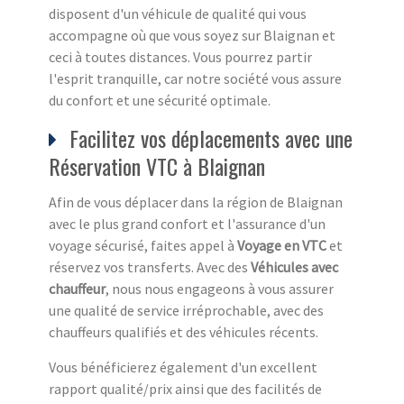
disposent d'un véhicule de qualité qui vous
accompagne où que vous soyez sur Blaignan et
ceci à toutes distances. Vous pourrez partir
l'esprit tranquille, car notre société vous assure
du confort et une sécurité optimale.
Facilitez vos déplacements avec une
Réservation VTC à Blaignan
Afin de vous déplacer dans la région de Blaignan
avec le plus grand confort et l'assurance d'un
voyage sécurisé, faites appel à
Voyage en VTC
et
réservez vos transferts. Avec des
Véhicules avec
chauffeur
, nous nous engageons à vous assurer
une qualité de service irréprochable, avec des
chauffeurs qualifiés et des véhicules récents.
Vous bénéficierez également d'un excellent
rapport qualité/prix ainsi que des facilités de