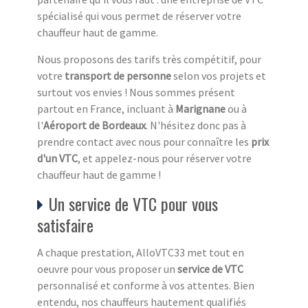
spécialisé qui vous permet de réserver votre
chauffeur haut de gamme.
Nous proposons des tarifs très compétitif, pour
votre
transport de personne
selon vos projets et
surtout vos envies ! Nous sommes présent
partout en France, incluant à
Marignane
ou à
l'
Aéroport de Bordeaux
. N'hésitez donc pas à
prendre contact avec nous pour connaître les
prix
d'un VTC
, et appelez-nous pour réserver votre
chauffeur haut de gamme !
Un service de VTC pour vous
satisfaire
A chaque prestation, AlloVTC33 met tout en
oeuvre pour vous proposer un
service de VTC
personnalisé et conforme à vos attentes. Bien
entendu, nos chauffeurs hautement qualifiés