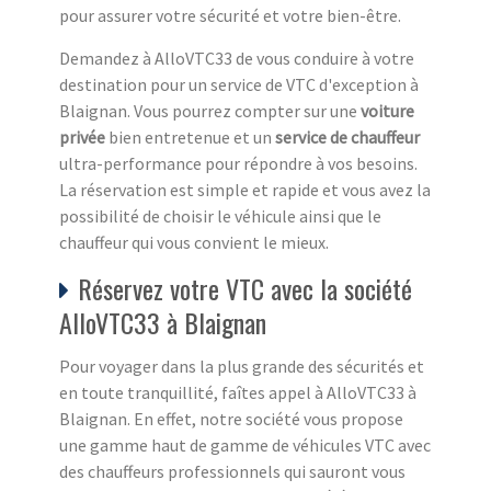
pour assurer votre sécurité et votre bien-être.
Demandez à AlloVTC33 de vous conduire à votre
destination pour un service de VTC d'exception à
Blaignan. Vous pourrez compter sur une
voiture
privée
bien entretenue et un
service de chauffeur
ultra-performance pour répondre à vos besoins.
La réservation est simple et rapide et vous avez la
possibilité de choisir le véhicule ainsi que le
chauffeur qui vous convient le mieux.
Réservez votre VTC avec la société
AlloVTC33 à Blaignan
Pour voyager dans la plus grande des sécurités et
en toute tranquillité, faîtes appel à AlloVTC33 à
Blaignan. En effet, notre société vous propose
une gamme haut de gamme de véhicules VTC avec
des chauffeurs professionnels qui sauront vous