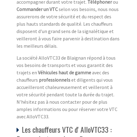
accompagner durant votre trajet.
Téléphoner
ou
Commander un VTC
selon vos besoins, nous nous
assurerons de votre sécurité et du respect des
plus hauts standards de qualité. Les chauffeurs
disposent d'un grand sens de la signalétique et
veilleront à vous faire parvenir à destination dans
les meilleurs délais.
La société AlloVTC33 de Blaignan répond à tous
vos besoins de transports et vous garantit des
trajets en
Véhicules haut de gamme
avec des
chauffeurs
professionnels
et diligents qui vous
accueilleront chaleureusement et veilleront à
votre sécurité pendant toute la durée du trajet.
N'hésitez pas à nous contacter pour de plus
amples informations ou pour réserver votre VTC
avec AlloVTC33.
Les chauffeurs VTC d' AlloVTC33 :