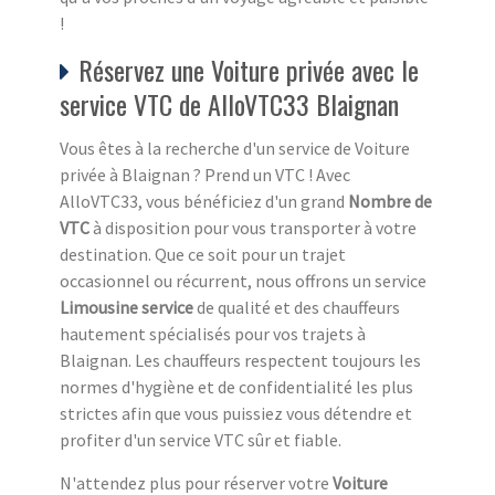
!
Réservez une Voiture privée avec le
service VTC de AlloVTC33 Blaignan
Vous êtes à la recherche d'un service de Voiture
privée à Blaignan ? Prend un VTC ! Avec
AlloVTC33, vous bénéficiez d'un grand
Nombre de
VTC
à disposition pour vous transporter à votre
destination. Que ce soit pour un trajet
occasionnel ou récurrent, nous offrons un service
Limousine service
de qualité et des chauffeurs
hautement spécialisés pour vos trajets à
Blaignan. Les chauffeurs respectent toujours les
normes d'hygiène et de confidentialité les plus
strictes afin que vous puissiez vous détendre et
profiter d'un service VTC sûr et fiable.
N'attendez plus pour réserver votre
Voiture