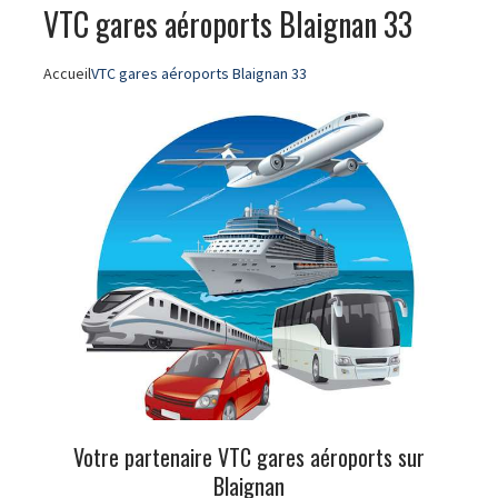
VTC gares aéroports Blaignan 33
Accueil
VTC gares aéroports Blaignan 33
Votre partenaire VTC gares aéroports sur
Blaignan