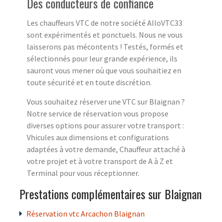
Des conducteurs de confiance
Les chauffeurs VTC de notre société AlloVTC33
sont expérimentés et ponctuels. Nous ne vous
laisserons pas mécontents ! Testés, formés et
sélectionnés pour leur grande expérience, ils
sauront vous mener où que vous souhaitiez en
toute sécurité et en toute discrétion.
Vous souhaitez réserver une VTC sur Blaignan ?
Notre service de réservation vous propose
diverses options pour assurer votre transport :
Vhicules aux dimensions et configurations
adaptées à votre demande, Chauffeur attaché à
votre projet et à votre transport de A à Z et
Terminal pour vous réceptionner.
Prestations complémentaires sur Blaignan
Réservation vtc Arcachon Blaignan