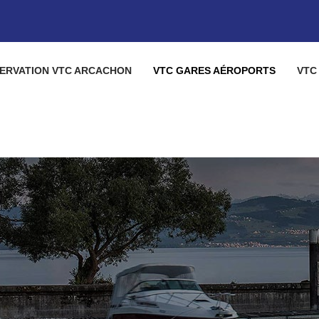
ERVATION VTC ARCACHON
VTC GARES AÉROPORTS
VTC