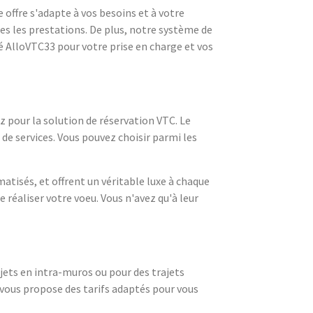
offre s'adapte à vos besoins et à votre
es les prestations. De plus, notre système de
té AlloVTC33 pour votre prise en charge et vos
z pour la solution de réservation VTC. Le
de services. Vous pouvez choisir parmi les
atisés, et offrent un véritable luxe à chaque
e réaliser votre voeu. Vous n'avez qu'à leur
jets en intra-muros ou pour des trajets
33 vous propose des tarifs adaptés pour vous