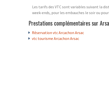
Les tarifs des VTC sont variables suivant la dis
week-ends, pour les embauches le soir ou pour
Prestations complémentaires sur Ars
Réservation vtc Arcachon Arsac
vtc tourisme Arcachon Arsac