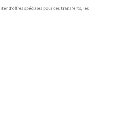
iter d'offres spéciales pour des transferts, les