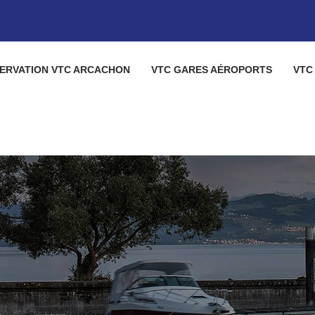
ERVATION VTC ARCACHON
VTC GARES AÉROPORTS
VTC