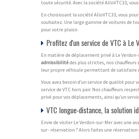
toute sécurité. Avec la société AlloVTC33, vous
En choisissant la société AlloVTC33, vous pour
souhaitez. Une large gamme de voitures de tou
pour votre plaisir.
Profitez d'un service de VTC à Le
En matière de déplacement privé à Le Verdon-
admissibilité
des plus strictes, nos chauffeurs
leur propre véhicule permettant de satisfaire
Vous avez besoin d'un service de qualité pour 
service de VTC hors pair. Nos chauffeurs respe
privé pour vos déplacements, ainsi qu'un servi
VTC longue-distance, la solution i
Envie de visiter Le Verdon-sur-Mer avec une as
sur- réservation ? Alors faites une réservatio