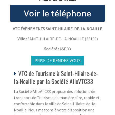
VTC ÉVÈNEMENTS SAINT-HILAIRE-DE-LA-NOAILLE
Ville :
SAINT-HILAIRE-DE-LA-NOAILLE
(
33190
)
Société :
ASF 33
PRISE DE RENDEZ VOUS
VTC de Tourisme à Saint-Hilaire-de-
la-Noaille par la Société AlloVTC33
La Société AlloVTC33 propose des solutions de
transport de Tourisme de manière sûre, rapide et
confortable dans la ville de Saint-Hilaire-de-la-
Noaille. Nous mettons à votre disposition une