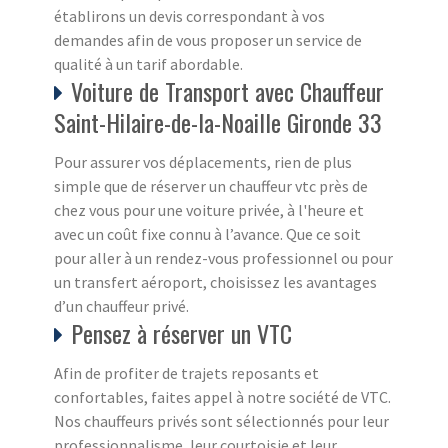
établirons un devis correspondant à vos
demandes afin de vous proposer un service de
qualité à un tarif abordable.
Voiture de Transport avec Chauffeur
Saint-Hilaire-de-la-Noaille Gironde 33
Pour assurer vos déplacements, rien de plus
simple que de réserver un chauffeur vtc près de
chez vous pour une voiture privée, à l'heure et
avec un coût fixe connu à l’avance. Que ce soit
pour aller à un rendez-vous professionnel ou pour
un transfert aéroport, choisissez les avantages
d’un chauffeur privé.
Pensez à réserver un VTC
Afin de profiter de trajets reposants et
confortables, faites appel à notre société de VTC.
Nos chauffeurs privés sont sélectionnés pour leur
professionnalisme, leur courtoisie et leur