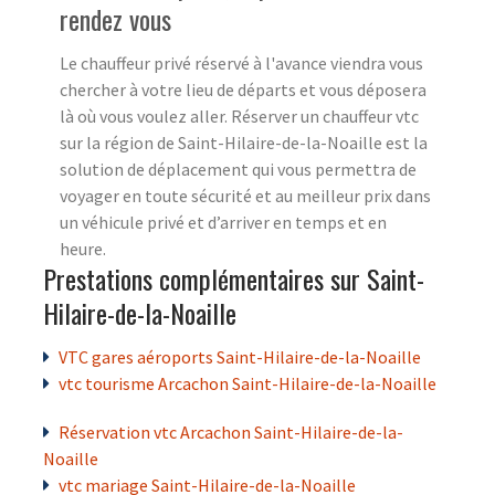
rendez vous
Le chauffeur privé réservé à l'avance viendra vous
chercher à votre lieu de départs et vous déposera
là où vous voulez aller. Réserver un chauffeur vtc
sur la région de Saint-Hilaire-de-la-Noaille est la
solution de déplacement qui vous permettra de
voyager en toute sécurité et au meilleur prix dans
un véhicule privé et d’arriver en temps et en
heure.
Prestations complémentaires sur Saint-
Hilaire-de-la-Noaille
VTC gares aéroports Saint-Hilaire-de-la-Noaille
vtc tourisme Arcachon Saint-Hilaire-de-la-Noaille
Réservation vtc Arcachon Saint-Hilaire-de-la-
Noaille
vtc mariage Saint-Hilaire-de-la-Noaille