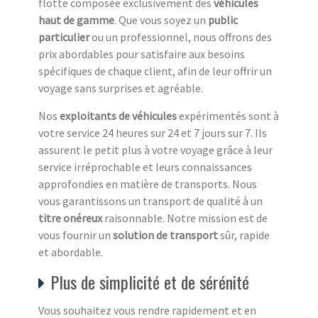
flotte composée exclusivement des
véhicules
haut de gamme
. Que vous soyez un
public
particulier
ou un professionnel, nous offrons des
prix abordables pour satisfaire aux besoins
spécifiques de chaque client, afin de leur offrir un
voyage sans surprises et agréable.
Nos
exploitants de véhicules
expérimentés sont à
votre service 24 heures sur 24 et 7 jours sur 7. Ils
assurent le petit plus à votre voyage grâce à leur
service irréprochable et leurs connaissances
approfondies en matière de transports. Nous
vous garantissons un transport de qualité à un
titre onéreux
raisonnable. Notre mission est de
vous fournir un
solution de transport
sûr, rapide
et abordable.
Plus de simplicité et de sérénité
Vous souhaitez vous rendre rapidement et en