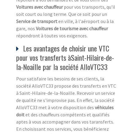
Voitures avec chauffeur
pour vos transports, qu'il
soit court ou long terme. Que ce soit pour un
Service de transport
en ville, à l'aéroport ou à la
gare, nos
Voitures de tourisme avec chauffeur
répondront à toutes vos exigences.
Les avantages de choisir une VTC
pour vos transferts àSaint-Hilaire-de-
la-Noaille par la société AlloVTC33
Pour satisfaire les besoins de ses clients, la
société AlloVTC33 propose des transferts en VTC
à Saint-Hilaire-de-la-Noaille. Recevoir un service
de qualité ne s'improvise pas. En effet, la société
AlloVTC33 met à votre disposition des
véhicules
doit
et des chauffeurs compétents et qualifiés
aptes à vous accompagner dans vos taransferts.
En choisissant nos services, vous bénéficierez