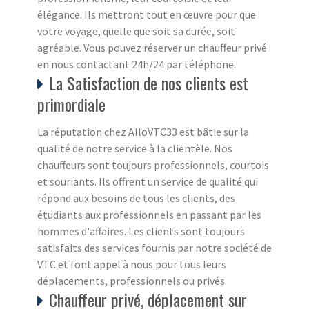
élégance. Ils mettront tout en œuvre pour que
votre voyage, quelle que soit sa durée, soit
agréable. Vous pouvez réserver un chauffeur privé
en nous contactant 24h/24 par téléphone.
La Satisfaction de nos clients est
primordiale
La réputation chez AlloVTC33 est bâtie sur la
qualité de notre service à la clientèle. Nos
chauffeurs sont toujours professionnels, courtois
et souriants. Ils offrent un service de qualité qui
répond aux besoins de tous les clients, des
étudiants aux professionnels en passant par les
hommes d'affaires. Les clients sont toujours
satisfaits des services fournis par notre société de
VTC et font appel à nous pour tous leurs
déplacements, professionnels ou privés.
Chauffeur privé, déplacement sur