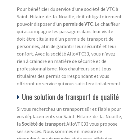
Pour bénéficier du service d'une société de VTC à
Saint-Hilaire-de-la-Noaille, doit obligatoirement
pouvoir disposer d'un
permis de VTC
. Le chauffeur
qui accompagne les passagers dans leur visite
doit être titulaire d'un permis de transport de
personnes, afin de garantir leur sécurité et leur
confort. Avec la société AlloVTC33, vous n'avez
rien à craindre en matière de sécurité et de
professionnalisme. Nos chauffeurs sont tous
titulaires des permis correspondant et vous
offriront un service qui vous satisfera totalement.
Une solution de transport de qualité
Si vous recherchez un transport sûr et fiable pour
vos déplacements sur Saint-Hilaire-de-la-Noaille,
la
Société de transport
AlloVTC33 vous propose
ses services. Nous sommes en mesure de
répondre à vos demandes et de vous offrir des