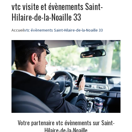
vtc visite et évènements Saint-
Hilaire-de-la-Noaille 33
Accueil
vtc évènements Saint-Hilaire-de-la-Noaille 33
Votre partenaire vtc évènements sur Saint-
Hilaire-de-la-Noaille