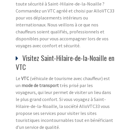
toute sécurité à Saint-Hilaire-de-la-Noaille ?
Commandez un VTC agréé et choisi par AlloVTC33
pour vos déplacements intérieurs ou
internationaux. Nous veillons à ce que nos
chauffeurs soient qualifiés, professionnels et
disponibles pour vous accompagner lors de vos
voyages avec confort et sécurité.
Visitez Saint-Hilaire-de-la-Noaille en
VTC
Le
VTC
(véhicule de tourisme avec chauffeur) est
un
mode de transport
très prisé par les
voyageurs, qui leur permet de visiter un lieu dans
le plus grand confort. Si vous voyagez à Saint-
Hilaire-de-la-Noaille, la société AlloVTC33 vous
propose ses services pour visiter les sites
touristiques incontournables tout en bénéficiant
d'un service de qualité.