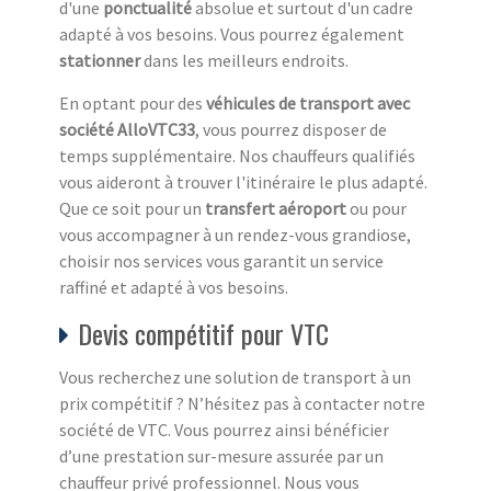
d'une
ponctualité
absolue et surtout d'un cadre
adapté à vos besoins. Vous pourrez également
stationner
dans les meilleurs endroits.
En optant pour des
véhicules de transport avec
société AlloVTC33
, vous pourrez disposer de
temps supplémentaire. Nos chauffeurs qualifiés
vous aideront à trouver l'itinéraire le plus adapté.
Que ce soit pour un
transfert aéroport
ou pour
vous accompagner à un rendez-vous grandiose,
choisir nos services vous garantit un service
raffiné et adapté à vos besoins.
Devis compétitif pour VTC
Vous recherchez une solution de transport à un
prix compétitif ? N’hésitez pas à contacter notre
société de VTC. Vous pourrez ainsi bénéficier
d’une prestation sur-mesure assurée par un
chauffeur privé professionnel. Nous vous