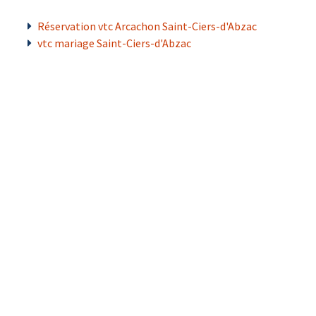
Réservation vtc Arcachon Saint-Ciers-d'Abzac
vtc mariage Saint-Ciers-d'Abzac