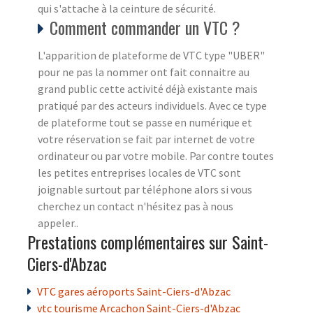
qui s'attache à la ceinture de sécurité.
Comment commander un VTC ?
L'apparition de plateforme de VTC type "UBER"
pour ne pas la nommer ont fait connaitre au
grand public cette activité déjà existante mais
pratiqué par des acteurs individuels. Avec ce type
de plateforme tout se passe en numérique et
votre réservation se fait par internet de votre
ordinateur ou par votre mobile. Par contre toutes
les petites entreprises locales de VTC sont
joignable surtout par téléphone alors si vous
cherchez un contact n'hésitez pas à nous
appeler..
Prestations complémentaires sur Saint-
Ciers-d'Abzac
VTC gares aéroports Saint-Ciers-d'Abzac
vtc tourisme Arcachon Saint-Ciers-d'Abzac