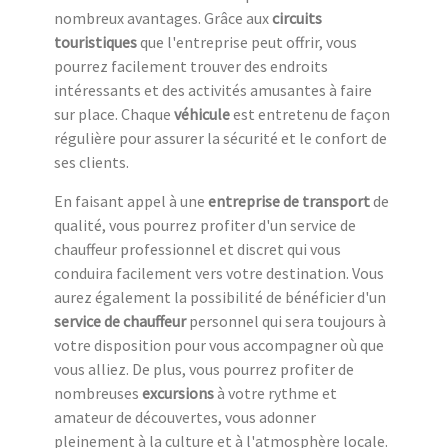
nombreux avantages. Grâce aux
circuits
touristiques
que l'entreprise peut offrir, vous
pourrez facilement trouver des endroits
intéressants et des activités amusantes à faire
sur place. Chaque
véhicule
est entretenu de façon
régulière pour assurer la sécurité et le confort de
ses clients.
En faisant appel à une
entreprise de transport
de
qualité, vous pourrez profiter d'un service de
chauffeur professionnel et discret qui vous
conduira facilement vers votre destination. Vous
aurez également la possibilité de bénéficier d'un
service de chauffeur
personnel qui sera toujours à
votre disposition pour vous accompagner où que
vous alliez. De plus, vous pourrez profiter de
nombreuses
excursions
à votre rythme et
amateur de découvertes, vous adonner
pleinement à la culture et à l'atmosphère locale.