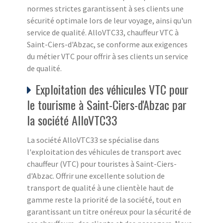
normes strictes garantissent à ses clients une
sécurité optimale lors de leur voyage, ainsi qu'un
service de qualité. AlloVTC33, chauffeur VTC à
Saint-Ciers-d'Abzac, se conforme aux exigences
du métier VTC pour offrir à ses clients un service
de qualité.
Exploitation des véhicules VTC pour
le tourisme à Saint-Ciers-d'Abzac par
la société AlloVTC33
La société AlloVTC33 se spécialise dans
l'exploitation des véhicules de transport avec
chauffeur (VTC) pour touristes à Saint-Ciers-
d'Abzac. Offrir une excellente solution de
transport de qualité à une clientèle haut de
gamme reste la priorité de la société, tout en
garantissant un titre onéreux pour la sécurité de