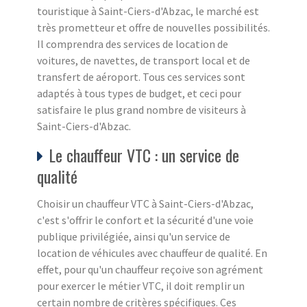
touristique à Saint-Ciers-d'Abzac, le marché est
très prometteur et offre de nouvelles possibilités.
Il comprendra des services de location de
voitures, de navettes, de transport local et de
transfert de aéroport. Tous ces services sont
adaptés à tous types de budget, et ceci pour
satisfaire le plus grand nombre de visiteurs à
Saint-Ciers-d'Abzac.
Le chauffeur VTC : un service de
qualité
Choisir un chauffeur VTC à Saint-Ciers-d'Abzac,
c'est s'offrir le confort et la sécurité d'une voie
publique privilégiée, ainsi qu'un service de
location de véhicules avec chauffeur de qualité. En
effet, pour qu'un chauffeur reçoive son agrément
pour exercer le métier VTC, il doit remplir un
certain nombre de critères spécifiques. Ces