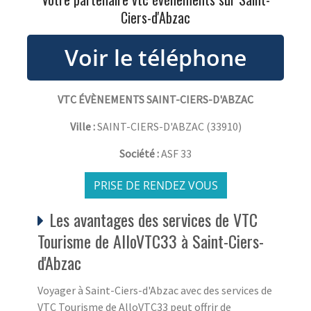
Ciers-d'Abzac
VTC ÉVÈNEMENTS SAINT-CIERS-D'ABZAC
Ville :
SAINT-CIERS-D'ABZAC
(
33910
)
Société :
ASF 33
PRISE DE RENDEZ VOUS
Les avantages des services de VTC
Tourisme de AlloVTC33 à Saint-Ciers-
d'Abzac
Voyager à Saint-Ciers-d'Abzac avec des services de
VTC Tourisme de AlloVTC33 peut offrir de