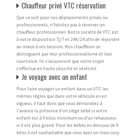
Chauffeur privé VTC réservation
Que ce soit pour vos déplacements privés ou
professionnels, n’hésitez pas à réserver un
chauffeur professionnel. Notre société de VTC est
à votre disposition 7j/7 et 24h/24 afin de répondre
au mieux à vos besoins. Nos chauffeurs se
distinguent par leur professionnalisme et leur
courtoisie. Ils s’assureront que votre trajet
s’effectue en toute sécurité et sérénité.
Je voyage avec un enfant
Pour faire voyager un enfant dans un VTC les
mêmes règles que dans votre véhicule en en
vigueur, il faut donc que vous demandiez à
l'avance la présence d'un siège bébé si votre
enfant est à 9 kilos minimum ou d'un rehausseur
si il est plus grand. Pour les bébés en dessous de 9
kilos il est souhaitable que vous ayez un maxi cosy