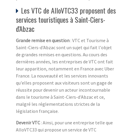
Les VTC de AlloVTC33 proposent des
services touristiques à Saint-Ciers-
d'Abzac
Grande remise en question
: VTC et Tourisme à
Saint-Ciers-d'Abzac sont un sujet qui fait l'objet
de grandes remises en questions. Au cours des
dernières années, les entreprises de VTC ont fait
leur apparition, notamment en France avec Uber
France. La nouveauté et les services innovants
qu'elles proposent aux visiteurs sont un gage de
réussite pour devenir un acteur incontournable
dans le tourisme à Saint-Ciers-d'Abzac et ce,
malgré les réglementations strictes de la
législation française.
Devenir VTC
: Ainsi, pour une entreprise telle que
AlloVTC33 qui propose un service de VTC