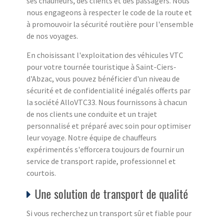
ses chauffeurs, des clients et des passagers. Nous
nous engageons à respecter le code de la route et
à promouvoir la sécurité routière pour l'ensemble
de nos voyages.
En choisissant l'exploitation des véhicules VTC
pour votre tournée touristique à Saint-Ciers-
d'Abzac, vous pouvez bénéficier d'un niveau de
sécurité et de confidentialité inégalés offerts par
la société AlloVTC33. Nous fournissons à chacun
de nos clients une conduite et un trajet
personnalisé et préparé avec soin pour optimiser
leur voyage. Notre équipe de chauffeurs
expérimentés s'efforcera toujours de fournir un
service de transport rapide, professionnel et
courtois.
Une solution de transport de qualité
Si vous recherchez un transport sûr et fiable pour