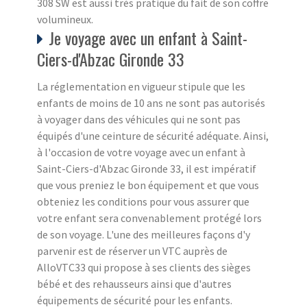
308 SW est aussi très pratique du fait de son coffre
volumineux.
Je voyage avec un enfant à Saint-
Ciers-d'Abzac Gironde 33
La réglementation en vigueur stipule que les
enfants de moins de 10 ans ne sont pas autorisés
à voyager dans des véhicules qui ne sont pas
équipés d'une ceinture de sécurité adéquate. Ainsi,
à l'occasion de votre voyage avec un enfant à
Saint-Ciers-d'Abzac Gironde 33, il est impératif
que vous preniez le bon équipement et que vous
obteniez les conditions pour vous assurer que
votre enfant sera convenablement protégé lors
de son voyage. L'une des meilleures façons d'y
parvenir est de réserver un VTC auprès de
AlloVTC33 qui propose à ses clients des sièges
bébé et des rehausseurs ainsi que d'autres
équipements de sécurité pour les enfants.