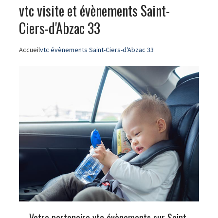
vtc visite et évènements Saint-
Ciers-d'Abzac 33
Accueil
vtc évènements Saint-Ciers-d'Abzac 33
Votre partenaire vtc évènements sur Saint-