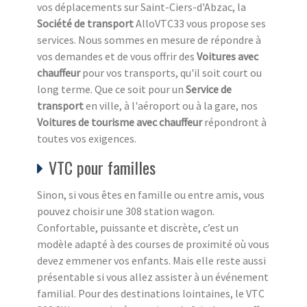
vos déplacements sur Saint-Ciers-d'Abzac, la
Société de transport
AlloVTC33 vous propose ses
services. Nous sommes en mesure de répondre à
vos demandes et de vous offrir des
Voitures avec
chauffeur
pour vos transports, qu'il soit court ou
long terme. Que ce soit pour un
Service de
transport
en ville, à l'aéroport ou à la gare, nos
Voitures de tourisme avec chauffeur
répondront à
toutes vos exigences.
VTC pour familles
Sinon, si vous êtes en famille ou entre amis, vous
pouvez choisir une 308 station wagon.
Confortable, puissante et discrète, c’est un
modèle adapté à des courses de proximité où vous
devez emmener vos enfants. Mais elle reste aussi
présentable si vous allez assister à un événement
familial. Pour des destinations lointaines, le VTC