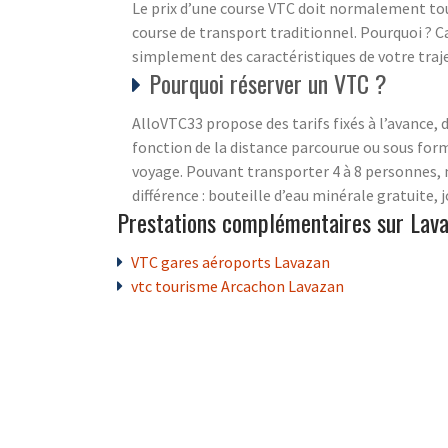
Le prix d’une course VTC doit normalement touj
course de transport traditionnel. Pourquoi ? C
simplement des caractéristiques de votre traj
Pourquoi réserver un VTC ?
AlloVTC33 propose des tarifs fixés à l’avance, d
fonction de la distance parcourue ou sous forme
voyage. Pouvant transporter 4 à 8 personnes, n
différence : bouteille d’eau minérale gratuite
Prestations complémentaires sur Lav
VTC gares aéroports Lavazan
vtc tourisme Arcachon Lavazan