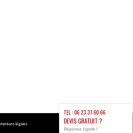
TEL : 06 23 37 60 66
DEVIS GRATUIT ?
Mentions légales
Réponse rapide !