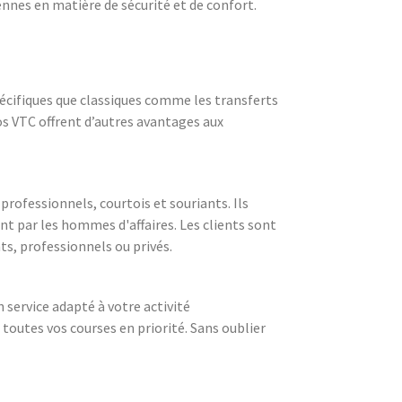
nnes en matière de sécurité et de confort.
pécifiques que classiques comme les transferts
nos VTC offrent d’autres avantages aux
 professionnels, courtois et souriants. Ils
ant par les hommes d'affaires. Les clients sont
ts, professionnels ou privés.
service adapté à votre activité
 toutes vos courses en priorité. Sans oublier