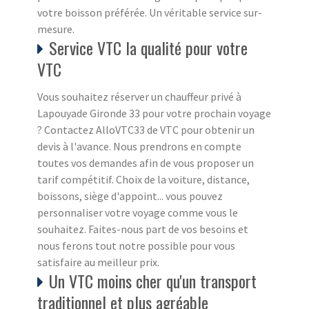
votre boisson préférée. Un véritable service sur-
mesure.
Service VTC la qualité pour votre
VTC
Vous souhaitez réserver un chauffeur privé à
Lapouyade Gironde 33 pour votre prochain voyage
? Contactez AlloVTC33 de VTC pour obtenir un
devis à l'avance. Nous prendrons en compte
toutes vos demandes afin de vous proposer un
tarif compétitif. Choix de la voiture, distance,
boissons, siège d'appoint... vous pouvez
personnaliser votre voyage comme vous le
souhaitez. Faites-nous part de vos besoins et
nous ferons tout notre possible pour vous
satisfaire au meilleur prix.
Un VTC moins cher qu'un transport
traditionnel et plus agréable