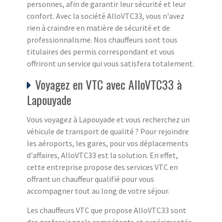
personnes, afin de garantir leur sécurité et leur
confort. Avec la société AlloVTC33, vous n'avez
rien à craindre en matière de sécurité et de
professionnalisme. Nos chauffeurs sont tous
titulaires des permis correspondant et vous
offriront un service qui vous satisfera totalement.
Voyagez en VTC avec AlloVTC33 à
Lapouyade
Vous voyagez à Lapouyade et vous recherchez un
véhicule de transport de qualité ? Pour rejoindre
les aéroports, les gares, pour vos déplacements
d'affaires, AlloVTC33 est la solution. En effet,
cette entreprise propose des services VTC en
offrant un chauffeur qualifié pour vous
accompagner tout au long de votre séjour.
Les chauffeurs VTC que propose AlloVTC33 sont
des professionnels compétents et expérimentés