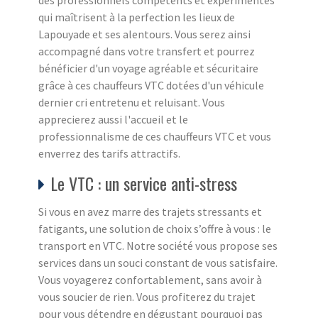
qui maîtrisent à la perfection les lieux de
Lapouyade et ses alentours. Vous serez ainsi
accompagné dans votre transfert et pourrez
bénéficier d'un voyage agréable et sécuritaire
grâce à ces chauffeurs VTC dotées d'un véhicule
dernier cri entretenu et reluisant. Vous
apprecierez aussi l'accueil et le
professionnalisme de ces chauffeurs VTC et vous
enverrez des tarifs attractifs.
Le VTC : un service anti-stress
Si vous en avez marre des trajets stressants et
fatigants, une solution de choix s’offre à vous : le
transport en VTC. Notre société vous propose ses
services dans un souci constant de vous satisfaire.
Vous voyagerez confortablement, sans avoir à
vous soucier de rien. Vous profiterez du trajet
pour vous détendre en dégustant pourquoi pas