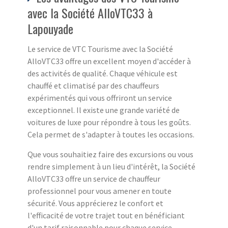
avec la Société AlloVTC33 à
Lapouyade
Le service de VTC Tourisme avec la Société
AlloVTC33 offre un excellent moyen d'accéder à
des activités de qualité. Chaque véhicule est
chauffé et climatisé par des chauffeurs
expérimentés qui vous offriront un service
exceptionnel. Il existe une grande variété de
voitures de luxe pour répondre à tous les goûts.
Cela permet de s'adapter à toutes les occasions.
Que vous souhaitiez faire des excursions ou vous
rendre simplement à un lieu d'intérêt, la Société
AlloVTC33 offre un service de chauffeur
professionnel pour vous amener en toute
sécurité. Vous apprécierez le confort et
l'efficacité de votre trajet tout en bénéficiant
d'un tarif raisonnable pour chaque service.