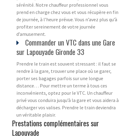
sérénité. Notre chauffeur professionnel vous
prend en charge chez vous et vous récupère en fin
de journée, à l’heure prévue. Vous n’avez plus qu’à
profiter sereinement de votre journée
d’amusement.
Commander un VTC dans une Gare
sur Lapouyade Gironde 33
Prendre le train est souvent stressant : il faut se
rendre à la gare, trouver une place où se garer,
porter ses bagages parfois sur une longue
distance… Pour mettre un terme à tous ces
inconvénients, optez pour le VTC. Un chauffeur
privé vous conduira jusqu’à la gare et vous aidera à
décharger vos valises. Prendre le train deviendra
un véritable plaisir.
Prestations complémentaires sur
Lapouyade