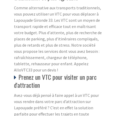
Comme alternative aux transports traditionnels,
vous pouvez utiliser un VTC pour vous déplacer à
Lapouyade Gironde 33. Les VTC sont un moyen de
transport rapide et efficace tout en maîtrisant
votre budget. Plus d'attente, plus de recherche de
places de parking, plus d'itinéraires compliqués,
plus de retards et plus de stress. Notre société
vous propose les services dont vous avez besoin :
rafraîchissement, chargeur de téléphone,
tablette, rehausseur pour enfant. Appelez
AlloVTC33 pour un devis !
Prenez un VTC pour visiter un parc
d'attraction
Avez-vous déjà pensé à faire appel à un VTC pour
vous rendre dans votre parc d’attraction sur
Lapouyade préféré ? C’est en effet la solution
parfaite pour effectuer les trajets en toute