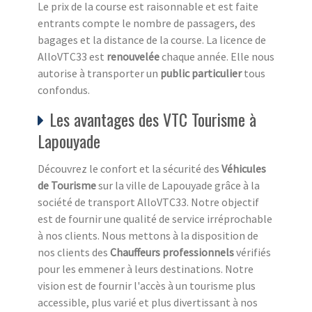
Le prix de la course est raisonnable et est faite
entrants compte le nombre de passagers, des
bagages et la distance de la course. La licence de
AlloVTC33 est
renouvelée
chaque année. Elle nous
autorise à transporter un
public particulier
tous
confondus.
Les avantages des VTC Tourisme à
Lapouyade
Découvrez le confort et la sécurité des
Véhicules
de Tourisme
sur la ville de Lapouyade grâce à la
société de transport AlloVTC33. Notre objectif
est de fournir une qualité de service irréprochable
à nos clients. Nous mettons à la disposition de
nos clients des
Chauffeurs professionnels
vérifiés
pour les emmener à leurs destinations. Notre
vision est de fournir l'accès à un tourisme plus
accessible, plus varié et plus divertissant à nos