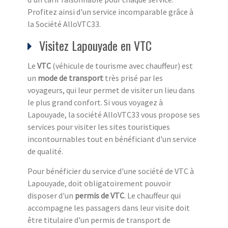
Profitez ainsi d'un service incomparable grâce à
la Société AlloVTC33.
Visitez Lapouyade en VTC
Le
VTC
(véhicule de tourisme avec chauffeur) est
un
mode de transport
très prisé par les
voyageurs, qui leur permet de visiter un lieu dans
le plus grand confort. Si vous voyagez à
Lapouyade, la société AlloVTC33 vous propose ses
services pour visiter les sites touristiques
incontournables tout en bénéficiant d'un service
de qualité.
Pour bénéficier du service d'une société de VTC à
Lapouyade, doit obligatoirement pouvoir
disposer d'un
permis de VTC
. Le chauffeur qui
accompagne les passagers dans leur visite doit
être titulaire d'un permis de transport de