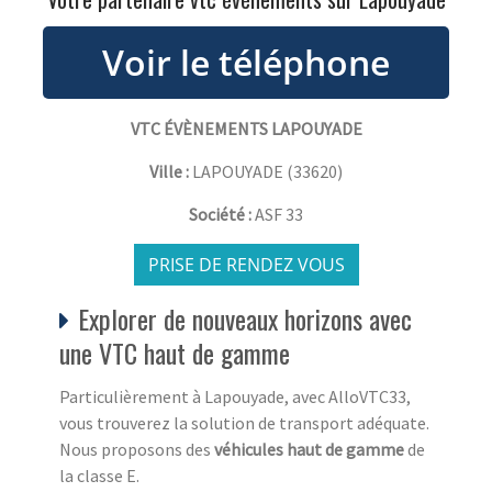
VTC ÉVÈNEMENTS LAPOUYADE
Ville :
LAPOUYADE
(
33620
)
Société :
ASF 33
PRISE DE RENDEZ VOUS
Explorer de nouveaux horizons avec
une VTC haut de gamme
Particulièrement à Lapouyade, avec AlloVTC33,
vous trouverez la solution de transport adéquate.
Nous proposons des
véhicules haut de gamme
de
la classe E.