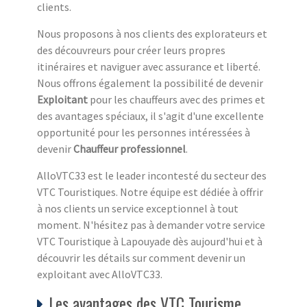
clients.
Nous proposons à nos clients des explorateurs et
des découvreurs pour créer leurs propres
itinéraires et naviguer avec assurance et liberté.
Nous offrons également la possibilité de devenir
Exploitant
pour les chauffeurs avec des primes et
des avantages spéciaux, il s'agit d'une excellente
opportunité pour les personnes intéressées à
devenir
Chauffeur professionnel
.
AlloVTC33 est le leader incontesté du secteur des
VTC Touristiques. Notre équipe est dédiée à offrir
à nos clients un service exceptionnel à tout
moment. N'hésitez pas à demander votre service
VTC Touristique à Lapouyade dès aujourd'hui et à
découvrir les détails sur comment devenir un
exploitant avec AlloVTC33.
Les avantages des VTC Tourisme