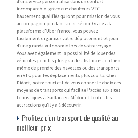
d'un service personnalisé dans un confort
incomparable, grâce aux chauffeurs VTC
hautement qualifiés qui ont pour mission de vous
accompagner pendant votre séjour. Grâce à la
plateforme d'Uber france, vous pouvez
facilement organiser votre déplacement et jouir
d'une grande autonomie lors de votre voyage.
Vous avez également la possibilité de louer des
véhicules pour les plus grandes distances, ou bien
même de prendre des navettes ou des transports
en VTC pour les déplacements plus courts. Chez
Didact, notre souci est de vous donner le choix des
moyens de transports qui facilite l'accès aux sites
touristiques à Gaillan-en-Médoc et toutes les
attractions qu'il y a à découvrir.
Profitez d'un transport de qualité au
meilleur prix