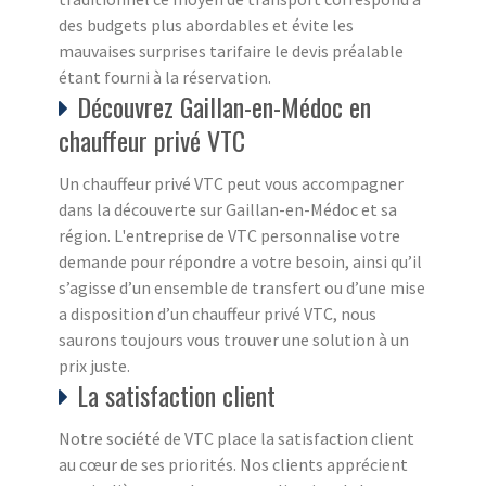
des budgets plus abordables et évite les
mauvaises surprises tarifaire le devis préalable
étant fourni à la réservation.
Découvrez Gaillan-en-Médoc en
chauffeur privé VTC
Un chauffeur privé VTC peut vous accompagner
dans la découverte sur Gaillan-en-Médoc et sa
région. L'entreprise de VTC personnalise votre
demande pour répondre a votre besoin, ainsi qu’il
s’agisse d’un ensemble de transfert ou d’une mise
a disposition d’un chauffeur privé VTC, nous
saurons toujours vous trouver une solution à un
prix juste.
La satisfaction client
Notre société de VTC place la satisfaction client
au cœur de ses priorités. Nos clients apprécient