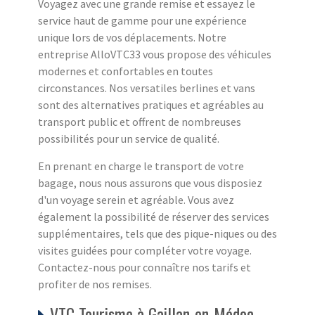
Voyagez avec une grande remise et essayez le
service haut de gamme pour une expérience
unique lors de vos déplacements. Notre
entreprise AlloVTC33 vous propose des véhicules
modernes et confortables en toutes
circonstances. Nos versatiles berlines et vans
sont des alternatives pratiques et agréables au
transport public et offrent de nombreuses
possibilités pour un service de qualité.
En prenant en charge le transport de votre
bagage, nous nous assurons que vous disposiez
d'un voyage serein et agréable. Vous avez
également la possibilité de réserver des services
supplémentaires, tels que des pique-niques ou des
visites guidées pour compléter votre voyage.
Contactez-nous pour connaître nos tarifs et
profiter de nos remises.
VTC Tourisme à Gaillan-en-Médoc