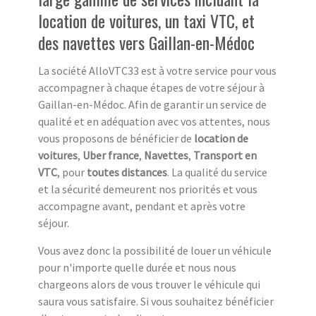
location de voitures, un taxi VTC, et
des navettes vers Gaillan-en-Médoc
La société AlloVTC33 est à votre service pour vous
accompagner à chaque étapes de votre séjour à
Gaillan-en-Médoc. Afin de garantir un service de
qualité et en adéquation avec vos attentes, nous
vous proposons de bénéficier de
location de
voitures
,
Uber france
,
Navettes
,
Transport en
VTC
, pour
toutes distances
. La qualité du service
et la sécurité demeurent nos priorités et vous
accompagne avant, pendant et après votre
séjour.
Vous avez donc la possibilité de louer un véhicule
pour n'importe quelle durée et nous nous
chargeons alors de vous trouver le véhicule qui
saura vous satisfaire. Si vous souhaitez bénéficier