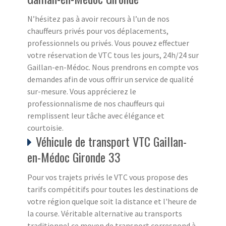
N’hésitez pas à avoir recours à l’un de nos
chauffeurs privés pour vos déplacements,
professionnels ou privés. Vous pouvez effectuer
votre réservation de VTC tous les jours, 24h/24 sur
Gaillan-en-Médoc. Nous prendrons en compte vos
demandes afin de vous offrir un service de qualité
sur-mesure. Vous apprécierez le
professionnalisme de nos chauffeurs qui
remplissent leur tâche avec élégance et
courtoisie.
Véhicule de transport VTC Gaillan-
en-Médoc Gironde 33
Pour vos trajets privés le VTC vous propose des
tarifs compétitifs pour toutes les destinations de
votre région quelque soit la distance et l'heure de
la course. Véritable alternative au transports
traditionnel ce moyen de transport correspond à