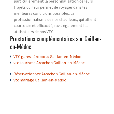
particulièrement la personnalisation de leurs
trajets qui leur permet de voyager dans les
meilleures conditions possibles. Le
professionnalisme de nos chauffeurs, qui allient
courtoisie et efficacité, ravit également les
utilisateurs de nos VTC.
Prestations complémentaires sur Gaillan-
en-Médoc
VTC gares aéroports Gaillan-en-Médoc
vtc tourisme Arcachon Gaillan-en-Médoc
Réservation vtc Arcachon Gaillan-en-Médoc
vtc mariage Gaillan-en-Médoc