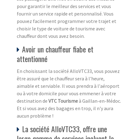
pour garantir le meilleur des services et vous
fournir un service rapide et personnalisé. Vous
pouvez facilement programmer votre trajet et
choisir le type de voiture de tourisme avec
chauffeur dont vous avez besoin.
Avoir un chauffeur fiabe et
attentionné
En choisissant la société AlloVTC33, vous pouvez
être assuré que le chauffeur sera à l'heure,
aimable et serviable. Il vous prendra à l'aéroport
ou à votre domicile pour vous emmener à votre
destination de
VTC Tourisme
à Gaillan-en-Médoc.
Et si vous avez des bagages en trop, il n'y aura
aucun problème !
La société AlloVTC33, offre une
large gamme de services incluant la