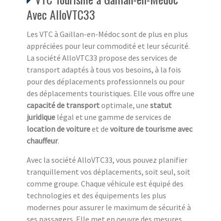
Avec AlloVTC33
Les VTC à Gaillan-en-Médoc sont de plus en plus
appréciées pour leur commodité et leur sécurité.
La société AlloVTC33 propose des services de
transport adaptés à tous vos besoins, à la fois
pour des déplacements professionnels ou pour
des déplacements touristiques. Elle vous offre une
capacité de transport
optimale, une
statut
juridique
légal et une gamme de services de
location de voiture
et de
voiture de tourisme avec
chauffeur
.
Avec la société AlloVTC33, vous pouvez planifier
tranquillement vos déplacements, soit seul, soit
comme groupe. Chaque véhicule est équipé des
technologies et des équipements les plus
modernes pour assurer le maximum de sécurité à
ses passagers. Elle met en oeuvre des mesures