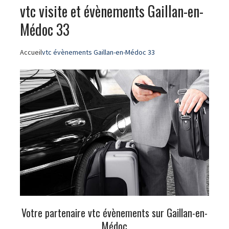
vtc visite et évènements Gaillan-en-
Médoc 33
Accueil
vtc évènements Gaillan-en-Médoc 33
Votre partenaire vtc évènements sur Gaillan-en-
Médoc