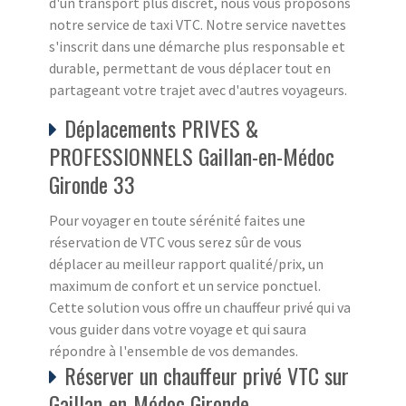
d'un transport plus discret, nous vous proposons
notre service de taxi VTC. Notre service navettes
s'inscrit dans une démarche plus responsable et
durable, permettant de vous déplacer tout en
partageant votre trajet avec d'autres voyageurs.
Déplacements PRIVES &
PROFESSIONNELS Gaillan-en-Médoc
Gironde 33
Pour voyager en toute sérénité faites une
réservation de VTC vous serez sûr de vous
déplacer au meilleur rapport qualité/prix, un
maximum de confort et un service ponctuel.
Cette solution vous offre un chauffeur privé qui va
vous guider dans votre voyage et qui saura
répondre à l'ensemble de vos demandes.
Réserver un chauffeur privé VTC sur
Gaillan-en-Médoc Gironde