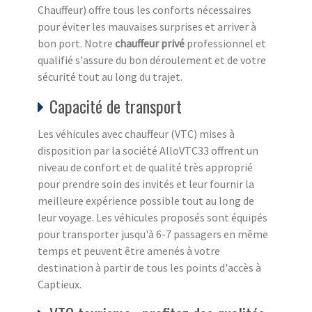
Chauffeur) offre tous les conforts nécessaires
pour éviter les mauvaises surprises et arriver à
bon port. Notre
chauffeur privé
professionnel et
qualifié s'assure du bon déroulement et de votre
sécurité tout au long du trajet.
Capacité de transport
Les véhicules avec chauffeur (VTC) mises à
disposition par la société AlloVTC33 offrent un
niveau de confort et de qualité très approprié
pour prendre soin des invités et leur fournir la
meilleure expérience possible tout au long de
leur voyage. Les véhicules proposés sont équipés
pour transporter jusqu'à 6-7 passagers en même
temps et peuvent être amenés à votre
destination à partir de tous les points d'accès à
Captieux.