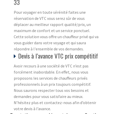
33
Pour voyager en toute sérénité faites une
réservation de VTC vous serez sûr de vous
déplacer au meilleur rapport qualité/prix, un
maximum de confort et un service ponctuel.
Cette solution vous offre un chauffeur privé qui va
vous guider dans votre voyage et qui saura
répondre à l'ensemble de vos demandes.
Devis à l’avance VTC prix compétitif
Avoir recours à une société de VTC n’est pas
forcément inabordable. En effet, nous vous
proposons les services de chauffeurs privés
professionnels à un prix toujours compétitif.
Nous saurons respecter tous vos besoins et
demandes pour vous satisfaire au mieux.
N’hésitez plus et contactez-nous afin d’obtenir
votre devis à l’avance.