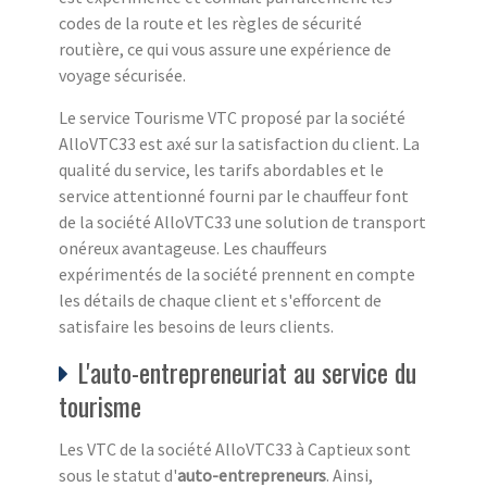
codes de la route et les règles de sécurité
routière, ce qui vous assure une expérience de
voyage sécurisée.
Le service Tourisme VTC proposé par la société
AlloVTC33 est axé sur la satisfaction du client. La
qualité du service, les tarifs abordables et le
service attentionné fourni par le chauffeur font
de la société AlloVTC33 une solution de transport
onéreux avantageuse. Les chauffeurs
expérimentés de la société prennent en compte
les détails de chaque client et s'efforcent de
satisfaire les besoins de leurs clients.
L'auto-entrepreneuriat au service du
tourisme
Les VTC de la société AlloVTC33 à Captieux sont
sous le statut d'
auto-entrepreneurs
. Ainsi,