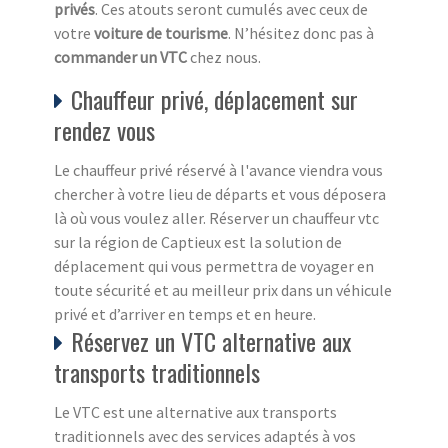
privés
. Ces atouts seront cumulés avec ceux de
votre
voiture de tourisme
. N’hésitez donc pas à
commander un VTC
chez nous.
Chauffeur privé, déplacement sur
rendez vous
Le chauffeur privé réservé à l'avance viendra vous
chercher à votre lieu de départs et vous déposera
là où vous voulez aller. Réserver un chauffeur vtc
sur la région de Captieux est la solution de
déplacement qui vous permettra de voyager en
toute sécurité et au meilleur prix dans un véhicule
privé et d’arriver en temps et en heure.
Réservez un VTC alternative aux
transports traditionnels
Le VTC est une alternative aux transports
traditionnels avec des services adaptés à vos