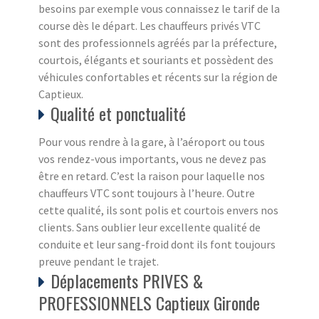
besoins par exemple vous connaissez le tarif de la
course dès le départ. Les chauffeurs privés VTC
sont des professionnels agréés par la préfecture,
courtois, élégants et souriants et possèdent des
véhicules confortables et récents sur la région de
Captieux.
Qualité et ponctualité
Pour vous rendre à la gare, à l’aéroport ou tous
vos rendez-vous importants, vous ne devez pas
être en retard. C’est la raison pour laquelle nos
chauffeurs VTC sont toujours à l’heure. Outre
cette qualité, ils sont polis et courtois envers nos
clients. Sans oublier leur excellente qualité de
conduite et leur sang-froid dont ils font toujours
preuve pendant le trajet.
Déplacements PRIVES &
PROFESSIONNELS Captieux Gironde