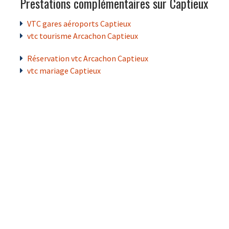
Prestations complémentaires sur Captieux
VTC gares aéroports Captieux
vtc tourisme Arcachon Captieux
Réservation vtc Arcachon Captieux
vtc mariage Captieux