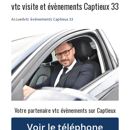
vtc visite et évènements Captieux 33
Accueil
vtc évènements Captieux 33
Votre partenaire vtc évènements sur Captieux