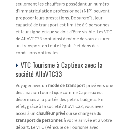
seulement les chauffeurs possédant un numéro
d'immatriculation professionnel (NIP) peuvent
proposer leurs prestations. De surcroît, leur
capacité de transport est limitée à 9 personnes
et leur signalétique se doit d'être visible. Les VTC
de AlloVTC33 sont ainsi à même de vous assurer
un transport en toute légalité et dans des
conditions optimales.
VTC Tourisme à Captieux avec la
société AlloVTC33
Voyager avec un
mode de transport
privé vers une
destination touristique comme Captieux est
désormais à la portée des petits budgets. En
effet, grâce à la société AlloVTC33, vous avez
accès à un
chauffeur privé
qui se chargera du
transport de personnes
à votre arrivée et à votre
départ. Le VTC (Véhicule de Tourisme avec