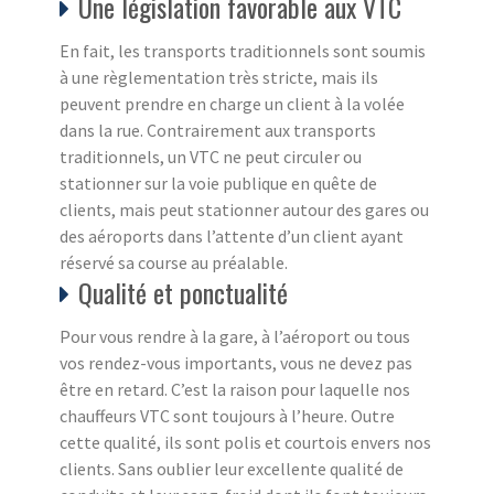
Une législation favorable aux VTC
En fait, les transports traditionnels sont soumis
à une règlementation très stricte, mais ils
peuvent prendre en charge un client à la volée
dans la rue. Contrairement aux transports
traditionnels, un VTC ne peut circuler ou
stationner sur la voie publique en quête de
clients, mais peut stationner autour des gares ou
des aéroports dans l’attente d’un client ayant
réservé sa course au préalable.
Qualité et ponctualité
Pour vous rendre à la gare, à l’aéroport ou tous
vos rendez-vous importants, vous ne devez pas
être en retard. C’est la raison pour laquelle nos
chauffeurs VTC sont toujours à l’heure. Outre
cette qualité, ils sont polis et courtois envers nos
clients. Sans oublier leur excellente qualité de