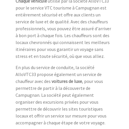
Chaque véhicule
utilisé par la société AlloVTC33
pour le service VTC tourisme à Campugnan est
entièrement sécurisé et offre aux clients un
service de luxe et de qualité. Avec des chauffeurs
professionnels, vous pouvez être assuré d'arriver
à bon port à chaque fois. Les chauffeurs sont des
locaux chevronnés qui connaissent les meilleurs
itinéraires pour vous garantir un voyage sans
stress et en toute sécurité, où que vous alliez.
En plus du service de conduite, la société
AlloVTC33 propose également un service de
chauffeur avec des
voitures de luxe
, pour vous
permettre de partir à la découverte de
Campugnan. La société peut également
organiser des excursions privées pour vous
permettre de découvrir les sites touristiques
locaux et offrir un service sur mesure pour vous
accompagner à chaque étape de votre voyage.