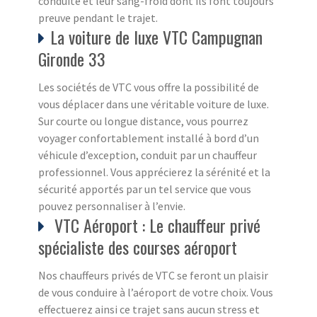
conduite et leur sang-froid dont ils font toujours
preuve pendant le trajet.
La voiture de luxe VTC Campugnan
Gironde 33
Les sociétés de VTC vous offre la possibilité de
vous déplacer dans une véritable voiture de luxe.
Sur courte ou longue distance, vous pourrez
voyager confortablement installé à bord d’un
véhicule d’exception, conduit par un chauffeur
professionnel. Vous apprécierez la sérénité et la
sécurité apportés par un tel service que vous
pouvez personnaliser à l’envie.
VTC Aéroport : Le chauffeur privé
spécialiste des courses aéroport
Nos chauffeurs privés de VTC se feront un plaisir
de vous conduire à l’aéroport de votre choix. Vous
effectuerez ainsi ce trajet sans aucun stress et