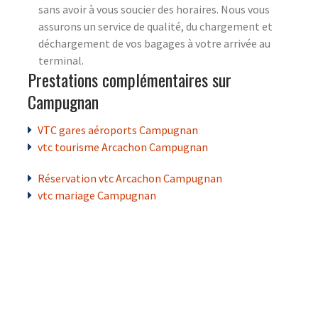
sans avoir à vous soucier des horaires. Nous vous
assurons un service de qualité, du chargement et
déchargement de vos bagages à votre arrivée au
terminal.
Prestations complémentaires sur
Campugnan
VTC gares aéroports Campugnan
vtc tourisme Arcachon Campugnan
Réservation vtc Arcachon Campugnan
vtc mariage Campugnan