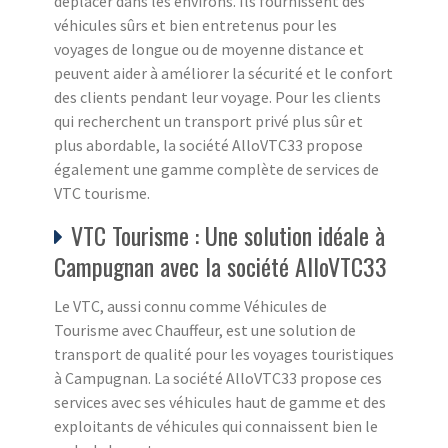
déplacer dans les environs. Ils fournissent des
véhicules sûrs et bien entretenus pour les
voyages de longue ou de moyenne distance et
peuvent aider à améliorer la sécurité et le confort
des clients pendant leur voyage. Pour les clients
qui recherchent un transport privé plus sûr et
plus abordable, la société AlloVTC33 propose
également une gamme complète de services de
VTC tourisme.
VTC Tourisme : Une solution idéale à
Campugnan avec la société AlloVTC33
Le VTC, aussi connu comme Véhicules de
Tourisme avec Chauffeur, est une solution de
transport de qualité pour les voyages touristiques
à Campugnan. La société AlloVTC33 propose ces
services avec ses véhicules haut de gamme et des
exploitants de véhicules qui connaissent bien le