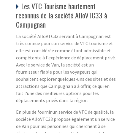
Les VTC Tourisme hautement
reconnus de la société AlloVTC33 à
Campugnan
La société AlloVTC33 servant à Campugnan est
très connue pour son service de VTC tourisme et
elle est considérée comme étant admissible et
compétente à l'expérience de déplacement privé.
Avec le service de Van, la société est un
fournisseur fiable pour les voyageurs qui
souhaitent explorer quelques-uns des sites et des
attractions que Campugnan a à offrir, ce qui en
fait l'une des meilleures options pour les
déplacements privés dans la région.
En plus de fournir un service de VTC de qualité, la
société AlloVTC33 propose également un service
de Van pour les personnes qui cherchent à se