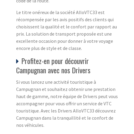
code de la route.
Le titre onéreux de la société AlloVTC33 est
récompensée par les avis positifs des clients qui
choisissent la qualité et le confort par rapport au
prix. La solution de transport proposée est une
excellente occasion pour donner à votre voyage
encore plus de style et de classe.
Profitez-en pour découvrir
Campugnan avec nos Drivers
Si vous lancez une activité touristique à
Campugnan et souhaitez obtenir une prestation
haut de gamme, notre équipe de Drivers peut vous
accompagner pour vous offrir un service de VTC
touristique. Avec les Drivers AlloVTC33 découvrez
Campugnan dans la tranquillité et le confort de
nos véhicules.