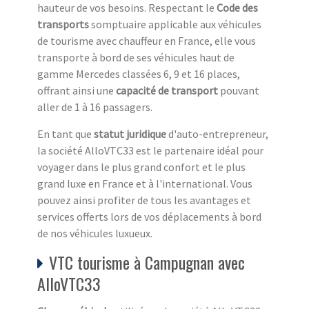
hauteur de vos besoins. Respectant le
Code des
transports
somptuaire applicable aux véhicules
de tourisme avec chauffeur en France, elle vous
transporte à bord de ses véhicules haut de
gamme Mercedes classées 6, 9 et 16 places,
offrant ainsi une
capacité de transport
pouvant
aller de 1 à 16 passagers.
En tant que
statut juridique
d'auto-entrepreneur,
la société AlloVTC33 est le partenaire idéal pour
voyager dans le plus grand confort et le plus
grand luxe en France et à l'international. Vous
pouvez ainsi profiter de tous les avantages et
services offerts lors de vos déplacements à bord
de nos véhicules luxueux.
VTC tourisme à Campugnan avec
AlloVTC33