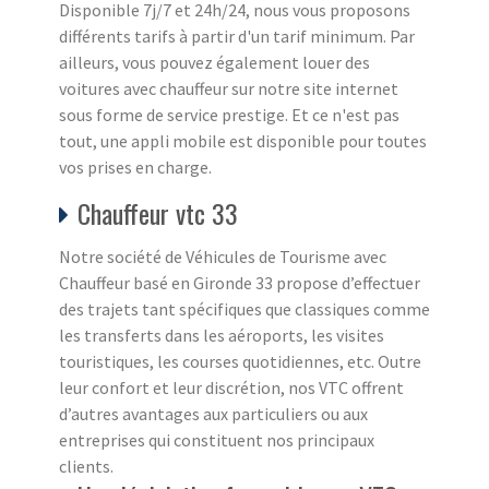
Disponible 7j/7 et 24h/24, nous vous proposons
différents tarifs à partir d'un tarif minimum. Par
ailleurs, vous pouvez également louer des
voitures avec chauffeur sur notre site internet
sous forme de service prestige. Et ce n'est pas
tout, une appli mobile est disponible pour toutes
vos prises en charge.
Chauffeur vtc 33
Notre société de Véhicules de Tourisme avec
Chauffeur basé en Gironde 33 propose d’effectuer
des trajets tant spécifiques que classiques comme
les transferts dans les aéroports, les visites
touristiques, les courses quotidiennes, etc. Outre
leur confort et leur discrétion, nos VTC offrent
d’autres avantages aux particuliers ou aux
entreprises qui constituent nos principaux
clients.