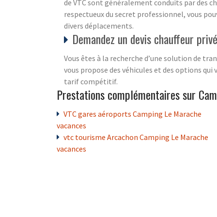
de VTC sont généralement conduits par des cha
respectueux du secret professionnel, vous pouv
divers déplacements.
Demandez un devis chauffeur priv
Vous êtes à la recherche d’une solution de tra
vous propose des véhicules et des options qui 
tarif compétitif.
Prestations complémentaires sur Ca
VTC gares aéroports Camping Le Marache
vacances
vtc tourisme Arcachon Camping Le Marache
vacances