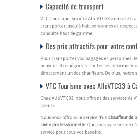
Capacité de transport
VTC Tourisme, Société AlloVTC33 exerce le tran
transporter jusqu'à huit personnes et respecte
conduite haut de gamme.
Des prix attractifs pour votre con
Pour transporter vos bagages et personnes, le
peuvent être négociés. Toutes les information
directement un des chauffeurs. De plus, notre 
VTC Tourisme avec AlloVTC33 à C
Chez AlloVTC33, nous offrons des services de 
clients.
Nous vous offrons le service d'un
chauffeur de l
civile professionnelle
. Que vous ayez besoin d'
service pour tous vos besoins.