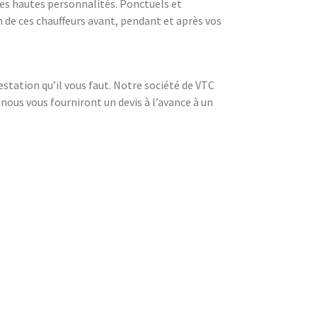
es hautes personnalités. Ponctuels et
 de ces chauffeurs avant, pendant et après vos
station qu’il vous faut. Notre société de VTC
nous vous fourniront un devis à l’avance à un