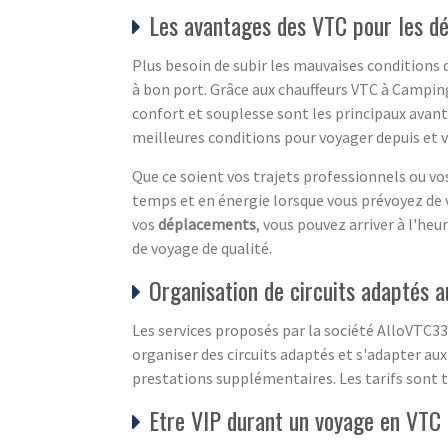
Les avantages des VTC pour les 
Plus besoin de subir les mauvaises conditions d
à bon port. Grâce aux chauffeurs VTC à Campin
confort et souplesse sont les principaux avan
meilleures conditions pour voyager depuis et ve
Que ce soient vos trajets professionnels ou vo
temps et en énergie lorsque vous prévoyez de v
vos
déplacements
, vous pouvez arriver à l'heu
de voyage de qualité.
Organisation de circuits adaptés 
Les services proposés par la société AlloVTC33
organiser des circuits adaptés et s'adapter aux
prestations supplémentaires. Les tarifs sont t
Etre VIP durant un voyage en VTC