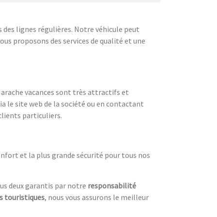
 des lignes régulières. Notre véhicule peut
ous proposons des services de qualité et une
arache vacances sont très attractifs et
a le site web de la société ou en contactant
lients particuliers.
fort et la plus grande sécurité pour tous nos
us deux garantis par notre
responsabilité
ts touristiques
, nous vous assurons le meilleur