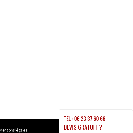
TEL : 06 23 37 60 66
DEVIS GRATUIT ?
Mentions légales