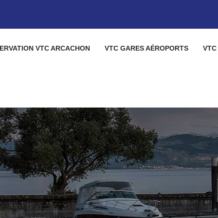
ERVATION VTC ARCACHON
VTC GARES AÉROPORTS
VTC