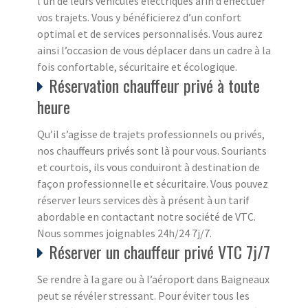
l’un de leurs véhicules électriques afin d’effectuer
vos trajets. Vous y bénéficierez d’un confort
optimal et de services personnalisés. Vous aurez
ainsi l’occasion de vous déplacer dans un cadre à la
fois confortable, sécuritaire et écologique.
Réservation chauffeur privé à toute
heure
Qu’il s’agisse de trajets professionnels ou privés,
nos chauffeurs privés sont là pour vous. Souriants
et courtois, ils vous conduiront à destination de
façon professionnelle et sécuritaire. Vous pouvez
réserver leurs services dès à présent à un tarif
abordable en contactant notre société de VTC.
Nous sommes joignables 24h/24 7j/7.
Réserver un chauffeur privé VTC 7j/7
Se rendre à la gare ou à l’aéroport dans Baigneaux
peut se révéler stressant. Pour éviter tous les