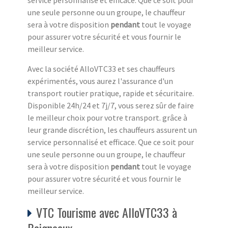
une seule personne ou un groupe, le chauffeur
sera à votre disposition
pendant
tout le voyage
pour assurer votre sécurité et vous fournir le
meilleur service.
Avec la société AlloVTC33 et ses chauffeurs
expérimentés, vous aurez l'assurance d'un
transport routier pratique, rapide et sécuritaire.
Disponible 24h/24 et 7j/7, vous serez sûr de faire
le meilleur choix pour votre transport. grâce à
leur grande discrétion, les chauffeurs assurent un
service personnalisé et efficace. Que ce soit pour
une seule personne ou un groupe, le chauffeur
sera à votre disposition
pendant
tout le voyage
pour assurer votre sécurité et vous fournir le
meilleur service.
VTC Tourisme avec AlloVTC33 à
Baigneaux