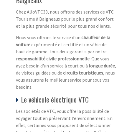
Chez AlloVTC33, nous offrons des services de VTC
Tourisme à Baigneaux pour le plus grand confort
et la plus grande sécurité pour tous nos clients.
Nous vous offrons le service d'un
chauffeur de la
voiture
expérimenté et certifié et un véhicule
haut de gamme, tous deux garantis par notre
responsabilité civile professionnelle
. Que vous
ayez besoin d'un service à court ou à
longue durée
,
de visites guidées ou de
circuits touristiques
, nous
vous assurons le meilleur service pour tous vos
besoins.
Le véhicule électrique VTC
Les sociétés de VTC, vous offre la possibilité de
voyager tout en préservant l’environnement. En
effet, certaines vous proposent de sélectionner