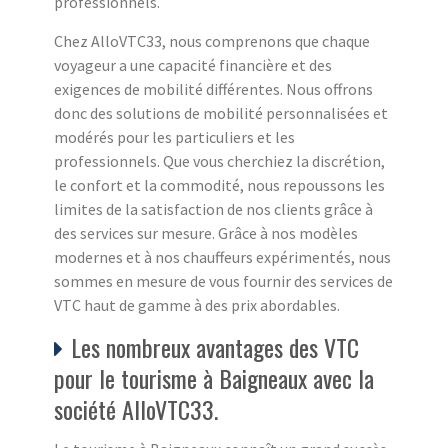
professionnels.
Chez AlloVTC33, nous comprenons que chaque
voyageur a une capacité financière et des
exigences de mobilité différentes. Nous offrons
donc des solutions de mobilité personnalisées et
modérés pour les particuliers et les
professionnels. Que vous cherchiez la discrétion,
le confort et la commodité, nous repoussons les
limites de la satisfaction de nos clients grâce à
des services sur mesure. Grâce à nos modèles
modernes et à nos chauffeurs expérimentés, nous
sommes en mesure de vous fournir des services de
VTC haut de gamme à des prix abordables.
Les nombreux avantages des VTC
pour le tourisme à Baigneaux avec la
société AlloVTC33.