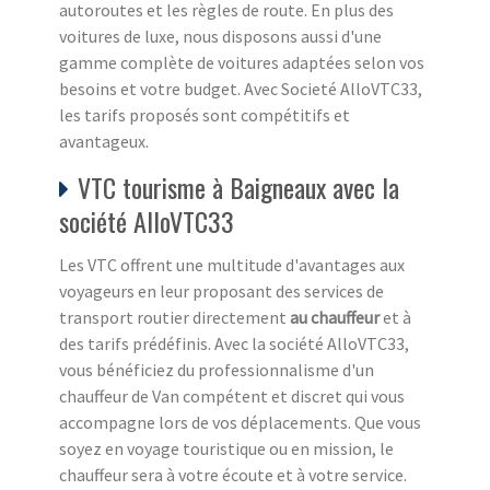
autoroutes et les règles de route. En plus des
voitures de luxe, nous disposons aussi d'une
gamme complète de voitures adaptées selon vos
besoins et votre budget. Avec Societé AlloVTC33,
les tarifs proposés sont compétitifs et
avantageux.
VTC tourisme à Baigneaux avec la
société AlloVTC33
Les VTC offrent une multitude d'avantages aux
voyageurs en leur proposant des services de
transport routier directement
au chauffeur
et à
des tarifs prédéfinis. Avec la société AlloVTC33,
vous bénéficiez du professionnalisme d'un
chauffeur de Van compétent et discret qui vous
accompagne lors de vos déplacements. Que vous
soyez en voyage touristique ou en mission, le
chauffeur sera à votre écoute et à votre service.