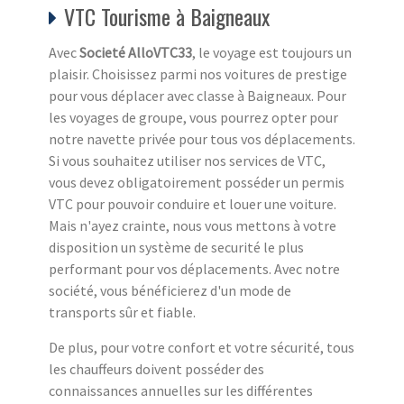
VTC Tourisme à Baigneaux
Avec
Societé AlloVTC33
, le voyage est toujours un
plaisir. Choisissez parmi nos voitures de prestige
pour vous déplacer avec classe à Baigneaux. Pour
les voyages de groupe, vous pourrez opter pour
notre navette privée pour tous vos déplacements.
Si vous souhaitez utiliser nos services de VTC,
vous devez obligatoirement posséder un permis
VTC pour pouvoir conduire et louer une voiture.
Mais n'ayez crainte, nous vous mettons à votre
disposition un système de securité le plus
performant pour vos déplacements. Avec notre
société, vous bénéficierez d'un mode de
transports sûr et fiable.
De plus, pour votre confort et votre sécurité, tous
les chauffeurs doivent posséder des
connaissances annuelles sur les différentes