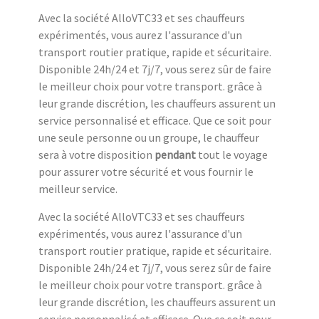
Avec la société AlloVTC33 et ses chauffeurs
expérimentés, vous aurez l'assurance d'un
transport routier pratique, rapide et sécuritaire.
Disponible 24h/24 et 7j/7, vous serez sûr de faire
le meilleur choix pour votre transport. grâce à
leur grande discrétion, les chauffeurs assurent un
service personnalisé et efficace. Que ce soit pour
une seule personne ou un groupe, le chauffeur
sera à votre disposition
pendant
tout le voyage
pour assurer votre sécurité et vous fournir le
meilleur service.
Avec la société AlloVTC33 et ses chauffeurs
expérimentés, vous aurez l'assurance d'un
transport routier pratique, rapide et sécuritaire.
Disponible 24h/24 et 7j/7, vous serez sûr de faire
le meilleur choix pour votre transport. grâce à
leur grande discrétion, les chauffeurs assurent un
service personnalisé et efficace. Que ce soit pour