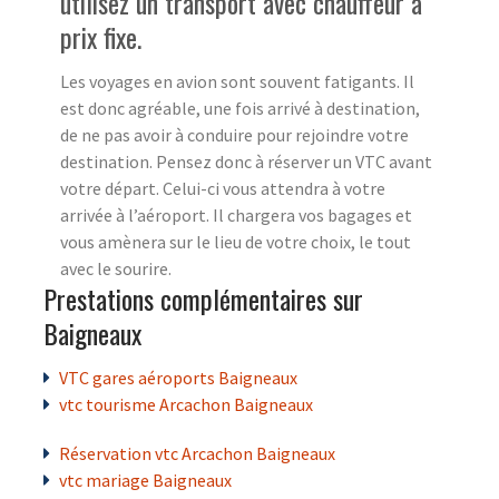
utilisez un transport avec chauffeur à
prix fixe.
Les voyages en avion sont souvent fatigants. Il
est donc agréable, une fois arrivé à destination,
de ne pas avoir à conduire pour rejoindre votre
destination. Pensez donc à réserver un VTC avant
votre départ. Celui-ci vous attendra à votre
arrivée à l’aéroport. Il chargera vos bagages et
vous amènera sur le lieu de votre choix, le tout
avec le sourire.
Prestations complémentaires sur
Baigneaux
VTC gares aéroports Baigneaux
vtc tourisme Arcachon Baigneaux
Réservation vtc Arcachon Baigneaux
vtc mariage Baigneaux