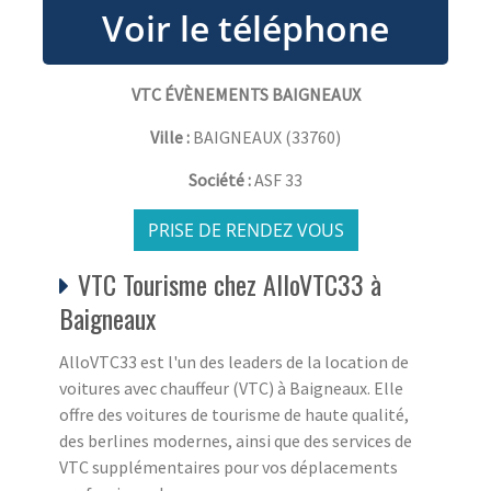
VTC ÉVÈNEMENTS BAIGNEAUX
Ville :
BAIGNEAUX
(
33760
)
Société :
ASF 33
PRISE DE RENDEZ VOUS
VTC Tourisme chez AlloVTC33 à
Baigneaux
AlloVTC33 est l'un des leaders de la location de
voitures avec chauffeur (VTC) à Baigneaux. Elle
offre des voitures de tourisme de haute qualité,
des berlines modernes, ainsi que des services de
VTC supplémentaires pour vos déplacements