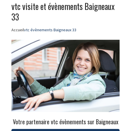
vtc visite et évènements Baigneaux
33
Accueil
vtc évènements Baigneaux 33
Votre partenaire vtc évènements sur Baigneaux