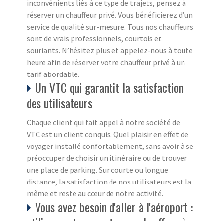
inconvénients liés à ce type de trajets, pensez à
réserver un chauffeur privé. Vous bénéficierez d’un
service de qualité sur-mesure. Tous nos chauffeurs
sont de vrais professionnels, courtois et
souriants. N’hésitez plus et appelez-nous à toute
heure afin de réserver votre chauffeur privé à un
tarif abordable.
Un VTC qui garantit la satisfaction
des utilisateurs
Chaque client qui fait appel à notre société de
VTC est un client conquis. Quel plaisir en effet de
voyager installé confortablement, sans avoir à se
préoccuper de choisir un itinéraire ou de trouver
une place de parking. Sur courte ou longue
distance, la satisfaction de nos utilisateurs est la
même et reste au cœur de notre activité.
Vous avez besoin d'aller à l'aéroport :