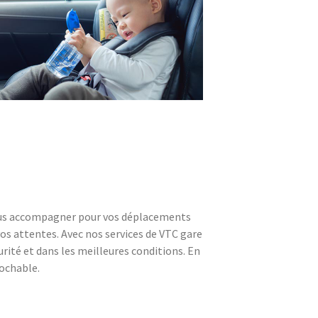
vous accompagner pour vos déplacements
vos attentes. Avec nos services de VTC gare
rité et dans les meilleures conditions. En
rochable.