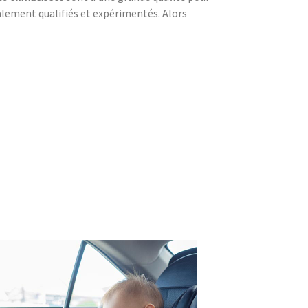
alement qualifiés et expérimentés. Alors