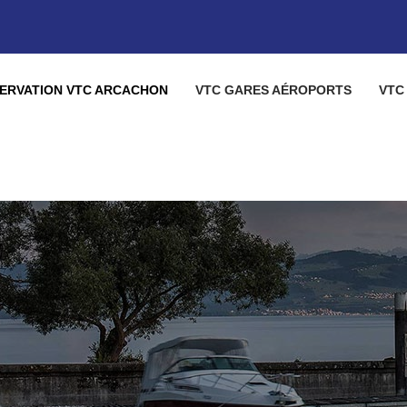
ERVATION VTC ARCACHON
VTC GARES AÉROPORTS
VTC