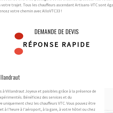
 votre trajet. Tous les chauffeurs ascendant Artisans-VTC sont ég
cez votre chemin avec AlloVTC33 !
DEMANDE DE DEVIS
RÉPONSE RAPIDE
llandraut
à Villandraut Joyeux et paisibles grâce à la présence de
xpérimentés. Bénéficiez des services et du
ve uniquement chez les chauffeurs VTC. Vous pouvez être
 et à l'heure à l'aéroport, à la gare, à votre hôtel ou chez