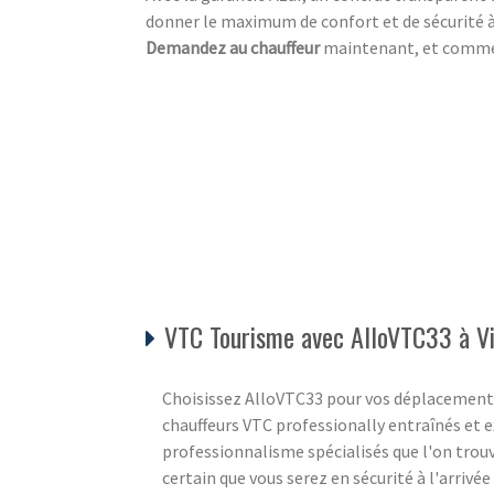
donner le maximum de confort et de sécurité à
Demandez au chauffeur
maintenant, et commen
VTC Tourisme avec AlloVTC33 à Vi
Choisissez AlloVTC33 pour vos déplacements 
chauffeurs VTC professionally entraînés et e
professionnalisme spécialisés que l'on trou
certain que vous serez en sécurité à l'arrivée