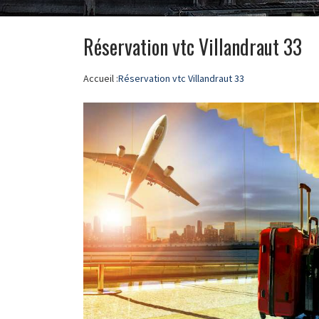
Réservation vtc Villandraut 33
Accueil :
Réservation vtc Villandraut 33