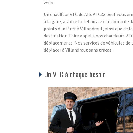
vous.
Un chauffeur VTC de AlloVTC33 peut vous emm
à la gare, à votre hôtel ou à votre domicile
points d'intérêt à Villandraut, ainsi que de l
destination. Faire appel à nos chauffeurs V
déplacements. Nos services de véhicules de 
déplacer à Villandraut sans tracas.
Un VTC à chaque besoin