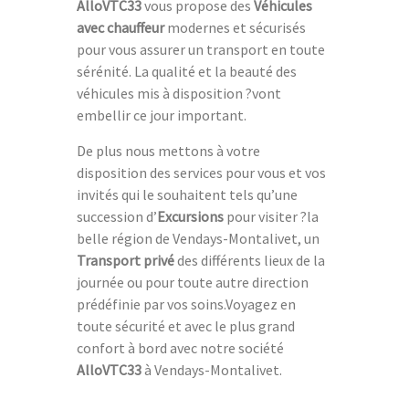
AlloVTC33
vous propose des
Véhicules
avec chauffeur
modernes et sécurisés
pour vous assurer un transport en toute
sérénité. La qualité et la beauté des
véhicules mis à disposition ?vont
embellir ce jour important.
De plus nous mettons à votre
disposition des services pour vous et vos
invités qui le souhaitent tels qu’une
succession d’
Excursions
pour visiter ?la
belle région de Vendays-Montalivet, un
Transport privé
des différents lieux de la
journée ou pour toute autre direction
prédéfinie par vos soins.Voyagez en
toute sécurité et avec le plus grand
confort à bord avec notre société
AlloVTC33
à Vendays-Montalivet.