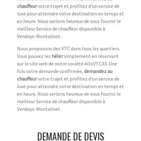
chauffeur
votre trajet et profitez d'un service de
luxe pour atteindre votre destination en temps et
en heure. Nous serions heureux de vous fournir le
meilleur Service de chauffeur disponible à
Vendays-Montalivet.
Nous proposons des VTC dans tous les quartiers.
Vous pouvez les
héler
simplement en réservant
sur le site web de notre société AlloVTC33. Une
fois votre demande confirmée,
demandez au
chauffeur
votre trajet et profitez d'un service de
luxe pour atteindre votre destination en temps et
en heure. Nous serions heureux de vous fournir le
meilleur Service de chauffeur disponible à
Vendays-Montalivet.
DEMANDE DE DEVIS