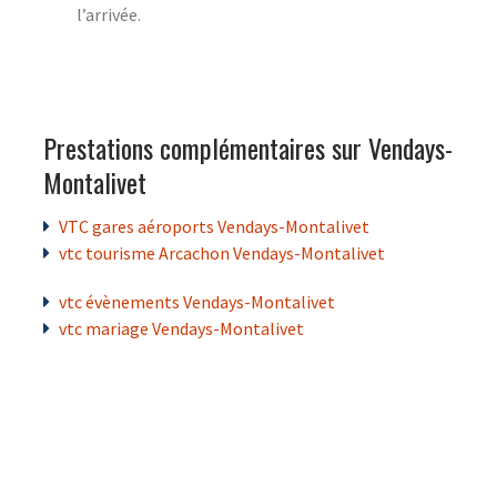
l’arrivée.
Prestations complémentaires sur Vendays-
Montalivet
VTC gares aéroports Vendays-Montalivet
vtc tourisme Arcachon Vendays-Montalivet
vtc évènements Vendays-Montalivet
vtc mariage Vendays-Montalivet