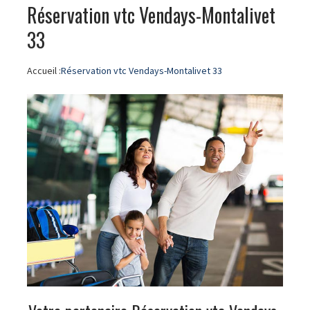
Réservation vtc Vendays-Montalivet
33
Accueil :
Réservation vtc Vendays-Montalivet 33