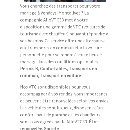
Vous cherchez des transports pour votre
mariage à Vendays-Montalivet ? La
compagnie AlloVTC33 met à votre
disposition une gamme de VTC (voitures de
tourisme avec chauffeur) pouvant répondre à
vos besoins. Ce service offre une alternative
aux transports en commun et à la voiture
personnelle pour se rendre à votre lieu de
mariage dans des conditions optimales.
Permis B, Confortables, Transports en
commun, Transport en voiture
.
Nos VTC sont disponibles pour vous
accompagner à vos rendez-vous importants
et peuvent être renouvelées selon vos envies.
Les véhicules sont luxueux, disposent d'un
confort haut de gamme et les chauffeurs
sont tous agréés par la AlloVTC33.
Être
renouvelée, Societe
.