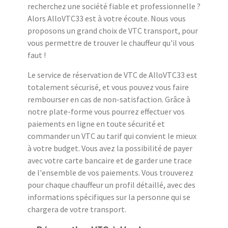
recherchez une société fiable et professionnelle ?
Alors AlloVTC33 est à votre écoute. Nous vous
proposons un grand choix de VTC transport, pour
vous permettre de trouver le chauffeur qu'il vous
faut !
Le service de réservation de VTC de AlloVTC33 est
totalement sécurisé, et vous pouvez vous faire
rembourser en cas de non-satisfaction. Grâce à
notre plate-forme vous pourrez effectuer vos
paiements en ligne en toute sécurité et
commander un VTC au tarif qui convient le mieux
à votre budget. Vous avez la possibilité de payer
avec votre carte bancaire et de garder une trace
de l'ensemble de vos paiements. Vous trouverez
pour chaque chauffeur un profil détaillé, avec des
informations spécifiques sur la personne qui se
chargera de votre transport.