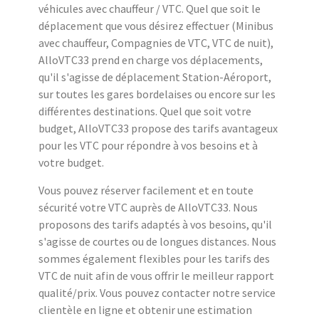
véhicules avec chauffeur / VTC. Quel que soit le
déplacement que vous désirez effectuer (Minibus
avec chauffeur, Compagnies de VTC, VTC de nuit),
AlloVTC33 prend en charge vos déplacements,
qu'il s'agisse de déplacement Station-Aéroport,
sur toutes les gares bordelaises ou encore sur les
différentes destinations. Quel que soit votre
budget, AlloVTC33 propose des tarifs avantageux
pour les VTC pour répondre à vos besoins et à
votre budget.
Vous pouvez réserver facilement et en toute
sécurité votre VTC auprès de AlloVTC33. Nous
proposons des tarifs adaptés à vos besoins, qu'il
s'agisse de courtes ou de longues distances. Nous
sommes également flexibles pour les tarifs des
VTC de nuit afin de vous offrir le meilleur rapport
qualité/prix. Vous pouvez contacter notre service
clientèle en ligne et obtenir une estimation