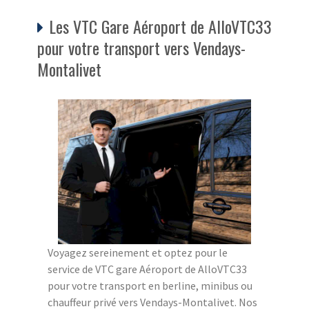
Les VTC Gare Aéroport de AlloVTC33
pour votre transport vers Vendays-
Montalivet
Voyagez sereinement et optez pour le
service de VTC gare Aéroport de AlloVTC33
pour votre transport en berline, minibus ou
chauffeur privé vers Vendays-Montalivet. Nos