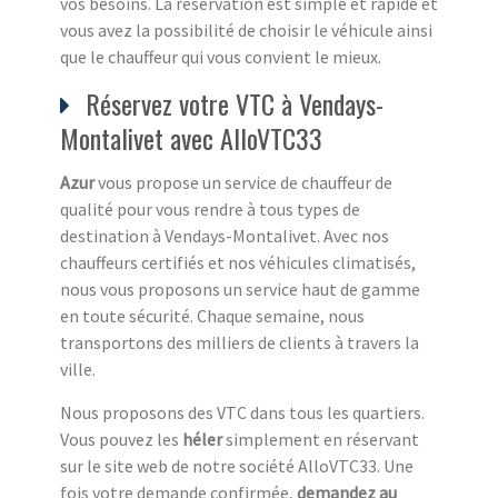
vos besoins. La réservation est simple et rapide et
vous avez la possibilité de choisir le véhicule ainsi
que le chauffeur qui vous convient le mieux.
Réservez votre VTC à Vendays-
Montalivet avec AlloVTC33
Azur
vous propose un service de chauffeur de
qualité pour vous rendre à tous types de
destination à Vendays-Montalivet. Avec nos
chauffeurs certifiés et nos véhicules climatisés,
nous vous proposons un service haut de gamme
en toute sécurité. Chaque semaine, nous
transportons des milliers de clients à travers la
ville.
Nous proposons des VTC dans tous les quartiers.
Vous pouvez les
héler
simplement en réservant
sur le site web de notre société AlloVTC33. Une
fois votre demande confirmée,
demandez au