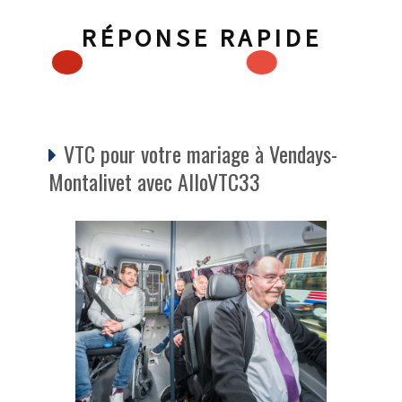
RÉPONSE RAPIDE
VTC pour votre mariage à Vendays-
Montalivet avec AlloVTC33