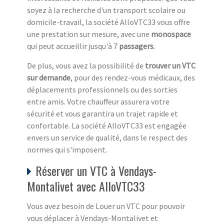
soyez à la recherche d'un transport scolaire ou
domicile-travail, la société AlloVTC33 vous offre
une prestation sur mesure, avec une
monospace
qui peut accueillir jusqu'à 7
passagers
.
De plus, vous avez la possibilité de
trouver un VTC
sur demande
, pour des rendez-vous médicaux, des
déplacements professionnels ou des sorties
entre amis. Votre chauffeur assurera votre
sécurité et vous garantira un trajet rapide et
confortable. La société AlloVTC33 est engagée
envers un service de qualité, dans le respect des
normes qui s'imposent.
Réserver un VTC à Vendays-
Montalivet avec AlloVTC33
Vous avez besoin de Louer un VTC pour pouvoir
vous déplacer à Vendays-Montalivet et