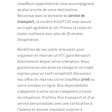
chauffeurs expérimentés vous accompagnent
au plus proche de votre destination.
Reconnue dans le domaine du
service de
transport
, la société AlloVTC33 vous assure
un trajet agréable et sûr. Prenez la route en
toute confiance avec plus de 20 années
d’expérience.
Bénéficiez de nos outils innovants pour
organiser et réserver un VTC gare Aéroport
directement depuis votre ordinateur. Nous
garantissons une prise en charge et un trajet
express pour un tarif compétitif. Découvrez
nos offres et réservez votre chauffeur
privé
ou
votre minibus en ligne. Nos disponibilités
s’adaptent à votre vol et s’adaptent à toute
les situations. Profitez d’un transport et d’un
service personnalisés avec une tarification à
l’avance et aucune mauvaise surprise à