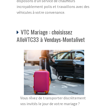
disposons d'un service de chauffeurs
incroyablement polis et travaillons avec des
véhicules à votre convenance.
VTC Mariage : choisissez
AlloVTC33 à Vendays-Montalivet
Vous rêvez de transporter discrètement
vos invités le jour de votre mariage ?