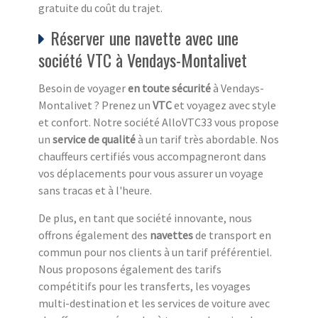
gratuite du coût du trajet.
Réserver une navette avec une
société VTC à Vendays-Montalivet
Besoin de voyager
en toute sécurité
à Vendays-
Montalivet ? Prenez un
VTC
et voyagez avec style
et confort. Notre société AlloVTC33 vous propose
un
service de qualité
à un tarif très abordable. Nos
chauffeurs certifiés vous accompagneront dans
vos déplacements pour vous assurer un voyage
sans tracas et à l'heure.
De plus, en tant que société innovante, nous
offrons également des
navettes
de transport en
commun pour nos clients à un tarif préférentiel.
Nous proposons également des tarifs
compétitifs pour les transferts, les voyages
multi-destination et les services de voiture avec