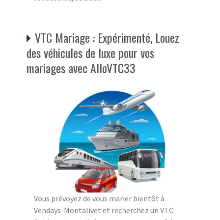
VTC Mariage : Expérimenté, Louez
des véhicules de luxe pour vos
mariages avec AlloVTC33
Vous prévoyez de vous marier bientôt à
Vendays-Montalivet et recherchez un VTC