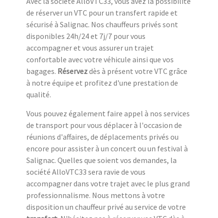
Avec la société AlloVTC33, vous avez la possibilité
de réserver un VTC pour un transfert rapide et
sécurisé à Salignac. Nos chauffeurs privés sont
disponibles 24h/24 et 7j/7 pour vous
accompagner et vous assurer un trajet
confortable avec votre véhicule ainsi que vos
bagages.
Réservez
dès à présent votre VTC grâce
à notre équipe et profitez d'une prestation de
qualité.
Vous pouvez également faire appel à nos services
de transport pour vous déplacer à l'occasion de
réunions d'affaires, de déplacements privés ou
encore pour assister à un concert ou un festival à
Salignac. Quelles que soient vos demandes, la
société AlloVTC33 sera ravie de vous
accompagner dans votre trajet avec le plus grand
professionnalisme. Nous mettons à votre
disposition un chauffeur privé au service de votre