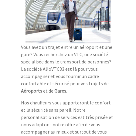
Vous avez un trajet entre un aéroport et une
gare? Vous recherchez un VTC, une société
spécialisée dans le transport de personnes?
La société AlloVTC33 est là pour vous
accompagner et vous fournir un cadre
confortable et sécurisé pour vos trajets de
Aéroports
et de
Gares
.
Nos chauffeurs vous apporteront le confort
et la sécurité sans pareil. Notre
personalisation de services est très prisée et
nous adaptons notre offre afin de vous
accompagner au mieux et surtout de vous