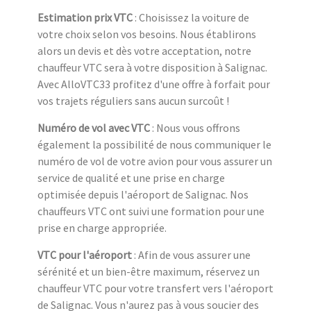
Estimation prix VTC
: Choisissez la voiture de
votre choix selon vos besoins. Nous établirons
alors un devis et dès votre acceptation, notre
chauffeur VTC sera à votre disposition à Salignac.
Avec AlloVTC33 profitez d'une offre à forfait pour
vos trajets réguliers sans aucun surcoût !
Numéro de vol avec VTC
: Nous vous offrons
également la possibilité de nous communiquer le
numéro de vol de votre avion pour vous assurer un
service de qualité et une prise en charge
optimisée depuis l'aéroport de Salignac. Nos
chauffeurs VTC ont suivi une formation pour une
prise en charge appropriée.
VTC pour l'aéroport
: Afin de vous assurer une
sérénité et un bien-être maximum, réservez un
chauffeur VTC pour votre transfert vers l'aéroport
de Salignac. Vous n'aurez pas à vous soucier des