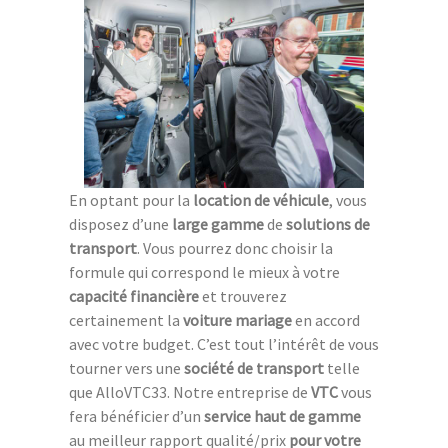
En optant pour la
location de véhicule
, vous
disposez d’une
large gamme
de
solutions de
transport
. Vous pourrez donc choisir la
formule qui correspond le mieux à votre
capacité financière
et trouverez
certainement la
voiture mariage
en accord
avec votre budget. C’est tout l’intérêt de vous
tourner vers une
société de transport
telle
que AlloVTC33. Notre entreprise de
VTC
vous
fera bénéficier d’un
service haut de gamme
au meilleur rapport qualité/prix
pour votre