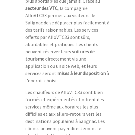
plus abordables que jamais. Grâce au
secteur des VTC
, la compagnie
AlloVTC33 permet aux visiteurs de
Salignac de se déplacer plus facilement à
des tarifs raisonnables. Les services
offerts par AlloVTC33 sont sûrs,
abordables et pratiques. Les clients
peuvent réserver leurs
voitures de
tourisme
directement via une
application ou un site web, et leurs
services seront
mises à leur disposition
à
l'endroit choisi.
Les chauffeurs de AlloVTC33 sont bien
formés et expérimentés et offrent des
services même aux horaires les plus
difficiles et aux allers-retours vers les
destinations populaires à Salignac. Les
clients peuvent payer directement le