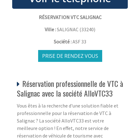
RÉSERVATION VTC SALIGNAC
Ville :
SALIGNAC
(
33240
)
Société :
ASF 33
PRISE DE RENDEZ VOUS
Réservation professionnelle de VTC à
Salignac avec la société AlloVTC33
Vous êtes à la recherche d'une solution fiable et
professionnelle pour la réservation de VTC à
Salignac ? La société AlloVTC33 est votre
meilleure option ! En effet, notre service de
réservation de véhicule de tourisme avec