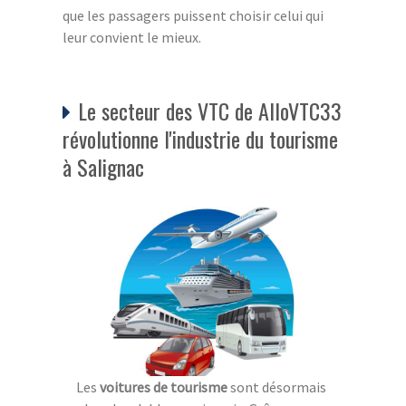
que les passagers puissent choisir celui qui
leur convient le mieux.
Le secteur des VTC de AlloVTC33
révolutionne l'industrie du tourisme
à Salignac
Les
voitures de tourisme
sont désormais