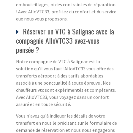
embouteillages, ni des contraintes de réparation
! Avec AlloVTC33, profitez du confort et du service
que nous vous proposons.
Réserver un VTC à Salignac avec la
compagnie AlloVTC33 avez-vous
pensée ?
Notre compagnie de VTC à Salignac est la
solution qu'il vous faut! AlloVTC33 vous offre des
transferts aéroport à des tarifs abordables
associé à une ponctualité à toute épreuve . Nos
chauffeurs vtc sont expérimentés et compétents.
Avec AlloVTC33, vous voyagez dans un confort
assuré et en toute sécurité.
Vous n'avez qu'à indiquer les détails de votre
transfert en nous le précisant sur le formulaire de
demande de réservation et nous nous engageons