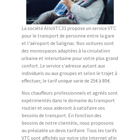
La société AlloVTC33 propose un service VTC
pour le transport de personne entre la gare
et l'aéroport de Salignac. Nos voitures sont
des monospaces adaptées à la circulation
urbaine et interurbaine pour votre plus grand
confort. Le service s'adresse autant aux
individuels ou aux groupes et selon le trajet à
effectuer, le tarif unique varie de 25€ à 80€.
Nos chauffeurs professionnels et agréés sont
expérimentés dans le domaine du transport
routier et vous aideront à satisfaire vos
besoins de transport. En fonction des
besoins de notre clientèle, nous proposons
au préalable un devis tarifaire. Tous les tarifs
VTC sont affichés sur notre site Internet afin