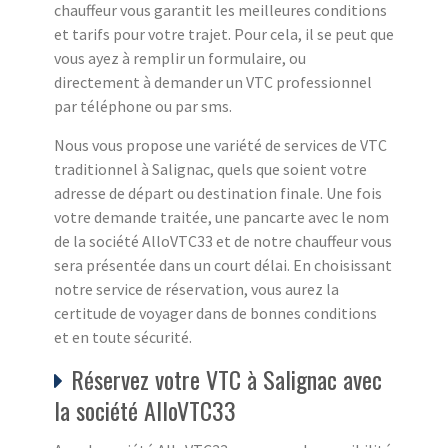
chauffeur vous garantit les meilleures conditions
et tarifs pour votre trajet. Pour cela, il se peut que
vous ayez à remplir un formulaire, ou
directement à demander un VTC professionnel
par téléphone ou par sms.
Nous vous propose une variété de services de VTC
traditionnel à Salignac, quels que soient votre
adresse de départ ou destination finale. Une fois
votre demande traitée, une pancarte avec le nom
de la société AlloVTC33 et de notre chauffeur vous
sera présentée dans un court délai. En choisissant
notre service de réservation, vous aurez la
certitude de voyager dans de bonnes conditions
et en toute sécurité.
Réservez votre VTC à Salignac avec
la société AlloVTC33