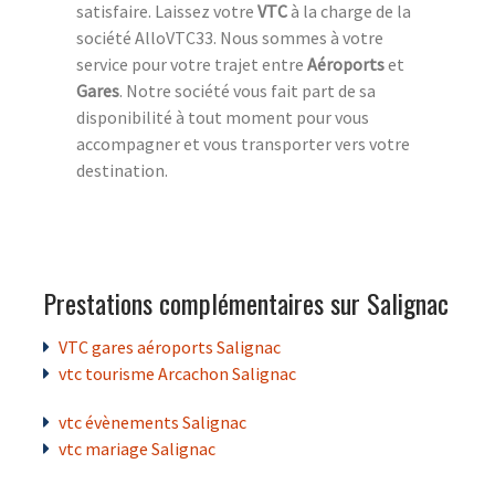
satisfaire. Laissez votre
VTC
à la charge de la
société AlloVTC33. Nous sommes à votre
service pour votre trajet entre
Aéroports
et
Gares
. Notre société vous fait part de sa
disponibilité à tout moment pour vous
accompagner et vous transporter vers votre
destination.
Prestations complémentaires sur Salignac
VTC gares aéroports Salignac
vtc tourisme Arcachon Salignac
vtc évènements Salignac
vtc mariage Salignac