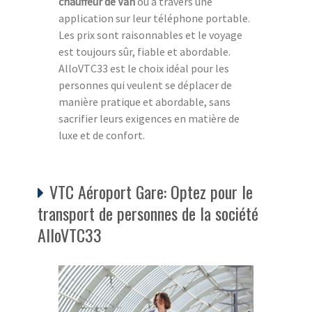
chauffeur de Van
ou à travers une
application sur leur téléphone portable.
Les prix sont raisonnables et le voyage
est toujours sûr, fiable et abordable.
AlloVTC33 est le choix idéal pour les
personnes qui veulent se déplacer de
manière pratique et abordable, sans
sacrifier leurs exigences en matière de
luxe et de confort.
VTC Aéroport Gare: Optez pour le
transport de personnes de la société
AlloVTC33