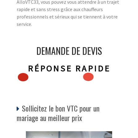
AlloVTC33, vous pouvez vous attendre à un trajet
rapide et sans stress grâce aux chauffeurs
professionnels et sérieux qui se tiennent à votre
service.
DEMANDE DE DEVIS
RÉPONSE RAPIDE
Sollicitez le bon VTC pour un
mariage au meilleur prix