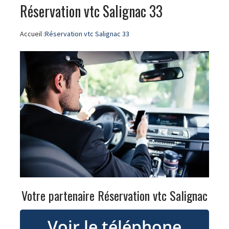
Réservation vtc Salignac 33
Accueil :
Réservation vtc Salignac 33
Votre partenaire Réservation vtc Salignac