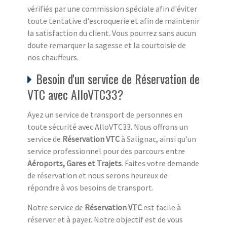
vérifiés par une commission spéciale afin d'éviter
toute tentative d'escroquerie et afin de maintenir
la satisfaction du client. Vous pourrez sans aucun
doute remarquer la sagesse et la courtoisie de
nos chauffeurs.
Besoin d'un service de Réservation de
VTC avec AlloVTC33?
Ayez un service de transport de personnes en
toute sécurité avec AlloVTC33. Nous offrons un
service de
Réservation VTC
à Salignac, ainsi qu'un
service professionnel pour des parcours entre
Aéroports, Gares et Trajets
. Faites votre demande
de réservation et nous serons heureux de
répondre à vos besoins de transport.
Notre service de
Réservation VTC
est facile à
réserver et à payer. Notre objectif est de vous