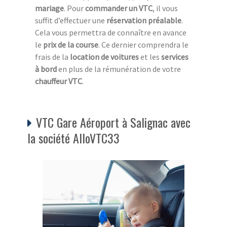
mariage
. Pour
commander un VTC
, il vous
suffit d’effectuer une
réservation préalable
.
Cela vous permettra de connaître en avance
le
prix de la course
. Ce dernier comprendra le
frais de la
location de voitures
et les
services
à bord
en plus de la rémunération de votre
chauffeur VTC
.
VTC Gare Aéroport à Salignac avec
la société AlloVTC33