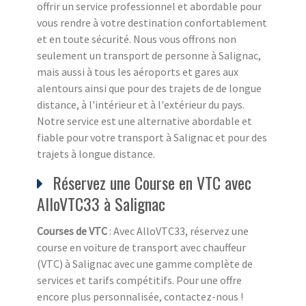
offrir un service professionnel et abordable pour
vous rendre à votre destination confortablement
et en toute sécurité. Nous vous offrons non
seulement un transport de personne à Salignac,
mais aussi à tous les aéroports et gares aux
alentours ainsi que pour des trajets de de longue
distance, à l'intérieur et à l'extérieur du pays.
Notre service est une alternative abordable et
fiable pour votre transport à Salignac et pour des
trajets à longue distance.
Réservez une Course en VTC avec
AlloVTC33 à Salignac
Courses de VTC
: Avec AlloVTC33, réservez une
course en voiture de transport avec chauffeur
(VTC) à Salignac avec une gamme complète de
services et tarifs compétitifs. Pour une offre
encore plus personnalisée, contactez-nous !