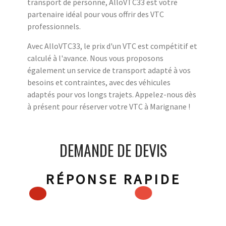
transport de personne, AlloVTC33 est votre
partenaire idéal pour vous offrir des VTC
professionnels.
Avec AlloVTC33, le prix d'un VTC est compétitif et
calculé à l'avance. Nous vous proposons
également un service de transport adapté à vos
besoins et contraintes, avec des véhicules
adaptés pour vos longs trajets. Appelez-nous dès
à présent pour réserver votre VTC à Marignane !
DEMANDE DE DEVIS
RÉPONSE RAPIDE