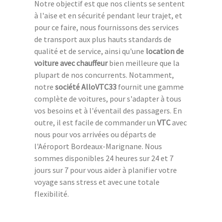
Notre objectif est que nos clients se sentent
à l'aise et en sécurité pendant leur trajet, et
pour ce faire, nous fournissons des services
de transport aux plus hauts standards de
qualité et de service, ainsi qu'une
location de
voiture avec chauffeur
bien meilleure que la
plupart de nos concurrents. Notamment,
notre
société AlloVTC33
fournit une gamme
complète de voitures, pour s'adapter à tous
vos besoins et à l'éventail des passagers. En
outre, il est facile de commander un
VTC
avec
nous pour vos arrivées ou départs de
l'Aéroport Bordeaux-Marignane. Nous
sommes disponibles 24 heures sur 24 et 7
jours sur 7 pour vous aider à planifier votre
voyage sans stress et avec une totale
flexibilité.