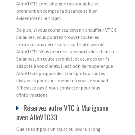
AlloVTC33 sont plus que raisonnables et
prennent en compte la distance et bien
évidemment le trajet.
De plus, si vous souhaitez devenir chauffeur VTC à
Salaunes, vous pourrez trouver toute les
informations nécessaires sur le site web de
AlloVTC33. Vous pourrez transports des client à
Salaunes, en toute sérénité, et ce, à des tarifs
adaptés à vos clients. Il est bon de rappeler que
AlloVTC33 propose des transports à toutes
distances pour vous mener où vous le souhait.
N'hésitez pas à nous contacter pour plus
d'informations.
Réservez votre VTC à Marignane
avec AlloVTC33
Que ce soit pour un court ou pour un long