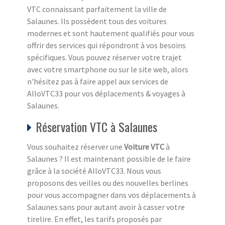
VTC connaissant parfaitement la ville de
Salaunes. Ils possèdent tous des voitures
modernes et sont hautement qualifiés pour vous
offrir des services qui répondront à vos besoins
spécifiques. Vous pouvez réserver votre trajet
avec votre smartphone ou sur le site web, alors
n'hésitez pas à faire appel aux services de
AlloVTC33 pour vos déplacements & voyages à
Salaunes.
Réservation VTC à Salaunes
Vous souhaitez réserver une
Voiture VTC
à
Salaunes ? Il est maintenant possible de le faire
grâce à la société AlloVTC33. Nous vous
proposons des veilles ou des nouvelles berlines
pour vous accompagner dans vos déplacements à
Salaunes sans pour autant avoir à casser votre
tirelire. En effet, les tarifs proposés par