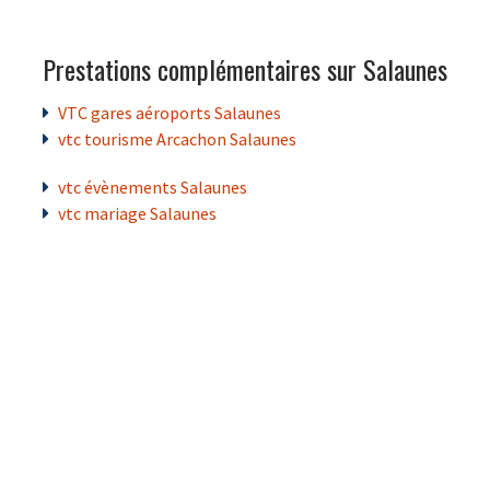
Prestations complémentaires sur Salaunes
VTC gares aéroports Salaunes
vtc tourisme Arcachon Salaunes
vtc évènements Salaunes
vtc mariage Salaunes