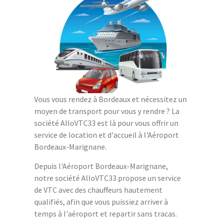
Vous vous rendez à Bordeaux et nécessitez un
moyen de transport pour vous y rendre ? La
société AlloVTC33 est là pour vous offrir un
service de location et d'accueil à l'Aéroport
Bordeaux-Marignane.
Depuis l'Aéroport Bordeaux-Marignane,
notre société AlloVTC33 propose un service
de VTC avec des chauffeurs hautement
qualifiés, afin que vous puissiez arriver à
temps à l'aéroport et repartir sans tracas.