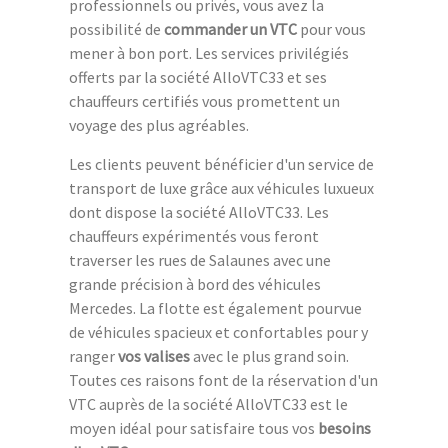
professionnels ou privés, vous avez la
possibilité de
commander un VTC
pour vous
mener à bon port. Les services privilégiés
offerts par la société AlloVTC33 et ses
chauffeurs certifiés vous promettent un
voyage des plus agréables.
Les clients peuvent bénéficier d'un service de
transport de luxe grâce aux véhicules luxueux
dont dispose la société AlloVTC33. Les
chauffeurs expérimentés vous feront
traverser les rues de Salaunes avec une
grande précision à bord des véhicules
Mercedes. La flotte est également pourvue
de véhicules spacieux et confortables pour y
ranger
vos valises
avec le plus grand soin.
Toutes ces raisons font de la réservation d'un
VTC auprès de la société AlloVTC33 est le
moyen idéal pour satisfaire tous vos
besoins