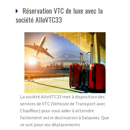
Réservation VTC de luxe avec la
société AlloVTC33
La société AlloVTC33 met à disposition des
services de VTC (Vehicule de Transport avec
Chauffeur) pour vous aider à atteindre
facilement votre destination à Salaunes. Que
ce soit pour vos déplacements