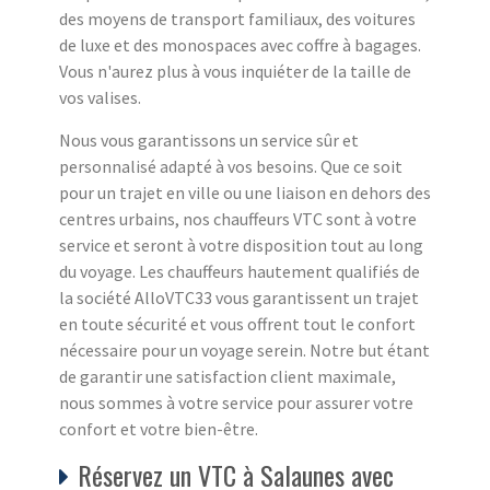
des moyens de transport familiaux, des voitures
de luxe et des monospaces avec coffre à bagages.
Vous n'aurez plus à vous inquiéter de la taille de
vos valises.
Nous vous garantissons un service sûr et
personnalisé adapté à vos besoins. Que ce soit
pour un trajet en ville ou une liaison en dehors des
centres urbains, nos chauffeurs VTC sont à votre
service et seront à votre disposition tout au long
du voyage. Les chauffeurs hautement qualifiés de
la société AlloVTC33 vous garantissent un trajet
en toute sécurité et vous offrent tout le confort
nécessaire pour un voyage serein. Notre but étant
de garantir une satisfaction client maximale,
nous sommes à votre service pour assurer votre
confort et votre bien-être.
Réservez un VTC à Salaunes avec