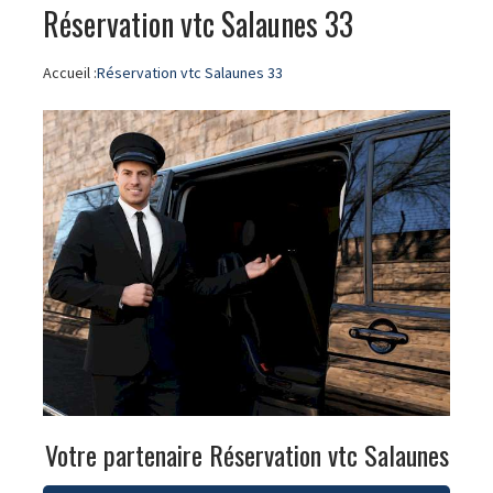
Réservation vtc Salaunes 33
Accueil :
Réservation vtc Salaunes 33
Votre partenaire Réservation vtc Salaunes