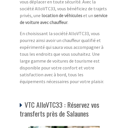
vous déplacer en toute sécurité. Avec la
société AlloVTC33, vous bénéficiez de trajets
privés, une
location de véhicules
et un
service
de voiture avec chauffeur
.
En choisissant la société AlloVTC33, vous
pourrez ainsi avoir un chauffeur qualifié et
expérimenté qui saura vous accompagner à
tous les endroits que vous souhaitez. Une
large gamme de voitures de tourisme est
disponible pour votre confort et votre
satisfaction avec à bord, tous les
équipements nécessaires pour votre plaisir.
VTC AlloVTC33 : Réservez vos
transferts près de Salaunes