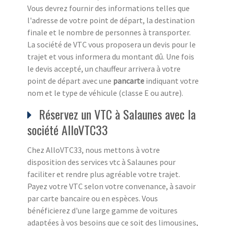
Vous devrez fournir des informations telles que
l'adresse de votre point de départ, la destination
finale et le nombre de personnes à transporter.
La société de VTC vous proposera un devis pour le
trajet et vous informera du montant dû. Une fois
le devis accepté, un chauffeur arrivera à votre
point de départ avec une
pancarte
indiquant votre
nom et le type de véhicule (classe E ou autre).
Réservez un VTC à Salaunes avec la
société AlloVTC33
Chez AlloVTC33, nous mettons à votre
disposition des services vtc à Salaunes pour
faciliter et rendre plus agréable votre trajet.
Payez votre VTC selon votre convenance, à savoir
par carte bancaire ou en espèces. Vous
bénéficierez d'une large gamme de voitures
adaptées à vos besoins que ce soit des limousines,