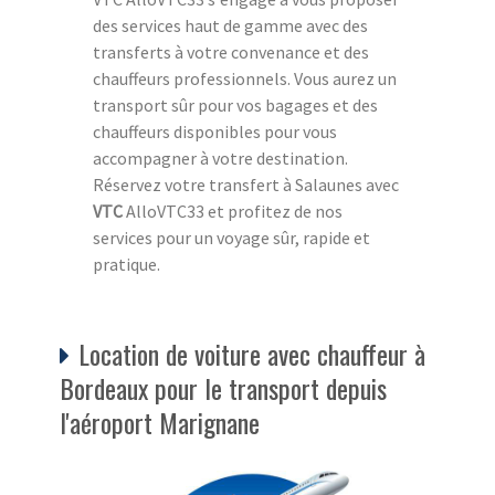
des services haut de gamme avec des
transferts à votre convenance et des
chauffeurs professionnels. Vous aurez un
transport sûr pour vos bagages et des
chauffeurs disponibles pour vous
accompagner à votre destination.
Réservez votre transfert à Salaunes avec
VTC
AlloVTC33 et profitez de nos
services pour un voyage sûr, rapide et
pratique.
Location de voiture avec chauffeur à
Bordeaux pour le transport depuis
l'aéroport Marignane