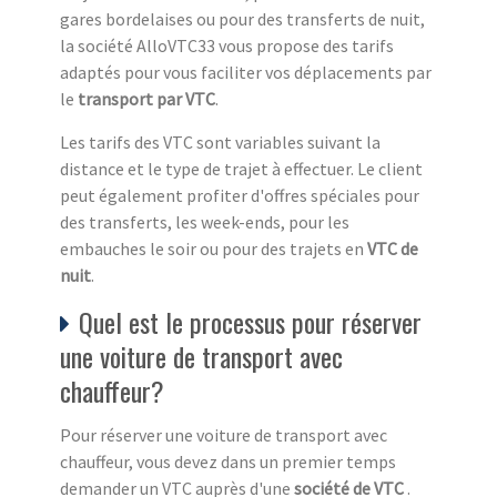
gares bordelaises ou pour des transferts de nuit,
la société AlloVTC33 vous propose des tarifs
adaptés pour vous faciliter vos déplacements par
le
transport par VTC
.
Les tarifs des VTC sont variables suivant la
distance et le type de trajet à effectuer. Le client
peut également profiter d'offres spéciales pour
des transferts, les week-ends, pour les
embauches le soir ou pour des trajets en
VTC de
nuit
.
Quel est le processus pour réserver
une voiture de transport avec
chauffeur?
Pour réserver une voiture de transport avec
chauffeur, vous devez dans un premier temps
demander un VTC auprès d'une
société de VTC
.