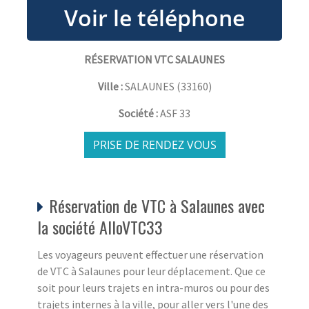
RÉSERVATION VTC SALAUNES
Ville :
SALAUNES
(
33160
)
Société :
ASF 33
PRISE DE RENDEZ VOUS
Réservation de VTC à Salaunes avec
la société AlloVTC33
Les voyageurs peuvent effectuer une réservation
de VTC à Salaunes pour leur déplacement. Que ce
soit pour leurs trajets en intra-muros ou pour des
trajets internes à la ville, pour aller vers l'une des