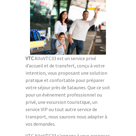
VTC
AlloVTC33 est un service privé
d’accueil et de transfert, conçu à votre
intention, vous proposant une solution
pratique et confortable pour préparer
votre séjour près de Salaunes. Que ce soit
pour un évènement professionnel ou
privé, une excursion touristique, un
service VIP ou tout autre service de
transport, nous saurons nous adapter à
vos demandes.
VTC AlloVTC33 s'engage à vous proposer