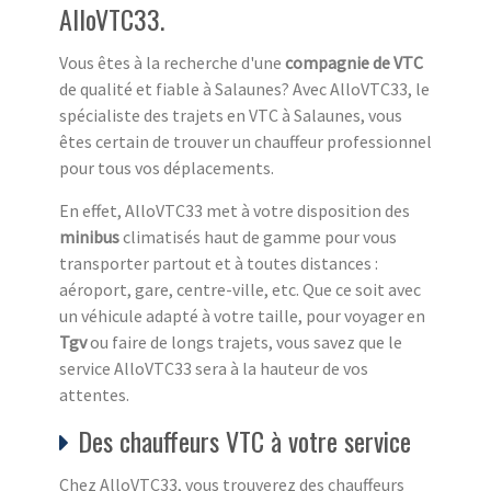
AlloVTC33.
Vous êtes à la recherche d'une
compagnie de VTC
de qualité et fiable à Salaunes? Avec AlloVTC33, le
spécialiste des trajets en VTC à Salaunes, vous
êtes certain de trouver un chauffeur professionnel
pour tous vos déplacements.
En effet, AlloVTC33 met à votre disposition des
minibus
climatisés haut de gamme pour vous
transporter partout et à toutes distances :
aéroport, gare, centre-ville, etc. Que ce soit avec
un véhicule adapté à votre taille, pour voyager en
Tgv
ou faire de longs trajets, vous savez que le
service AlloVTC33 sera à la hauteur de vos
attentes.
Des chauffeurs VTC à votre service
Chez AlloVTC33, vous trouverez des chauffeurs