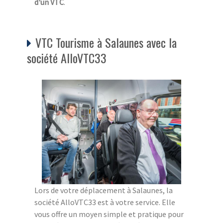
d'un VTC
.
VTC Tourisme à Salaunes avec la
société AlloVTC33
Lors de votre déplacement à Salaunes, la
société AlloVTC33 est à votre service. Elle
vous offre un moyen simple et pratique pour