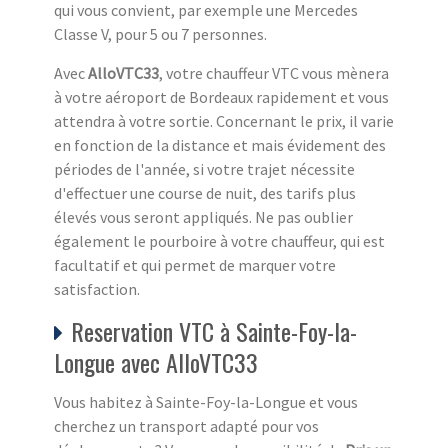
qui vous convient, par exemple une Mercedes
Classe V, pour 5 ou 7 personnes.
Avec
AlloVTC33
, votre chauffeur VTC vous mènera
à votre aéroport de Bordeaux rapidement et vous
attendra à votre sortie. Concernant le prix, il varie
en fonction de la distance et mais évidement des
périodes de l'année, si votre trajet nécessite
d'effectuer une course de nuit, des tarifs plus
élevés vous seront appliqués. Ne pas oublier
également le pourboire à votre chauffeur, qui est
facultatif et qui permet de marquer votre
satisfaction.
Reservation VTC à Sainte-Foy-la-
Longue avec AlloVTC33
Vous habitez à Sainte-Foy-la-Longue et vous
cherchez un transport adapté pour vos