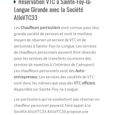
Reservation VTC à Sainte-Foy-la-
Longue Gironde avec la Société
AlloVTC33
Les
Chauffeurs particuliers
sont connus pour leur
grande variété de services et sont le meilleur
moyen de réserver un service de VTC et de
personnes à Sainte-Foy-la-Longue. Les services
de chauffeurs personnels peuvent être réservés
pour les services de transferts ou encore des
services de navettes à l'intérieur de l'aéroport.
Les chauffeurs personnels sont des
Auto-
entrepreneur
. Les services des sociétés de VTC
sont donc les mêmes que ceux des
VTC officiels
disponible sur Sainte-Foy-la-Longue.
Les particuliers qui ne souhaitent pas réserver un
chauffeur personnel peuvent faire appel à la
Société AlloVTC33. AlloVTC33 propose une