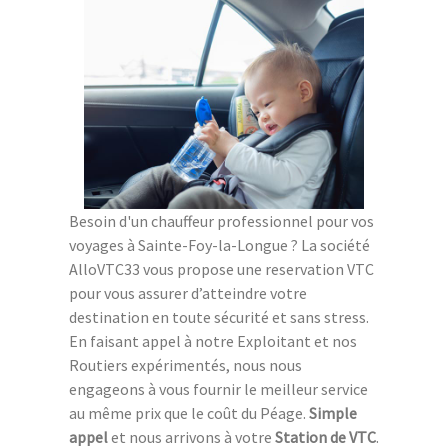
Besoin d'un chauffeur professionnel pour vos
voyages à Sainte-Foy-la-Longue ? La société
AlloVTC33 vous propose une reservation VTC
pour vous assurer d’atteindre votre
destination en toute sécurité et sans stress.
En faisant appel à notre Exploitant et nos
Routiers expérimentés, nous nous
engageons à vous fournir le meilleur service
au même prix que le coût du Péage.
Simple
appel
et nous arrivons à votre
Station de VTC
.