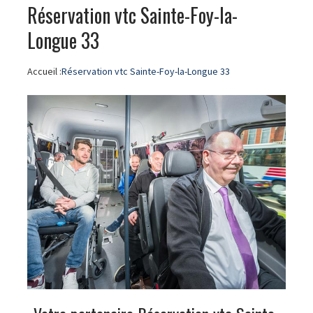
Réservation vtc Sainte-Foy-la-
Longue 33
Accueil :
Réservation vtc Sainte-Foy-la-Longue 33