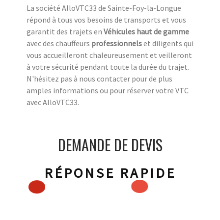
La société AlloVTC33 de Sainte-Foy-la-Longue
répond à tous vos besoins de transports et vous
garantit des trajets en
Véhicules haut de gamme
avec des chauffeurs
professionnels
et diligents qui
vous accueilleront chaleureusement et veilleront
à votre sécurité pendant toute la durée du trajet.
N'hésitez pas à nous contacter pour de plus
amples informations ou pour réserver votre VTC
avec AlloVTC33.
DEMANDE DE DEVIS
RÉPONSE RAPIDE