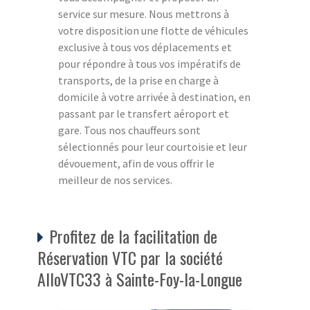
service sur mesure. Nous mettrons à
votre disposition une flotte de véhicules
exclusive à tous vos déplacements et
pour répondre à tous vos impératifs de
transports, de la prise en charge à
domicile à votre arrivée à destination, en
passant par le transfert aéroport et
gare. Tous nos chauffeurs sont
sélectionnés pour leur courtoisie et leur
dévouement, afin de vous offrir le
meilleur de nos services.
Profitez de la facilitation de
Réservation VTC par la société
AlloVTC33 à Sainte-Foy-la-Longue