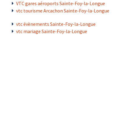
VTC gares aéroports Sainte-Foy-la-Longue
vtc tourisme Arcachon Sainte-Foy-la-Longue
vtc évènements Sainte-Foy-la-Longue
vtc mariage Sainte-Foy-la-Longue