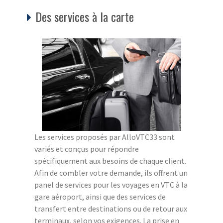
Des services à la carte
Les services proposés par AlloVTC33 sont
variés et conçus pour répondre
spécifiquement aux besoins de chaque client.
Afin de combler votre demande, ils offrent un
panel de services pour les voyages en VTC à la
gare aéroport, ainsi que des services de
transfert entre destinations ou de retour aux
terminaux, selon vos exigences. La prise en