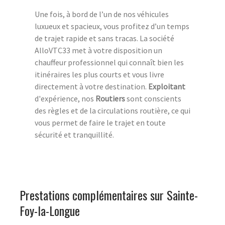
Une fois, à bord de l’un de nos véhicules
luxueux et spacieux, vous profitez d’un temps
de trajet rapide et sans tracas. La société
AlloVTC33 met à votre disposition un
chauffeur professionnel qui connaît bien les
itinéraires les plus courts et vous livre
directement à votre destination.
Exploitant
d'expérience, nos
Routiers
sont conscients
des règles et de la circulations routière, ce qui
vous permet de faire le trajet en toute
sécurité et tranquillité.
Prestations complémentaires sur Sainte-
Foy-la-Longue