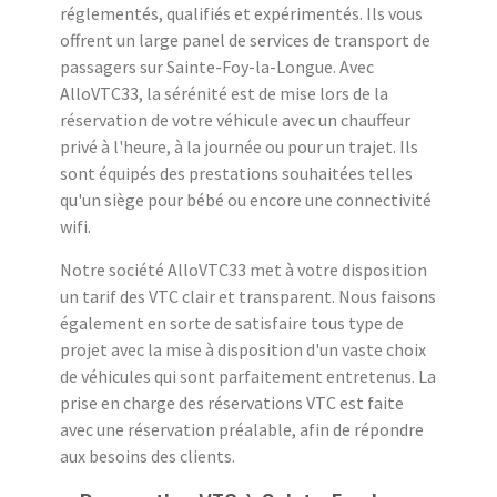
réglementés, qualifiés et expérimentés. Ils vous
offrent un large panel de services de transport de
passagers sur Sainte-Foy-la-Longue. Avec
AlloVTC33, la sérénité est de mise lors de la
réservation de votre véhicule avec un chauffeur
privé à l'heure, à la journée ou pour un trajet. Ils
sont équipés des prestations souhaitées telles
qu'un siège pour bébé ou encore une connectivité
wifi.
Notre société AlloVTC33 met à votre disposition
un tarif des VTC clair et transparent. Nous faisons
également en sorte de satisfaire tous type de
projet avec la mise à disposition d'un vaste choix
de véhicules qui sont parfaitement entretenus. La
prise en charge des réservations VTC est faite
avec une réservation préalable, afin de répondre
aux besoins des clients.