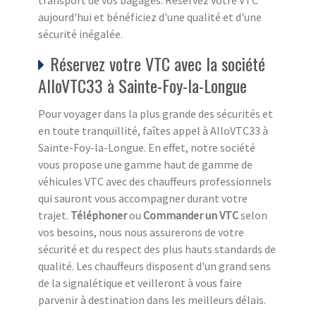
aujourd'hui et bénéficiez d'une qualité et d'une
sécurité inégalée.
Réservez votre VTC avec la société
AlloVTC33 à Sainte-Foy-la-Longue
Pour voyager dans la plus grande des sécurités et
en toute tranquillité, faîtes appel à AlloVTC33 à
Sainte-Foy-la-Longue. En effet, notre société
vous propose une gamme haut de gamme de
véhicules VTC avec des chauffeurs professionnels
qui sauront vous accompagner durant votre
trajet.
Téléphoner
ou
Commander un VTC
selon
vos besoins, nous nous assurerons de votre
sécurité et du respect des plus hauts standards de
qualité. Les chauffeurs disposent d'un grand sens
de la signalétique et veilleront à vous faire
parvenir à destination dans les meilleurs délais.