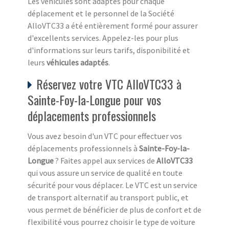
Les véhicules sont adaptés pour chaque
déplacement et le personnel de la Société
AlloVTC33 a été entièrement formé pour assurer
d'excellents services. Appelez-les pour plus
d'informations sur leurs tarifs, disponibilité et
leurs
véhicules adaptés
.
Réservez votre VTC AlloVTC33 à
Sainte-Foy-la-Longue pour vos
déplacements professionnels
Vous avez besoin d'un VTC pour effectuer vos
déplacements professionnels à
Sainte-Foy-la-
Longue
? Faites appel aux services de
AlloVTC33
qui vous assure un service de qualité en toute
sécurité pour vous déplacer. Le VTC est un service
de transport alternatif au transport public, et
vous permet de bénéficier de plus de confort et de
flexibilité vous pourrez choisir le type de voiture