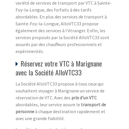
variété de services de transport par VTC à Sainte-
Foy-la-Longue, des forfaits à des tarifs
abordables. En plus des services de transport à
Sainte-Foy-la-Longue, AlloVTC33 propose
également des services à l'étranger. Enfin, les
services proposés par la Société AlloVTC33 sont
assurés par des chauffeurs professionnels et
expérimentés.
Réservez votre VTC à Marignane
avec la Société AlloVTC33
La Société AlloVTC33 propose à tous ceux qui
souhaitent voyager à Marignane un service de
réservation de VTC. Avec des
prix d'un VTC
abordables, leur service assure le
transport de
personne
à chaque destination rapidement et
avec une grande fiabilité.