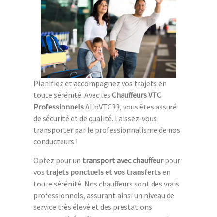
Planifiez et accompagnez vos trajets en
toute sérénité. Avec les
Chauffeurs VTC
Professionnels
AlloVTC33, vous êtes assuré
de sécurité et de qualité. Laissez-vous
transporter par le professionnalisme de nos
conducteurs !
Optez pour un
transport avec chauffeur
pour
vos
trajets ponctuels et vos transferts
en
toute sérénité. Nos chauffeurs sont des vrais
professionnels, assurant ainsi un niveau de
service très élevé et des prestations