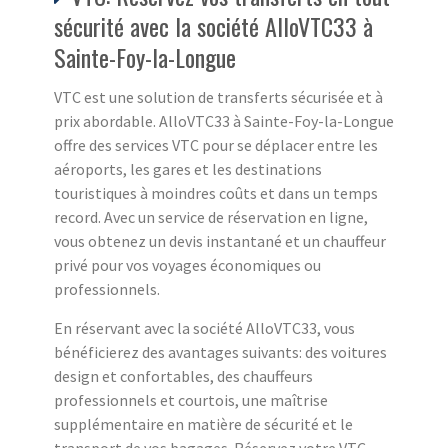
sécurité avec la société AlloVTC33 à
Sainte-Foy-la-Longue
VTC est une solution de transferts sécurisée et à
prix abordable. AlloVTC33 à Sainte-Foy-la-Longue
offre des services VTC pour se déplacer entre les
aéroports, les gares et les destinations
touristiques à moindres coûts et dans un temps
record. Avec un service de réservation en ligne,
vous obtenez un devis instantané et un chauffeur
privé pour vos voyages économiques ou
professionnels.
En réservant avec la société AlloVTC33, vous
bénéficierez des avantages suivants: des voitures
design et confortables, des chauffeurs
professionnels et courtois, une maîtrise
supplémentaire en matière de sécurité et le
transport de vos bagages. Réservez votre VTC