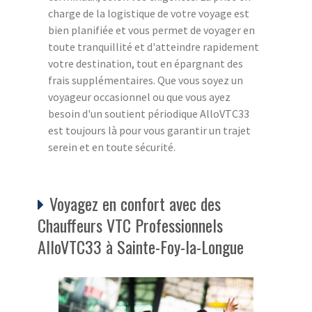
charge de la logistique de votre voyage est
bien planifiée et vous permet de voyager en
toute tranquillité et d'atteindre rapidement
votre destination, tout en épargnant des
frais supplémentaires. Que vous soyez un
voyageur occasionnel ou que vous ayez
besoin d'un soutient périodique AlloVTC33
est toujours là pour vous garantir un trajet
serein et en toute sécurité.
Voyagez en confort avec des
Chauffeurs VTC Professionnels
AlloVTC33 à Sainte-Foy-la-Longue