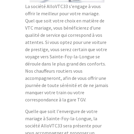
La société AlloVTC33 s'engage à vous
offrir le meilleur pour votre mariage.
Quel que soit votre choix en matière de
VTC mariage, vous bénéficierez d'une
qualité de service qui correspond à vos
attentes. Si vous optez pour une voiture
de prestige, vous serez certain que votre
voyage vers Sainte-Foy-la-Longue se
déroule dans le plus grand des conforts.
Nos chauffeurs routiers vous
accompagneront, afin de vous offrir une
journée de toute sérénité et de ne jamais
manquer votre train ou votre
correspondance à la gare TGV.
Quelle que soit l'envergure de votre
mariage à Sainte-Foy-la-Longue, la
société AlloVTC33 sera présente pour
vous accompagner et proposer un