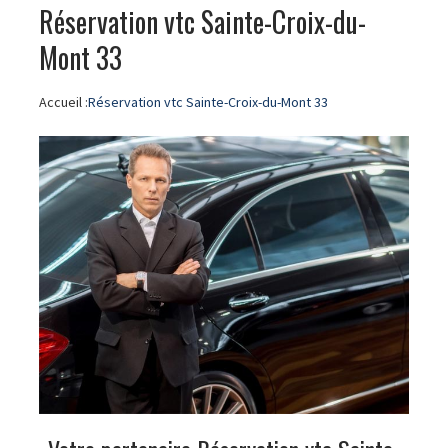
Réservation vtc Sainte-Croix-du-
Mont 33
Accueil :
Réservation vtc Sainte-Croix-du-Mont 33