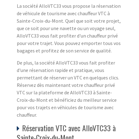
La société AlloVTC33 vous propose la réservation
de véhicule de tourisme avec chauffeur VTC à
Sainte-Croix-du-Mont. Quel que soit votre projet,
que ce soit pour une navette ou un voyage seul,
AlloVTC33 vous fait profiter d'un chauffeur privé
pour votre trajet. Vous pouvez emporter tous vos
bagages et profitez de son service de qualité.
De plus, la société AlloVTC33 vous fait profiter
d'une réservation rapide et pratique, vous
permettant de réserver un VTC en quelques clics.
Réservez dès maintenant votre chauffeur privé
VTC sur la plateforme de AlloVTC33 à Sainte-
Croix-du-Mont et bénéficiez du meilleur service
pour vos trajets en véhicules de tourisme avec
chauffeur.
Réservation VTC avec AlloVTC33 à
Sainte-Croix-du-Mont