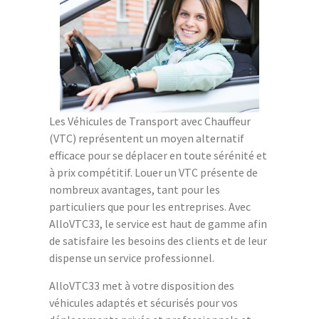
Les Véhicules de Transport avec Chauffeur
(VTC) représentent un moyen alternatif
efficace pour se déplacer en toute sérénité et
à prix compétitif. Louer un VTC présente de
nombreux avantages, tant pour les
particuliers que pour les entreprises. Avec
AlloVTC33, le service est haut de gamme afin
de satisfaire les besoins des clients et de leur
dispense un service professionnel.
AlloVTC33 met à votre disposition des
véhicules adaptés et sécurisés pour vos