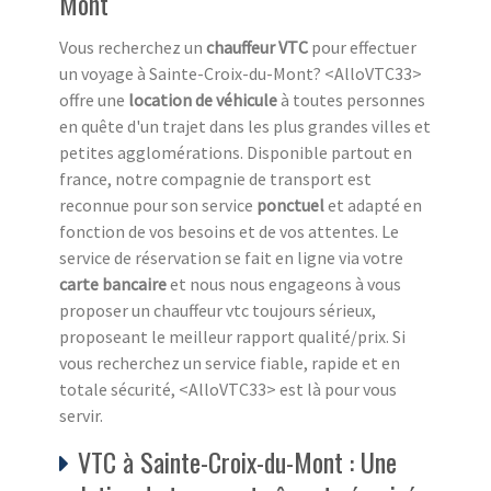
Mont
Vous recherchez un
chauffeur VTC
pour effectuer
un voyage à Sainte-Croix-du-Mont? <AlloVTC33>
offre une
location de véhicule
à toutes personnes
en quête d'un trajet dans les plus grandes villes et
petites agglomérations. Disponible partout en
france, notre compagnie de transport est
reconnue pour son service
ponctuel
et adapté en
fonction de vos besoins et de vos attentes. Le
service de réservation se fait en ligne via votre
carte bancaire
et nous nous engageons à vous
proposer un chauffeur vtc toujours sérieux,
proposeant le meilleur rapport qualité/prix. Si
vous recherchez un service fiable, rapide et en
totale sécurité, <AlloVTC33> est là pour vous
servir.
VTC à Sainte-Croix-du-Mont : Une