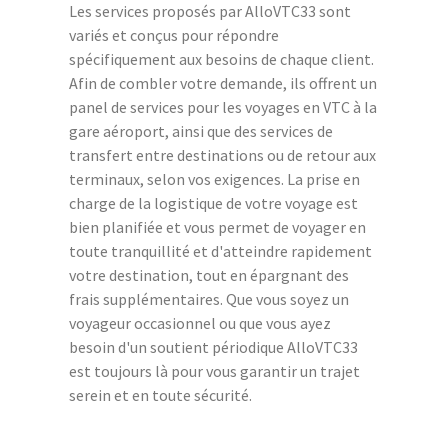
Les services proposés par AlloVTC33 sont
variés et conçus pour répondre
spécifiquement aux besoins de chaque client.
Afin de combler votre demande, ils offrent un
panel de services pour les voyages en VTC à la
gare aéroport, ainsi que des services de
transfert entre destinations ou de retour aux
terminaux, selon vos exigences. La prise en
charge de la logistique de votre voyage est
bien planifiée et vous permet de voyager en
toute tranquillité et d'atteindre rapidement
votre destination, tout en épargnant des
frais supplémentaires. Que vous soyez un
voyageur occasionnel ou que vous ayez
besoin d'un soutient périodique AlloVTC33
est toujours là pour vous garantir un trajet
serein et en toute sécurité.