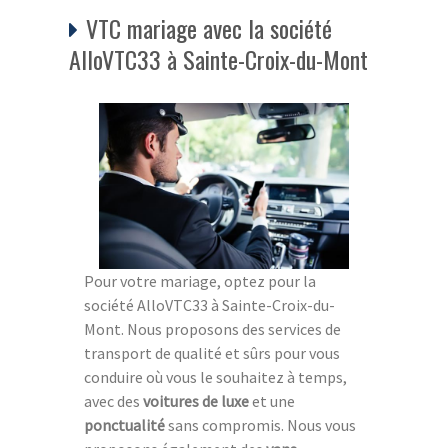
VTC mariage avec la société
AlloVTC33 à Sainte-Croix-du-Mont
Pour votre mariage, optez pour la
société AlloVTC33 à Sainte-Croix-du-
Mont. Nous proposons des services de
transport de qualité et sûrs pour vous
conduire où vous le souhaitez à temps,
avec des
voitures de luxe
et une
ponctualité
sans compromis. Nous vous