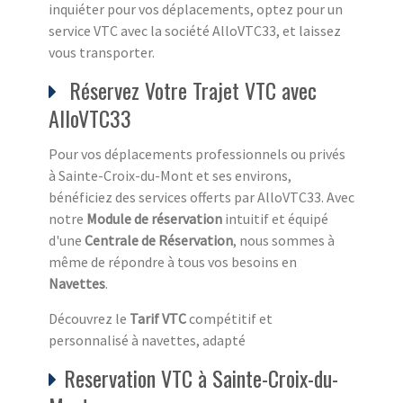
inquiéter pour vos déplacements, optez pour un
service VTC avec la société AlloVTC33, et laissez
vous transporter.
Réservez Votre Trajet VTC avec
AlloVTC33
Pour vos déplacements professionnels ou privés
à Sainte-Croix-du-Mont et ses environs,
bénéficiez des services offerts par AlloVTC33. Avec
notre
Module de réservation
intuitif et équipé
d'une
Centrale de Réservation
, nous sommes à
même de répondre à tous vos besoins en
Navettes
.
Découvrez le
Tarif VTC
compétitif et
personnalisé à navettes, adapté
Reservation VTC à Sainte-Croix-du-