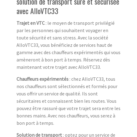
solution de transport sûre et sécurisée
avec AlloVTC33
Trajet en VTC
: le moyen de transport privilégié
par les personnes qui souhaitent voyager en
toute sécurité et sans stress. Avec la société
AlloVTC33, vous bénéficiez de services haut de
gamme avec des chauffeurs expérimentés qui vous
amèneront à bon port à temps. Réservez dès
maintenant votre trajet avec AlloVTC33.
Chauffeurs expérimentés
: chez AlloVTC33, tous
nos chauffeurs sont sélectionnés et formés pour
vous offrir un service de qualité. Ils sont
sécuritaires et connaissent bien les routes. Vous
pouvez être rassuré que votre trajet sera entre les
bonnes mains. Avec nos chauffeurs, vous serez à
bon port à temps.
Solution de transport
: optez pour un service de