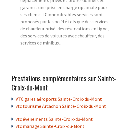
déplacements privés et professionnels et
garantit une prise en charge optimale pour
ses clients. D’innombrables services sont
proposés par la société tels que des services
de chauffeur privé, des réservations en ligne,
des services de voitures avec chauffeur, des
services de minibus...
Prestations complémentaires sur Sainte-
Croix-du-Mont
VTC gares aéroports Sainte-Croix-du-Mont
vtc tourisme Arcachon Sainte-Croix-du-Mont
vtc évènements Sainte-Croix-du-Mont
vtc mariage Sainte-Croix-du-Mont