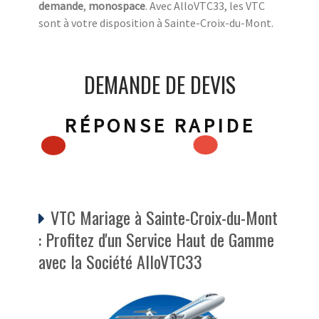
demande
,
monospace
. Avec AlloVTC33, les VTC
sont à votre disposition à Sainte-Croix-du-Mont.
DEMANDE DE DEVIS
RÉPONSE RAPIDE
VTC Mariage à Sainte-Croix-du-Mont
: Profitez d'un Service Haut de Gamme
avec la Société AlloVTC33