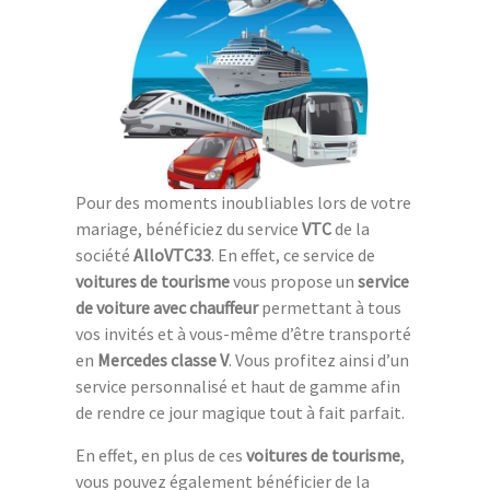
Pour des moments inoubliables lors de votre
mariage, bénéficiez du service
VTC
de la
société
AlloVTC33
. En effet, ce service de
voitures de tourisme
vous propose un
service
de voiture avec chauffeur
permettant à tous
vos invités et à vous-même d’être transporté
en
Mercedes classe V
. Vous profitez ainsi d’un
service personnalisé et haut de gamme afin
de rendre ce jour magique tout à fait parfait.
En effet, en plus de ces
voitures de tourisme
,
vous pouvez également bénéficier de la