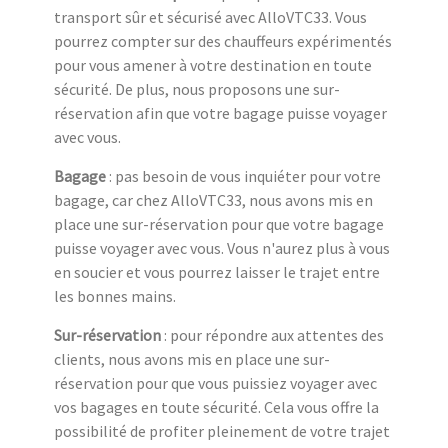
transport sûr et sécurisé avec AlloVTC33. Vous
pourrez compter sur des chauffeurs expérimentés
pour vous amener à votre destination en toute
sécurité. De plus, nous proposons une sur-
réservation afin que votre bagage puisse voyager
avec vous.
Bagage
: pas besoin de vous inquiéter pour votre
bagage, car chez AlloVTC33, nous avons mis en
place une sur-réservation pour que votre bagage
puisse voyager avec vous. Vous n'aurez plus à vous
en soucier et vous pourrez laisser le trajet entre
les bonnes mains.
Sur-réservation
: pour répondre aux attentes des
clients, nous avons mis en place une sur-
réservation pour que vous puissiez voyager avec
vos bagages en toute sécurité. Cela vous offre la
possibilité de profiter pleinement de votre trajet