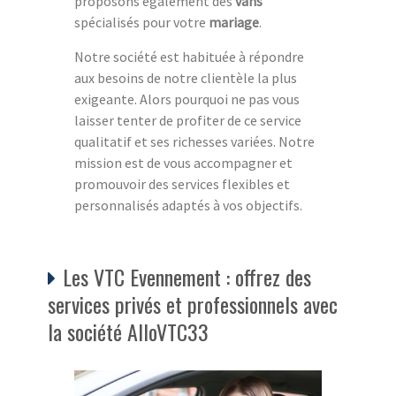
proposons également des
vans
spécialisés pour votre
mariage
.
Notre société est habituée à répondre
aux besoins de notre clientèle la plus
exigeante. Alors pourquoi ne pas vous
laisser tenter de profiter de ce service
qualitatif et ses richesses variées. Notre
mission est de vous accompagner et
promouvoir des services flexibles et
personnalisés adaptés à vos objectifs.
Les VTC Evennement : offrez des
services privés et professionnels avec
la société AlloVTC33