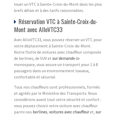
louer un VTC à Sainte-Croix-du-Mont dans les plus
brefs délais et à des tarifs raisonnables.
Réservation VTC à Sainte-Croix-du-
Mont avec AlloVTC33
Avec AlloVTC33, vous pouvez réserver un VTC pour
votre déplacement à Sainte-Croix-du-Mont.
Notre flotte de voitures avec chauffeur composée
de berlines, de SUV et
sur demande
de
monospace, vous assure un transport pour 1 à 8
passagers dans un environnement luxueux,
confortable et sécurisé.
Tous nos chauffeurs sont professionnels, formés
et agréés par le Ministère des Transports. Nous
considérons avant tout votre sécurité et confort :
vous pouvez choisir votre voiture avec chauffeur
parmi nos
berlines
,
voitures avec chauffeur
et,
sur