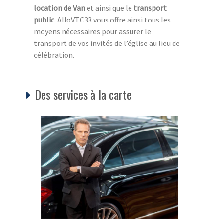
location de Van
et ainsi que le
transport
public
. AlloVTC33 vous offre ainsi tous les
moyens nécessaires pour assurer le
transport de vos invités de l’église au lieu de
célébration.
Des services à la carte