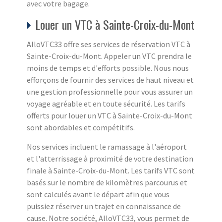
avec votre bagage.
Louer un VTC à Sainte-Croix-du-Mont
AlloVTC33 offre ses services de réservation VTC à
Sainte-Croix-du-Mont. Appeler un VTC prendra le
moins de temps et d'efforts possible. Nous nous
efforçons de fournir des services de haut niveau et
une gestion professionnelle pour vous assurer un
voyage agréable et en toute sécurité. Les tarifs
offerts pour louer un VTC à Sainte-Croix-du-Mont
sont abordables et compétitifs.
Nos services incluent le ramassage à l'aéroport
et l'atterrissage à proximité de votre destination
finale à Sainte-Croix-du-Mont. Les tarifs VTC sont
basés sur le nombre de kilomètres parcourus et
sont calculés avant le départ afin que vous
puissiez réserver un trajet en connaissance de
cause. Notre société, AlloVTC33, vous permet de