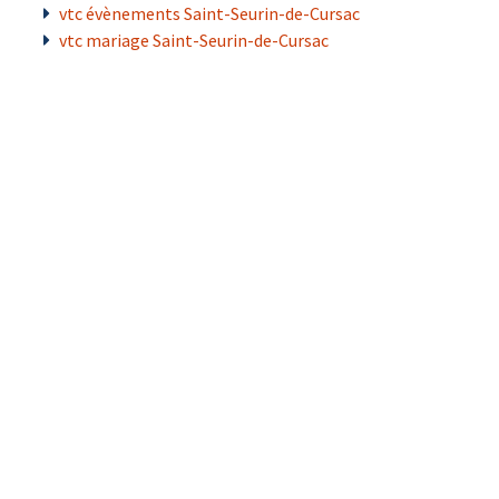
vtc évènements Saint-Seurin-de-Cursac
vtc mariage Saint-Seurin-de-Cursac