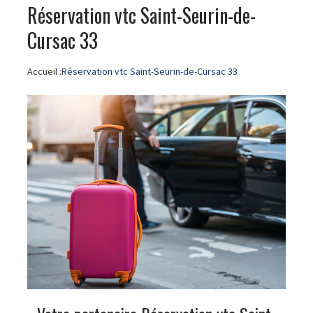
Réservation vtc Saint-Seurin-de-
Cursac 33
Accueil :
Réservation vtc Saint-Seurin-de-Cursac 33