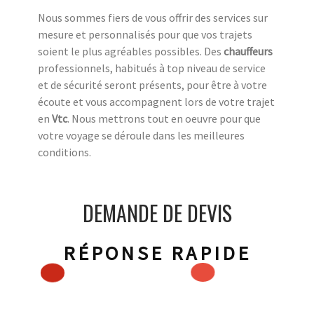
Nous sommes fiers de vous offrir des services sur
mesure et personnalisés pour que vos trajets
soient le plus agréables possibles. Des
chauffeurs
professionnels, habitués à top niveau de service
et de sécurité seront présents, pour être à votre
écoute et vous accompagnent lors de votre trajet
en
Vtc
. Nous mettrons tout en oeuvre pour que
votre voyage se déroule dans les meilleures
conditions.
DEMANDE DE DEVIS
RÉPONSE RAPIDE