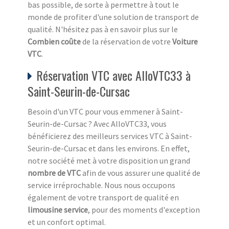
bas possible, de sorte à permettre à tout le
monde de profiter d'une solution de transport de
qualité. N'hésitez pas à en savoir plus sur le
Combien coûte
de la réservation de votre
Voiture
VTC
.
Réservation VTC avec AlloVTC33 à
Saint-Seurin-de-Cursac
Besoin d'un VTC pour vous emmener à Saint-
Seurin-de-Cursac ? Avec AlloVTC33, vous
bénéficierez des meilleurs services VTC à Saint-
Seurin-de-Cursac et dans les environs. En effet,
notre société met à votre disposition un grand
nombre de VTC
afin de vous assurer une qualité de
service irréprochable. Nous nous occupons
également de votre transport de qualité en
limousine service
, pour des moments d'exception
et un confort optimal.