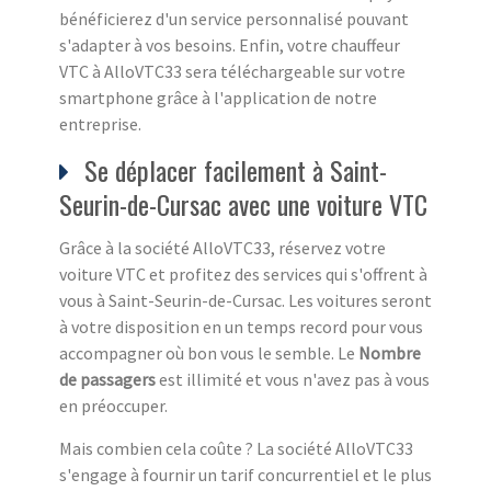
bénéficierez d'un service personnalisé pouvant
s'adapter à vos besoins. Enfin, votre chauffeur
VTC à AlloVTC33 sera téléchargeable sur votre
smartphone grâce à l'application de notre
entreprise.
Se déplacer facilement à Saint-
Seurin-de-Cursac avec une voiture VTC
Grâce à la société AlloVTC33, réservez votre
voiture VTC et profitez des services qui s'offrent à
vous à Saint-Seurin-de-Cursac. Les voitures seront
à votre disposition en un temps record pour vous
accompagner où bon vous le semble. Le
Nombre
de passagers
est illimité et vous n'avez pas à vous
en préoccuper.
Mais combien cela coûte ? La société AlloVTC33
s'engage à fournir un tarif concurrentiel et le plus