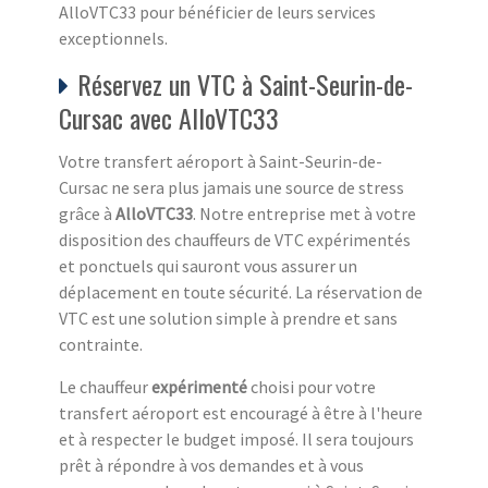
AlloVTC33 pour bénéficier de leurs services
exceptionnels.
Réservez un VTC à Saint-Seurin-de-
Cursac avec AlloVTC33
Votre transfert aéroport à Saint-Seurin-de-
Cursac ne sera plus jamais une source de stress
grâce à
AlloVTC33
. Notre entreprise met à votre
disposition des chauffeurs de VTC expérimentés
et ponctuels qui sauront vous assurer un
déplacement en toute sécurité. La réservation de
VTC est une solution simple à prendre et sans
contrainte.
Le chauffeur
expérimenté
choisi pour votre
transfert aéroport est encouragé à être à l'heure
et à respecter le budget imposé. Il sera toujours
prêt à répondre à vos demandes et à vous