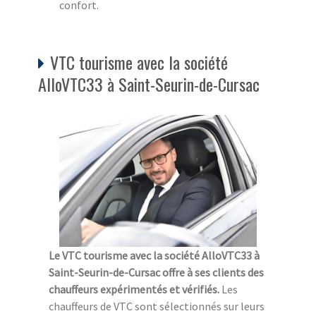
confort.
VTC tourisme avec la société
AlloVTC33 à Saint-Seurin-de-Cursac
Le VTC tourisme avec la société AlloVTC33 à
Saint-Seurin-de-Cursac offre à ses clients des
chauffeurs expérimentés et vérifiés.
Les
chauffeurs de VTC sont sélectionnés sur leurs