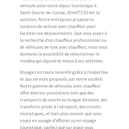
véhicule pour votre séjour touristique à
Saint-Seurin-de-Cursac, AlloVTC33 est la
solution. Notre entreprise propose la
location de voiture avec chauffeur pour
faciliter vos déplacements. Que vous soyez à
la recherche d’un chauffeur professionnel ou
de véhicules de luxe avec chauffeur, nous vous
donnons la possibilité de sélectionner le
modèle qui répond le mieux à vos attentes.
Voyagez en toute serenité grâce à l’expertise
et aux services proposés par notre société.
Notre gamme de véhicules avec chauffeur
offre diverses prestations tels que des
transports de courte ou longue distance, des
transferts privés à l’aéroport, des circuits
touristiques, et bien plus encore. que vous
soyez en voyage d’affaires ou en voyage
touristique, sachez que sur place vous