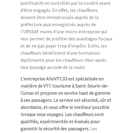
justificatifs et contrôlés par la société avant
d’être engagés. En effet, les chauffeurs
doivent être immatriculés auprès de la
préfecture puis enregistrés auprès de
l’URSSAF munis d’une micro-entreprise qui
leur permet de profiter des avantages fiscaux
et de ne pas payer trop d’impôts. Enfin, les
chauffeurs bénéficient d’une formation
diplômante pour les chauffeurs Uber après
leur passage au code de la route.
L'entreprise AlloVTC33 est spécialisée en
matière de VTC tourisme à Saint-Seurin-de-
Cursac et propose un service haut de gamme
à ses passagers. Le service est sécurisé, sûr et
abordable, et vous offre le meilleur possible
lorsque vous voyagez. Les chauffeurs sont
qualifiés, expérimentés et évalués pour
garantir la sécurité des passagers.
Les