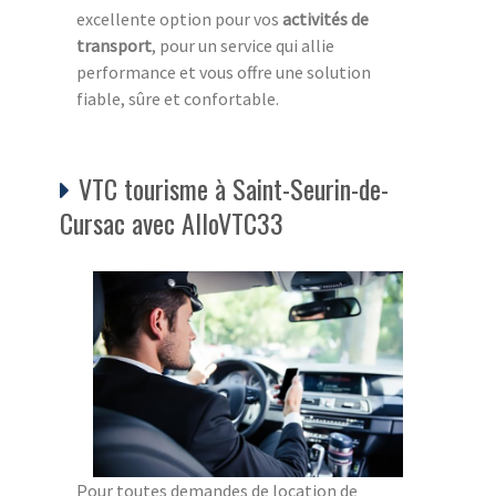
excellente option pour vos
activités de
transport
, pour un service qui allie
performance et vous offre une solution
fiable, sûre et confortable.
VTC tourisme à Saint-Seurin-de-
Cursac avec AlloVTC33
Pour toutes demandes de location de