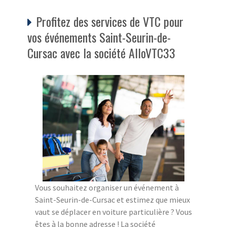
Profitez des services de VTC pour
vos événements Saint-Seurin-de-
Cursac avec la société AlloVTC33
Vous souhaitez organiser un événement à
Saint-Seurin-de-Cursac et estimez que mieux
vaut se déplacer en voiture particulière ? Vous
êtes à la bonne adresse ! La société