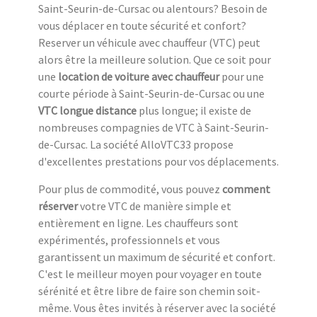
Saint-Seurin-de-Cursac ou alentours? Besoin de
vous déplacer en toute sécurité et confort?
Reserver un véhicule avec chauffeur (VTC) peut
alors être la meilleure solution. Que ce soit pour
une
location de voiture avec chauffeur
pour une
courte période à Saint-Seurin-de-Cursac ou une
VTC longue distance
plus longue; il existe de
nombreuses compagnies de VTC à Saint-Seurin-
de-Cursac. La société AlloVTC33 propose
d'excellentes prestations pour vos déplacements.
Pour plus de commodité, vous pouvez
comment
réserver
votre VTC de manière simple et
entièrement en ligne. Les chauffeurs sont
expérimentés, professionnels et vous
garantissent un maximum de sécurité et confort.
C'est le meilleur moyen pour voyager en toute
sérénité et être libre de faire son chemin soit-
même. Vous êtes invités à réserver avec la société