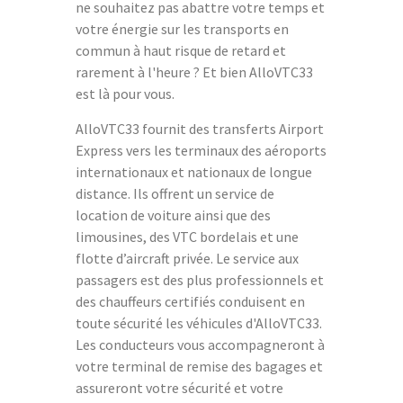
ne souhaitez pas abattre votre temps et
votre énergie sur les transports en
commun à haut risque de retard et
rarement à l'heure ? Et bien AlloVTC33
est là pour vous.
AlloVTC33 fournit des transferts Airport
Express vers les terminaux des aéroports
internationaux et nationaux de longue
distance. Ils offrent un service de
location de voiture ainsi que des
limousines, des VTC bordelais et une
flotte d’aircraft privée. Le service aux
passagers est des plus professionnels et
des chauffeurs certifiés conduisent en
toute sécurité les véhicules d'AlloVTC33.
Les conducteurs vous accompagneront à
votre terminal de remise des bagages et
assureront votre sécurité et votre