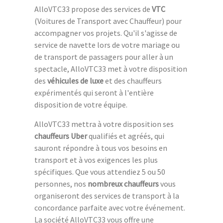
AlloVTC33 propose des services de
VTC
(Voitures de Transport avec Chauffeur) pour
accompagner vos projets. Qu'il s'agisse de
service de navette lors de votre mariage ou
de transport de passagers pour aller à un
spectacle, AlloVTC33 met à votre disposition
des
véhicules de luxe
et des chauffeurs
expérimentés qui seront à l'entière
disposition de votre équipe.
AlloVTC33 mettra à votre disposition ses
chauffeurs Uber
qualifiés et agréés, qui
sauront répondre à tous vos besoins en
transport et à vos exigences les plus
spécifiques. Que vous attendiez 5 ou 50
personnes, nos
nombreux chauffeurs
vous
organiseront des services de transport à la
concordance parfaite avec votre événement.
La société AlloVTC33 vous offre une