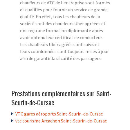
chauffeurs de VTC de l'entreprise sont formés
et qualifiés pour fournir un service de grande
qualité. En effet, tous les chauffeurs de la
société sont des chauffeurs Uber agréées et
ont reçu une formation diplômante après
avoir obtenu leur certificat de conducteur.
Les chauffeurs Uber agréés sont suivis et
leurs coordonnées sont toujours mises à jour
afin de garantir la sécurité des passagers.
Prestations complémentaires sur Saint-
Seurin-de-Cursac
VTC gares aéroports Saint-Seurin-de-Cursac
vtc tourisme Arcachon Saint-Seurin-de-Cursac