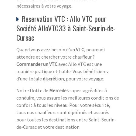
nécessaires à votre voyage.
Reservation VTC : Allo VTC pour
Société AlloVTC33 à Saint-Seurin-de-
Cursac
Quand vous avez besoin d'un
VTC
, pourquoi
attendre et chercher votre chauffeur ?
Commander un VTC
avec Allo VTC est une
manière pratique et fiable. Vous bénéficierez
d'une totale
discrétion
, pour votre voyage.
Notre flotte de
Mercedes
super-agréables à
conduire, vous assure les meilleures conditions de
confort à tous les niveau. Pour votre sécurité,
tous nos chauffeurs sont diplômés et assurés
pour toutes les destinations entre Saint-Seurin-
de-Cursac et votre destination.