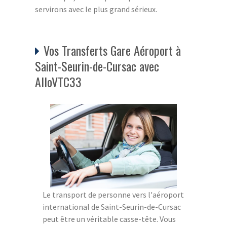
servirons avec le plus grand sérieux.
Vos Transferts Gare Aéroport à
Saint-Seurin-de-Cursac avec
AlloVTC33
Le transport de personne vers l'aéroport
international de Saint-Seurin-de-Cursac
peut être un véritable casse-tête. Vous