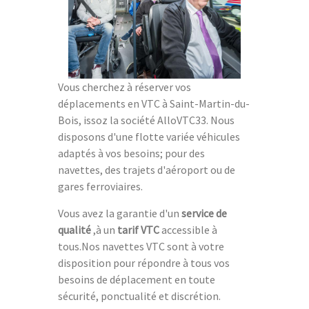
Vous cherchez à réserver vos
déplacements en VTC à Saint-Martin-du-
Bois, issoz la société AlloVTC33. Nous
disposons d'une flotte variée véhicules
adaptés à vos besoins; pour des
navettes, des trajets d'aéroport ou de
gares ferroviaires.
Vous avez la garantie d'un
service de
qualité
,à un
tarif VTC
accessible à
tous.Nos navettes VTC sont à votre
disposition pour répondre à tous vos
besoins de déplacement en toute
sécurité, ponctualité et discrétion.