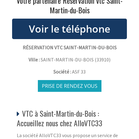
Votre partenaire Réservation vtc Saint-
Martin-du-Bois
RÉSERVATION VTC SAINT-MARTIN-DU-BOIS
Ville :
SAINT-MARTIN-DU-BOIS
(
33910
)
Société :
ASF 33
PRISE DE RENDEZ VOUS
VTC à Saint-Martin-du-Bois :
Accueillez nous chez AlloVTC33
La société AlloVTC33 vous propose un service de