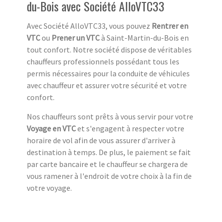
du-Bois avec Société AlloVTC33
Avec Société AlloVTC33, vous pouvez
Rentrer en
VTC
ou
Prener un VTC
à Saint-Martin-du-Bois en
tout confort. Notre société dispose de véritables
chauffeurs professionnels possédant tous les
permis nécessaires pour la conduite de véhicules
avec chauffeur et assurer votre sécurité et votre
confort.
Nos chauffeurs sont prêts à vous servir pour votre
Voyage en VTC
et s'engagent à respecter votre
horaire de vol afin de vous assurer d'arriver à
destination à temps. De plus, le paiement se fait
par carte bancaire et le chauffeur se chargera de
vous ramener à l'endroit de votre choix à la fin de
votre voyage.