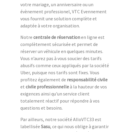
votre mariage, un anniversaire ou un
évènement professionel, VTC Evennement
vous fournit une solution complète et
adaptée à votre organisation.
Notre
centrale de réservation
en ligne est
complètement sécurisée et permet de
réserver un véhicule en quelques minutes.
Vous n’aurez pas à vous soucier des tarifs
abusifs comme ceux appliqués par la société
Uber, puisque nos tarifs sont fixes. Vous
profitez également de
responsabilité civile
et
civile professionnelle
à la hauteur de vos
exigences ainsi qu'un service client
totalement réactif pour répondre à vos
questions et besoins.
Par ailleurs, notre société AlloVTC33 est
labellisée
Sasu
, ce qui nous oblige à garantir