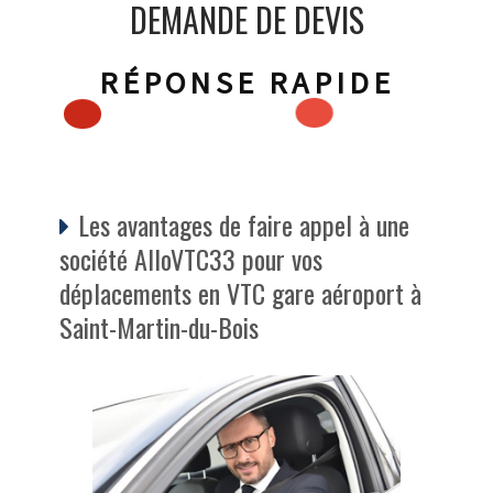
DEMANDE DE DEVIS
RÉPONSE RAPIDE
Les avantages de faire appel à une
société AlloVTC33 pour vos
déplacements en VTC gare aéroport à
Saint-Martin-du-Bois