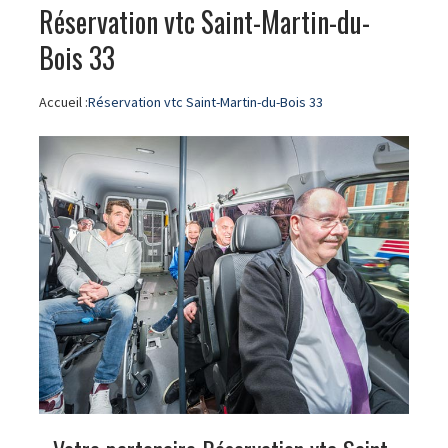
Réservation vtc Saint-Martin-du-
Bois 33
Accueil :
Réservation vtc Saint-Martin-du-Bois 33