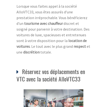
Lorsque vous faites appel à la société
AlloVTC33, vous êtes assurés d'une
prestation irréprochable. Vous bénéficierez
d'un
tourisme avec chauffeur
discret et
soigné pour parvenir à votre destination. Des
voitures de luxe, spacieuses et entretenues
sont à votre disposition pour la
location de
voitures
. Le tout avec le plus grand
respect
et
une
discrétion
totale.
Réservez vos déplacements en
VTC avec la société AlloVTC33