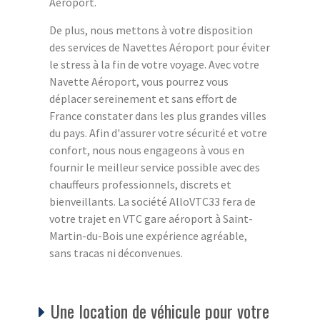
Aéroport.
De plus, nous mettons à votre disposition
des services de Navettes Aéroport pour éviter
le stress à la fin de votre voyage. Avec votre
Navette Aéroport, vous pourrez vous
déplacer sereinement et sans effort de
France constater dans les plus grandes villes
du pays. Afin d'assurer votre sécurité et votre
confort, nous nous engageons à vous en
fournir le meilleur service possible avec des
chauffeurs professionnels, discrets et
bienveillants. La société AlloVTC33 fera de
votre trajet en VTC gare aéroport à Saint-
Martin-du-Bois une expérience agréable,
sans tracas ni déconvenues.
Une location de véhicule pour votre