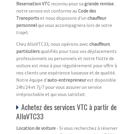
Reservation VTC
reconnu pour sa
grande remise
.
notre service est conforme au
Code des
Transports
et nous disposons d'un
chauffeur
personnel
qui vous accompagnera lors de votre
trajet.
Chez AlloVTC33, nous opérons avec
chauffeurs
particuliers
qualifiés pour tous vos déplacements
professionnels ou personnels et notre flotte de
voiture est mise à jour régulièrement pour offrir à
nos clients une expérience luxueuse et de qualité.
Notre équipe d'
auto-entrepreneur
est disponible
24h/24 et 7j/7 pour vous assurer un service
irréprochable et qui vous satisfait.
Achetez des services VTC à partir de
AlloVTC33
Location de voiture
- Si vous recherchez à réserver