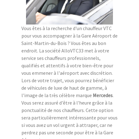
Vous êtes à la recherche d'un chauffeur VTC
pour vous accompagner à la Gare Aéroport de
Saint-Martin-du-Bois ? Vous êtes au bon
endroit. La société AlloVTC33 met à votre
service ses chauffeurs professionnels,
qualifiés et attentifs à votre bien-être pour
vous emmener à l'aéroport avec discrétion.
Lors de votre trajet, vous pourrez bénéficier
de véhicules de luxe de haut de gamme, à
l'image de la très célèbre marque
Mercedes
.
Vous serez assuré d'être à l'heure grâce à la
ponctualité de nos chauffeurs. Cette option
sera particulièrement intéressante pour vous
si vous avez un vol urgent à attraper, car ne
perdrez pas une seconde pour être à la Gare