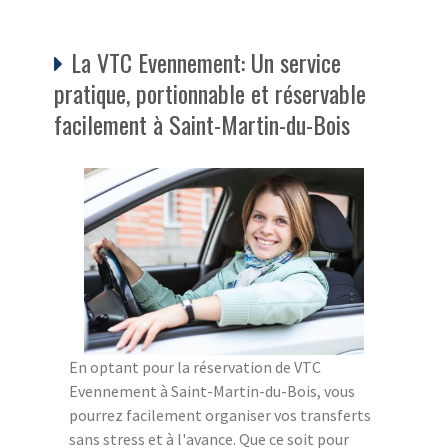
La VTC Evennement: Un service
pratique, portionnable et réservable
facilement à Saint-Martin-du-Bois
En optant pour la réservation de VTC
Evennement à Saint-Martin-du-Bois, vous
pourrez facilement organiser vos transferts
sans stress et à l'avance. Que ce soit pour