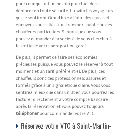
pour ceux qui ont un besoin ponctuel de se
déplacer en toute sécurité. Il ravira les voyageurs
qui se sentiront Grand luxe à l'abri des tracas et
ennuyeux soucis liés à un transport public ou des
chauffeurs particuliers. Si pratique que vous
pouvez demander à la société de vous chercher à
la sortie de votre aéroport ou gare!
De plus, il permet de faire des économies
précieuses puisque vous pouvez le réserver à tout
moment et un tarif préférentiel. De plus, ces
chauffeurs sont des professionnels assurés et
formés grâce à un signalétique claire. Vous vous
sentirez mieux que dans un Uber, vous pourrez les
facturer directement à votre compte bancaire
après la réservation et vous pouvez toujours
téléphoner
pour commander votre VTC.
Réservez votre VTC à Saint-Martin-