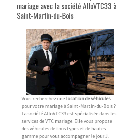
mariage avec la société AlloVTC33 à
Saint-Martin-du-Bois
Vous recherchez une
location de véhicules
pour votre mariage à Saint-Martin-du-Bois ?
La société AlloVTC33 est spécialisée dans les
services de VTC mariage. Elle vous propose
des véhicules de tous types et de hautes
gamme pour vous accompagner le jour J.