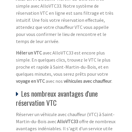
simple avec AlloVTC33. Notre système de
réservation VTC en ligne est sans filtrage et très
intuitif. Une fois votre réservation effectuée,
attendez que votre chauffeur VTC vous appelle
pour vous confirmer le lieu de rencontre et le
temps de leur arrivée.
Héler un VTC
avec AlloVTC33 est encore plus
simple. En quelques clics, trouvez le VTC le plus
proche et rapide à Saint-Martin-du-Bois, et en
quelques minutes, vous serez prêts pour votre
voyage en VTC
avec nos
véhicules avec chauffeur
.
Les nombreux avantages d'une
réservation VTC
Réserver un véhicule avec chauffeur (VTC) à Saint-
Martin-du-Bois avec
AlloVTC33
offre de nombreux
avantages indéniables. Il s'agit d'un service utile