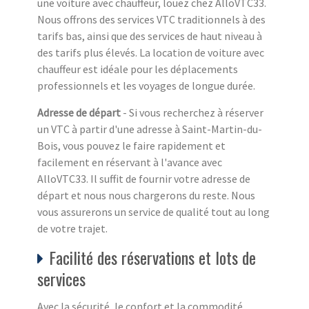
une voiture avec chauffeur, louez chez AlloVTC33.
Nous offrons des services VTC traditionnels à des
tarifs bas, ainsi que des services de haut niveau à
des tarifs plus élevés. La location de voiture avec
chauffeur est idéale pour les déplacements
professionnels et les voyages de longue durée.
Adresse de départ
- Si vous recherchez à réserver
un VTC à partir d'une adresse à Saint-Martin-du-
Bois, vous pouvez le faire rapidement et
facilement en réservant à l'avance avec
AlloVTC33. Il suffit de fournir votre adresse de
départ et nous nous chargerons du reste. Nous
vous assurerons un service de qualité tout au long
de votre trajet.
Facilité des réservations et lots de
services
Avec la sécurité, le confort et la commodité