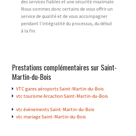
des services fiables et une sécurité maximale.
Nous sommes donc certains de vous offrir un
service de qualité et de vous accompagner
pendant l'intégralité du processus, du début
à la fin.
Prestations complémentaires sur Saint-
Martin-du-Bois
VTC gares aéroports Saint-Martin-du-Bois
vtc tourisme Arcachon Saint-Martin-du-Bois
vtc évènements Saint-Martin-du-Bois
vtc mariage Saint-Martin-du-Bois