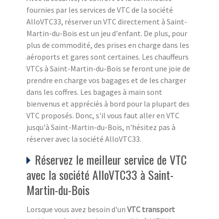
fournies par les services de VTC de la société
AlloVTC33, réserver un VTC directement à Saint-
Martin-du-Bois est un jeu d'enfant. De plus, pour
plus de commodité, des prises en charge dans les
aéroports et gares sont certaines. Les chauffeurs
VTCs à Saint-Martin-du-Bois se feront une joie de
prendre en charge vos bagages et de les charger
dans les coffres. Les bagages à main sont
bienvenus et appréciés à bord pour la plupart des
VTC proposés. Donc, s'il vous faut aller en VTC
jusqu'à Saint-Martin-du-Bois, n'hésitez pas à
réserver avec la société AlloVTC33.
Réservez le meilleur service de VTC
avec la société AlloVTC33 à Saint-
Martin-du-Bois
Lorsque vous avez besoin d'un
VTC transport