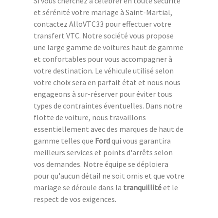
Si vous cherchez à célébrer en toute sécurité
et sérénité votre mariage à Saint-Martial,
contactez AlloVTC33 pour effectuer votre
transfert VTC. Notre société vous propose
une large gamme de voitures haut de gamme
et confortables pour vous accompagner à
votre destination. Le véhicule utilisé selon
votre choix sera en parfait état et nous nous
engageons à sur-réserver pour éviter tous
types de contraintes éventuelles. Dans notre
flotte de voiture, nous travaillons
essentiellement avec des marques de haut de
gamme telles que
Ford
qui vous garantira
meilleurs services et points d'arrêts selon
vos demandes. Notre équipe se déploiera
pour qu'aucun détail ne soit omis et que votre
mariage se déroule dans la
tranquillité
et le
respect de vos exigences.