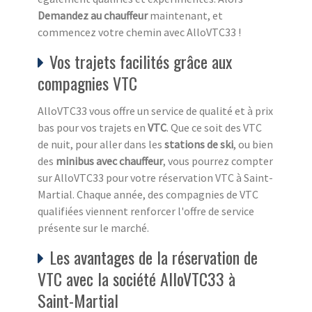
Demandez au chauffeur
maintenant, et
commencez votre chemin avec AlloVTC33 !
Vos trajets facilités grâce aux
compagnies VTC
AlloVTC33 vous offre un service de qualité et à prix
bas pour vos trajets en
VTC
. Que ce soit des VTC
de nuit, pour aller dans les
stations de ski
, ou bien
des
minibus avec chauffeur
, vous pourrez compter
sur AlloVTC33 pour votre réservation VTC à Saint-
Martial. Chaque année, des compagnies de VTC
qualifiées viennent renforcer l'offre de service
présente sur le marché.
Les avantages de la réservation de
VTC avec la société AlloVTC33 à
Saint-Martial