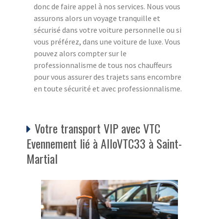
donc de faire appel à nos services. Nous vous
assurons alors un voyage tranquille et
sécurisé dans votre voiture personnelle ou si
vous préférez, dans une voiture de luxe. Vous
pouvez alors compter sur le
professionnalisme de tous nos chauffeurs
pour vous assurer des trajets sans encombre
en toute sécurité et avec professionnalisme.
Votre transport VIP avec VTC
Evennement lié à AlloVTC33 à Saint-
Martial