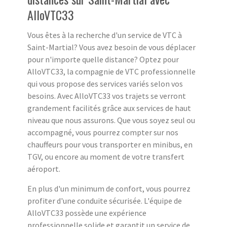
AlloVTC33
Vous êtes à la recherche d'un service de VTC à
Saint-Martial? Vous avez besoin de vous déplacer
pour n'importe quelle distance? Optez pour
AlloVTC33, la compagnie de VTC professionnelle
qui vous propose des services variés selon vos
besoins. Avec AlloVTC33 vos trajets se verront
grandement facilités grâce aux services de haut
niveau que nous assurons. Que vous soyez seul ou
accompagné, vous pourrez compter sur nos
chauffeurs pour vous transporter en minibus, en
TGV, ou encore au moment de votre transfert
aéroport.
En plus d'un minimum de confort, vous pourrez
profiter d'une conduite sécurisée. L'équipe de
AlloVTC33 possède une expérience
professionnelle solide et garantit un service de