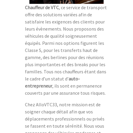
Chauffeur de VTC
, ce service de transport
offre des solutions variées afin de
satisfaire les exigences des clients pour
leurs évènements. Nous proposons des
véhicules de qualité soigneusement
équipés. Parmi nos options figurent les
Classe S, pour les transferts haut de
gamme, des berlines pour des réunions
plus importantes et des breaks pour les
familles. Tous nos chauffeurs étant dans
le cadre d’un statut d’
auto-
entrepreneur
, ils sont en permanence
couverts par une assurance tous risques.
Chez AlloVTC33, notre mission est de
soigner chaque détail afin que vos
déplacements professionnels ou privés
se fassent en toute sérénité. Nous vous
proposons des véhicules modernes et