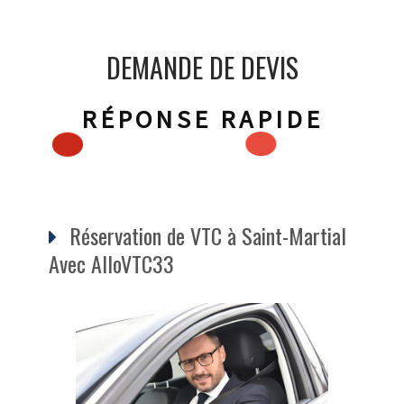
DEMANDE DE DEVIS
RÉPONSE RAPIDE
Réservation de VTC à Saint-Martial
Avec AlloVTC33