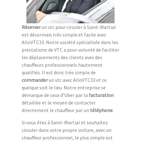
Réserver
un vtc pour circuler à Saint-Martial
est désormais très simple et facile avec
AlloVTC33. Notre société spécialisée dans les
prestations de VTC a pour volonté de faciliter
les déplacements des clients avec des
chauffeurs professionnels hautement
qualifiés. Il est donc très simple de
commander
un vtc avec AlloVTC33 et ce
quelque soit le lieu. Notre entreprise se
démarque de ceux d’Uber par la
facturation
détaillée et le moyen de contacter
directement le chauffeur par un
téléphone
.
Si vous êtes à Saint-Martial et souhaitez
circuler dans votre propre voiture, avec un
chauffeur professionnel, le plus simple est