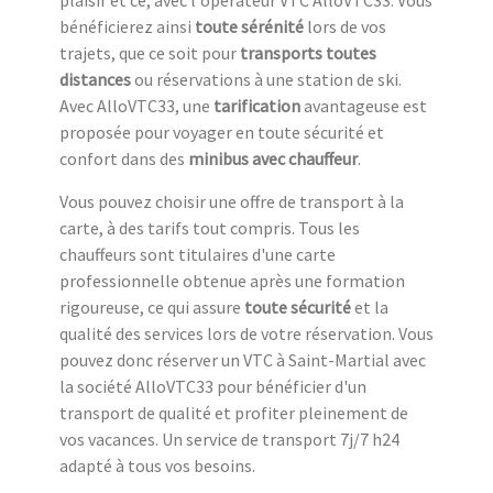
bénéficierez ainsi
toute sérénité
lors de vos
trajets, que ce soit pour
transports toutes
distances
ou réservations à une station de ski.
Avec AlloVTC33, une
tarification
avantageuse est
proposée pour voyager en toute sécurité et
confort dans des
minibus avec chauffeur
.
Vous pouvez choisir une offre de transport à la
carte, à des tarifs tout compris. Tous les
chauffeurs sont titulaires d'une carte
professionnelle obtenue après une formation
rigoureuse, ce qui assure
toute sécurité
et la
qualité des services lors de votre réservation. Vous
pouvez donc réserver un VTC à Saint-Martial avec
la société AlloVTC33 pour bénéficier d'un
transport de qualité et profiter pleinement de
vos vacances. Un service de transport 7j/7 h24
adapté à tous vos besoins.