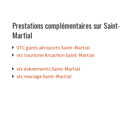
Prestations complémentaires sur Saint-
Martial
VTC gares aéroports Saint-Martial
vtc tourisme Arcachon Saint-Martial
vtc évènements Saint-Martial
vtc mariage Saint-Martial