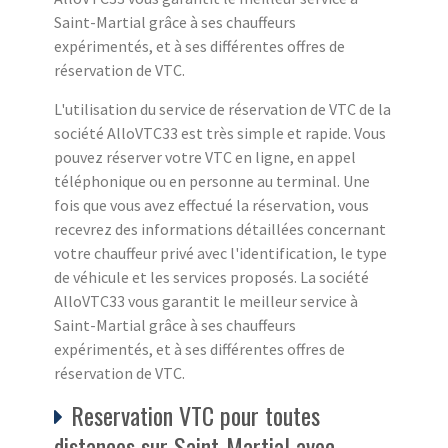
Saint-Martial grâce à ses chauffeurs
expérimentés, et à ses différentes offres de
réservation de VTC.
L'utilisation du service de réservation de VTC de la
société AlloVTC33 est très simple et rapide. Vous
pouvez réserver votre VTC en ligne, en appel
téléphonique ou en personne au terminal. Une
fois que vous avez effectué la réservation, vous
recevrez des informations détaillées concernant
votre chauffeur privé avec l'identification, le type
de véhicule et les services proposés. La société
AlloVTC33 vous garantit le meilleur service à
Saint-Martial grâce à ses chauffeurs
expérimentés, et à ses différentes offres de
réservation de VTC.
Reservation VTC pour toutes
distances sur Saint-Martial avec