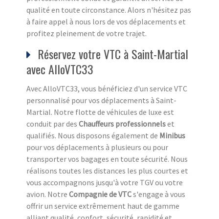
qualité en toute circonstance. Alors n'hésitez pas
à faire appel à nous lors de vos déplacements et
profitez pleinement de votre trajet.
Réservez votre VTC à Saint-Martial
avec AlloVTC33
Avec AlloVTC33, vous bénéficiez d'un service VTC
personnalisé pour vos déplacements à Saint-
Martial. Notre flotte de véhicules de luxe est
conduit par des
Chauffeurs professionnels
et
qualifiés. Nous disposons également de
Minibus
pour vos déplacements à plusieurs ou pour
transporter vos bagages en toute sécurité. Nous
réalisons toutes les distances les plus courtes et
vous accompagnons jusqu'à votre TGV ou votre
avion. Notre
Compagnie de VTC
s'engage à vous
offrir un service extrêmement haut de gamme
alliant qualité, confort, sécurité, rapidité et