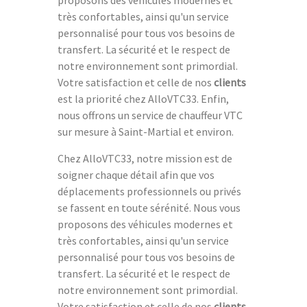
très confortables, ainsi qu'un service
personnalisé pour tous vos besoins de
transfert. La sécurité et le respect de
notre environnement sont primordial.
Votre satisfaction et celle de nos
clients
est la priorité chez AlloVTC33. Enfin,
nous offrons un service de chauffeur VTC
sur mesure à Saint-Martial et environ.
Chez AlloVTC33, notre mission est de
soigner chaque détail afin que vos
déplacements professionnels ou privés
se fassent en toute sérénité. Nous vous
proposons des véhicules modernes et
très confortables, ainsi qu'un service
personnalisé pour tous vos besoins de
transfert. La sécurité et le respect de
notre environnement sont primordial.
Votre satisfaction et celle de nos
clients