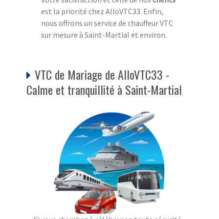
est la priorité chez AlloVTC33. Enfin,
nous offrons un service de chauffeur VTC
sur mesure à Saint-Martial et environ.
VTC de Mariage de AlloVTC33 -
Calme et tranquillité à Saint-Martial