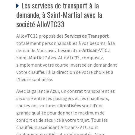
Les services de transport à la
demande, à Saint-Martial avec la
société AlloVTC33
AlloVTC33 propose des
Services de Transport
totalement personnalisables à vos besoins, à la
demande. Vous avez besoin d'un
Artisan-VTC
à
Saint-Martial ? Avec AlloVTC33, composez
simplement votre course inversée en demandant
votre chauffeur à la direction de votre choix et à
l'heure souhaitée.
Avec la garantie Azur, un contrat transparent et
sécurisé entre les passagers et les chauffeurs,
toutes nos voitures
climatisées
sont d'une
grande qualité pour donner le maximum de
confort et de sécurité à votre trajet. Tous les
chauffeurs ascendant Artisans-VTC sont
également qualifiés et expérimentés. Alors