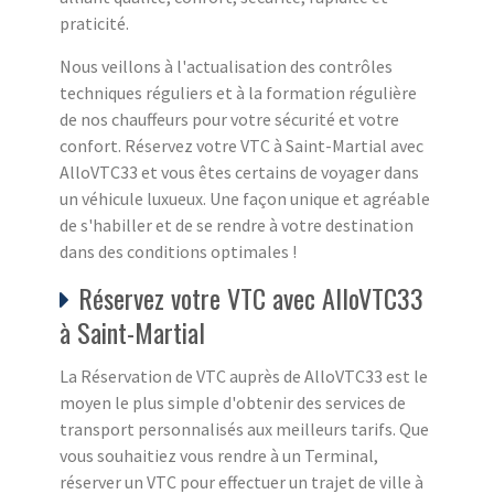
praticité.
Nous veillons à l'actualisation des contrôles
techniques réguliers et à la formation régulière
de nos chauffeurs pour votre sécurité et votre
confort. Réservez votre VTC à Saint-Martial avec
AlloVTC33 et vous êtes certains de voyager dans
un véhicule luxueux. Une façon unique et agréable
de s'habiller et de se rendre à votre destination
dans des conditions optimales !
Réservez votre VTC avec AlloVTC33
à Saint-Martial
La Réservation de VTC auprès de AlloVTC33 est le
moyen le plus simple d'obtenir des services de
transport personnalisés aux meilleurs tarifs. Que
vous souhaitiez vous rendre à un Terminal,
réserver un VTC pour effectuer un trajet de ville à