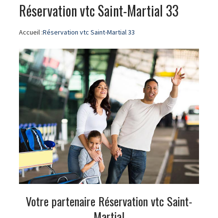
Réservation vtc Saint-Martial 33
Accueil :
Réservation vtc Saint-Martial 33
Votre partenaire Réservation vtc Saint-
Martial