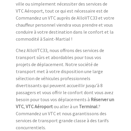
ville ou simplement nécessiter des services de
VTC Aéroport, tout ce qui est nécessaire est de
Commandez un VTC auprès de AlloVTC33 et votre
chauffeur personnel viendra vous prendre et vous
conduire à votre destination dans le confort et la
commodité à Saint-Martial !
Chez AlloVTC33, nous offrons des services de
transport sûrs et abordables pour tous vos
projets de déplacement. Notre société de
transport met à votre disposition une large
sélection de véhicules professionnels
divertissants qui peuvent accueillir jusqu'à 8
passagers et vous offrir le confort dont vous avez
besoin pour tous vos déplacements à
Réserver un
VTC
,
VTC Aéroport
ou aller à un
Terminal
.?
Commandez un VTC et nous garantissons des
services de transport grande classe à des tarifs
concurrentiels.