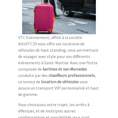
VTC Evennement, affilié à la société
AlloVTC33 vous offre ses locations de
véhicules de haut standing, vous permettant
de voyager avec style pour vos différents
évènements à Saint-Martial. Avec une flotte
composée de
berlines et van Mercedes
conduite par des
chauffeurs professionnels
,
ce service de
location de véhicules
vous
assure un transport VIP personnalisé et haut
de gamme.
Vous choisissez votre trajet, les arrêts à
effectuer, et de multiples autres
configurations et possibilités vous sont