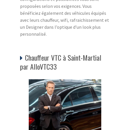
proposées selon vos exigences. Vous
bénéficiez également des véhicules équipés
avec leurs chauffeur, wifi, rafraichissement et
un Designer dans l’optique d’un look plus
personnalisé.
Chauffeur VTC à Saint-Martial
par AlloVTC33