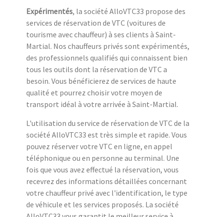
Expérimentés
, la société AlloVTC33 propose des
services de réservation de VTC (voitures de
tourisme avec chauffeur) à ses clients à Saint-
Martial. Nos chauffeurs privés sont expérimentés,
des professionnels qualifiés qui connaissent bien
tous les outils dont la réservation de VTC a
besoin. Vous bénéficierez de services de haute
qualité et pourrez choisir votre moyen de
transport idéal à votre arrivée à Saint-Martial.
L'utilisation du service de réservation de VTC de la
société AlloVTC33 est très simple et rapide. Vous
pouvez réserver votre VTC en ligne, en appel
téléphonique ou en personne au terminal. Une
fois que vous avez effectué la réservation, vous
recevrez des informations détaillées concernant
votre chauffeur privé avec l'identification, le type
de véhicule et les services proposés. La société
AlloVTC33 vous garantit le meilleur service à