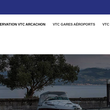
ERVATION VTC ARCACHON
VTC GARES AÉROPORTS
VTC