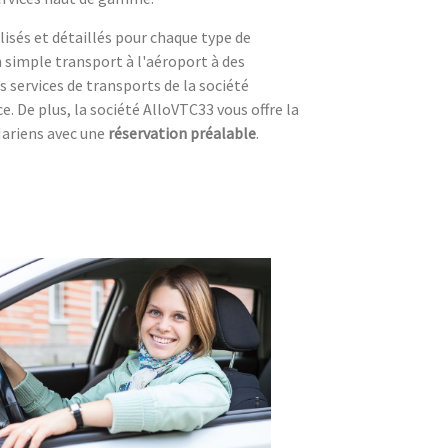
lisés et détaillés pour chaque type de
n simple transport à l'aéroport à des
s services de transports de la société
. De plus, la société AlloVTC33 vous offre la
Mariens avec une
réservation préalable
.