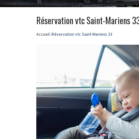
Réservation vtc Saint-Mariens 3
Accueil :
Réservation vtc Saint-Mariens 33