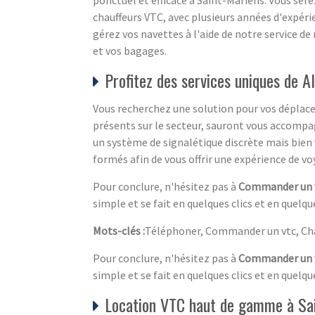
chauffeurs VTC, avec plusieurs années d'expéri
gérez vos navettes à l'aide de notre service de
et vos bagages.
Profitez des services uniques de 
Vous recherchez une solution pour vos déplacem
présents sur le secteur, sauront vous accompag
un système de signalétique discrète mais bien
formés afin de vous offrir une expérience de vo
Pour conclure, n'hésitez pas à
Commander un 
simple et se fait en quelques clics et en que
Mots-clés :
Téléphoner, Commander un vtc, Cha
Pour conclure, n'hésitez pas à
Commander un 
simple et se fait en quelques clics et en que
Location VTC haut de gamme à Sai