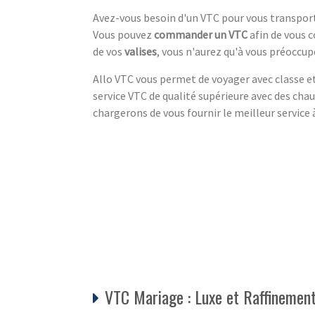
Avez-vous besoin d'un VTC pour vous transporte
Vous pouvez
commander un VTC
afin de vous c
de vos
valises
, vous n'aurez qu'à vous préoccup
Allo VTC vous permet de voyager avec classe et
service VTC de qualité supérieure avec des ch
chargerons de vous fournir le meilleur service 
VTC Mariage : Luxe et Raffinemen