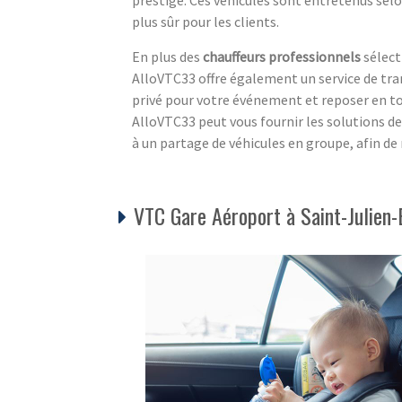
plus sûr pour les clients.
En plus des
chauffeurs professionnels
sélect
AlloVTC33 offre également un service de tra
privé pour votre événement et reposer en tou
AlloVTC33 peut vous fournir les solutions de
à un partage de véhicules en groupe, afin de
VTC Gare Aéroport à Saint-Julien-