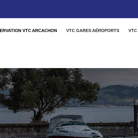
ERVATION VTC ARCACHON
VTC GARES AÉROPORTS
VTC