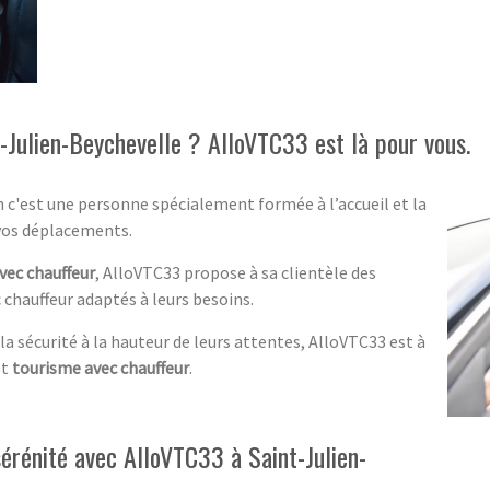
t-Julien-Beychevelle ? AlloVTC33 est là pour vous.
ien c'est une personne spécialement formée à l’accueil et la
vos déplacements.
vec chauffeur
, AlloVTC33 propose à sa clientèle des
 chauffeur adaptés à leurs besoins.
 la sécurité à la hauteur de leurs attentes, AlloVTC33 est à
et
tourisme avec chauffeur
.
érénité avec AlloVTC33 à Saint-Julien-