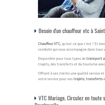
Besoin d'un chauffeur vtc à Sain
Chauffeur VTC
, qu'est-ce que c'est ? Et b
conduite qui vous accompagne dans tous 
Disponible pour tous types de
transport a
trajets, des transferts et du tourisme avec
Offrant à ses clients une qualité service et
votre service pour vos
trajets
,
transferts
VTC Mariage, Circulez en toute s
Beychevelle