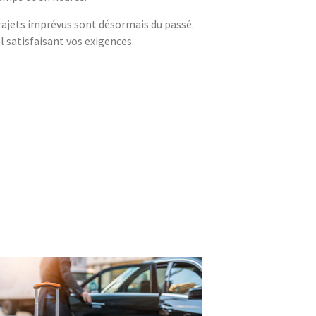
trajets imprévus sont désormais du passé.
 satisfaisant vos exigences.