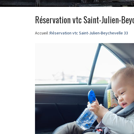
Réservation vtc Saint-Julien-Bey
Accueil :
Réservation vtc Saint-Julien-Beychevelle 33