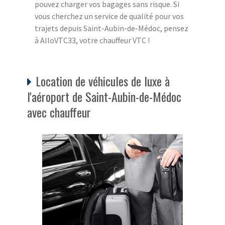
pouvez charger vos bagages sans risque. Si
vous cherchez un service de qualité pour vos
trajets depuis Saint-Aubin-de-Médoc, pensez
à AlloVTC33, votre chauffeur VTC !
Location de véhicules de luxe à
l'aéroport de Saint-Aubin-de-Médoc
avec chauffeur