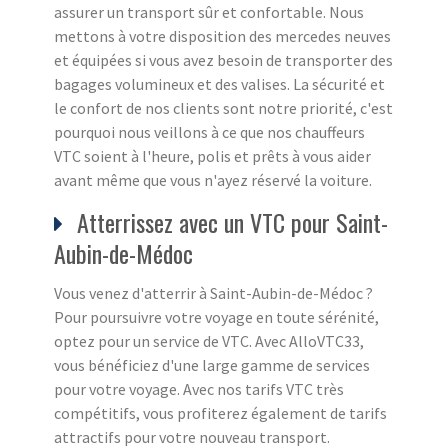
assurer un transport sûr et confortable. Nous
mettons à votre disposition des mercedes neuves
et équipées si vous avez besoin de transporter des
bagages volumineux et des valises. La sécurité et
le confort de nos clients sont notre priorité, c'est
pourquoi nous veillons à ce que nos chauffeurs
VTC soient à l'heure, polis et prêts à vous aider
avant même que vous n'ayez réservé la voiture.
Atterrissez avec un VTC pour Saint-
Aubin-de-Médoc
Vous venez d'atterrir à Saint-Aubin-de-Médoc ?
Pour poursuivre votre voyage en toute sérénité,
optez pour un service de VTC. Avec AlloVTC33,
vous bénéficiez d'une large gamme de services
pour votre voyage. Avec nos tarifs VTC très
compétitifs, vous profiterez également de tarifs
attractifs pour votre nouveau transport.