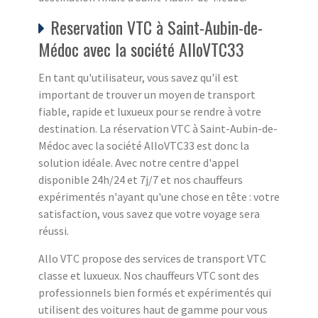
Reservation VTC à Saint-Aubin-de-
Médoc avec la société AlloVTC33
En tant qu'utilisateur, vous savez qu'il est
important de trouver un moyen de transport
fiable, rapide et luxueux pour se rendre à votre
destination. La réservation VTC à Saint-Aubin-de-
Médoc avec la société AlloVTC33 est donc la
solution idéale. Avec notre centre d'appel
disponible 24h/24 et 7j/7 et nos chauffeurs
expérimentés n'ayant qu'une chose en tête : votre
satisfaction, vous savez que votre voyage sera
réussi.
Allo VTC propose des services de transport VTC
classe et luxueux. Nos chauffeurs VTC sont des
professionnels bien formés et expérimentés qui
utilisent des voitures haut de gamme pour vous