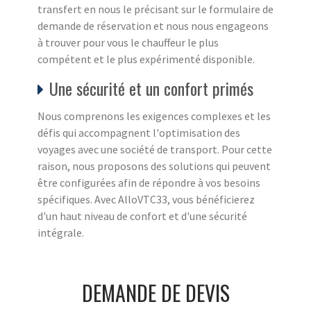
transfert en nous le précisant sur le formulaire de
demande de réservation et nous nous engageons
à trouver pour vous le chauffeur le plus
compétent et le plus expérimenté disponible.
Une sécurité et un confort primés
Nous comprenons les exigences complexes et les
défis qui accompagnent l'optimisation des
voyages avec une société de transport. Pour cette
raison, nous proposons des solutions qui peuvent
être configurées afin de répondre à vos besoins
spécifiques. Avec AlloVTC33, vous bénéficierez
d'un haut niveau de confort et d'une sécurité
intégrale.
DEMANDE DE DEVIS