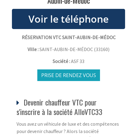
Aubin-de-Médoc
RÉSERVATION VTC SAINT-AUBIN-DE-MÉDOC
Ville :
SAINT-AUBIN-DE-MÉDOC
(
33160
)
Société :
ASF 33
PRISE DE RENDEZ VOUS
Devenir chauffeur VTC pour
s'inscrire à la société AlloVTC33
Vous avez un véhicule de luxe et des compétences
pour devenir chauffeur ? Alors la société