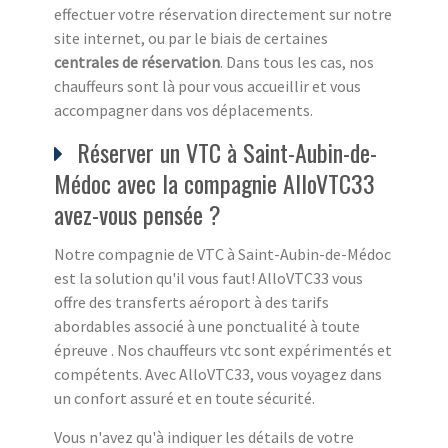
effectuer votre réservation directement sur notre
site internet, ou par le biais de certaines
centrales de réservation
. Dans tous les cas, nos
chauffeurs sont là pour vous accueillir et vous
accompagner dans vos déplacements.
Réserver un VTC à Saint-Aubin-de-
Médoc avec la compagnie AlloVTC33
avez-vous pensée ?
Notre compagnie de VTC à Saint-Aubin-de-Médoc
est la solution qu'il vous faut! AlloVTC33 vous
offre des transferts aéroport à des tarifs
abordables associé à une ponctualité à toute
épreuve . Nos chauffeurs vtc sont expérimentés et
compétents. Avec AlloVTC33, vous voyagez dans
un confort assuré et en toute sécurité.
Vous n'avez qu'à indiquer les détails de votre