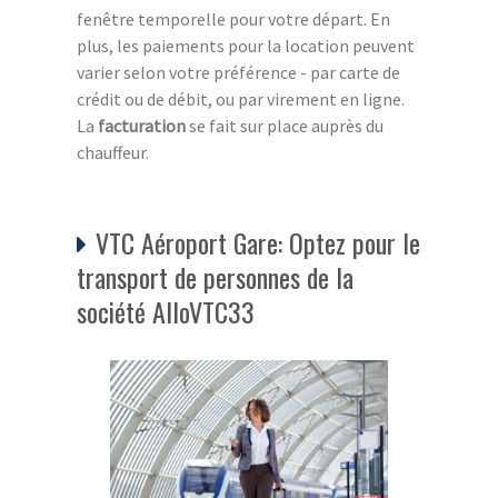
fenêtre temporelle pour votre départ. En
plus, les paiements pour la location peuvent
varier selon votre préférence - par carte de
crédit ou de débit, ou par virement en ligne.
La
facturation
se fait sur place auprès du
chauffeur.
VTC Aéroport Gare: Optez pour le
transport de personnes de la
société AlloVTC33