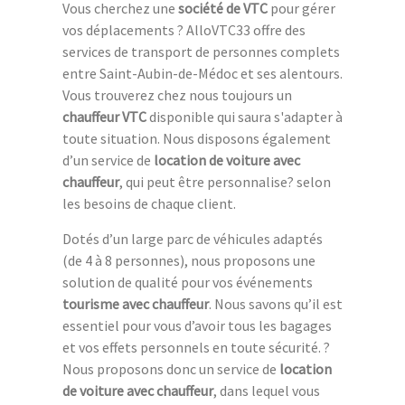
Vous cherchez une
société de VTC
pour gérer
vos déplacements ? AlloVTC33 offre des
services de transport de personnes complets
entre Saint-Aubin-de-Médoc et ses alentours.
Vous trouverez chez nous toujours un
chauffeur VTC
disponible qui saura s'adapter à
toute situation. Nous disposons également
d’un service de
location de voiture avec
chauffeur
, qui peut être personnalise? selon
les besoins de chaque client.
Dotés d’un large parc de véhicules adaptés
(de 4 à 8 personnes), nous proposons une
solution de qualité pour vos événements
tourisme avec chauffeur
. Nous savons qu’il est
essentiel pour vous d’avoir tous les bagages
et vos effets personnels en toute sécurité. ?
Nous proposons donc un service de
location
de voiture avec chauffeur
, dans lequel vous