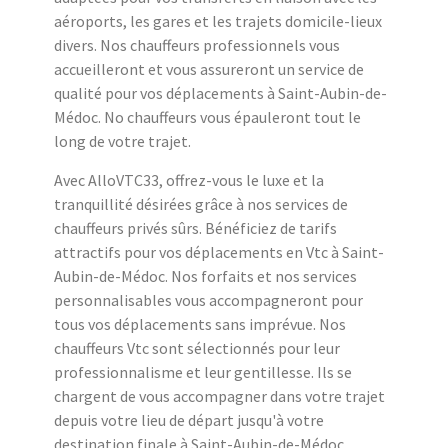
aéroports, les gares et les trajets domicile-lieux
divers. Nos chauffeurs professionnels vous
accueilleront et vous assureront un service de
qualité pour vos déplacements à Saint-Aubin-de-
Médoc. No chauffeurs vous épauleront tout le
long de votre trajet.
Avec AlloVTC33, offrez-vous le luxe et la
tranquillité désirées grâce à nos services de
chauffeurs privés sûrs. Bénéficiez de tarifs
attractifs pour vos déplacements en Vtc à Saint-
Aubin-de-Médoc. Nos forfaits et nos services
personnalisables vous accompagneront pour
tous vos déplacements sans imprévue. Nos
chauffeurs Vtc sont sélectionnés pour leur
professionnalisme et leur gentillesse. Ils se
chargent de vous accompagner dans votre trajet
depuis votre lieu de départ jusqu'à votre
destination finale à Saint-Aubin-de-Médoc.