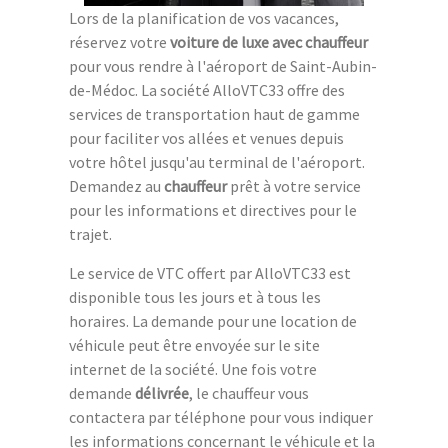
Lors de la planification de vos vacances,
réservez votre
voiture de luxe avec chauffeur
pour vous rendre à l'aéroport de Saint-Aubin-
de-Médoc. La société AlloVTC33 offre des
services de transportation haut de gamme
pour faciliter vos allées et venues depuis
votre hôtel jusqu'au terminal de l'aéroport.
Demandez au
chauffeur
prêt à votre service
pour les informations et directives pour le
trajet.
Le service de VTC offert par AlloVTC33 est
disponible tous les jours et à tous les
horaires. La demande pour une location de
véhicule peut être envoyée sur le site
internet de la société. Une fois votre
demande
délivrée
, le chauffeur vous
contactera par téléphone pour vous indiquer
les informations concernant le véhicule et la