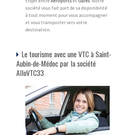
trajet entre
Aéroports
et
Gares
. Notre
société vous fait part de sa disponibilité
à tout moment pour vous accompagner
et vous transporter vers votre
destination.
Le tourisme avec une VTC à Saint-
Aubin-de-Médoc par la société
AlloVTC33