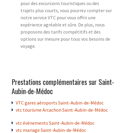
pour des excursions touristiques ou des
trajets plus courts, vous pourrez compter sur
notre service VTC pour vous offrir une
expérience agréable et sûre. De plus, nous
proposons des tarifs compétitifs et des
options sur mesure pour tous vos besoins de
voyage.
Prestations complémentaires sur Saint-
Aubin-de-Médoc
VTC gares aéroports Saint-Aubin-de-Médoc
vtc tourisme Arcachon Saint-Aubin-de-Médoc
vtc évènements Saint-Aubin-de-Médoc
vtc mariage Saint-Aubin-de-Médoc