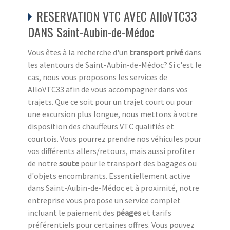
RESERVATION VTC AVEC AlloVTC33
DANS Saint-Aubin-de-Médoc
Vous êtes à la recherche d'un
transport privé
dans
les alentours de Saint-Aubin-de-Médoc? Si c'est le
cas, nous vous proposons les services de
AlloVTC33 afin de vous accompagner dans vos
trajets. Que ce soit pour un trajet court ou pour
une excursion plus longue, nous mettons à votre
disposition des chauffeurs VTC qualifiés et
courtois. Vous pourrez prendre nos véhicules pour
vos différents allers/retours, mais aussi profiter
de notre
soute
pour le transport des bagages ou
d'objets encombrants. Essentiellement active
dans Saint-Aubin-de-Médoc et à proximité, notre
entreprise vous propose un service complet
incluant le paiement des
péages
et tarifs
préférentiels pour certaines offres. Vous pouvez