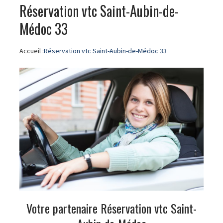
Réservation vtc Saint-Aubin-de-
Médoc 33
Accueil :
Réservation vtc Saint-Aubin-de-Médoc 33
Votre partenaire Réservation vtc Saint-