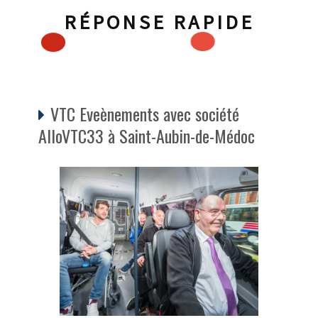
RÉPONSE RAPIDE
VTC Eveènements avec société
AlloVTC33 à Saint-Aubin-de-Médoc