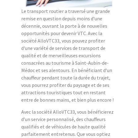
Le transport routier a traversé une grande
remise en question depuis moins d’une
décennie, ouvrant la porte à de nouvelles
opportunités pour devenir VTC. Avec la
société AlloVTC33, vous pouvez profiter
d'une variété de services de transport de
qualité et de merveilleuses excursions
consacrées au tourisme à Saint-Aubin-de-
Médoc et ses alentours. En bénéficiant d’un
chauffeur pendant toute la durée du trajet,
vous pourrez profiter du paysage et de ses
attractions touristiques tout en restant
entre de bonnes mains, et bien plus encore !
Avec la société AlloVTC33, vous bénéficierez
d’un service personnalisé, des chauffeurs
qualifiés et de véhicules de haute qualité
parfaitement entretenus. Que vous optiez