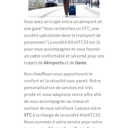
Vous avez un trajet entre un aéroport et
une gare? Vous recherchez un VTC, une
société spécialisée dans le transport de
personnes? La société AlloVTC33 est là
pour vous accompagner et vous fournir
un cadre confortable et sécurisé pour vos
trajets de
Aéroports
et de
Gares
.
Nos chauffeurs vous apporteront le
confort et la sécurité sans pareil. Notre
personalisation de services est très
prisée et nous adaptons notre offre afin
de vous accompagner au mieux et
surtout de vous satisfaire. Laissez votre
VTC
à la charge de la société AlloVTC33.
Nous sommes à votre service pour votre