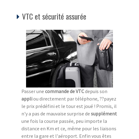
VTC et sécurité assurée
Passer une
commande de VTC
depuis son
appli
ou directement par téléphone, ??payez
le prix prédéfini et le tour est joué ! Promis, il
n'y a pas de mauvaise surprise de
supplément
une fois la course passée, peu importe la
distance en Km et ce, même pour les liaisons
entre la gare et l'aéroport. Enfin vous êtes