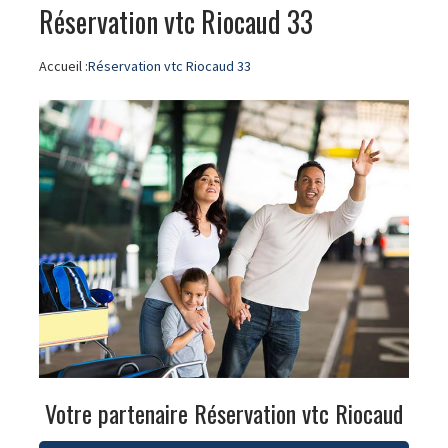
Réservation vtc Riocaud 33
Accueil :
Réservation vtc Riocaud 33
Votre partenaire Réservation vtc Riocaud