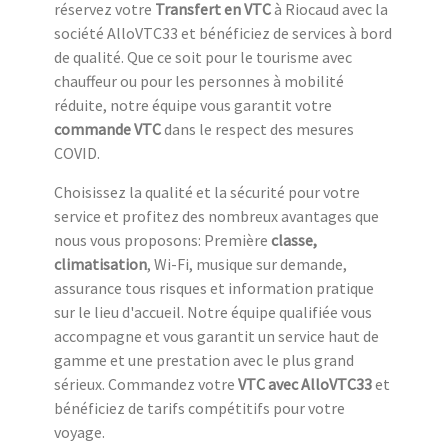
réservez votre
Transfert en VTC
à Riocaud avec la
société AlloVTC33 et bénéficiez de services à bord
de qualité. Que ce soit pour le tourisme avec
chauffeur ou pour les personnes à mobilité
réduite, notre équipe vous garantit votre
commande VTC
dans le respect des mesures
COVID.
Choisissez la qualité et la sécurité pour votre
service et profitez des nombreux avantages que
nous vous proposons: Première
classe,
climatisation
, Wi-Fi, musique sur demande,
assurance tous risques et information pratique
sur le lieu d'accueil. Notre équipe qualifiée vous
accompagne et vous garantit un service haut de
gamme et une prestation avec le plus grand
sérieux. Commandez votre
VTC avec AlloVTC33
et
bénéficiez de tarifs compétitifs pour votre
voyage.