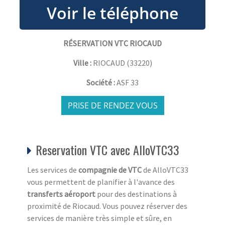
RÉSERVATION VTC RIOCAUD
Ville :
RIOCAUD
(
33220
)
Société :
ASF 33
PRISE DE RENDEZ VOUS
Reservation VTC avec AlloVTC33
Les services de
compagnie de VTC
de AlloVTC33
vous permettent de planifier à l'avance des
transferts aéroport
pour des destinations à
proximité de Riocaud. Vous pouvez réserver des
services de manière très simple et sûre, en