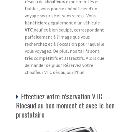
réseau de
chauffeurs
expérimentés et
fiables, vous pourrez bénéficier d'un
voyage sécurisé et sans stress. Vous
bénéficierez également d'un véhicule
VTC
neuf et bien équipé, correspondant
parfaitement à l'image que vous
recherchez et à l'occasion pour laquelle
vous voyagez. De plus, nos tarifs sont
très compétitifs et attractifs. Alors que
demander de plus? Résérvez votre
chauffeur VTC dès aujourd'hui!
Effectuez votre réservation VTC
Riocaud au bon moment et avec le bon
prestataire