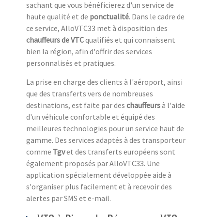
sachant que vous bénéficierez d'un service de
haute qualité et de
ponctualité
. Dans le cadre de
ce service, AlloVTC33 met à disposition des
chauffeurs de VTC
qualifiés et qui connaissent
bien la région, afin d'offrir des services
personnalisés et pratiques.
La prise en charge des clients à l'aéroport, ainsi
que des transferts vers de nombreuses
destinations, est faite par des
chauffeurs
à l'aide
d'un véhicule confortable et équipé des
meilleures technologies pour un service haut de
gamme. Des services adaptés à des transporteur
comme
Tgv
et des transferts européens sont
également proposés par AlloVTC33. Une
application spécialement développée aide à
s'organiser plus facilement et à recevoir des
alertes par SMS et e-mail.