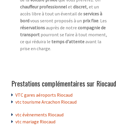
chauffeur professionnel
et
discret
, et un
accès libre à tout un éventail de
services à
bord
vous seront proposés à un
prix fixe
. Les
réservations
auprès de notre
compagnie de
transport
pourront se faire à tout moment,
ce qui réduira le
temps d'attente
avant la
prise en charge.
Prestations complémentaires sur Riocaud
VTC gares aéroports Riocaud
vtc tourisme Arcachon Riocaud
vtc évènements Riocaud
vtc mariage Riocaud