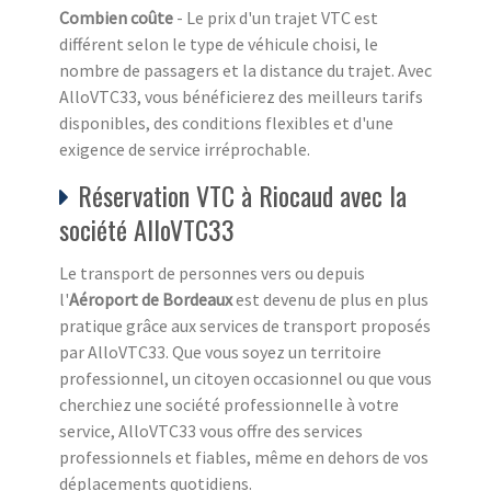
Combien coûte
- Le prix d'un trajet VTC est
différent selon le type de véhicule choisi, le
nombre de passagers et la distance du trajet. Avec
AlloVTC33, vous bénéficierez des meilleurs tarifs
disponibles, des conditions flexibles et d'une
exigence de service irréprochable.
Réservation VTC à Riocaud avec la
société AlloVTC33
Le transport de personnes vers ou depuis
l'
Aéroport de Bordeaux
est devenu de plus en plus
pratique grâce aux services de transport proposés
par AlloVTC33. Que vous soyez un territoire
professionnel, un citoyen occasionnel ou que vous
cherchiez une société professionnelle à votre
service, AlloVTC33 vous offre des services
professionnels et fiables, même en dehors de vos
déplacements quotidiens.