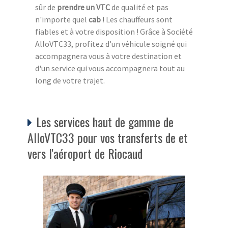
sûr de
prendre un VTC
de qualité et pas
n'importe quel
cab
! Les chauffeurs sont
fiables et à votre disposition ! Grâce à Société
AlloVTC33, profitez d'un véhicule soigné qui
accompagnera vous à votre destination et
d'un service qui vous accompagnera tout au
long de votre trajet.
Les services haut de gamme de
AlloVTC33 pour vos transferts de et
vers l'aéroport de Riocaud