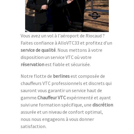
Vous avez un vol à l'aéroport de Riocaud ?
Faites confiance à AlloVTC33 et profitez d'un
service de qualité
. Nous mettons à votre
disposition un service VTC où votre
réservation
est fiable et sécurisée.
Notre flotte de
berlines
est composée de
chauffeurs VTC professionnels et discrets qui
sauront vous garantir un service haut de
gamme.
Chauffeur VTC
expérimenté et ayant
suivi une formation spécifique, une
discrétion
assurée et un niveau de confort optimal,
nous nous engageons à vous donner
satisfaction.