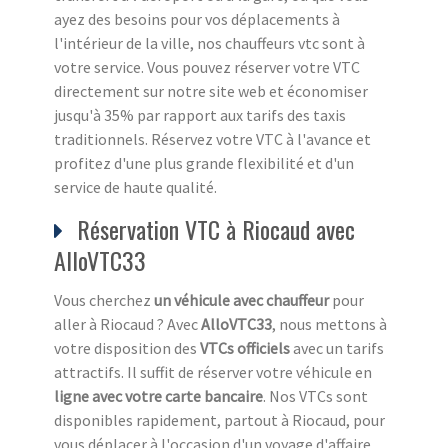
ayez des besoins pour vos déplacements à
l'intérieur de la ville, nos chauffeurs vtc sont à
votre service. Vous pouvez réserver votre VTC
directement sur notre site web et économiser
jusqu'à 35% par rapport aux tarifs des taxis
traditionnels. Réservez votre VTC à l'avance et
profitez d'une plus grande flexibilité et d'un
service de haute qualité.
Réservation VTC à Riocaud avec
AlloVTC33
Vous cherchez
un véhicule avec chauffeur
pour
aller à Riocaud ? Avec
AlloVTC33
, nous mettons à
votre disposition des
VTCs officiels
avec un tarifs
attractifs. Il suffit de réserver votre véhicule en
ligne avec votre carte bancaire
. Nos VTCs sont
disponibles rapidement, partout à Riocaud, pour
vous déplacer à l'occasion d'un voyage d'affaire,