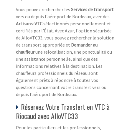
Vous pouvez rechercher les
Services de transport
vers ou depuis l'aéroport de Bordeaux, avec des
Artisans-VTC
sélectionnés personnellement et
certifiés par l'État. Avec Azur, l'option sécurisée
de AlloVTC33, vous pouvez rechercher la solution
de transport appropriée et
Demander au
chauffeur
une relocalisation, une ponctualité ou
une assistance personnelle, ainsi que des
informations relatives à la destination. Les
chauffeurs professionnels du réseau sont
également prêts à répondre à toutes vos
questions concernant votre transfert vers ou
depuis l'aéroport de Bordeaux.
Réservez Votre Transfert en VTC à
Riocaud avec AlloVTC33
Pour les particuliers et les professionnels,