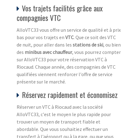
Vos trajets facilités grâce aux
compagnies VTC
AlloVTC33 vous offre un service de qualité et à prix
bas pour vos trajets en
VTC
. Que ce soit des VTC
de nuit, pour aller dans les
stations de ski
, ou bien
des
minibus avec chauffeur
, vous pourrez compter
sur AlloVTC33 pour votre réservation VTC à
Riocaud. Chaque année, des compagnies de VTC
qualifiées viennent renforcer l'offre de service
présente sur le marché.
Réservez rapidement et économisez
Réserver un VTC à Riocaud avec la société
AlloVTC33, c'est le moyen le plus rapide pour
trouver un moyen de transport fiable et
abordable. Que vous souhaitiez effectuer un
transfert à l'aéroport ou à la gare, ou que vous