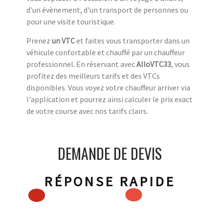
d'un évènement, d'un transport de personnes ou
pour une visite touristique.
Prenez
un VTC
et faites vous transporter dans un
véhicule confortable et chauffé par un chauffeur
professionnel. En réservant avec
AlloVTC33
, vous
profitez des meilleurs tarifs et des VTCs
disponibles. Vous voyez votre chauffeur arriver via
l'application et pourrez ainsi calculer le prix exact
de votre course avec nos tarifs clairs.
DEMANDE DE DEVIS
RÉPONSE RAPIDE