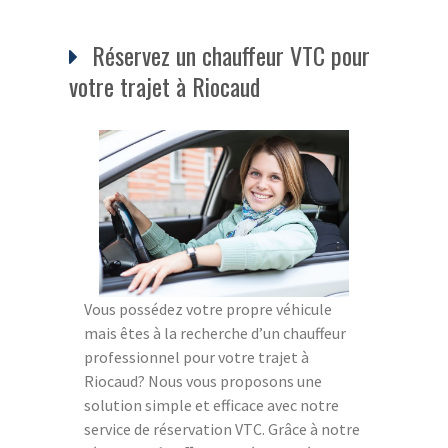
Réservez un chauffeur VTC pour
votre trajet à Riocaud
Vous possédez votre propre véhicule
mais êtes à la recherche d’un chauffeur
professionnel pour votre trajet à
Riocaud? Nous vous proposons une
solution simple et efficace avec notre
service de réservation VTC. Grâce à notre