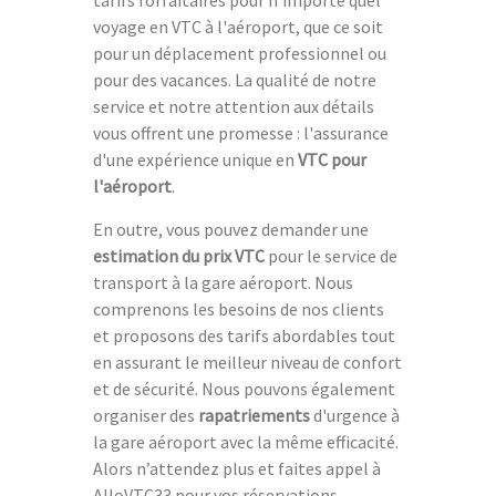
voyage en VTC à l'aéroport, que ce soit
pour un déplacement professionnel ou
pour des vacances. La qualité de notre
service et notre attention aux détails
vous offrent une promesse : l'assurance
d'une expérience unique en
VTC pour
l'aéroport
.
En outre, vous pouvez demander une
estimation du prix VTC
pour le service de
transport à la gare aéroport. Nous
comprenons les besoins de nos clients
et proposons des tarifs abordables tout
en assurant le meilleur niveau de confort
et de sécurité. Nous pouvons également
organiser des
rapatriements
d'urgence à
la gare aéroport avec la même efficacité.
Alors n’attendez plus et faites appel à
AlloVTC33 pour vos réservations.