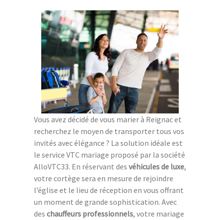
Vous avez décidé de vous marier à Reignac et
recherchez le moyen de transporter tous vos
invités avec élégance ? La solution idéale est
le service VTC mariage proposé par la société
AlloVTC33. En réservant des
véhicules de luxe
,
votre cortège sera en mesure de rejoindre
l’église et le lieu de réception en vous offrant
un moment de grande sophistication. Avec
des
chauffeurs professionnels
, votre mariage