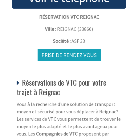
RÉSERVATION VTC REIGNAC
Ville :
REIGNAC
(
33860
)
Société :
ASF 33
PRISE DE RENDEZ VOUS
Réservations de VTC pour votre
trajet à Reignac
Vous à la recherche d'une solution de transport
moyen et sécurisé pour vous déplacer à Reignac?
Les services de VTC vous permettent de trouver le
moyen le plus adapté et le plus avantageux pour
vous. Les
Compagnies de VTC
proposent par