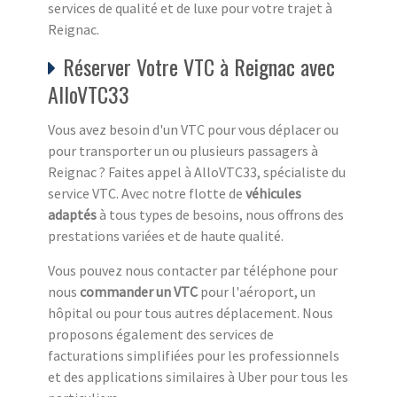
services de qualité et de luxe pour votre trajet à
Reignac.
Réserver Votre VTC à Reignac avec
AlloVTC33
Vous avez besoin d'un VTC pour vous déplacer ou
pour transporter un ou plusieurs passagers à
Reignac ? Faites appel à AlloVTC33, spécialiste du
service VTC. Avec notre flotte de
véhicules
adaptés
à tous types de besoins, nous offrons des
prestations variées et de haute qualité.
Vous pouvez nous contacter par téléphone pour
nous
commander un VTC
pour l'aéroport, un
hôpital ou pour tous autres déplacement. Nous
proposons également des services de
facturations simplifiées pour les professionnels
et des applications similaires à Uber pour tous les