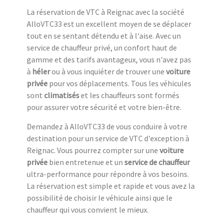
La réservation de VTC à Reignac avec la société
AlloVTC33 est un excellent moyen de se déplacer
tout en se sentant détendu et à l'aise. Avec un
service de chauffeur privé, un confort haut de
gamme et des tarifs avantageux, vous n'avez pas
à
héler
ou à vous inquiéter de trouver une
voiture
privée
pour vos déplacements. Tous les véhicules
sont
climatisés
et les chauffeurs sont formés
pour assurer votre sécurité et votre bien-être.
Demandez à AlloVTC33 de vous conduire à votre
destination pour un service de VTC d'exception à
Reignac. Vous pourrez compter sur une
voiture
privée
bien entretenue et un
service de chauffeur
ultra-performance pour répondre à vos besoins.
La réservation est simple et rapide et vous avez la
possibilité de choisir le véhicule ainsi que le
chauffeur qui vous convient le mieux.