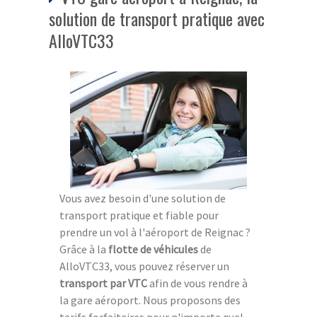
solution de transport pratique avec
AlloVTC33
Vous avez besoin d'une solution de
transport pratique et fiable pour
prendre un vol à l'aéroport de Reignac ?
Grâce à la
flotte de véhicules
de
AlloVTC33, vous pouvez réserver un
transport par VTC
afin de vous rendre à
la gare aéroport. Nous proposons des
tarifs forfaitaires pour n'importe quel