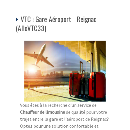
VTC : Gare Aéroport - Reignac
(AlloVTC33)
Vous êtes à la recherche d'un service de
Chauffeur de limousine
de qualité pour votre
trajet entre la gare et l’aéroport de Reignac?
Optez pour une solution confortable et