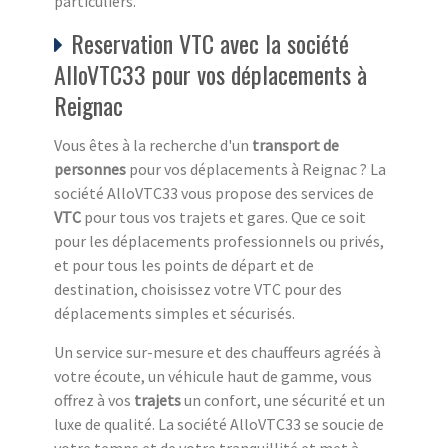
particuliers.
Reservation VTC avec la société
AlloVTC33 pour vos déplacements à
Reignac
Vous êtes à la recherche d'un
transport de
personnes
pour vos déplacements à Reignac ? La
société AlloVTC33 vous propose des services de
VTC
pour tous vos trajets et gares. Que ce soit
pour les déplacements professionnels ou privés,
et pour tous les points de départ et de
destination, choisissez votre VTC pour des
déplacements simples et sécurisés.
Un service sur-mesure et des chauffeurs agréés à
votre écoute, un véhicule haut de gamme, vous
offrez à vos
trajets
un confort, une sécurité et un
luxe de qualité. La société AlloVTC33 se soucie de
votre temps et de votre tranquillité et met à