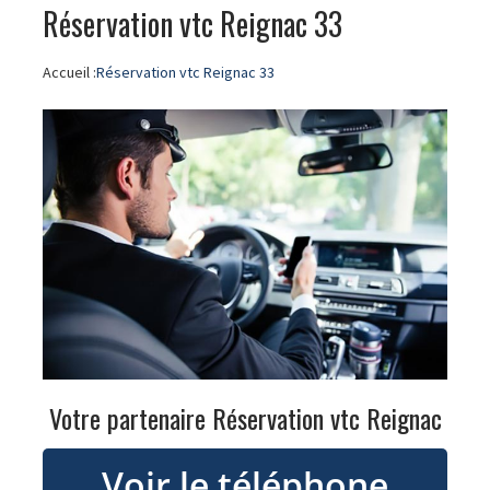
Réservation vtc Reignac 33
Accueil :
Réservation vtc Reignac 33
Votre partenaire Réservation vtc Reignac