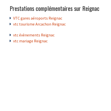
Prestations complémentaires sur Reignac
VTC gares aéroports Reignac
vtc tourisme Arcachon Reignac
vtc évènements Reignac
vtc mariage Reignac