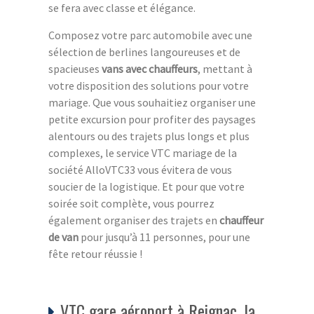
se fera avec classe et élégance.
Composez votre parc automobile avec une
sélection de berlines langoureuses et de
spacieuses
vans avec chauffeurs
, mettant à
votre disposition des solutions pour votre
mariage. Que vous souhaitiez organiser une
petite excursion pour profiter des paysages
alentours ou des trajets plus longs et plus
complexes, le service VTC mariage de la
société AlloVTC33 vous évitera de vous
soucier de la logistique. Et pour que votre
soirée soit complète, vous pourrez
également organiser des trajets en
chauffeur
de van
pour jusqu’à 11 personnes, pour une
fête retour réussie !
VTC gare aéroport à Reignac, la