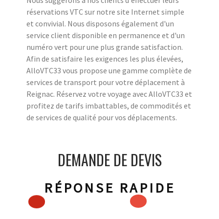
réservations VTC sur notre site Internet simple
et convivial. Nous disposons également d'un
service client disponible en permanence et d'un
numéro vert pour une plus grande satisfaction.
Afin de satisfaire les exigences les plus élevées,
AlloVTC33 vous propose une gamme complète de
services de transport pour votre déplacement à
Reignac. Réservez votre voyage avec AlloVTC33 et
profitez de tarifs imbattables, de commodités et
de services de qualité pour vos déplacements.
DEMANDE DE DEVIS
RÉPONSE RAPIDE