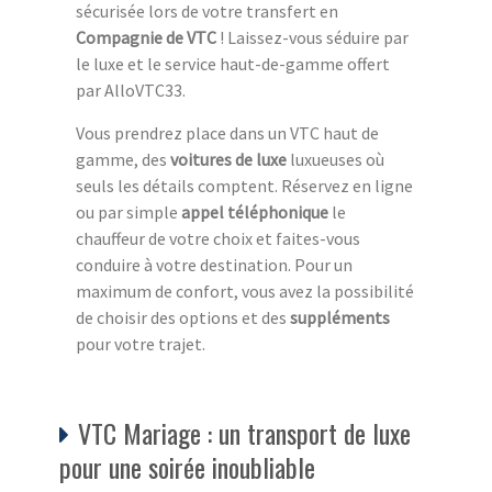
sécurisée lors de votre transfert en
Compagnie de VTC
! Laissez-vous séduire par
le luxe et le service haut-de-gamme offert
par AlloVTC33.
Vous prendrez place dans un VTC haut de
gamme, des
voitures de luxe
luxueuses où
seuls les détails comptent. Réservez en ligne
ou par simple
appel téléphonique
le
chauffeur de votre choix et faites-vous
conduire à votre destination. Pour un
maximum de confort, vous avez la possibilité
de choisir des options et des
suppléments
pour votre trajet.
VTC Mariage : un transport de luxe
pour une soirée inoubliable