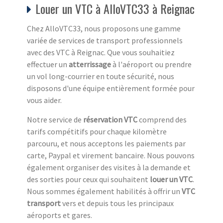
Louer un VTC à AlloVTC33 à Reignac
Chez AlloVTC33, nous proposons une gamme
variée de services de transport professionnels
avec des VTC à Reignac. Que vous souhaitiez
effectuer un
atterrissage
à l'aéroport ou prendre
un vol long-courrier en toute sécurité, nous
disposons d'une équipe entièrement formée pour
vous aider.
Notre service de
réservation VTC
comprend des
tarifs compétitifs pour chaque kilomètre
parcouru, et nous acceptons les paiements par
carte, Paypal et virement bancaire. Nous pouvons
également organiser des visites à la demande et
des sorties pour ceux qui souhaitent
louer un VTC
.
Nous sommes également habilités à offrir un
VTC
transport
vers et depuis tous les principaux
aéroports et gares.