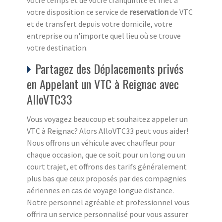
votre disposition ce service de
reservation
de VTC
et de transfert depuis votre domicile, votre
entreprise ou n'importe quel lieu où se trouve
votre destination.
Partagez des Déplacements privés
en Appelant un VTC à Reignac avec
AlloVTC33
Vous voyagez beaucoup et souhaitez appeler un
VTC à Reignac? Alors AlloVTC33 peut vous aider!
Nous offrons un véhicule avec chauffeur pour
chaque occasion, que ce soit pour un long ou un
court trajet, et offrons des tarifs généralement
plus bas que ceux proposés par des compagnies
aériennes en cas de voyage longue distance.
Notre personnel agréable et professionnel vous
offrira un service personnalisé pour vous assurer