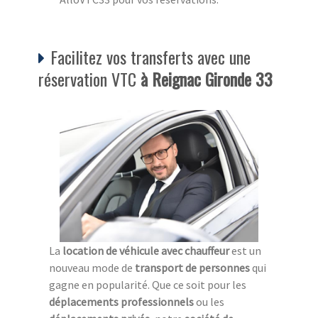
Facilitez vos transferts avec une
réservation VTC
à Reignac Gironde 33
La
location de véhicule
avec chauffeur
est un
nouveau mode de
transport de personnes
qui
gagne en popularité. Que ce soit pour les
déplacements professionnels
ou les