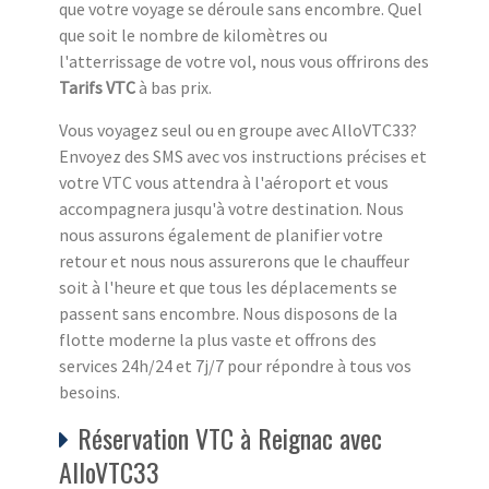
que votre voyage se déroule sans encombre. Quel
que soit le nombre de kilomètres ou
l'atterrissage de votre vol, nous vous offrirons des
Tarifs VTC
à bas prix.
Vous voyagez seul ou en groupe avec AlloVTC33?
Envoyez des SMS avec vos instructions précises et
votre VTC vous attendra à l'aéroport et vous
accompagnera jusqu'à votre destination. Nous
nous assurons également de planifier votre
retour et nous nous assurerons que le chauffeur
soit à l'heure et que tous les déplacements se
passent sans encombre. Nous disposons de la
flotte moderne la plus vaste et offrons des
services 24h/24 et 7j/7 pour répondre à tous vos
besoins.
Réservation VTC à Reignac avec
AlloVTC33