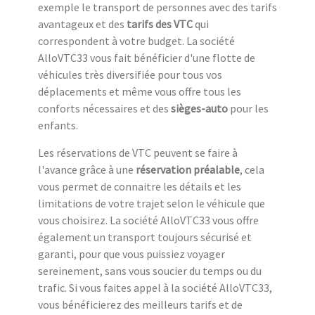
exemple le transport de personnes avec des tarifs
avantageux et des
tarifs des VTC
qui
correspondent à votre budget. La société
AlloVTC33 vous fait bénéficier d'une flotte de
véhicules très diversifiée pour tous vos
déplacements et même vous offre tous les
conforts nécessaires et des
sièges-auto
pour les
enfants.
Les réservations de VTC peuvent se faire à
l'avance grâce à une
réservation préalable
, cela
vous permet de connaitre les détails et les
limitations de votre trajet selon le véhicule que
vous choisirez. La société AlloVTC33 vous offre
également un transport toujours sécurisé et
garanti, pour que vous puissiez voyager
sereinement, sans vous soucier du temps ou du
trafic. Si vous faites appel à la société AlloVTC33,
vous bénéficierez des meilleurs tarifs et de