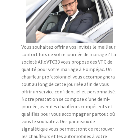
Vous souhaitez offrir à vos invités le meilleur
confort lors de votre journée de mariage ? La
société AlloVTC33 vous propose des VTC de
qualité pour votre mariage à Pompéjac. Un
chauffeur professionnel vous accompagnera
tout au long de cette journée afin de vous
offrir un service confidentiel et personnalisé.
Notre prestation se compose d'une demi-
journée, avec des chauffeurs compétents et
qualifiés pour vous accompagner partout où
vous le souhaitez. Des panneaux de
signalétique vous permettront de retrouver
les chauffeurs et les automobiles à votre