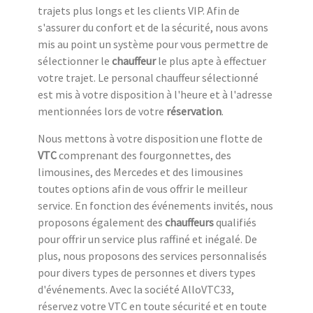
trajets plus longs et les clients VIP. Afin de
s'assurer du confort et de la sécurité, nous avons
mis au point un système pour vous permettre de
sélectionner le
chauffeur
le plus apte à effectuer
votre trajet. Le personal chauffeur sélectionné
est mis à votre disposition à l'heure et à l'adresse
mentionnées lors de votre
réservation
.
Nous mettons à votre disposition une flotte de
VTC
comprenant des fourgonnettes, des
limousines, des Mercedes et des limousines
toutes options afin de vous offrir le meilleur
service. En fonction des événements invités, nous
proposons également des
chauffeurs
qualifiés
pour offrir un service plus raffiné et inégalé. De
plus, nous proposons des services personnalisés
pour divers types de personnes et divers types
d'événements. Avec la société AlloVTC33,
réservez votre VTC en toute sécurité et en toute