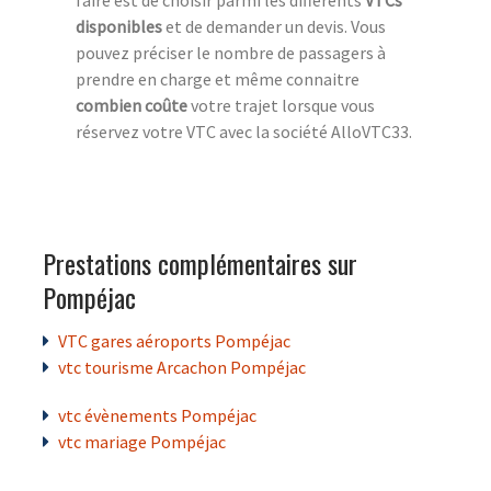
disponibles
et de demander un devis. Vous
pouvez préciser le nombre de passagers à
prendre en charge et même connaitre
combien coûte
votre trajet lorsque vous
réservez votre VTC avec la société AlloVTC33.
Prestations complémentaires sur
Pompéjac
VTC gares aéroports Pompéjac
vtc tourisme Arcachon Pompéjac
vtc évènements Pompéjac
vtc mariage Pompéjac