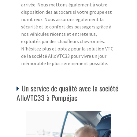
arrivée. Nous mettons également à votre
disposition des autocars si votre groupe est
nombreux. Nous assurons également la
sécurité et le confort des passagers grâce à
nos véhicules récents et entretenus,
exploités par des chauffeurs chevronnés.
N'hésitez plus et optez pour la solution VTC
de la société AlloVTC33 pour vivre un jour
mémorable le plus sereinement possible.
Un service de qualité avec la société
AlloVTC33 à Pompéjac