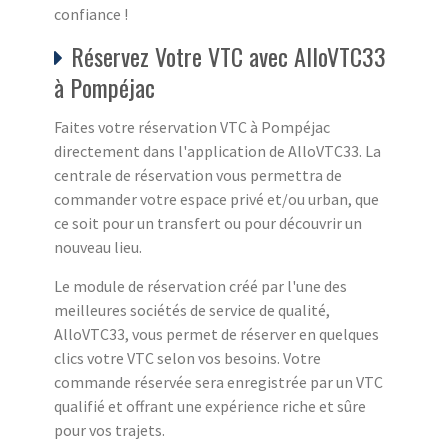
confiance !
Réservez Votre VTC avec AlloVTC33
à Pompéjac
Faites votre réservation VTC à Pompéjac
directement dans l'application de AlloVTC33. La
centrale de réservation vous permettra de
commander votre espace privé et/ou urban, que
ce soit pour un transfert ou pour découvrir un
nouveau lieu.
Le module de réservation créé par l'une des
meilleures sociétés de service de qualité,
AlloVTC33, vous permet de réserver en quelques
clics votre VTC selon vos besoins. Votre
commande réservée sera enregistrée par un VTC
qualifié et offrant une expérience riche et sûre
pour vos trajets.