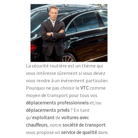
La sécurité routière est un thème qui
vous intéresse sûrement si vous devez
vous rendre à un événement particulier.
Pourquoi ne pas choisir le
VTC
comme
moyen de transport pour tous vos
déplacements professionnels
et/ou
déplacements privés
? En tant
qu’
exploitant
de
voitures avec
chauffeurs
, notre
société de transport
vous propose un
service de qualité
dans