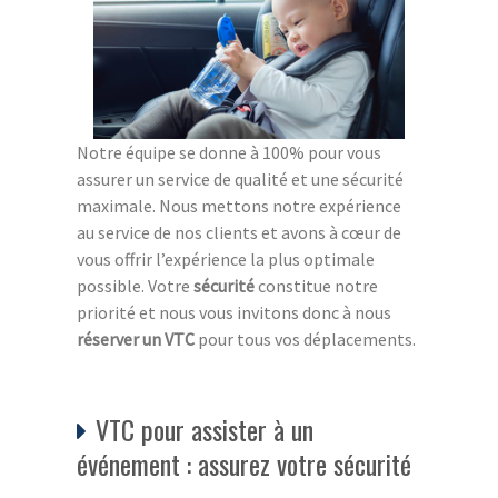
Notre équipe se donne à 100% pour vous
assurer un service de qualité et une sécurité
maximale. Nous mettons notre expérience
au service de nos clients et avons à cœur de
vous offrir l’expérience la plus optimale
possible. Votre
sécurité
constitue notre
priorité et nous vous invitons donc à nous
réserver un VTC
pour tous vos déplacements.
VTC pour assister à un
événement : assurez votre sécurité