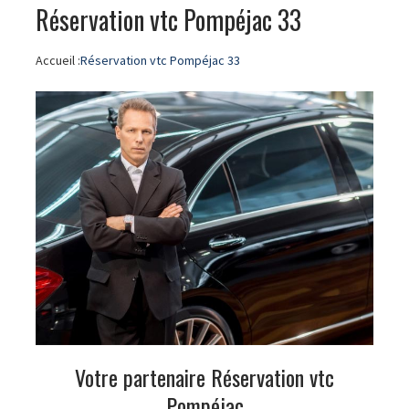
Réservation vtc Pompéjac 33
Accueil :
Réservation vtc Pompéjac 33
Votre partenaire Réservation vtc
Pompéjac