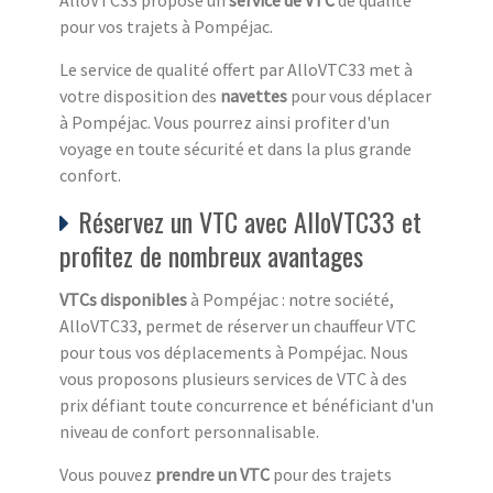
pour vos trajets à Pompéjac.
Le service de qualité offert par AlloVTC33 met à
votre disposition des
navettes
pour vous déplacer
à Pompéjac. Vous pourrez ainsi profiter d'un
voyage en toute sécurité et dans la plus grande
confort.
Réservez un VTC avec AlloVTC33 et
profitez de nombreux avantages
VTCs disponibles
à Pompéjac : notre société,
AlloVTC33, permet de réserver un chauffeur VTC
pour tous vos déplacements à Pompéjac. Nous
vous proposons plusieurs services de VTC à des
prix défiant toute concurrence et bénéficiant d'un
niveau de confort personnalisable.
Vous pouvez
prendre un VTC
pour des trajets