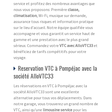
service et profitez des nombreux avantages que
nous vous proposons: Première
classe,
climatisation
, Wi-Fi, musique sur demande,
assurance tous risques et information pratique
sur le lieu d'accueil. Notre équipe qualifiée vous
accompagne et vous garantit un service haut de
gamme et une prestation avec le plus grand
sérieux. Commandez votre
VTC avec AlloVTC33
et
bénéficiez de tarifs compétitifs pour votre
voyage.
Reservation VTC à Pompéjac avec la
société AlloVTC33
Les réservations en VTC à Pompéjac avec la
société AlloVTC33 sont une excellente
alternative pour tous vos déplacements. Dans
notre garage, vous trouverez un grand nombre de
VTC, ainsi qu'une
limousine service
pour les