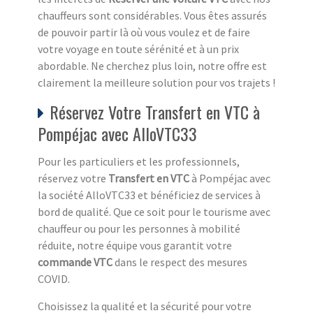
chauffeurs sont considérables. Vous êtes assurés
de pouvoir partir là où vous voulez et de faire
votre voyage en toute sérénité et à un prix
abordable. Ne cherchez plus loin, notre offre est
clairement la meilleure solution pour vos trajets !
Réservez Votre Transfert en VTC à
Pompéjac avec AlloVTC33
Pour les particuliers et les professionnels,
réservez votre
Transfert en VTC
à Pompéjac avec
la société AlloVTC33 et bénéficiez de services à
bord de qualité. Que ce soit pour le tourisme avec
chauffeur ou pour les personnes à mobilité
réduite, notre équipe vous garantit votre
commande VTC
dans le respect des mesures
COVID.
Choisissez la qualité et la sécurité pour votre