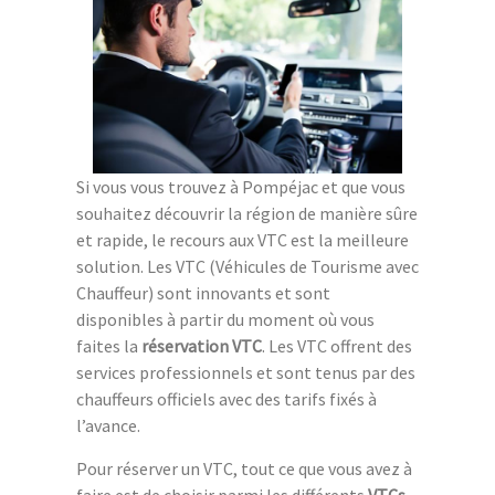
Si vous vous trouvez à Pompéjac et que vous
souhaitez découvrir la région de manière sûre
et rapide, le recours aux VTC est la meilleure
solution. Les VTC (Véhicules de Tourisme avec
Chauffeur) sont innovants et sont
disponibles à partir du moment où vous
faites la
réservation VTC
. Les VTC offrent des
services professionnels et sont tenus par des
chauffeurs officiels avec des tarifs fixés à
l’avance.
Pour réserver un VTC, tout ce que vous avez à
faire est de choisir parmi les différents
VTCs