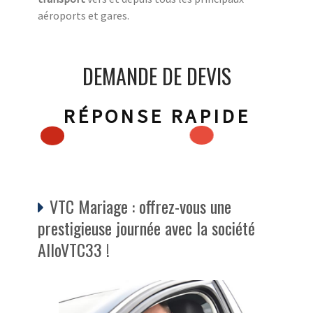
aéroports et gares.
DEMANDE DE DEVIS
RÉPONSE RAPIDE
VTC Mariage : offrez-vous une
prestigieuse journée avec la société
AlloVTC33 !