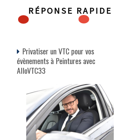
RÉPONSE RAPIDE
Privatiser un VTC pour vos
évènements à Peintures avec
AlloVTC33