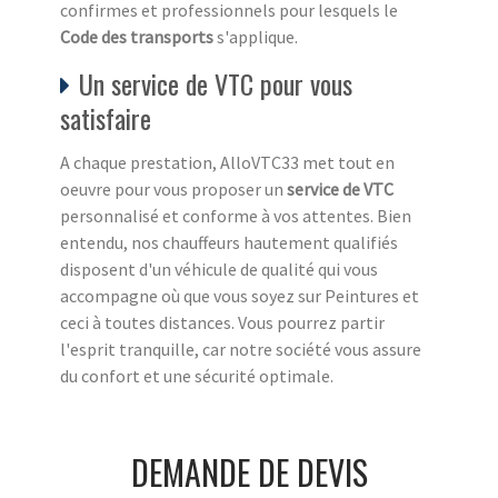
confirmes et professionnels pour lesquels le
Code des transports
s'applique.
Un service de VTC pour vous
satisfaire
A chaque prestation, AlloVTC33 met tout en
oeuvre pour vous proposer un
service de VTC
personnalisé et conforme à vos attentes. Bien
entendu, nos chauffeurs hautement qualifiés
disposent d'un véhicule de qualité qui vous
accompagne où que vous soyez sur Peintures et
ceci à toutes distances. Vous pourrez partir
l'esprit tranquille, car notre société vous assure
du confort et une sécurité optimale.
DEMANDE DE DEVIS