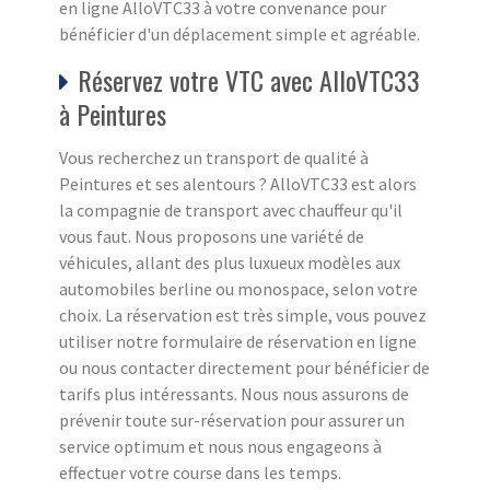
en ligne AlloVTC33 à votre convenance pour
bénéficier d'un déplacement simple et agréable.
Réservez votre VTC avec AlloVTC33
à Peintures
Vous recherchez un transport de qualité à
Peintures et ses alentours ? AlloVTC33 est alors
la compagnie de transport avec chauffeur qu'il
vous faut. Nous proposons une variété de
véhicules, allant des plus luxueux modèles aux
automobiles berline ou monospace, selon votre
choix. La réservation est très simple, vous pouvez
utiliser notre formulaire de réservation en ligne
ou nous contacter directement pour bénéficier de
tarifs plus intéressants. Nous nous assurons de
prévenir toute sur-réservation pour assurer un
service optimum et nous nous engageons à
effectuer votre course dans les temps.