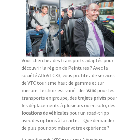
Vous cherchez des transports adaptés pour
découvrir la région de Peintures ? Avec la
société AlloVTC33, vous profitez de services
de VTC tourisme haut de gamme et sur
mesure. Le choix est varié : des
vans
pour les
transports en groupe, des
trajets privés
pour
les déplacements à plusieurs ou en solo, des
locations de véhicules
pour un road-tripp
avec des options à la carte… Que demander
de plus pour optimiser votre expérience ?
Le meilleur du VTC tourisme ? Avoir un