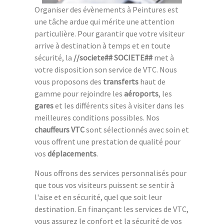
Organiser des évènements à Peintures est
une tâche ardue qui mérite une attention
particulière. Pour garantir que votre visiteur
arrive à destination à temps et en toute
sécurité, la
//societe## SOCIETE##
met à
votre disposition son service de VTC. Nous
vous proposons des
transferts
haut de
gamme pour rejoindre les
aéroports
, les
gares
et les différents sites à visiter dans les
meilleures conditions possibles. Nos
chauffeurs VTC
sont sélectionnés avec soin et
vous offrent une prestation de qualité pour
vos
déplacements
.
Nous offrons des services personnalisés pour
que tous vos visiteurs puissent se sentir à
l'aise et en sécurité, quel que soit leur
destination. En finançant les services de VTC,
vous assurez le confort et la sécurité de vos