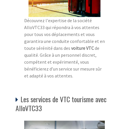
Découvrez l'expertise de la société
AlloVTC33 qui répondra à vos attentes
pour tous vos déplacements et vous
garantira une conduite confortable et en
toute sérénité dans des
voiture VTC
de
qualité. Grâce à un personnel discret,
compétent et expérimenté, vous
bénéficierez d’un service sur mesure sûr
et adapté à vos attentes.
Les services de VTC tourisme avec
AlloVTC33