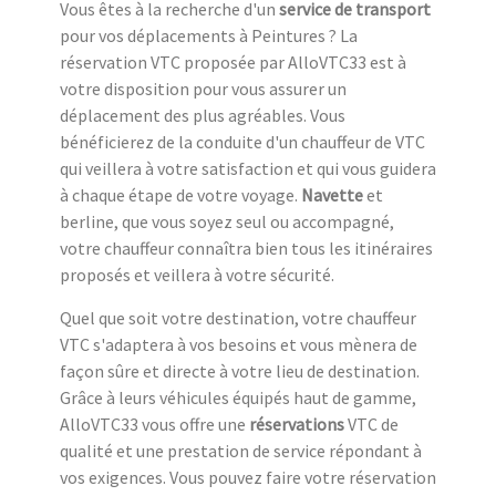
Vous êtes à la recherche d'un
service de transport
pour vos déplacements à Peintures ? La
réservation VTC proposée par AlloVTC33 est à
votre disposition pour vous assurer un
déplacement des plus agréables. Vous
bénéficierez de la conduite d'un chauffeur de VTC
qui veillera à votre satisfaction et qui vous guidera
à chaque étape de votre voyage.
Navette
et
berline, que vous soyez seul ou accompagné,
votre chauffeur connaîtra bien tous les itinéraires
proposés et veillera à votre sécurité.
Quel que soit votre destination, votre chauffeur
VTC s'adaptera à vos besoins et vous mènera de
façon sûre et directe à votre lieu de destination.
Grâce à leurs véhicules équipés haut de gamme,
AlloVTC33 vous offre une
réservations
VTC de
qualité et une prestation de service répondant à
vos exigences. Vous pouvez faire votre réservation