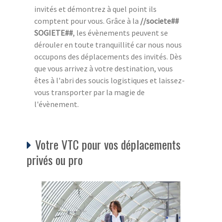
invités et démontrez à quel point ils
comptent pour vous. Grâce à la
//societe##
SOGIETE##
, les évènements peuvent se
dérouler en toute tranquillité car nous nous
occupons des déplacements des invités. Dès
que vous arrivez à votre destination, vous
êtes à l'abri des soucis logistiques et laissez-
vous transporter par la magie de
l'évènement.
Votre VTC pour vos déplacements
privés ou pro