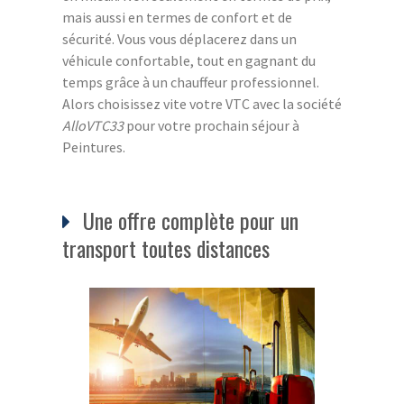
mais aussi en termes de confort et de
sécurité. Vous vous déplacerez dans un
véhicule confortable, tout en gagnant du
temps grâce à un chauffeur professionnel.
Alors choisissez vite votre VTC avec la société
AlloVTC33
pour votre prochain séjour à
Peintures.
Une offre complète pour un
transport toutes distances