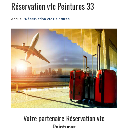
Réservation vtc Peintures 33
Accueil :
Réservation vtc Peintures 33
Votre partenaire Réservation vtc
Peintures