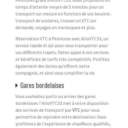
temps d'attente moyen de 5 minutes pour un
transport sur mesure en fonction de vos besoins :
transport de scolaires, trouver un VTC sur
demande, voyages en monospace et plus.
Réservation VTC à Peintures avec AlloVTC33, un
service rapide et sûr pour vous transporter pour
vos différents trajets. Faites appel à nos services
et bénéficiez de tarifs très compétitifs. Profitez
également des bonus qu'offrent notre
compagnie, et ainsi vous simplifier la vie.
Gares bordelaises
Vous souhaitez partir ou arriver des gares
bordelaises ? AlloVTC33 met à votre disposition
des services de transport par
VTC
pour vous
permettre de rejoindre votre destination. Vous
profiterez de l'expérience de chauffeurs qualifiés,