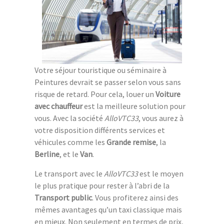
Votre séjour touristique ou séminaire à
Peintures devrait se passer selon vous sans
risque de retard. Pour cela, louer un
Voiture
avec chauffeur
est la meilleure solution pour
vous. Avec la société
AlloVTC33
, vous aurez à
votre disposition différents services et
véhicules comme les
Grande remise
, la
Berline
, et le
Van
.
Le transport avec le
AlloVTC33
est le moyen
le plus pratique pour rester à l’abri de la
Transport public
. Vous profiterez ainsi des
mêmes avantages qu’un taxi classique mais
en mieux. Non seulement en termes de prix,