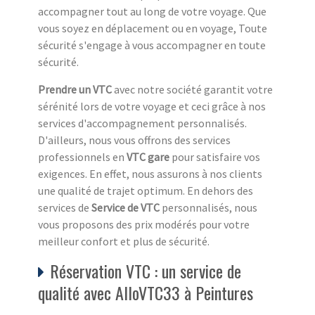
accompagner tout au long de votre voyage. Que
vous soyez en déplacement ou en voyage, Toute
sécurité s'engage à vous accompagner en toute
sécurité.
Prendre un VTC
avec notre société garantit votre
sérénité lors de votre voyage et ceci grâce à nos
services d'accompagnement personnalisés.
D'ailleurs, nous vous offrons des services
professionnels en
VTC gare
pour satisfaire vos
exigences. En effet, nous assurons à nos clients
une qualité de trajet optimum. En dehors des
services de
Service de VTC
personnalisés, nous
vous proposons des prix modérés pour votre
meilleur confort et plus de sécurité.
Réservation VTC : un service de
qualité avec AlloVTC33 à Peintures