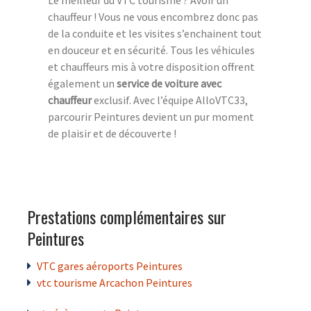
chauffeur ! Vous ne vous encombrez donc pas
de la conduite et les visites s’enchainent tout
en douceur et en sécurité. Tous les véhicules
et chauffeurs mis à votre disposition offrent
également un
service de voiture avec
chauffeur
exclusif. Avec l’équipe AlloVTC33,
parcourir Peintures devient un pur moment
de plaisir et de découverte !
Prestations complémentaires sur
Peintures
VTC gares aéroports Peintures
vtc tourisme Arcachon Peintures