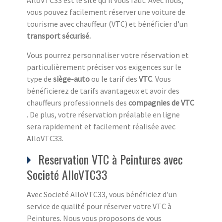
vous pouvez facilement réserver une voiture de
tourisme avec chauffeur (VTC) et bénéficier d'un
transport sécurisé.
Vous pourrez personnaliser votre réservation et
particulièrement préciser vos exigences sur le
type de
siège-auto
ou le tarif des
VTC
. Vous
bénéficierez de tarifs avantageux et avoir des
chauffeurs professionnels des
compagnies de VTC
. De plus, votre réservation préalable en ligne
sera rapidement et facilement réalisée avec
AlloVTC33.
Reservation VTC à Peintures avec
Societé AlloVTC33
Avec Societé AlloVTC33, vous bénéficiez d'un
service de qualité pour réserver votre VTC à
Peintures. Nous vous proposons de vous