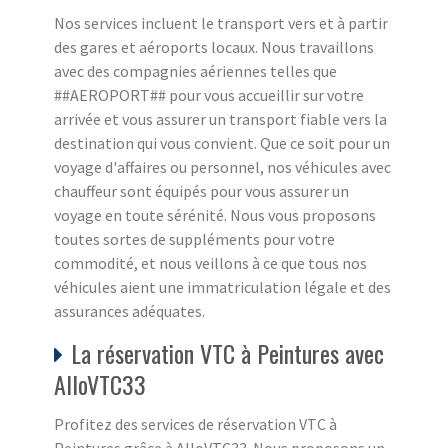
Nos services incluent le transport vers et à partir
des gares et aéroports locaux. Nous travaillons
avec des compagnies aériennes telles que
##AEROPORT## pour vous accueillir sur votre
arrivée et vous assurer un transport fiable vers la
destination qui vous convient. Que ce soit pour un
voyage d'affaires ou personnel, nos véhicules avec
chauffeur sont équipés pour vous assurer un
voyage en toute sérénité. Nous vous proposons
toutes sortes de suppléments pour votre
commodité, et nous veillons à ce que tous nos
véhicules aient une immatriculation légale et des
assurances adéquates.
La réservation VTC à Peintures avec
AlloVTC33
Profitez des services de réservation VTC à
Peintures grâce à AlloVTC33. Nous proposons un