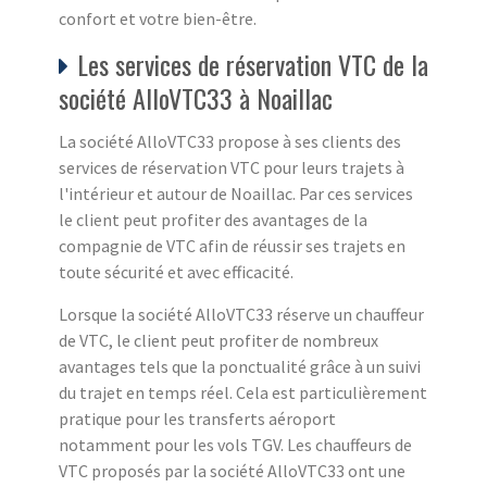
confort et votre bien-être.
Les services de réservation VTC de la
société AlloVTC33 à Noaillac
La société AlloVTC33 propose à ses clients des
services de réservation VTC pour leurs trajets à
l'intérieur et autour de Noaillac. Par ces services
le client peut profiter des avantages de la
compagnie de VTC afin de réussir ses trajets en
toute sécurité et avec efficacité.
Lorsque la société AlloVTC33 réserve un chauffeur
de VTC, le client peut profiter de nombreux
avantages tels que la ponctualité grâce à un suivi
du trajet en temps réel. Cela est particulièrement
pratique pour les transferts aéroport
notamment pour les vols TGV. Les chauffeurs de
VTC proposés par la société AlloVTC33 ont une