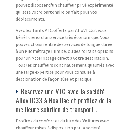
pouvez disposer d'un chauffeur privé expérimenté
qui sera votre partenaire parfait pour vos
déplacements.
Avec les Tarifs VTC offerts par AlloVTC33, vous
bénéficierez d'un service très économique. Vous
pouvez choisir entre des services de longue durée
à un Kilométrage illimité, ou des forfaits options
pour un Atterrissage direct à votre destination.
Tous les chauffeurs sont hautement qualifiés avec
une large expertise pour vous conduire à
destionation de façon sûre et pratique.
Réservez une VTC avec la société
AlloVTC33 à Noaillac et profitez de la
meilleure solution de transport !
Profitez du confort et du luxe des
Voitures avec
chauffeur
mises à disposition par la société