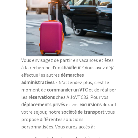
Vous envisagez de partir en vacances et êtes
à la recherche d’un
chauffeur
? Vous avez déjà
effectué les autres
démarches
administratives
? N’attendez plus, c’est le
moment de
commander un VTC
et de réaliser
les
réservations
chez AlloVTC33. Pour vos
déplacements privés
et vos
excursions
durant
votre séjour, notre
société de transport
vous
propose différentes solutions
personnalisées. Vous aurez accès à :