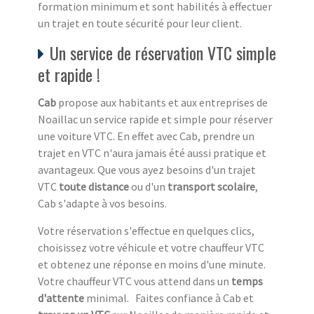
formation minimum et sont habilités à effectuer
un trajet en toute sécurité pour leur client.
Un service de réservation VTC simple
et rapide !
Cab
propose aux habitants et aux entreprises de
Noaillac un service rapide et simple pour réserver
une voiture VTC. En effet avec Cab, prendre un
trajet en VTC n'aura jamais été aussi pratique et
avantageux. Que vous ayez besoins d'un trajet
VTC
toute distance
ou d'un
transport scolaire
,
Cab s'adapte à vos besoins.
Votre réservation s'effectue en quelques clics,
choisissez votre véhicule et votre chauffeur VTC
et obtenez une réponse en moins d'une minute.
Votre chauffeur VTC vous attend dans un
temps
d'attente
minimal. Faites confiance à Cab et