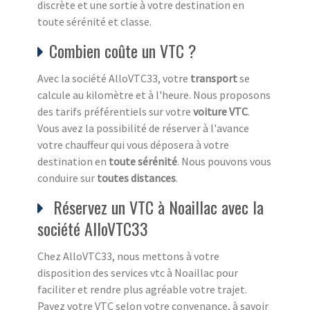
discrète et une sortie à votre destination en
toute sérénité et classe.
Combien coûte un VTC ?
Avec la société AlloVTC33, votre
transport
se
calcule au kilomètre et à l'heure. Nous proposons
des tarifs préférentiels sur votre
voiture VTC
.
Vous avez la possibilité de réserver à l'avance
votre chauffeur qui vous déposera à votre
destination en
toute sérénité
. Nous pouvons vous
conduire sur
toutes distances
.
Réservez un VTC à Noaillac avec la
société AlloVTC33
Chez AlloVTC33, nous mettons à votre
disposition des services vtc à Noaillac pour
faciliter et rendre plus agréable votre trajet.
Payez votre VTC selon votre convenance, à savoir