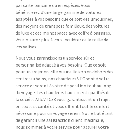
par carte bancaire ou en espèces. Vous
bénéficierez d'une large gamme de voitures
adaptées à vos besoins que ce soit des limousines,
des moyens de transport familiaux, des voitures
de luxe et des monospaces avec coffre à bagages.
Vous n'aurez plus à vous inquiéter de la taille de
vos valises.
Nous vous garantissons un service sûr et
personnalisé adapté à vos besoins. Que ce soit
pour un trajet en ville ou une liaison en dehors des
centres urbains, nos chauffeurs VTC sont à votre
service et seront à votre disposition tout au long
du voyage. Les chauffeurs hautement qualifiés de
la société AlloVTC33 vous garantissent un trajet
en toute sécurité et vous offrent tout le confort
nécessaire pour un voyage serein. Notre but étant
de garantir une satisfaction client maximale,
nous sommes à votre service pour assurer votre