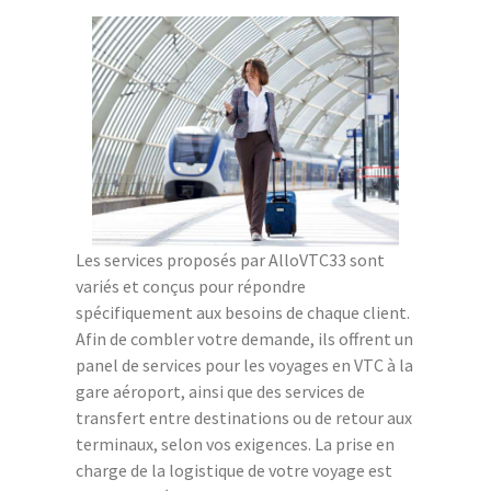
Les services proposés par AlloVTC33 sont
variés et conçus pour répondre
spécifiquement aux besoins de chaque client.
Afin de combler votre demande, ils offrent un
panel de services pour les voyages en VTC à la
gare aéroport, ainsi que des services de
transfert entre destinations ou de retour aux
terminaux, selon vos exigences. La prise en
charge de la logistique de votre voyage est