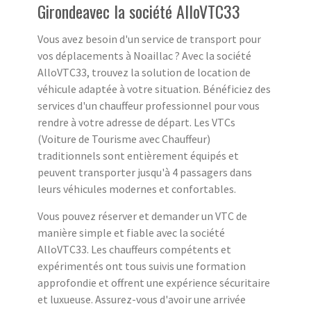
Girondeavec la société AlloVTC33
Vous avez besoin d'un service de transport pour
vos déplacements à Noaillac ? Avec la société
AlloVTC33, trouvez la solution de location de
véhicule adaptée à votre situation. Bénéficiez des
services d'un chauffeur professionnel pour vous
rendre à votre adresse de départ. Les VTCs
(Voiture de Tourisme avec Chauffeur)
traditionnels sont entièrement équipés et
peuvent transporter jusqu'à 4 passagers dans
leurs véhicules modernes et confortables.
Vous pouvez réserver et demander un VTC de
manière simple et fiable avec la société
AlloVTC33. Les chauffeurs compétents et
expérimentés ont tous suivis une formation
approfondie et offrent une expérience sécuritaire
et luxueuse. Assurez-vous d'avoir une arrivée