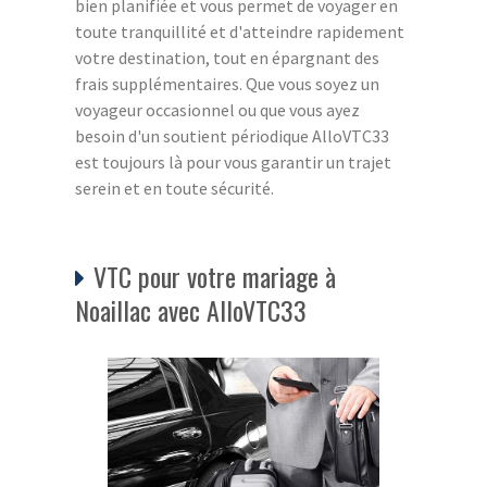
bien planifiée et vous permet de voyager en
toute tranquillité et d'atteindre rapidement
votre destination, tout en épargnant des
frais supplémentaires. Que vous soyez un
voyageur occasionnel ou que vous ayez
besoin d'un soutient périodique AlloVTC33
est toujours là pour vous garantir un trajet
serein et en toute sécurité.
VTC pour votre mariage à
Noaillac avec AlloVTC33