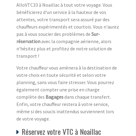
AlloVTC33 à Noaillac à tout votre voyage. Vous
bénéficierez d'un service à la hauteur de vos
attentes, votre transport sera assuré par des
chauffeurs expérimentés et courtois. Vous n'aurez
pas à vous soucier des problèmes de
Sur-
réservation
avec la compagnie aérienne, alors
n'hésitez plus et profitez de notre solution de
transport !
Votre chauffeur vous amènera à la destination de
votre choix en toute sécurité et selon votre
planning, sans vous faire stresser. Vous pourrez
également compter une prise en charge
complète des
Bagages
dans chaque transfert.
Enfin, votre chauffeur restera à votre service,
même si des soucis inattendus surviennent lors
de votre voyage.
Réservez votre VTC à Noaillac