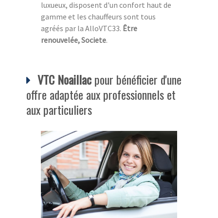
luxueux, disposent d'un confort haut de
gamme et les chauffeurs sont tous
agréés par la AlloVTC33.
Être
renouvelée, Societe
.
VTC Noaillac
pour bénéficier d'une
offre adaptée aux professionnels et
aux particuliers