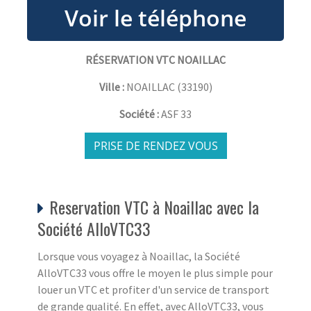
RÉSERVATION VTC NOAILLAC
Ville :
NOAILLAC
(
33190
)
Société :
ASF 33
PRISE DE RENDEZ VOUS
Reservation VTC à Noaillac avec la
Société AlloVTC33
Lorsque vous voyagez à Noaillac, la Société
AlloVTC33 vous offre le moyen le plus simple pour
louer un VTC et profiter d'un service de transport
de grande qualité. En effet, avec AlloVTC33, vous