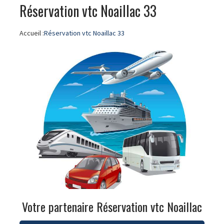
Réservation vtc Noaillac 33
Accueil :
Réservation vtc Noaillac 33
Votre partenaire Réservation vtc Noaillac