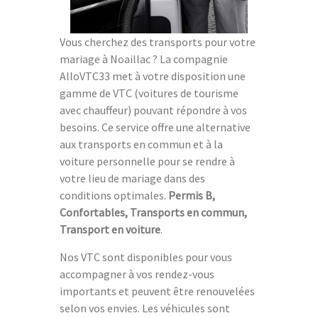
Vous cherchez des transports pour votre
mariage à Noaillac ? La compagnie
AlloVTC33 met à votre disposition une
gamme de VTC (voitures de tourisme
avec chauffeur) pouvant répondre à vos
besoins. Ce service offre une alternative
aux transports en commun et à la
voiture personnelle pour se rendre à
votre lieu de mariage dans des
conditions optimales.
Permis B,
Confortables, Transports en commun,
Transport en voiture
.
Nos VTC sont disponibles pour vous
accompagner à vos rendez-vous
importants et peuvent être renouvelées
selon vos envies. Les véhicules sont