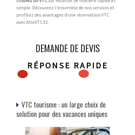
trouvez un VTC
sur Noaillac de manière rapide et
simple. Découvrez l'ensemble de nos services et
profitez des avantages d'une réservation VTC
avec AlloVTC33.
DEMANDE DE DEVIS
RÉPONSE RAPIDE
VTC tourisme : un large choix de
solution pour des vacances uniques