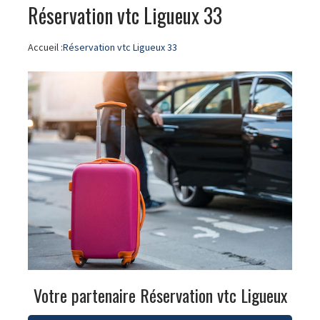
Réservation vtc Ligueux 33
Accueil :
Réservation vtc Ligueux 33
Votre partenaire Réservation vtc Ligueux