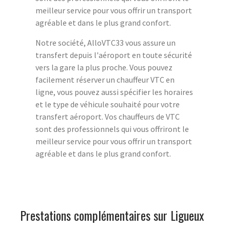
meilleur service pour vous offrir un transport
agréable et dans le plus grand confort.
Notre société, AlloVTC33 vous assure un
transfert depuis l'aéroport en toute sécurité
vers la gare la plus proche. Vous pouvez
facilement réserver un chauffeur VTC en
ligne, vous pouvez aussi spécifier les horaires
et le type de véhicule souhaité pour votre
transfert aéroport. Vos chauffeurs de VTC
sont des professionnels qui vous offriront le
meilleur service pour vous offrir un transport
agréable et dans le plus grand confort.
Prestations complémentaires sur Ligueux