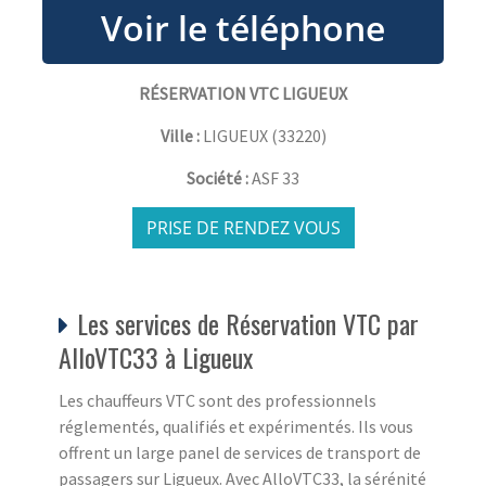
RÉSERVATION VTC LIGUEUX
Ville :
LIGUEUX
(
33220
)
Société :
ASF 33
PRISE DE RENDEZ VOUS
Les services de Réservation VTC par
AlloVTC33 à Ligueux
Les chauffeurs VTC sont des professionnels
réglementés, qualifiés et expérimentés. Ils vous
offrent un large panel de services de transport de
passagers sur Ligueux. Avec AlloVTC33, la sérénité