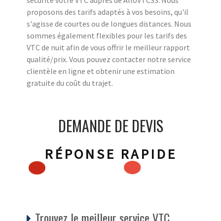
proposons des tarifs adaptés à vos besoins, qu'il
s'agisse de courtes ou de longues distances. Nous
sommes également flexibles pour les tarifs des
VTC de nuit afin de vous offrir le meilleur rapport
qualité/prix. Vous pouvez contacter notre service
clientèle en ligne et obtenir une estimation
gratuite du coût du trajet.
DEMANDE DE DEVIS
RÉPONSE RAPIDE
Trouvez le meilleur service VTC