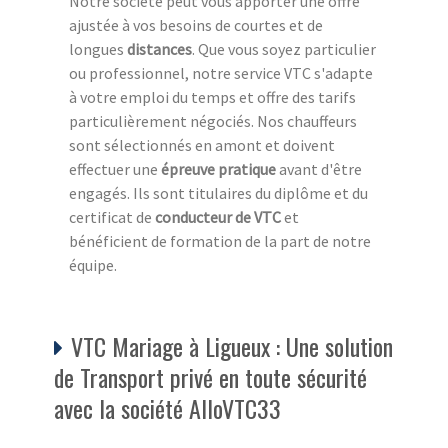
Notre société peut vous apporter une offre
ajustée à vos besoins de courtes et de
longues
distances
. Que vous soyez particulier
ou professionnel, notre service VTC s'adapte
à votre emploi du temps et offre des tarifs
particulièrement négociés. Nos chauffeurs
sont sélectionnés en amont et doivent
effectuer une
épreuve pratique
avant d'être
engagés. Ils sont titulaires du diplôme et du
certificat de
conducteur de VTC
et
bénéficient de formation de la part de notre
équipe.
VTC Mariage à Ligueux : Une solution
de Transport privé en toute sécurité
avec la société AlloVTC33