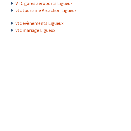
VTC gares aéroports Ligueux
vtc tourisme Arcachon Ligueux
vtc évènements Ligueux
vtc mariage Ligueux