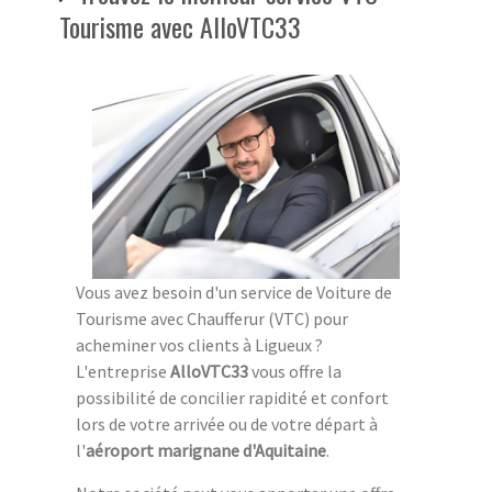
Tourisme avec AlloVTC33
Vous avez besoin d'un service de Voiture de
Tourisme avec Chaufferur (VTC) pour
acheminer vos clients à Ligueux ?
L'entreprise
AlloVTC33
vous offre la
possibilité de concilier rapidité et confort
lors de votre arrivée ou de votre départ à
l'
aéroport marignane d'Aquitaine
.