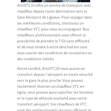
AlloVTC33 offre un service de transport avec
chauffeur depuis toute destination vers la
Gare Aéroport de Ligueux. Pour voyager dans
les meilleures conditions, choisissez un
chauffeur VTC pour vous accompagner. Nos
chauffeurs professionnels vous offrent la
possibilité de prendre le TGV sans difficulté
et de vous rendre à votre destination sans
vous soucier des conditions de circulation ou
des conditions météo.
Notre société, AlloVTC33 vous assure un
transfert depuis l'aéroport en toute sécurité
vers la gare la plus proche. Vous pouvez
facilement réserver un chauffeur VTC en
ligne, vous pouvez aussi spécifier les horaires
et le type de véhicule souhaité pour votre
transfert aéroport. Vos chauffeurs de VTC
sont des professionnels qui vous offriront le