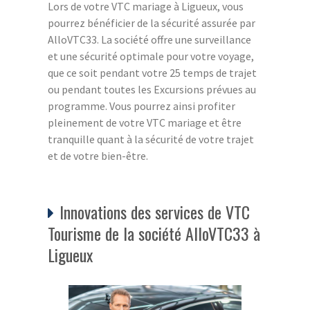
Lors de votre VTC mariage à Ligueux, vous
pourrez bénéficier de la sécurité assurée par
AlloVTC33. La société offre une surveillance
et une sécurité optimale pour votre voyage,
que ce soit pendant votre 25 temps de trajet
ou pendant toutes les Excursions prévues au
programme. Vous pourrez ainsi profiter
pleinement de votre VTC mariage et être
tranquille quant à la sécurité de votre trajet
et de votre bien-être.
Innovations des services de VTC
Tourisme de la société AlloVTC33 à
Ligueux