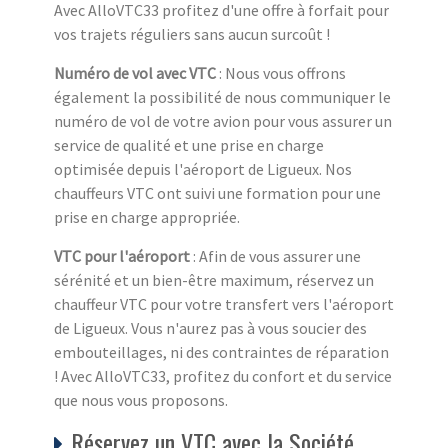
Avec AlloVTC33 profitez d'une offre à forfait pour
vos trajets réguliers sans aucun surcoût !
Numéro de vol avec VTC
: Nous vous offrons
également la possibilité de nous communiquer le
numéro de vol de votre avion pour vous assurer un
service de qualité et une prise en charge
optimisée depuis l'aéroport de Ligueux. Nos
chauffeurs VTC ont suivi une formation pour une
prise en charge appropriée.
VTC pour l'aéroport
: Afin de vous assurer une
sérénité et un bien-être maximum, réservez un
chauffeur VTC pour votre transfert vers l'aéroport
de Ligueux. Vous n'aurez pas à vous soucier des
embouteillages, ni des contraintes de réparation
! Avec AlloVTC33, profitez du confort et du service
que nous vous proposons.
Réservez un VTC avec la Société