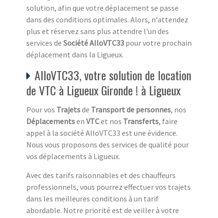
solution, afin que votre déplacement se passe
dans des conditions optimales. Alors, n'attendez
plus et réservez sans plus attendre l'un des
services de
Société AlloVTC33
pour votre prochain
déplacement dans la Ligueux.
AlloVTC33, votre solution de location
de VTC à Ligueux Gironde ! à Ligueux
Pour vos
Trajets
de
Transport de personnes
, nos
Déplacements
en
VTC
et nos
Transferts
, faire
appel à la société AlloVTC33 est une évidence.
Nous vous proposons des services de qualité pour
vos déplacements à Ligueux.
Avec des tarifs raisonnables et des chauffeurs
professionnels, vous pourrez effectuer vos trajets
dans les meilleures conditions à un tarif
abordable. Notre priorité est de veiller à votre