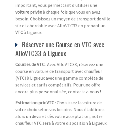
important, vous permettant d'utiliser une
voiture privée
à chaque fois que vous en avez
besoin. Choisissez un moyen de transport de ville
sûr et abordable avec AlloVTC33 en prenant un
VTC
à Ligueux.
Réservez une Course en VTC avec
AlloVTC33 à Ligueux
Courses de VTC
: Avec AlloVTC33, réservez une
course en voiture de transport avec chauffeur
(VTC) à Ligueux avec une gamme complète de
services et tarifs compétitifs. Pour une offre
encore plus personnalisée, contactez-nous !
Estimation prix VTC
: Choisissez la voiture de
votre choix selon vos besoins. Nous établirons
alors un devis et dès votre acceptation, notre
chauffeur VTC sera à votre disposition à Ligueux.