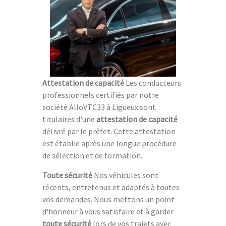
Attestation de capacité
Les conducteurs
professionnels certifiés par notre
société AlloVTC33 à Ligueux sont
titulaires d'une
attestation de capacité
délivré par le préfet. Cette attestation
est établie après une longue procédure
de sélection et de formation.
Toute sécurité
Nos véhicules sont
récents, entretenus et adaptés à toutes
vos demandes. Nous mettons un point
d'honneur à vous satisfaire et à garder
toute sécurité
lors de vos trajets avec