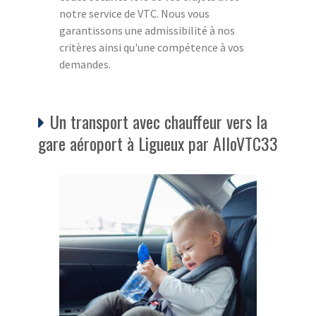
notre service de VTC. Nous vous
garantissons une admissibilité à nos
critères ainsi qu'une compétence à vos
demandes.
Un transport avec chauffeur vers la
gare aéroport à Ligueux par AlloVTC33