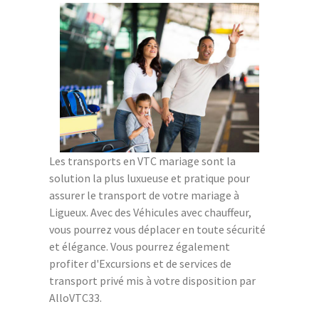
Les transports en VTC mariage sont la
solution la plus luxueuse et pratique pour
assurer le transport de votre mariage à
Ligueux. Avec des Véhicules avec chauffeur,
vous pourrez vous déplacer en toute sécurité
et élégance. Vous pourrez également
profiter d'Excursions et de services de
transport privé mis à votre disposition par
AlloVTC33.