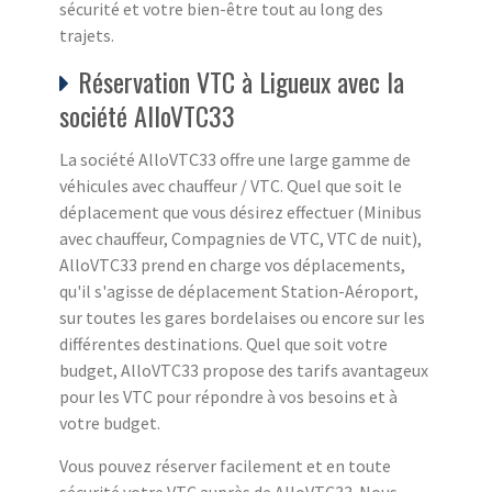
sécurité et votre bien-être tout au long des
trajets.
Réservation VTC à Ligueux avec la
société AlloVTC33
La société AlloVTC33 offre une large gamme de
véhicules avec chauffeur / VTC. Quel que soit le
déplacement que vous désirez effectuer (Minibus
avec chauffeur, Compagnies de VTC, VTC de nuit),
AlloVTC33 prend en charge vos déplacements,
qu'il s'agisse de déplacement Station-Aéroport,
sur toutes les gares bordelaises ou encore sur les
différentes destinations. Quel que soit votre
budget, AlloVTC33 propose des tarifs avantageux
pour les VTC pour répondre à vos besoins et à
votre budget.
Vous pouvez réserver facilement et en toute
sécurité votre VTC auprès de AlloVTC33. Nous