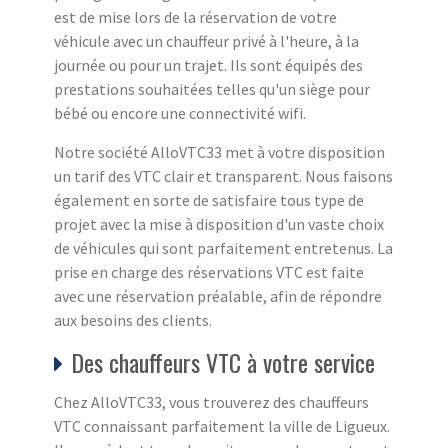
est de mise lors de la réservation de votre
véhicule avec un chauffeur privé à l'heure, à la
journée ou pour un trajet. Ils sont équipés des
prestations souhaitées telles qu'un siège pour
bébé ou encore une connectivité wifi.
Notre société AlloVTC33 met à votre disposition
un tarif des VTC clair et transparent. Nous faisons
également en sorte de satisfaire tous type de
projet avec la mise à disposition d'un vaste choix
de véhicules qui sont parfaitement entretenus. La
prise en charge des réservations VTC est faite
avec une réservation préalable, afin de répondre
aux besoins des clients.
Des chauffeurs VTC à votre service
Chez AlloVTC33, vous trouverez des chauffeurs
VTC connaissant parfaitement la ville de Ligueux.