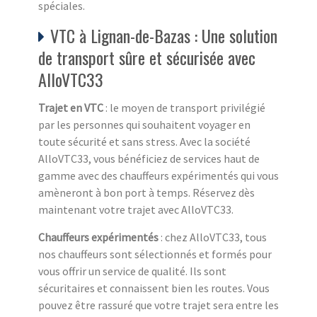
spéciales.
VTC à Lignan-de-Bazas : Une solution
de transport sûre et sécurisée avec
AlloVTC33
Trajet en VTC
: le moyen de transport privilégié
par les personnes qui souhaitent voyager en
toute sécurité et sans stress. Avec la société
AlloVTC33, vous bénéficiez de services haut de
gamme avec des chauffeurs expérimentés qui vous
amèneront à bon port à temps. Réservez dès
maintenant votre trajet avec AlloVTC33.
Chauffeurs expérimentés
: chez AlloVTC33, tous
nos chauffeurs sont sélectionnés et formés pour
vous offrir un service de qualité. Ils sont
sécuritaires et connaissent bien les routes. Vous
pouvez être rassuré que votre trajet sera entre les