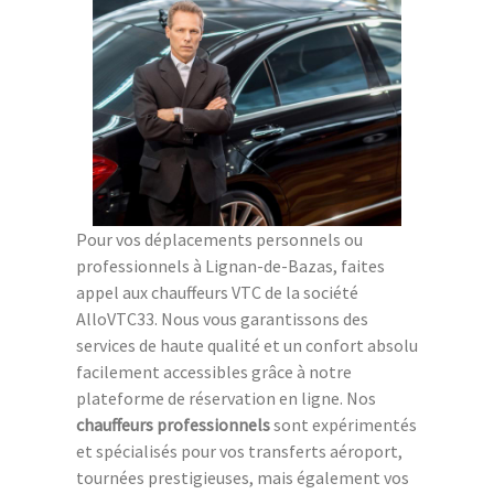
Pour vos déplacements personnels ou
professionnels à Lignan-de-Bazas, faites
appel aux chauffeurs VTC de la société
AlloVTC33. Nous vous garantissons des
services de haute qualité et un confort absolu
facilement accessibles grâce à notre
plateforme de réservation en ligne. Nos
chauffeurs professionnels
sont expérimentés
et spécialisés pour vos transferts aéroport,
tournées prestigieuses, mais également vos