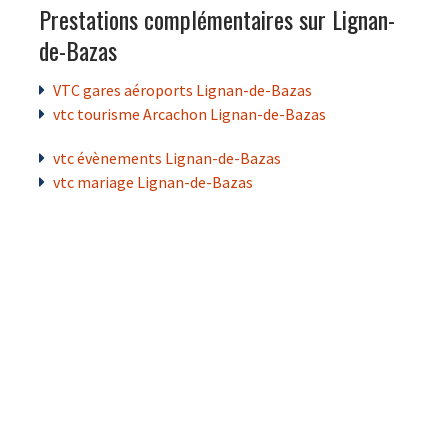
Prestations complémentaires sur Lignan-
de-Bazas
VTC gares aéroports Lignan-de-Bazas
vtc tourisme Arcachon Lignan-de-Bazas
vtc évènements Lignan-de-Bazas
vtc mariage Lignan-de-Bazas