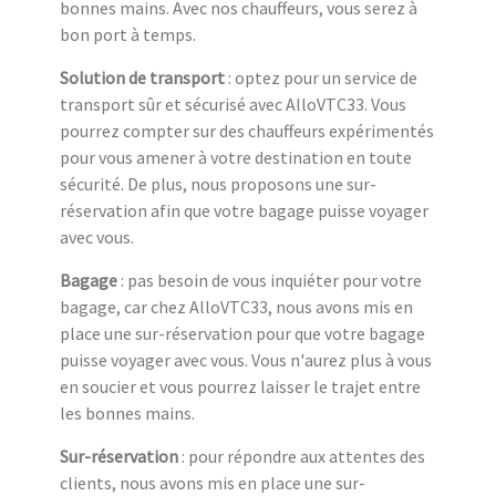
bonnes mains. Avec nos chauffeurs, vous serez à
bon port à temps.
Solution de transport
: optez pour un service de
transport sûr et sécurisé avec AlloVTC33. Vous
pourrez compter sur des chauffeurs expérimentés
pour vous amener à votre destination en toute
sécurité. De plus, nous proposons une sur-
réservation afin que votre bagage puisse voyager
avec vous.
Bagage
: pas besoin de vous inquiéter pour votre
bagage, car chez AlloVTC33, nous avons mis en
place une sur-réservation pour que votre bagage
puisse voyager avec vous. Vous n'aurez plus à vous
en soucier et vous pourrez laisser le trajet entre
les bonnes mains.
Sur-réservation
: pour répondre aux attentes des
clients, nous avons mis en place une sur-