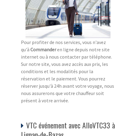
Pour profiter de nos services, vous n'avez
qu'à
Commander
en ligne depuis notre site
internet ou à nous contacter par téléphone.
Sur notre site, vous avez accès aux prix, les
conditions et les modalités pour la
réservation et le paiement. Vous pourrez
réserver jusqu'à 24h avant votre voyage, nous
nous assurerons que votre chauffeur soit
présent à votre arrivée.
VTC événement avec AlloVTC33 à
Lignan-de-Bazas