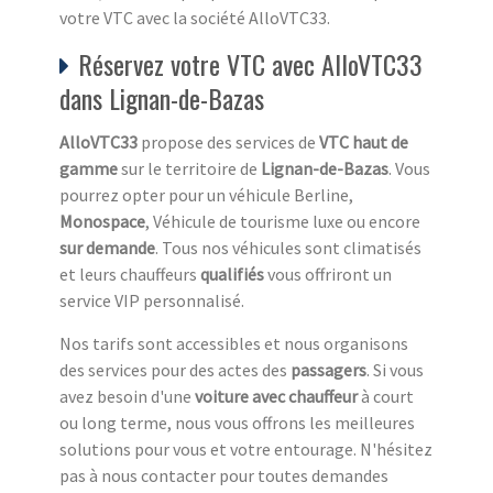
votre VTC avec la société AlloVTC33.
Réservez votre VTC avec AlloVTC33
dans Lignan-de-Bazas
AlloVTC33
propose des services de
VTC haut de
gamme
sur le territoire de
Lignan-de-Bazas
. Vous
pourrez opter pour un véhicule Berline,
Monospace
, Véhicule de tourisme luxe ou encore
sur demande
. Tous nos véhicules sont climatisés
et leurs chauffeurs
qualifiés
vous offriront un
service VIP personnalisé.
Nos tarifs sont accessibles et nous organisons
des services pour des actes des
passagers
. Si vous
avez besoin d'une
voiture avec chauffeur
à court
ou long terme, nous vous offrons les meilleures
solutions pour vous et votre entourage. N'hésitez
pas à nous contacter pour toutes demandes