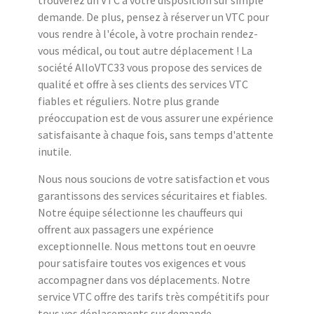
demande. De plus, pensez à réserver un VTC pour
vous rendre à l'école, à votre prochain rendez-
vous médical, ou tout autre déplacement ! La
société AlloVTC33 vous propose des services de
qualité et offre à ses clients des services VTC
fiables et réguliers. Notre plus grande
préoccupation est de vous assurer une expérience
satisfaisante à chaque fois, sans temps d'attente
inutile.
Nous nous soucions de votre satisfaction et vous
garantissons des services sécuritaires et fiables.
Notre équipe sélectionne les chauffeurs qui
offrent aux passagers une expérience
exceptionnelle. Nous mettons tout en oeuvre
pour satisfaire toutes vos exigences et vous
accompagner dans vos déplacements. Notre
service VTC offre des tarifs très compétitifs pour
tous vos déplacements sur demande.