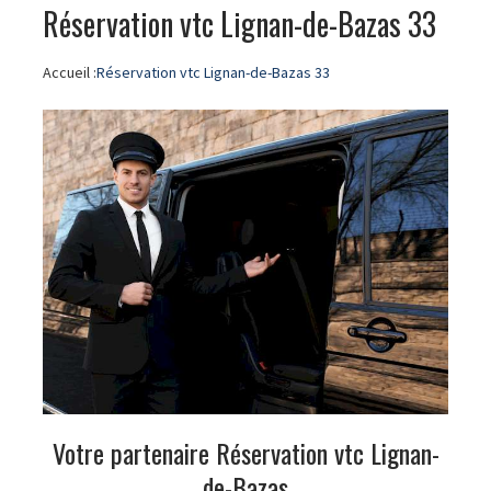
Réservation vtc Lignan-de-Bazas 33
Accueil :
Réservation vtc Lignan-de-Bazas 33
Votre partenaire Réservation vtc Lignan-
de-Bazas