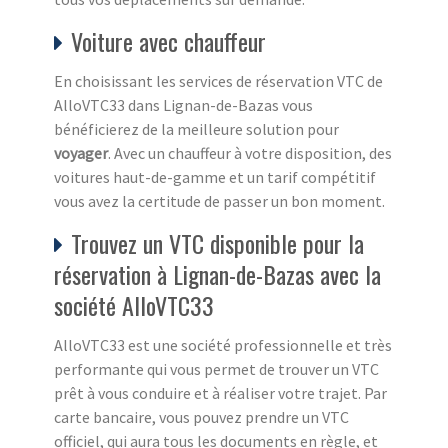
Voiture avec chauffeur
En choisissant les services de réservation VTC de
AlloVTC33 dans Lignan-de-Bazas vous
bénéficierez de la meilleure solution pour
voyager
. Avec un chauffeur à votre disposition, des
voitures haut-de-gamme et un tarif compétitif
vous avez la certitude de passer un bon moment.
Trouvez un VTC disponible pour la
réservation à Lignan-de-Bazas avec la
société AlloVTC33
AlloVTC33 est une société professionnelle et très
performante qui vous permet de trouver un VTC
prêt à vous conduire et à réaliser votre trajet. Par
carte bancaire, vous pouvez prendre un VTC
officiel, qui aura tous les documents en règle, et