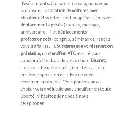
d’événements. Conscient de cela, nous vous
proposons la
location de voitures avec
chauffeur
. Nos offres sont adaptées à tous vos
déplacements privés
(soirées, mariage,
anniversaire…) et
déplacements
professionnels
(congrès, séminaires, rendez-
vous d’affaires…).
Sur demande
et
réservation
préalable
, un
chauffeur VTC
attitré vous
conduira à l’endroit de votre choix.
Discret
,
courtois et expérimenté, il restera à votre
entière disposition et suivra un code
vestimentaire strict. Vous pourrez aussi
choisir votre
véhicule avec chauffeur
en toute
liberté. N’hésitez donc pas à nous
téléphoner.