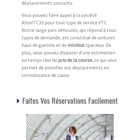
déplacements courants.
Vous pouvez faire appel à la société
AlloVTC33 pour tout type de service VTC.
Notre large parc véhicules, qui répond à tous
types de demande, est constitué de voitures
haut de gamme et de
minibus
spacieux. De
plus, vous pouvez disposer d’une estimation
en temps réel du
prix de la course
, ce qui vous
permet de planifier vos déplacements en
connaissance de cause.
Faites Vos Réservations Facilement