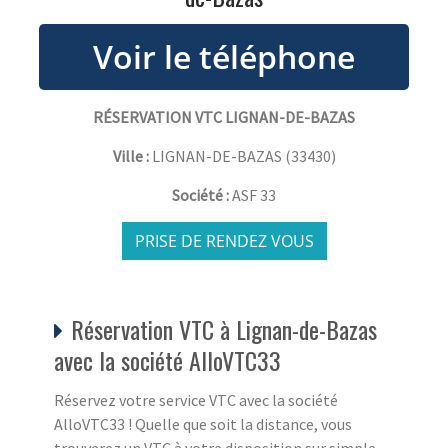
RÉSERVATION VTC LIGNAN-DE-BAZAS
Ville :
LIGNAN-DE-BAZAS
(
33430
)
Société :
ASF 33
PRISE DE RENDEZ VOUS
Réservation VTC à Lignan-de-Bazas
avec la société AlloVTC33
Réservez votre service VTC avec la société
AlloVTC33 ! Quelle que soit la distance, vous
trouverez un VTC à votre disposition sur simple