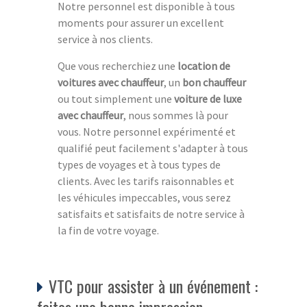
Notre personnel est disponible à tous
moments pour assurer un excellent
service à nos clients.
Que vous recherchiez une
location de
voitures avec chauffeur
, un
bon chauffeur
ou tout simplement une
voiture de luxe
avec chauffeur
, nous sommes là pour
vous. Notre personnel expérimenté et
qualifié peut facilement s'adapter à tous
types de voyages et à tous types de
clients. Avec les tarifs raisonnables et
les véhicules impeccables, vous serez
satisfaits et satisfaits de notre service à
la fin de votre voyage.
VTC pour assister à un événement :