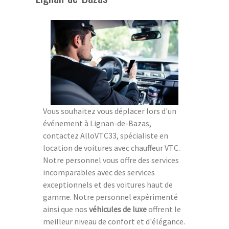
Vous souhaitez vous déplacer lors d'un
événement à Lignan-de-Bazas,
contactez AlloVTC33, spécialiste en
location de voitures avec chauffeur VTC.
Notre personnel vous offre des services
incomparables avec des services
exceptionnels et des voitures haut de
gamme. Notre personnel expérimenté
ainsi que nos
véhicules de luxe
offrent le
meilleur niveau de confort et d'élégance.