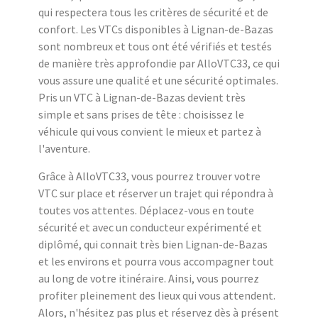
qui respectera tous les critères de sécurité et de
confort. Les VTCs disponibles à Lignan-de-Bazas
sont nombreux et tous ont été vérifiés et testés
de manière très approfondie par AlloVTC33, ce qui
vous assure une qualité et une sécurité optimales.
Pris un VTC à Lignan-de-Bazas devient très
simple et sans prises de tête : choisissez le
véhicule qui vous convient le mieux et partez à
l'aventure.
Grâce à AlloVTC33, vous pourrez trouver votre
VTC sur place et réserver un trajet qui répondra à
toutes vos attentes. Déplacez-vous en toute
sécurité et avec un conducteur expérimenté et
diplômé, qui connait très bien Lignan-de-Bazas
et les environs et pourra vous accompagner tout
au long de votre itinéraire. Ainsi, vous pourrez
profiter pleinement des lieux qui vous attendent.
Alors, n'hésitez pas plus et réservez dès à présent