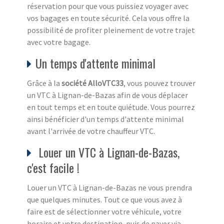
réservation pour que vous puissiez voyager avec
vos bagages en toute sécurité. Cela vous offre la
possibilité de profiter pleinement de votre trajet
avec votre bagage.
Un temps d'attente minimal
Grâce à la
société AlloVTC33
, vous pouvez trouver
un VTC à Lignan-de-Bazas afin de vous déplacer
en tout temps et en toute quiétude. Vous pourrez
ainsi bénéficier d'un temps d'attente minimal
avant l'arrivée de votre chauffeur VTC.
Louer un VTC à Lignan-de-Bazas,
c'est facile !
Louer un VTC à Lignan-de-Bazas ne vous prendra
que quelques minutes. Tout ce que vous avez à
faire est de sélectionner votre véhicule, votre
horaire et votre destination, puis de payer via