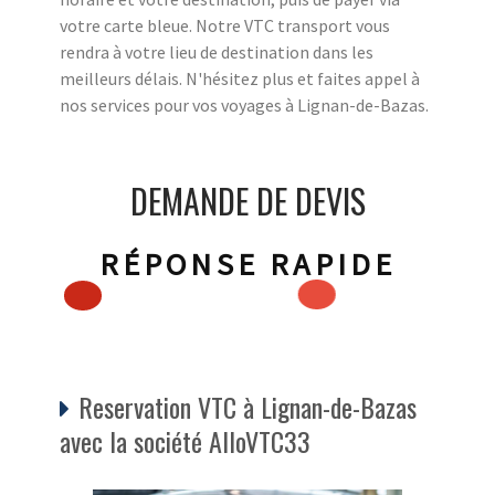
votre carte bleue. Notre VTC transport vous
rendra à votre lieu de destination dans les
meilleurs délais. N'hésitez plus et faites appel à
nos services pour vos voyages à Lignan-de-Bazas.
DEMANDE DE DEVIS
RÉPONSE RAPIDE
Reservation VTC à Lignan-de-Bazas
avec la société AlloVTC33