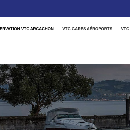
ERVATION VTC ARCACHON
VTC GARES AÉROPORTS
VTC