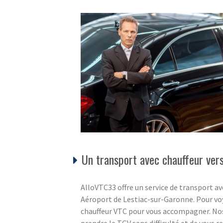
Un transport avec chauffeur ver
AlloVTC33 offre un service de transport av
Aéroport de Lestiac-sur-Garonne. Pour voy
chauffeur VTC pour vous accompagner. Nos 