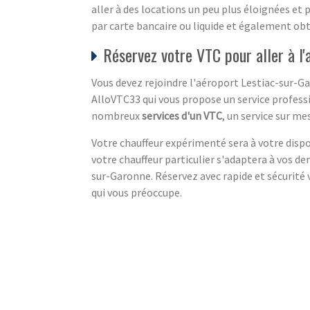
aller à des locations un peu plus éloignées et
par carte bancaire ou liquide et également obt
Réservez votre VTC pour aller à l
Vous devez rejoindre l'aéroport Lestiac-sur-G
AlloVTC33 qui vous propose un service profess
nombreux
services d'un VTC
, un service sur me
Votre chauffeur expérimenté sera à votre dispos
votre chauffeur particulier s'adaptera à vos d
sur-Garonne. Réservez avec rapide et sécurité
qui vous préoccupe.