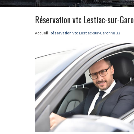
Réservation vtc Lestiac-sur-Gar
Accueil :
Réservation vtc Lestiac-sur-Garonne 33