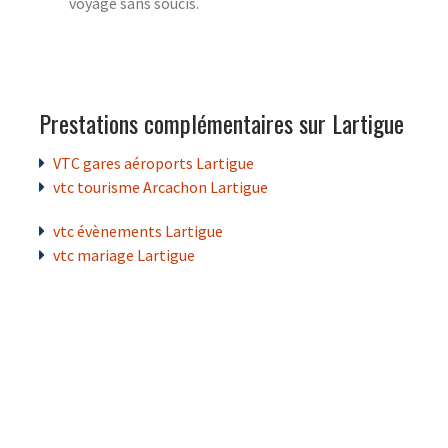
voyage sans soucis.
Prestations complémentaires sur Lartigue
VTC gares aéroports Lartigue
vtc tourisme Arcachon Lartigue
vtc évènements Lartigue
vtc mariage Lartigue