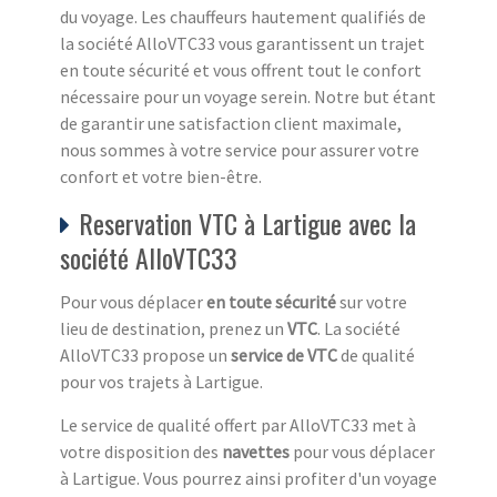
du voyage. Les chauffeurs hautement qualifiés de
la société AlloVTC33 vous garantissent un trajet
en toute sécurité et vous offrent tout le confort
nécessaire pour un voyage serein. Notre but étant
de garantir une satisfaction client maximale,
nous sommes à votre service pour assurer votre
confort et votre bien-être.
Reservation VTC à Lartigue avec la
société AlloVTC33
Pour vous déplacer
en toute sécurité
sur votre
lieu de destination, prenez un
VTC
. La société
AlloVTC33 propose un
service de VTC
de qualité
pour vos trajets à Lartigue.
Le service de qualité offert par AlloVTC33 met à
votre disposition des
navettes
pour vous déplacer
à Lartigue. Vous pourrez ainsi profiter d'un voyage