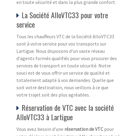
en toute sécurité et dans la plus grande confort.
La Société AlloVTC33 pour votre
service
Tous les chauffeurs VTC de la Société AlloVTC33
sont à votre service pour vos transports sur
Lartigue. Nous disposons d'un vaste réseau
d'agents formés qualifiés pour vous procurer des
services de transport en toute sécurité. Notre
souci est de vous offrir un service de qualité et
totalement adapté à vos demandes. Quelle que
soit votre destination, nous veillons à ce que
votre trajet soit des plus agréables.
Réservation de VTC avec la société
AlloVTC33 à Lartigue
Vous avez besoin d'une
réservation de VTC
pour