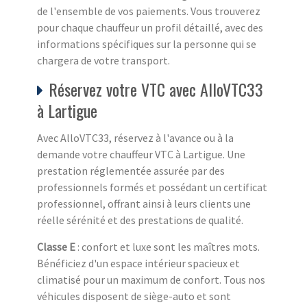
de l'ensemble de vos paiements. Vous trouverez
pour chaque chauffeur un profil détaillé, avec des
informations spécifiques sur la personne qui se
chargera de votre transport.
Réservez votre VTC avec AlloVTC33
à Lartigue
Avec AlloVTC33, réservez à l'avance ou à la
demande votre chauffeur VTC à Lartigue. Une
prestation réglementée assurée par des
professionnels formés et possédant un certificat
professionnel, offrant ainsi à leurs clients une
réelle sérénité et des prestations de qualité.
Classe E
: confort et luxe sont les maîtres mots.
Bénéficiez d'un espace intérieur spacieux et
climatisé pour un maximum de confort. Tous nos
véhicules disposent de siège-auto et sont