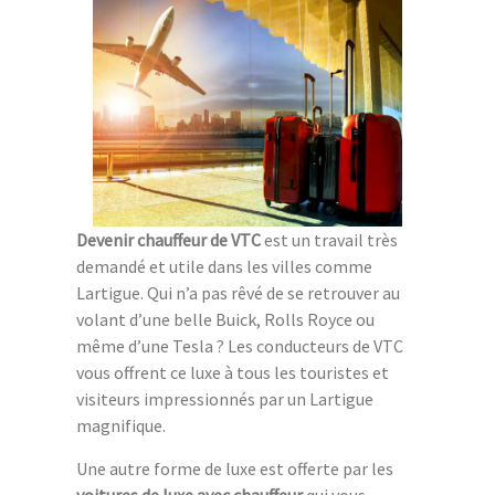
Devenir chauffeur de VTC
est un travail très
demandé et utile dans les villes comme
Lartigue. Qui n’a pas rêvé de se retrouver au
volant d’une belle Buick, Rolls Royce ou
même d’une Tesla ? Les conducteurs de VTC
vous offrent ce luxe à tous les touristes et
visiteurs impressionnés par un Lartigue
magnifique.
Une autre forme de luxe est offerte par les
voitures de luxe avec chauffeur
qui vous