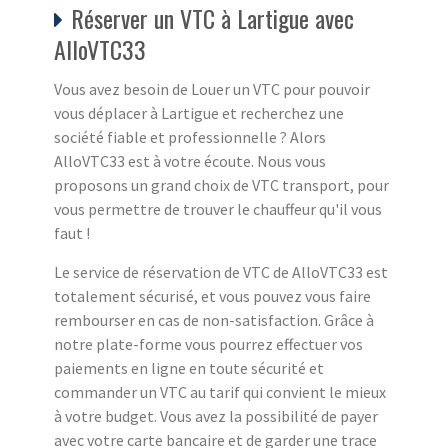
Réserver un VTC à Lartigue avec
AlloVTC33
Vous avez besoin de Louer un VTC pour pouvoir
vous déplacer à Lartigue et recherchez une
société fiable et professionnelle ? Alors
AlloVTC33 est à votre écoute. Nous vous
proposons un grand choix de VTC transport, pour
vous permettre de trouver le chauffeur qu'il vous
faut !
Le service de réservation de VTC de AlloVTC33 est
totalement sécurisé, et vous pouvez vous faire
rembourser en cas de non-satisfaction. Grâce à
notre plate-forme vous pourrez effectuer vos
paiements en ligne en toute sécurité et
commander un VTC au tarif qui convient le mieux
à votre budget. Vous avez la possibilité de payer
avec votre carte bancaire et de garder une trace