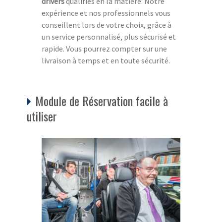
drivers
qualifiés en la matière. Notre
expérience et nos professionnels vous
conseillent lors de votre choix, grâce à
un service personnalisé, plus sécurisé et
rapide. Vous pourrez compter sur une
livraison à temps et en toute sécurité.
Module de Réservation facile à
utiliser