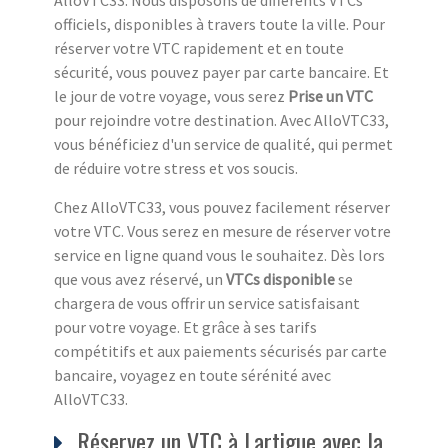
officiels, disponibles à travers toute la ville. Pour
réserver votre VTC rapidement et en toute
sécurité, vous pouvez payer par carte bancaire. Et
le jour de votre voyage, vous serez
Prise un VTC
pour rejoindre votre destination. Avec AlloVTC33,
vous bénéficiez d'un service de qualité, qui permet
de réduire votre stress et vos soucis.
Chez AlloVTC33, vous pouvez facilement réserver
votre VTC. Vous serez en mesure de réserver votre
service en ligne quand vous le souhaitez. Dès lors
que vous avez réservé, un
VTCs disponible
se
chargera de vous offrir un service satisfaisant
pour votre voyage. Et grâce à ses tarifs
compétitifs et aux paiements sécurisés par carte
bancaire, voyagez en toute sérénité avec
AlloVTC33.
Réservez un VTC à Lartigue avec la