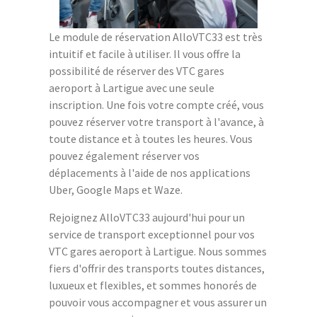
Le module de réservation AlloVTC33 est très
intuitif et facile à utiliser. Il vous offre la
possibilité de réserver des VTC gares
aeroport à Lartigue avec une seule
inscription. Une fois votre compte créé, vous
pouvez réserver votre transport à l'avance, à
toute distance et à toutes les heures. Vous
pouvez également réserver vos
déplacements à l'aide de nos applications
Uber, Google Maps et Waze.
Rejoignez AlloVTC33 aujourd'hui pour un
service de transport exceptionnel pour vos
VTC gares aeroport à Lartigue. Nous sommes
fiers d'offrir des transports toutes distances,
luxueux et flexibles, et sommes honorés de
pouvoir vous accompagner et vous assurer un