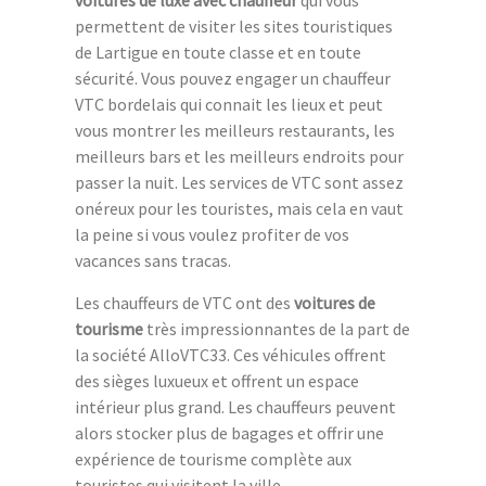
permettent de visiter les sites touristiques
de Lartigue en toute classe et en toute
sécurité. Vous pouvez engager un chauffeur
VTC bordelais qui connait les lieux et peut
vous montrer les meilleurs restaurants, les
meilleurs bars et les meilleurs endroits pour
passer la nuit. Les services de VTC sont assez
onéreux pour les touristes, mais cela en vaut
la peine si vous voulez profiter de vos
vacances sans tracas.
Les chauffeurs de VTC ont des
voitures de
tourisme
très impressionnantes de la part de
la société AlloVTC33. Ces véhicules offrent
des sièges luxueux et offrent un espace
intérieur plus grand. Les chauffeurs peuvent
alors stocker plus de bagages et offrir une
expérience de tourisme complète aux
touristes qui visitent la ville.