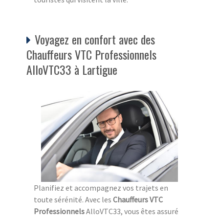
Voyagez en confort avec des
Chauffeurs VTC Professionnels
AlloVTC33 à Lartigue
Planifiez et accompagnez vos trajets en
toute sérénité. Avec les
Chauffeurs VTC
Professionnels
AlloVTC33, vous êtes assuré