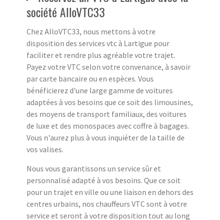
société AlloVTC33
Chez AlloVTC33, nous mettons à votre
disposition des services vtc à Lartigue pour
faciliter et rendre plus agréable votre trajet.
Payez votre VTC selon votre convenance, à savoir
par carte bancaire ou en espèces. Vous
bénéficierez d'une large gamme de voitures
adaptées à vos besoins que ce soit des limousines,
des moyens de transport familiaux, des voitures
de luxe et des monospaces avec coffre à bagages.
Vous n'aurez plus à vous inquiéter de la taille de
vos valises.
Nous vous garantissons un service sûr et
personnalisé adapté à vos besoins. Que ce soit
pour un trajet en ville ou une liaison en dehors des
centres urbains, nos chauffeurs VTC sont à votre
service et seront à votre disposition tout au long