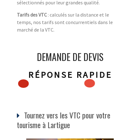
sélectionnés pour leur grandes qualité.
Tarifs des VTC
: calculés sur la distance et le
temps, nos tarifs sont concurrentiels dans le
marché de la VTC.
DEMANDE DE DEVIS
RÉPONSE RAPIDE
Tournez vers les VTC pour votre
tourisme à Lartigue