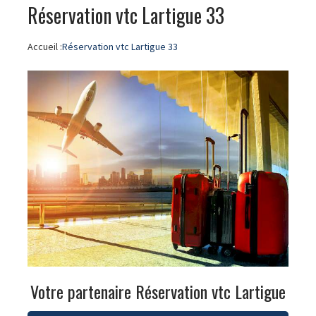
Réservation vtc Lartigue 33
Accueil :
Réservation vtc Lartigue 33
Votre partenaire Réservation vtc Lartigue