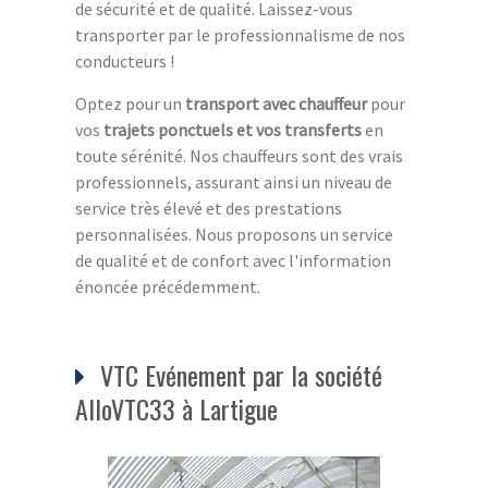
de sécurité et de qualité. Laissez-vous
transporter par le professionnalisme de nos
conducteurs !
Optez pour un
transport avec chauffeur
pour
vos
trajets ponctuels et vos transferts
en
toute sérénité. Nos chauffeurs sont des vrais
professionnels, assurant ainsi un niveau de
service très élevé et des prestations
personnalisées. Nous proposons un service
de qualité et de confort avec l'information
énoncée précédemment.
VTC Evénement par la société
AlloVTC33 à Lartigue