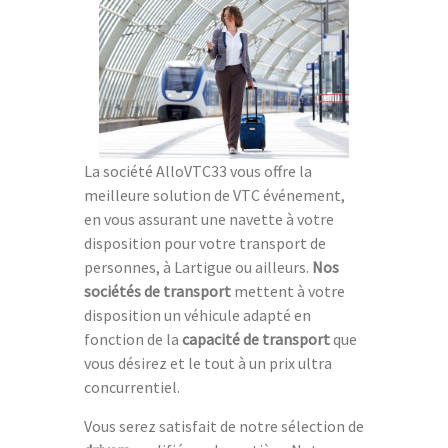
La société AlloVTC33 vous offre la
meilleure solution de VTC événement,
en vous assurant une navette à votre
disposition pour votre transport de
personnes, à Lartigue ou ailleurs.
Nos
sociétés de transport
mettent à votre
disposition un véhicule adapté en
fonction de la
capacité de transport
que
vous désirez et le tout à un prix ultra
concurrentiel.
Vous serez satisfait de notre sélection de