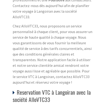
Contactez-nous dès aujourd'hui afin de planifier
votre voyage à Langoiran avec la société
AlloVTC33.
Chez AlloVTC33, nous proposons un service
personnalisé à chaque client, pour vous assurer un
service de haute qualité à chaque voyage. Nous
vous garantissons de vous fournir la meilleure
qualité de service à des tarifs concurrentiels, ainsi
que des conditions générales claires et
transparentes. Notre application facile à utiliser
et notre service clientèle amical rendront votre
voyage aussi lisse et agréable que possible. Pour
le service VTC à Langoiran, contactez AlloVTC33
aujourd'hui et réservez votre voyage !
Reservation VTC à Langoiran avec la
société AlloVTC33