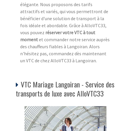
élégante. Nous proposons des tarifs
attractifs et variés, qui vous permettront de
bénéficier d'une solution de transport à la
fois idéale et abordable. Grâce à AlloVTC33,
vous pouvez
réserver votre VTC à tout
moment
et commander notre service auprès
des chauffeurs fiables à Langoiran. Alors
n'hésitez pas, commandez dès maintenant
un VTC de chez AlloVTC33 à Langoiran.
VTC Mariage Langoiran - Service des
transports de luxe avec AlloVTC33