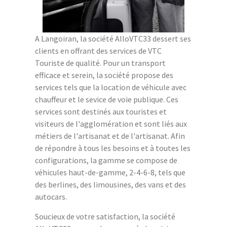
A Langoiran, la société AlloVTC33 dessert ses
clients en offrant des services de VTC
Touriste de qualité. Pour un transport
efficace et serein, la société propose des
services tels que la location de véhicule avec
chauffeur et le sevice de voie publique. Ces
services sont destinés aux touristes et
visiteurs de l'agglomération et sont liés aux
métiers de l'artisanat et de l'artisanat. Afin
de répondre à tous les besoins et à toutes les
configurations, la gamme se compose de
véhicules haut-de-gamme, 2-4-6-8, tels que
des berlines, des limousines, des vans et des
autocars.
Soucieux de votre satisfaction, la société