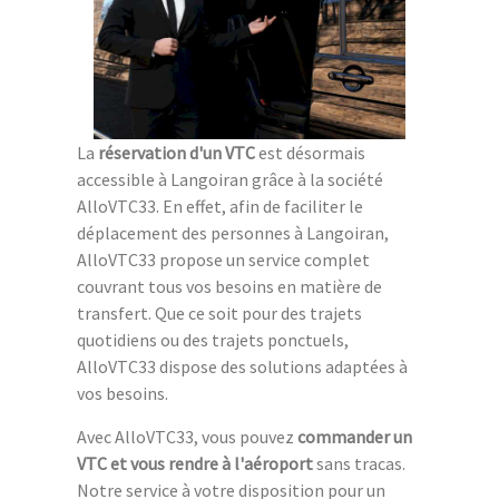
La
réservation d'un VTC
est désormais
accessible à Langoiran grâce à la société
AlloVTC33. En effet, afin de faciliter le
déplacement des personnes à Langoiran,
AlloVTC33 propose un service complet
couvrant tous vos besoins en matière de
transfert. Que ce soit pour des trajets
quotidiens ou des trajets ponctuels,
AlloVTC33 dispose des solutions adaptées à
vos besoins.
Avec AlloVTC33, vous pouvez
commander un
VTC et vous rendre à l'aéroport
sans tracas.
Notre service à votre disposition pour un