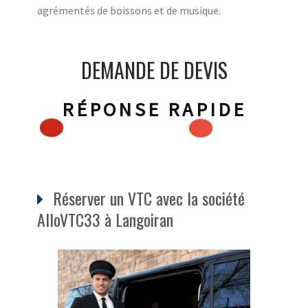
agrémentés de boissons et de musique.
DEMANDE DE DEVIS
RÉPONSE RAPIDE
Réserver un VTC avec la société
AlloVTC33 à Langoiran