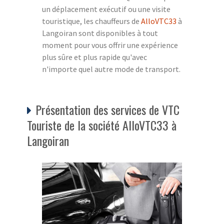
un déplacement exécutif ou une visite
touristique, les chauffeurs de
AlloVTC33
à
Langoiran sont disponibles à tout
moment pour vous offrir une expérience
plus sûre et plus rapide qu'avec
n'importe quel autre mode de transport.
Présentation des services de VTC
Touriste de la société AlloVTC33 à
Langoiran