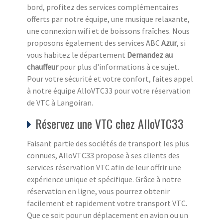
bord, profitez des services complémentaires
offerts par notre équipe, une musique relaxante,
une connexion wifi et de boissons fraîches. Nous
proposons également des services ABC
Azur
, si
vous habitez le département
Demandez au
chauffeur
pour plus d'informations à ce sujet.
Pour votre sécurité et votre confort, faites appel
à notre équipe AlloVTC33 pour votre réservation
de VTC à Langoiran.
Réservez une VTC chez AlloVTC33
Faisant partie des sociétés de transport les plus
connues, AlloVTC33 propose à ses clients des
services réservation VTC afin de leur offrir une
expérience unique et spécifique. Grâce à notre
réservation en ligne, vous pourrez obtenir
facilement et rapidement votre transport VTC.
Que ce soit pour un déplacement en avion ou un