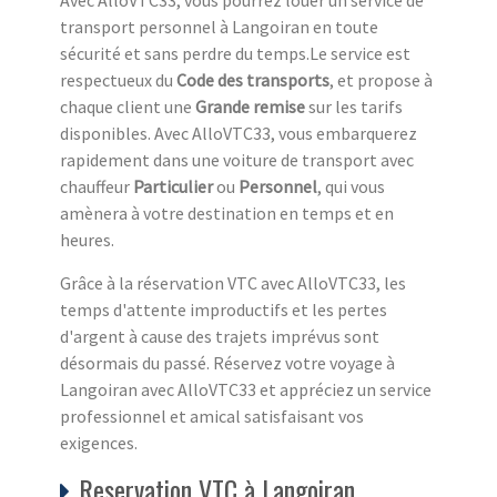
transport personnel à Langoiran en toute
sécurité et sans perdre du temps.Le service est
respectueux du
Code des transports
, et propose à
chaque client une
Grande remise
sur les tarifs
disponibles. Avec AlloVTC33, vous embarquerez
rapidement dans une voiture de transport avec
chauffeur
Particulier
ou
Personnel
, qui vous
amènera à votre destination en temps et en
heures.
Grâce à la réservation VTC avec AlloVTC33, les
temps d'attente improductifs et les pertes
d'argent à cause des trajets imprévus sont
désormais du passé. Réservez votre voyage à
Langoiran avec AlloVTC33 et appréciez un service
professionnel et amical satisfaisant vos
exigences.
Reservation VTC à Langoiran