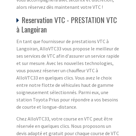
alors réservez dès maintenant votre VTC !
Reservation VTC - PRESTATION VTC
à Langoiran
En tant que fournisseur de prestations VTC à
Langoiran, AlloVTC33 vous propose le meilleur de
ses services de VTC afin d'assurer un service rapide
et sur mesure. Avec les nouvelles technologies,
vous pouvez réserver un chauffeur VTC à
AlloVTC33 en quelques clics. Vous avez le choix
entre notre flotte de véhicules haut de gamme
soigneusement sélectionnés. Parmi eux, une
station Toyota Prius pour répondre a vos besoins
de courte et longue-distance.
Chez AlloVTC33, votre course en VTC peut être
réservée en quelques clics. Nous proposons un
devis adapté et gratuit pour chaque course de VTC