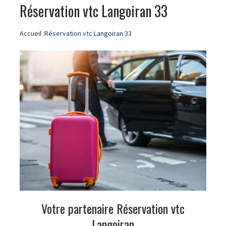
Réservation vtc Langoiran 33
Accueil :
Réservation vtc Langoiran 33
Votre partenaire Réservation vtc
Langoiran