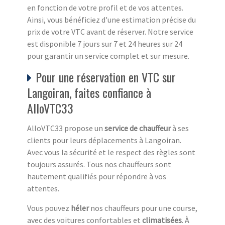
en fonction de votre profil et de vos attentes.
Ainsi, vous bénéficiez d'une estimation précise du
prix de votre VTC avant de réserver. Notre service
est disponible 7 jours sur 7 et 24 heures sur 24
pour garantir un service complet et sur mesure.
Pour une réservation en VTC sur
Langoiran, faites confiance à
AlloVTC33
AlloVTC33 propose un
service de chauffeur
à ses
clients pour leurs déplacements à Langoiran.
Avec vous la sécurité et le respect des règles sont
toujours assurés. Tous nos chauffeurs sont
hautement qualifiés pour répondre à vos
attentes.
Vous pouvez
héler
nos chauffeurs pour une course,
avec des voitures confortables et
climatisées
. À