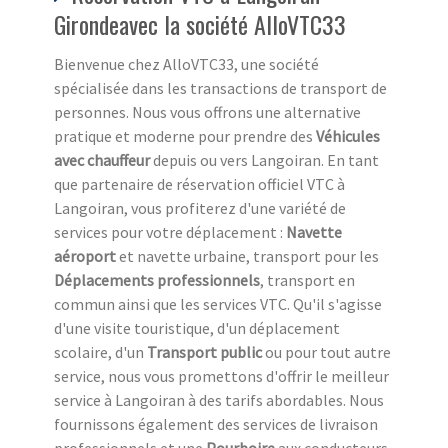
Girondeavec la société AlloVTC33
Bienvenue chez AlloVTC33, une société
spécialisée dans les transactions de transport de
personnes. Nous vous offrons une alternative
pratique et moderne pour prendre des
Véhicules
avec chauffeur
depuis ou vers Langoiran. En tant
que partenaire de réservation officiel VTC à
Langoiran, vous profiterez d'une variété de
services pour votre déplacement :
Navette
aéroport
et navette urbaine, transport pour les
Déplacements professionnels
, transport en
commun ainsi que les services VTC. Qu'il s'agisse
d'une visite touristique, d'un déplacement
scolaire, d'un
Transport public
ou pour tout autre
service, nous vous promettons d'offrir le meilleur
service à Langoiran à des tarifs abordables. Nous
fournissons également des services de livraison
professionnels et une
Pourboire
aux conducteurs.