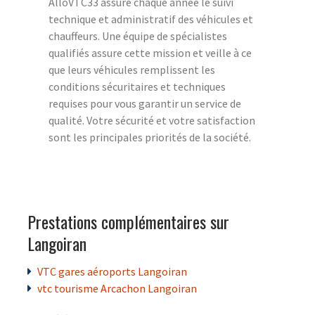
AlloVTC33 assure chaque année le suivi
technique et administratif des véhicules et
chauffeurs. Une équipe de spécialistes
qualifiés assure cette mission et veille à ce
que leurs véhicules remplissent les
conditions sécuritaires et techniques
requises pour vous garantir un service de
qualité. Votre sécurité et votre satisfaction
sont les principales priorités de la société.
Prestations complémentaires sur
Langoiran
VTC gares aéroports Langoiran
vtc tourisme Arcachon Langoiran