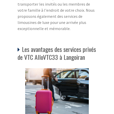
transporter les invités ou les membres de
votre famille à l'endroit de votre choix. Nous
proposons également des services de
limousines de luxe pour une arrivée plus
exceptionnelle et mémorable.
Les avantages des services privés
de VTC AlloVTC33 à Langoiran