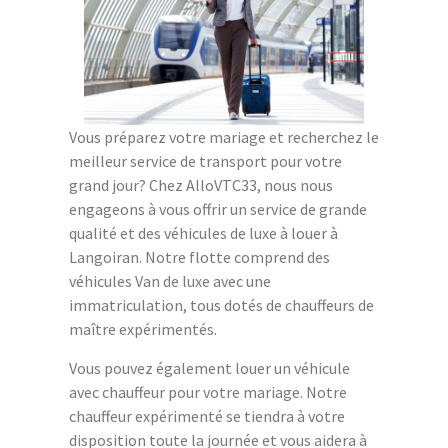
Vous préparez votre mariage et recherchez le
meilleur service de transport pour votre
grand jour? Chez AlloVTC33, nous nous
engageons à vous offrir un service de grande
qualité et des véhicules de luxe à louer à
Langoiran. Notre flotte comprend des
véhicules Van de luxe avec une
immatriculation, tous dotés de chauffeurs de
maître expérimentés.
Vous pouvez également louer un véhicule
avec chauffeur pour votre mariage. Notre
chauffeur expérimenté se tiendra à votre
disposition toute la journée et vous aidera à