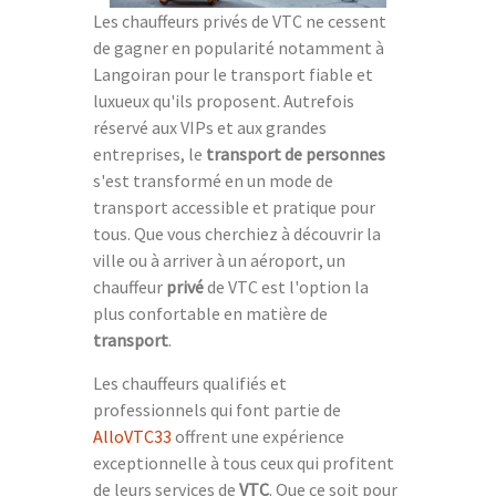
Les chauffeurs privés de VTC ne cessent
de gagner en popularité notamment à
Langoiran pour le transport fiable et
luxueux qu'ils proposent. Autrefois
réservé aux VIPs et aux grandes
entreprises, le
transport de personnes
s'est transformé en un mode de
transport accessible et pratique pour
tous. Que vous cherchiez à découvrir la
ville ou à arriver à un aéroport, un
chauffeur
privé
de VTC est l'option la
plus confortable en matière de
transport
.
Les chauffeurs qualifiés et
professionnels qui font partie de
AlloVTC33
offrent une expérience
exceptionnelle à tous ceux qui profitent
de leurs services de
VTC
. Que ce soit pour