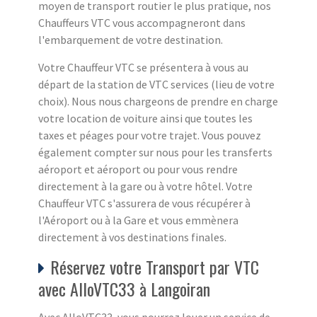
moyen de transport routier le plus pratique, nos
Chauffeurs VTC vous accompagneront dans
l'embarquement de votre destination.
Votre Chauffeur VTC se présentera à vous au
départ de la station de VTC services (lieu de votre
choix). Nous nous chargeons de prendre en charge
votre location de voiture ainsi que toutes les
taxes et péages pour votre trajet. Vous pouvez
également compter sur nous pour les transferts
aéroport et aéroport ou pour vous rendre
directement à la gare ou à votre hôtel. Votre
Chauffeur VTC s'assurera de vous récupérer à
l'Aéroport ou à la Gare et vous emmènera
directement à vos destinations finales.
Réservez votre Transport par VTC
avec AlloVTC33 à Langoiran
Avec AlloVTC33, vous pourrez louer un service de