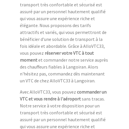
transport très confortable et sécurisé est
assuré par un personnel hautement qualifié
qui vous assure une expérience riche et
élégante. Nous proposons des tarifs
attractifs et variés, qui vous permettront de
bénéficier d'une solution de transport à la
fois idéale et abordable. Grâce à AlloVTC33,
vous pouvez
réserver votre VTC à tout
moment
et commander notre service auprès
des chauffeurs fiables à Langoiran. Alors
n'hésitez pas, commandez dès maintenant
un VTC de chez AlloVTC33 à Langoiran.
Avec AlloVTC33, vous pouvez
commander un
VTC et vous rendre à l'aéroport
sans tracas.
Notre service à votre disposition pour un
transport très confortable et sécurisé est
assuré par un personnel hautement qualifié
qui vous assure une expérience riche et