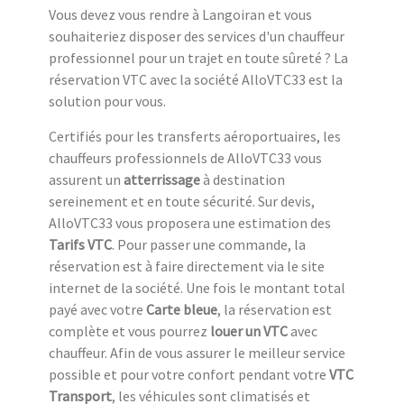
Vous devez vous rendre à Langoiran et vous
souhaiteriez disposer des services d'un chauffeur
professionnel pour un trajet en toute sûreté ? La
réservation VTC avec la société AlloVTC33 est la
solution pour vous.
Certifiés pour les transferts aéroportuaires, les
chauffeurs professionnels de AlloVTC33 vous
assurent un
atterrissage
à destination
sereinement et en toute sécurité. Sur devis,
AlloVTC33 vous proposera une estimation des
Tarifs VTC
. Pour passer une commande, la
réservation est à faire directement via le site
internet de la société. Une fois le montant total
payé avec votre
Carte bleue
, la réservation est
complète et vous pourrez
louer un VTC
avec
chauffeur. Afin de vous assurer le meilleur service
possible et pour votre confort pendant votre
VTC
Transport
, les véhicules sont climatisés et