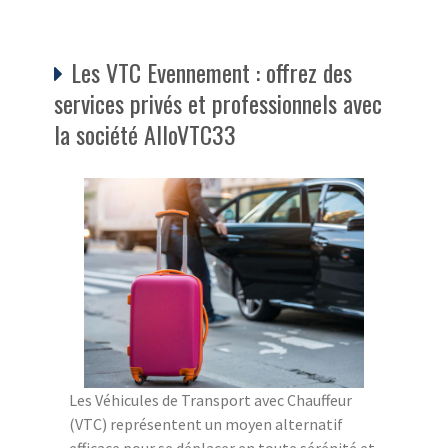
Les VTC Evennement : offrez des
services privés et professionnels avec
la société AlloVTC33
Les Véhicules de Transport avec Chauffeur
(VTC) représentent un moyen alternatif