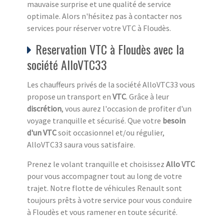
mauvaise surprise et une qualité de service
optimale. Alors n'hésitez pas à contacter nos
services pour réserver votre VTC à Floudès.
Reservation VTC à Floudès avec la
société AlloVTC33
Les chauffeurs privés de la société AlloVTC33 vous
propose un transport en
VTC
. Grâce à leur
discrétion
, vous aurez l'occasion de profiter d'un
voyage tranquille et sécurisé. Que votre
besoin
d'un VTC
soit occasionnel et/ou régulier,
AlloVTC33 saura vous satisfaire.
Prenez le volant tranquille et choisissez
Allo VTC
pour vous accompagner tout au long de votre
trajet. Notre flotte de véhicules Renault sont
toujours prêts à votre service pour vous conduire
à Floudès et vous ramener en toute sécurité.