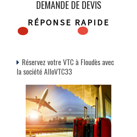
DEMANDE DE DEVIS
RÉPONSE RAPIDE
Réservez votre VTC à Floudès avec
la société AlloVTC33