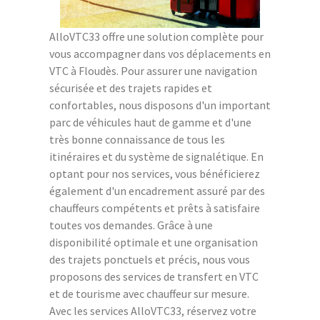
AlloVTC33 offre une solution complète pour
vous accompagner dans vos déplacements en
VTC à Floudès. Pour assurer une navigation
sécurisée et des trajets rapides et
confortables, nous disposons d'un important
parc de véhicules haut de gamme et d'une
très bonne connaissance de tous les
itinéraires et du système de signalétique. En
optant pour nos services, vous bénéficierez
également d'un encadrement assuré par des
chauffeurs compétents et prêts à satisfaire
toutes vos demandes. Grâce à une
disponibilité optimale et une organisation
des trajets ponctuels et précis, nous vous
proposons des services de transfert en VTC
et de tourisme avec chauffeur sur mesure.
Avec les services AlloVTC33, réservez votre