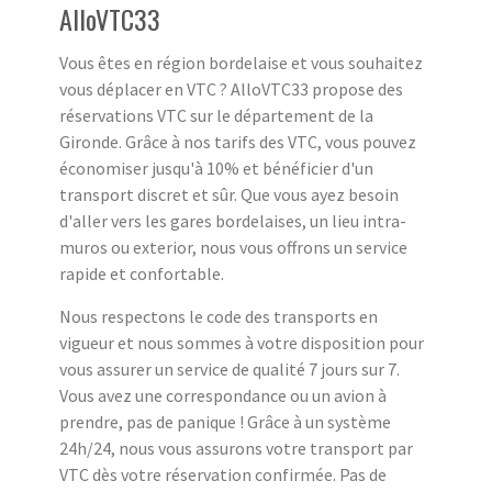
AlloVTC33
Vous êtes en région bordelaise et vous souhaitez
vous déplacer en VTC ? AlloVTC33 propose des
réservations VTC sur le département de la
Gironde. Grâce à nos tarifs des VTC, vous pouvez
économiser jusqu'à 10% et bénéficier d'un
transport discret et sûr. Que vous ayez besoin
d'aller vers les gares bordelaises, un lieu intra-
muros ou exterior, nous vous offrons un service
rapide et confortable.
Nous respectons le code des transports en
vigueur et nous sommes à votre disposition pour
vous assurer un service de qualité 7 jours sur 7.
Vous avez une correspondance ou un avion à
prendre, pas de panique ! Grâce à un système
24h/24, nous vous assurons votre transport par
VTC dès votre réservation confirmée. Pas de