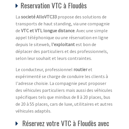
Reservation VTC à Floudès
La
societé AlloVTC33
propose des solutions de
transports de haut standing, via une compagnie
de
VTC et VTL longue distance
. Avec une simple
appel téléphonique ou une réservation en ligne
depuis le siteweb,
l'exploitant
est bon de
déplacer des particuliers et des professionnels,
selon leur souhait et leurs contraintes.
Le conducteur, professionnel
routier
et
expérimenté se charge de conduire les clients à
l'adresse choisie. La compagnie peut proposer
des véhicules particuliers mais aussi des véhicules
spécifiques tels que minibus de 8 à 20 places, bus
de 20 à 55 places, cars de luxe, utilitaires et autres
véhicules adaptés.
Réservez votre VTC à Floudès avec