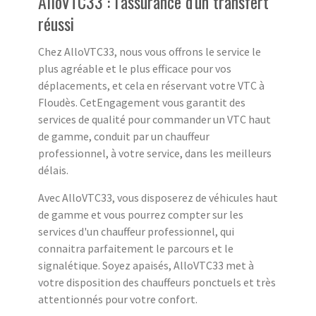
AlloVTC33 : l'assurance d'un transfert
réussi
Chez AlloVTC33, nous vous offrons le service le
plus agréable et le plus efficace pour vos
déplacements, et cela en réservant votre VTC à
Floudès. CetEngagement vous garantit des
services de qualité pour commander un VTC haut
de gamme, conduit par un chauffeur
professionnel, à votre service, dans les meilleurs
délais.
Avec AlloVTC33, vous disposerez de véhicules haut
de gamme et vous pourrez compter sur les
services d'un chauffeur professionnel, qui
connaitra parfaitement le parcours et le
signalétique. Soyez apaisés, AlloVTC33 met à
votre disposition des chauffeurs ponctuels et très
attentionnés pour votre confort.