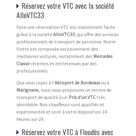
Réservez votre VTC avec la société
AlloVTC33
Faire une réservation VTC est maintenant facile
grâce à la société
AlloVTC33
, qui offre des services
professionnels de transport de personne. Notre
flotte est composée exclusivement des
meilleures voitures, notamment des
Mercedes
Classe
récentes et entretenues par des
professionnels.
Que vous soyez à l'
Aéroport de Bordeaux
ou à
Marignane
, nous vous proposons un service de
transport de qualité à un
Prix d'un VTC
très
abordable. Nos chauffeurs sont qualifiés et
expérimentés et sont à votre disposition 24
heures sur 24.
Réservez votre VTC à Floudès avec