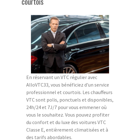
courtois
En réservant un VTC régulier avec
AlloVTC33, vous bénéficiez d'un service
professionnel et courtois. Les chauffeurs
VTC sont polis, ponctuels et disponibles,
24h/24 et 7J/7 pour vous emmener où
vous le souhaitez. Vous pouvez profiter
du confort et du luxe des voitures VTC
Classe E, entièrement climatisées et à
des tarifs abordables.