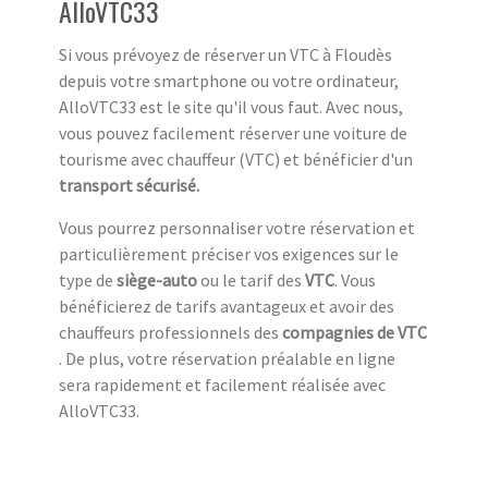
AlloVTC33
Si vous prévoyez de réserver un VTC à Floudès
depuis votre smartphone ou votre ordinateur,
AlloVTC33 est le site qu'il vous faut. Avec nous,
vous pouvez facilement réserver une voiture de
tourisme avec chauffeur (VTC) et bénéficier d'un
transport sécurisé.
Vous pourrez personnaliser votre réservation et
particulièrement préciser vos exigences sur le
type de
siège-auto
ou le tarif des
VTC
. Vous
bénéficierez de tarifs avantageux et avoir des
chauffeurs professionnels des
compagnies de VTC
. De plus, votre réservation préalable en ligne
sera rapidement et facilement réalisée avec
AlloVTC33.