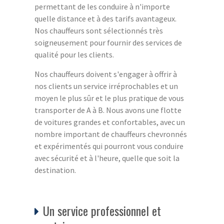
permettant de les conduire à n'importe
quelle distance et à des tarifs avantageux.
Nos chauffeurs sont sélectionnés très
soigneusement pour fournir des services de
qualité pour les clients.
Nos chauffeurs doivent s'engager à offrir à
nos clients un service irréprochables et un
moyen le plus sûr et le plus pratique de vous
transporter de A à B. Nous avons une flotte
de voitures grandes et confortables, avec un
nombre important de chauffeurs chevronnés
et expérimentés qui pourront vous conduire
avec sécurité et à l'heure, quelle que soit la
destination.
Un service professionnel et