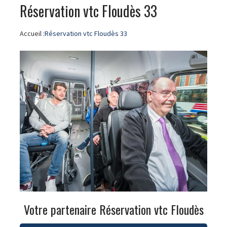
Réservation vtc Floudès 33
Accueil :
Réservation vtc Floudès 33
Votre partenaire Réservation vtc Floudès