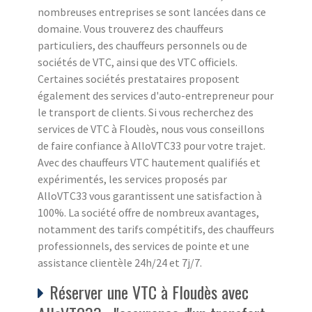
nombreuses entreprises se sont lancées dans ce
domaine. Vous trouverez des chauffeurs
particuliers, des chauffeurs personnels ou de
sociétés de VTC, ainsi que des VTC officiels.
Certaines sociétés prestataires proposent
également des services d'auto-entrepreneur pour
le transport de clients. Si vous recherchez des
services de VTC à Floudès, nous vous conseillons
de faire confiance à AlloVTC33 pour votre trajet.
Avec des chauffeurs VTC hautement qualifiés et
expérimentés, les services proposés par
AlloVTC33 vous garantissent une satisfaction à
100%. La société offre de nombreux avantages,
notamment des tarifs compétitifs, des chauffeurs
professionnels, des services de pointe et une
assistance clientèle 24h/24 et 7j/7.
Réserver une VTC à Floudès avec