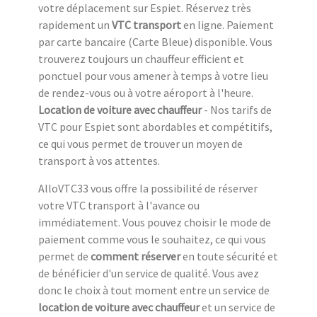
votre déplacement sur Espiet. Réservez très
rapidement un
VTC transport
en ligne. Paiement
par carte bancaire (Carte Bleue) disponible. Vous
trouverez toujours un chauffeur efficient et
ponctuel pour vous amener à temps à votre lieu
de rendez-vous ou à votre aéroport à l'heure.
Location de voiture avec chauffeur
- Nos tarifs de
VTC pour Espiet sont abordables et compétitifs,
ce qui vous permet de trouver un moyen de
transport à vos attentes.
AlloVTC33 vous offre la possibilité de réserver
votre VTC transport à l'avance ou
immédiatement. Vous pouvez choisir le mode de
paiement comme vous le souhaitez, ce qui vous
permet de
comment réserver
en toute sécurité et
de bénéficier d'un service de qualité. Vous avez
donc le choix à tout moment entre un service de
location de voiture avec chauffeur
et un service de