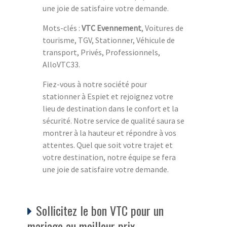
une joie de satisfaire votre demande.
Mots-clés :
VTC Evennement
, Voitures de
tourisme, TGV, Stationner, Véhicule de
transport, Privés, Professionnels,
AlloVTC33.
Fiez-vous à notre société pour
stationner à Espiet et rejoignez votre
lieu de destination dans le confort et la
sécurité. Notre service de qualité saura se
montrer à la hauteur et répondre à vos
attentes. Quel que soit votre trajet et
votre destination, notre équipe se fera
une joie de satisfaire votre demande.
Sollicitez le bon VTC pour un
mariage au meilleur prix