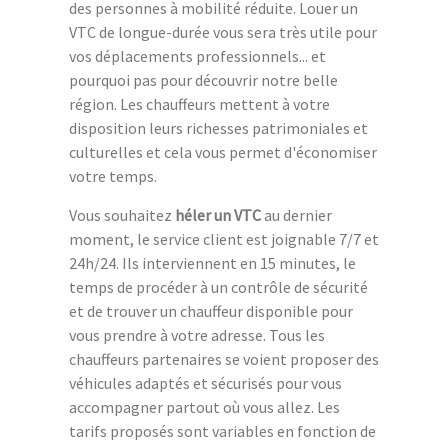
des personnes à mobilité réduite. Louer un
VTC de longue-durée vous sera très utile pour
vos déplacements professionnels... et
pourquoi pas pour découvrir notre belle
région. Les chauffeurs mettent à votre
disposition leurs richesses patrimoniales et
culturelles et cela vous permet d'économiser
votre temps.
Vous souhaitez
héler un VTC
au dernier
moment, le service client est joignable 7/7 et
24h/24. Ils interviennent en 15 minutes, le
temps de procéder à un contrôle de sécurité
et de trouver un chauffeur disponible pour
vous prendre à votre adresse. Tous les
chauffeurs partenaires se voient proposer des
véhicules adaptés et sécurisés pour vous
accompagner partout où vous allez. Les
tarifs proposés sont variables en fonction de