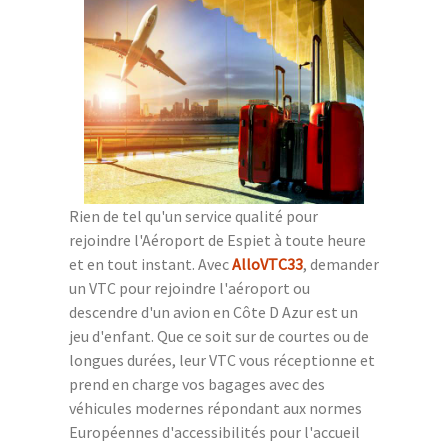
Rien de tel qu'un service qualité pour
rejoindre l'Aéroport de Espiet à toute heure
et en tout instant. Avec
AlloVTC33
, demander
un VTC pour rejoindre l'aéroport ou
descendre d'un avion en Côte D Azur est un
jeu d'enfant. Que ce soit sur de courtes ou de
longues durées, leur VTC vous réceptionne et
prend en charge vos bagages avec des
véhicules modernes répondant aux normes
Européennes d'accessibilités pour l'accueil