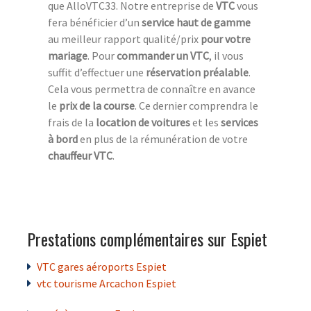
que AlloVTC33. Notre entreprise de
VTC
vous
fera bénéficier d’un
service haut de gamme
au meilleur rapport qualité/prix
pour votre
mariage
. Pour
commander un VTC
, il vous
suffit d’effectuer une
réservation préalable
.
Cela vous permettra de connaître en avance
le
prix de la course
. Ce dernier comprendra le
frais de la
location de voitures
et les
services
à bord
en plus de la rémunération de votre
chauffeur VTC
.
Prestations complémentaires sur Espiet
VTC gares aéroports Espiet
vtc tourisme Arcachon Espiet