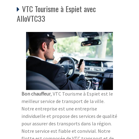
VTC Tourisme à Espiet avec
AlloVTC33
Bon chauffeur
, VTC Tourisme à Espiet est le
meilleur service de transport de la ville.
Notre entreprise est une entreprise
individuelle et propose des services de qualité
pour assurer des transports dans la région.
Notre service est fiable et convivial. Notre
flotte est composée de VTC transport et de