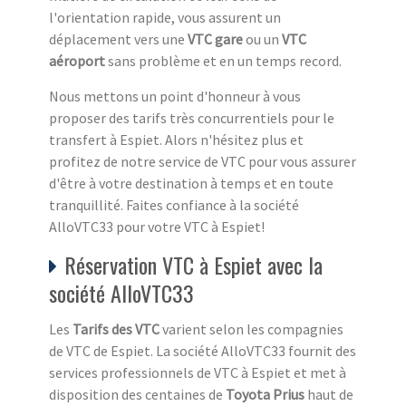
l'orientation rapide, vous assurent un
déplacement vers une
VTC gare
ou un
VTC
aéroport
sans problème et en un temps record.
Nous mettons un point d'honneur à vous
proposer des tarifs très concurrentiels pour le
transfert à Espiet. Alors n'hésitez plus et
profitez de notre service de VTC pour vous assurer
d'être à votre destination à temps et en toute
tranquillité. Faites confiance à la société
AlloVTC33 pour votre VTC à Espiet!
Réservation VTC à Espiet avec la
société AlloVTC33
Les
Tarifs des VTC
varient selon les compagnies
de VTC de Espiet. La société AlloVTC33 fournit des
services professionnels de VTC à Espiet et met à
disposition des centaines de
Toyota Prius
haut de