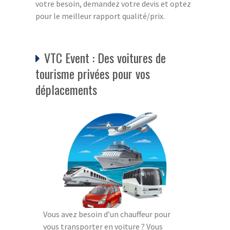
votre besoin, demandez votre devis et optez
pour le meilleur rapport qualité/prix.
VTC Event : Des voitures de
tourisme privées pour vos
déplacements
Vous avez besoin d’un chauffeur pour
vous transporter en voiture ? Vous