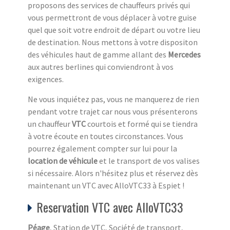
proposons des services de chauffeurs privés qui
vous permettront de vous déplacer à votre guise
quel que soit votre endroit de départ ou votre lieu
de destination. Nous mettons à votre dispositon
des véhicules haut de gamme allant des
Mercedes
aux autres berlines qui conviendront à vos
exigences.
Ne vous inquiétez pas, vous ne manquerez de rien
pendant votre trajet car nous vous présenterons
un chauffeur
VTC
courtois et formé qui se tiendra
à votre écoute en toutes circonstances. Vous
pourrez également compter sur lui pour la
location de véhicule
et le transport de vos valises
si nécessaire. Alors n'hésitez plus et réservez dès
maintenant un VTC avec AlloVTC33 à Espiet !
Reservation VTC avec AlloVTC33
Péage
, Station de VTC, Société de transport,