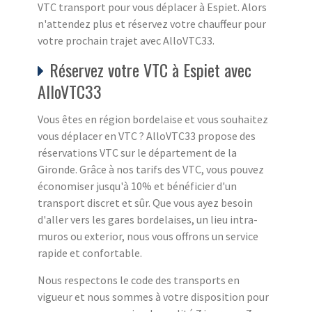
VTC transport pour vous déplacer à Espiet. Alors
n'attendez plus et réservez votre chauffeur pour
votre prochain trajet avec AlloVTC33.
Réservez votre VTC à Espiet avec
AlloVTC33
Vous êtes en région bordelaise et vous souhaitez
vous déplacer en VTC ? AlloVTC33 propose des
réservations VTC sur le département de la
Gironde. Grâce à nos tarifs des VTC, vous pouvez
économiser jusqu'à 10% et bénéficier d'un
transport discret et sûr. Que vous ayez besoin
d'aller vers les gares bordelaises, un lieu intra-
muros ou exterior, nous vous offrons un service
rapide et confortable.
Nous respectons le code des transports en
vigueur et nous sommes à votre disposition pour