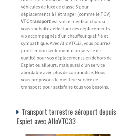
véhicules de luxe de classe S pour
déplacements à l'étranger (comme le TGV).
VTC transport
est votre meilleur choix si
vous souhaitez effectuer des déplacements
vip accompagnés d'un chauffeur qualifié et
sympathique. Avec AlloVTC33, vous pourrez
profiter non seulement d'un service de
qualité pour vos déplacements en dehors de
Espiet ou ailleurs, mais aussi d'un service
abordable avec plus de commodité. Nous
vous proposons le meilleur service de
transport pour satisfaire tous vos besoins.
Transport terrestre aéroport depuis
Espiet avec AlloVTC33