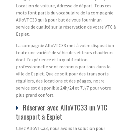
Location de voiture, Adresse de départ. Tous ces
mots font partis du vocabulaire de la compagnie
AlloVTC33 qui à pour but de vous fournir un
service de qualité sur la réservation de votre VTC à
Espiet.
La compagnie AlloVTC33 met à votre disposition
toute une variété de véhicules et leurs chauffeurs
dont l'expérience et la qualification
professionnelle sont reconnus par tous dans la
ville de Espiet. Que ce soit pour des transports
réguliers, des locations et des péages, notre
service est disponible 24h/24 et 7J/7 pour votre
plus grand confort.
Réserver avec AlloVTC33 un VTC
transport à Espiet
Chez AlloVTC33, nous avons la solution pour