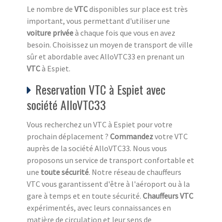
Le nombre de
VTC
disponibles sur place est très
important, vous permettant d'utiliser une
voiture privée
à chaque fois que vous en avez
besoin. Choisissez un moyen de transport de ville
sûr et abordable avec AlloVTC33 en prenant un
VTC
à Espiet.
Reservation VTC à Espiet avec
société AlloVTC33
Vous recherchez un VTC à Espiet pour votre
prochain déplacement ?
Commandez
votre VTC
auprès de la société AlloVTC33. Nous vous
proposons un service de transport confortable et
une
toute sécurité
. Notre réseau de chauffeurs
VTC vous garantissent d'être à l'aéroport ou à la
gare à temps et en toute sécurité.
Chauffeurs VTC
expérimentés, avec leurs connaissances en
matière de circulation et leur sens de