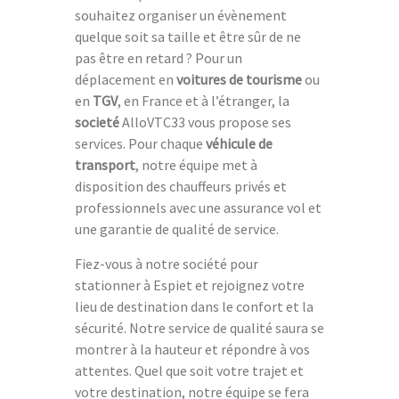
souhaitez organiser un évènement
quelque soit sa taille et être sûr de ne
pas être en retard ? Pour un
déplacement en
voitures de tourisme
ou
en
TGV
, en France et à l’étranger, la
societé
AlloVTC33 vous propose ses
services. Pour chaque
véhicule de
transport
, notre équipe met à
disposition des chauffeurs privés et
professionnels avec une assurance vol et
une garantie de qualité de service.
Fiez-vous à notre société pour
stationner à Espiet et rejoignez votre
lieu de destination dans le confort et la
sécurité. Notre service de qualité saura se
montrer à la hauteur et répondre à vos
attentes. Quel que soit votre trajet et
votre destination, notre équipe se fera