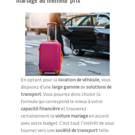
En optant pour la
location de véhicule
, vous
disposez d’une
large gamme
de
solutions de
transport
. Vous pourrez donc choisir la
formule qui correspond le mieux à votre
capacité financière
et trouverez
certainement la
voiture mariage
en accord
avec votre budget. C’est tout l’intérêt de vous
tourner vers une
société de transport
telle