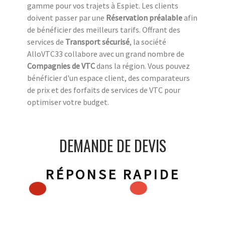
gamme pour vos trajets à Espiet. Les clients
doivent passer par une
Réservation préalable
afin
de bénéficier des meilleurs tarifs. Offrant des
services de
Transport sécurisé
, la société
AlloVTC33 collabore avec un grand nombre de
Compagnies de VTC
dans la région. Vous pouvez
bénéficier d'un espace client, des comparateurs
de prix et des forfaits de services de VTC pour
optimiser votre budget.
DEMANDE DE DEVIS
RÉPONSE RAPIDE