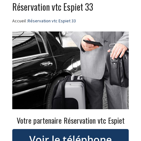
Réservation vtc Espiet 33
Accueil :
Réservation vtc Espiet 33
Votre partenaire Réservation vtc Espiet