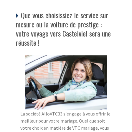
Que vous choisissiez le service sur
mesure ou la voiture de prestige :
votre voyage vers Castelviel sera une
réussite !
La société AlloVTC33 s'engage à vous offrir le
meilleur pour votre mariage. Quel que soit
votre choix en matière de VTC mariage, vous