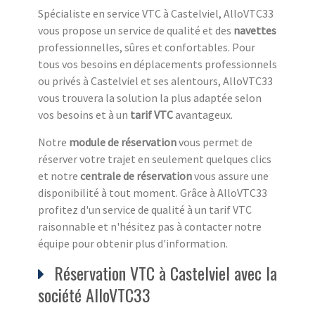
Spécialiste en service VTC à Castelviel, AlloVTC33
vous propose un service de qualité et des
navettes
professionnelles, sûres et confortables. Pour
tous vos besoins en déplacements professionnels
ou privés à Castelviel et ses alentours, AlloVTC33
vous trouvera la solution la plus adaptée selon
vos besoins et à un
tarif VTC
avantageux.
Notre
module de réservation
vous permet de
réserver votre trajet en seulement quelques clics
et notre
centrale de réservation
vous assure une
disponibilité à tout moment. Grâce à AlloVTC33
profitez d'un service de qualité à un tarif VTC
raisonnable et n'hésitez pas à contacter notre
équipe pour obtenir plus d'information.
Réservation VTC à Castelviel avec la
société AlloVTC33