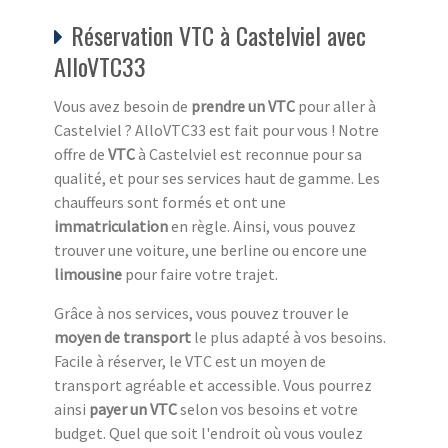
Réservation VTC à Castelviel avec
AlloVTC33
Vous avez besoin de
prendre un VTC
pour aller à
Castelviel ? AlloVTC33 est fait pour vous ! Notre
offre de
VTC
à Castelviel est reconnue pour sa
qualité, et pour ses services haut de gamme. Les
chauffeurs sont formés et ont une
immatriculation
en règle. Ainsi, vous pouvez
trouver une voiture, une berline ou encore une
limousine
pour faire votre trajet.
Grâce à nos services, vous pouvez trouver le
moyen de transport
le plus adapté à vos besoins.
Facile à réserver, le VTC est un moyen de
transport agréable et accessible. Vous pourrez
ainsi
payer un VTC
selon vos besoins et votre
budget. Quel que soit l'endroit où vous voulez