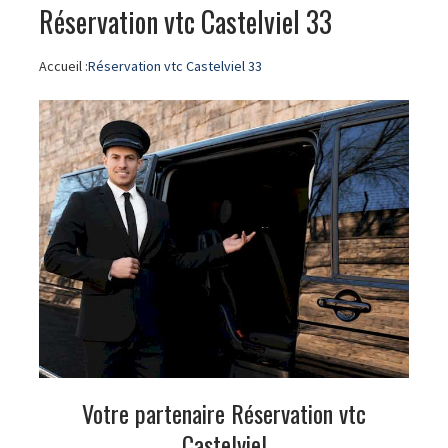
Réservation vtc Castelviel 33
Accueil :
Réservation vtc Castelviel 33
Votre partenaire Réservation vtc
Castelviel