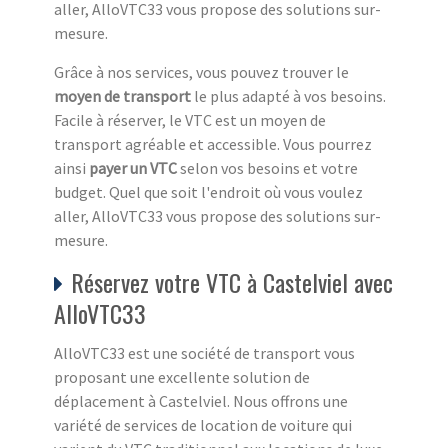
aller, AlloVTC33 vous propose des solutions sur-
mesure.
Grâce à nos services, vous pouvez trouver le
moyen de transport
le plus adapté à vos besoins.
Facile à réserver, le VTC est un moyen de
transport agréable et accessible. Vous pourrez
ainsi
payer un VTC
selon vos besoins et votre
budget. Quel que soit l'endroit où vous voulez
aller, AlloVTC33 vous propose des solutions sur-
mesure.
Réservez votre VTC à Castelviel avec
AlloVTC33
AlloVTC33 est une société de transport vous
proposant une excellente solution de
déplacement à Castelviel. Nous offrons une
variété de services de location de voiture qui