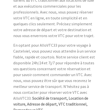
varient du VTC traditionnel aux locations de luxe
et aux exécutions commerciales pour les
professionnels. Avec nous, vous pouvez réserver
votre VTC en ligne, en toute simplicité et en
quelques clics seulement. Précisez simplement
votre adresse de départ et votre destination et
nous vous enverrons votre VTC pour votre trajet.
En optant pour AlloVTC33 pour votre voyage à
Castelviel, vous pouvez vous attendre à un service
fiable, rapide et courtois. Notre service client est
disponible 24h/24 et 7j/7 pour répondre à toutes
vos questions concernant votre réservation et
pour savoir comment commander un VTC. Avec
nous, vous pouvez être sûr que vous recevrez le
meilleur service de transport. N'hésitez pas à
nous contacter pour réserver votre VTC avec
AlloVTC33.
Société de transport, Location de
voiture, Adresse de départ, VTC traditionnel,
Demander un VTC