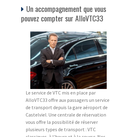
Un accompagnement que vous
pouvez compter sur AlloVTC33
Le service de VTC mis en place par
AlloVTC33 offre aux passagers un service
de transport depuis la gare aéroport de
Castelviel. Une centrale de réservation
vous offre la possibilité de réserver
plusieurs types de transport : VTC
classiques, à l'heure et à la course. Nos