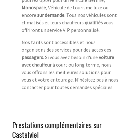
Monospace
, Véhicule de tourisme luxe ou
encore
sur demande
. Tous nos véhicules sont
climatisés et leurs chauffeurs
qualifiés
vous
offriront un service VIP personnalisé.
Nos tarifs sont accessibles et nous
organisons des services pour des actes des
passagers
. Si vous avez besoin d'une
voiture
avec chauffeur
à court ou long terme, nous
vous offrons les meilleures solutions pour
vous et votre entourage. N'hésitez pas à nous
contacter pour toutes demandes spéciales.
Prestations complémentaires sur
Castelviel