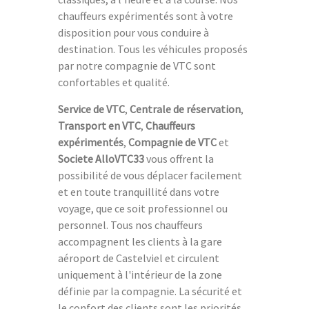
chauffeurs expérimentés sont à votre
disposition pour vous conduire à
destination. Tous les véhicules proposés
par notre compagnie de VTC sont
confortables et qualité.
Service de VTC
,
Centrale de réservation
,
Transport en VTC
,
Chauffeurs
expérimentés
,
Compagnie de VTC
et
Societe AlloVTC33
vous offrent la
possibilité de vous déplacer facilement
et en toute tranquillité dans votre
voyage, que ce soit professionnel ou
personnel. Tous nos chauffeurs
accompagnent les clients à la gare
aéroport de Castelviel et circulent
uniquement à l'intérieur de la zone
définie par la compagnie. La sécurité et
le confort des clients sont les priorités