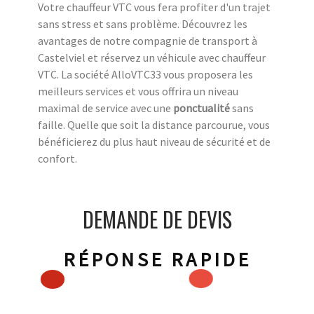
Votre chauffeur VTC vous fera profiter d'un trajet
sans stress et sans problème. Découvrez les
avantages de notre compagnie de transport à
Castelviel et réservez un véhicule avec chauffeur
VTC. La société AlloVTC33 vous proposera les
meilleurs services et vous offrira un niveau
maximal de service avec une
ponctualité
sans
faille. Quelle que soit la distance parcourue, vous
bénéficierez du plus haut niveau de sécurité et de
confort.
DEMANDE DE DEVIS
RÉPONSE RAPIDE