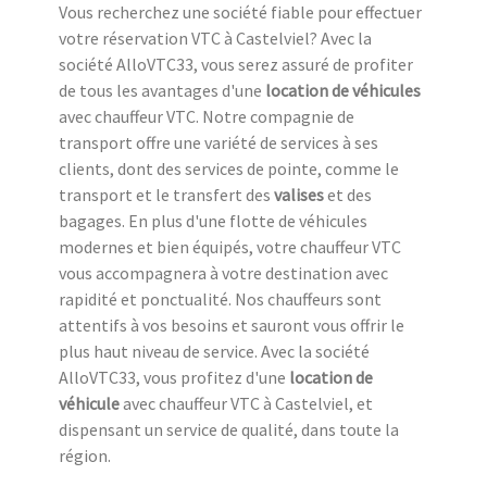
Vous recherchez une société fiable pour effectuer
votre réservation VTC à Castelviel? Avec la
société AlloVTC33, vous serez assuré de profiter
de tous les avantages d'une
location de véhicules
avec chauffeur VTC. Notre compagnie de
transport offre une variété de services à ses
clients, dont des services de pointe, comme le
transport et le transfert des
valises
et des
bagages. En plus d'une flotte de véhicules
modernes et bien équipés, votre chauffeur VTC
vous accompagnera à votre destination avec
rapidité et ponctualité. Nos chauffeurs sont
attentifs à vos besoins et sauront vous offrir le
plus haut niveau de service. Avec la société
AlloVTC33, vous profitez d'une
location de
véhicule
avec chauffeur VTC à Castelviel, et
dispensant un service de qualité, dans toute la
région.