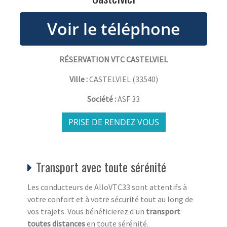
RÉSERVATION VTC CASTELVIEL
Ville :
CASTELVIEL
(
33540
)
Société :
ASF 33
PRISE DE RENDEZ VOUS
Transport avec toute sérénité
Les conducteurs de AlloVTC33 sont attentifs à
votre confort et à votre sécurité tout au long de
vos trajets. Vous bénéficierez d'un
transport
toutes distances
en toute sérénité.