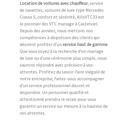
Location de voitures avec chauffeur
, service
de navettes, voitures de luxe type Mercedes
Classe S, confort et sérénité, AlloVTC33 est
le pionnier des VTC mariage à Castelviel.
Depuis des années, nous mettons nos
compétences à dispotsion des clients qui
désirent profiter d’un
service haut de gamme
.
Que vous soyez à la recherche d’un mariage
de luxe ou d’une cérémonie plus simple, nous
saurons répondre avec précision à vos
attentes. Profitez du savoir-faire inégalé de
notre entreprise; faites-vous accompagner
d’un service professionnel discret et
disponible. Un personnel qualifié et
attentionné prendra le relais pour vous
garantir un service sur mesure à la hauteur de
vos attentes.