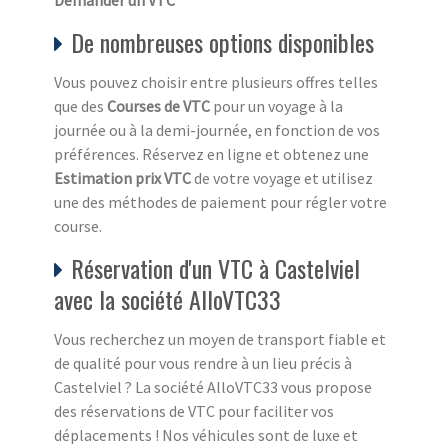
De nombreuses options disponibles
Vous pouvez choisir entre plusieurs offres telles
que des
Courses de VTC
pour un voyage à la
journée ou à la demi-journée, en fonction de vos
préférences. Réservez en ligne et obtenez une
Estimation prix VTC
de votre voyage et utilisez
une des méthodes de paiement pour régler votre
course.
Réservation d'un VTC à Castelviel
avec la société AlloVTC33
Vous recherchez un moyen de transport fiable et
de qualité pour vous rendre à un lieu précis à
Castelviel ? La société AlloVTC33 vous propose
des réservations de VTC pour faciliter vos
déplacements ! Nos véhicules sont de luxe et