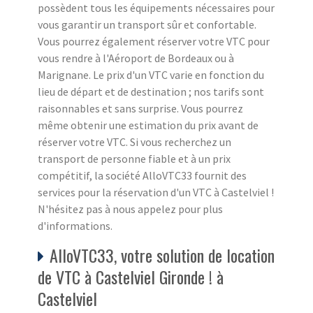
possèdent tous les équipements nécessaires pour
vous garantir un transport sûr et confortable.
Vous pourrez également réserver votre VTC pour
vous rendre à l'Aéroport de Bordeaux ou à
Marignane. Le prix d'un VTC varie en fonction du
lieu de départ et de destination ; nos tarifs sont
raisonnables et sans surprise. Vous pourrez
même obtenir une estimation du prix avant de
réserver votre VTC. Si vous recherchez un
transport de personne fiable et à un prix
compétitif, la société AlloVTC33 fournit des
services pour la réservation d'un VTC à Castelviel !
N'hésitez pas à nous appelez pour plus
d'informations.
AlloVTC33, votre solution de location
de VTC à Castelviel Gironde ! à
Castelviel