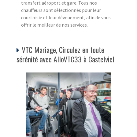
transfert aéroport et gare. Tous nos
chauffeurs sont sélectionnés pour leur
courtoisie et leur dévouement, afin de vous
offrir le meilleur de nos services.
VTC Mariage, Circulez en toute
sérénité avec AlloVTC33 à Castelviel