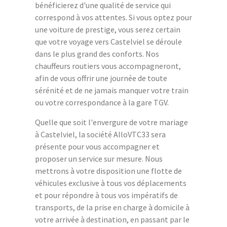
bénéficierez d'une qualité de service qui
correspond à vos attentes. Si vous optez pour
une voiture de prestige, vous serez certain
que votre voyage vers Castelviel se déroule
dans le plus grand des conforts. Nos
chauffeurs routiers vous accompagneront,
afin de vous offrir une journée de toute
sérénité et de ne jamais manquer votre train
ou votre correspondance à la gare TGV.
Quelle que soit l'envergure de votre mariage
à Castelviel, la société AlloVTC33 sera
présente pour vous accompagner et
proposer un service sur mesure. Nous
mettrons à votre disposition une flotte de
véhicules exclusive à tous vos déplacements
et pour répondre à tous vos impératifs de
transports, de la prise en charge à domicile à
votre arrivée à destination, en passant par le