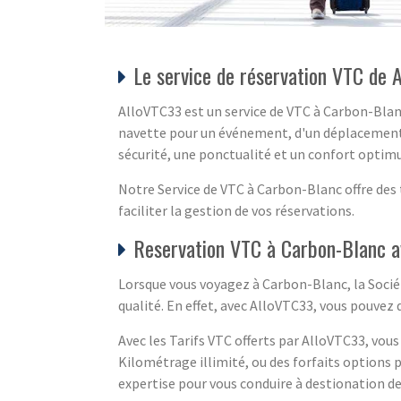
Le service de réservation VTC de
AlloVTC33 est un service de VTC à Carbon-Blanc
navette pour un événement, d'un déplacement p
sécurité, une ponctualité et un confort opti
Notre Service de VTC à Carbon-Blanc offre des 
faciliter la gestion de vos réservations.
Reservation VTC à Carbon-Blanc a
Lorsque vous voyagez à Carbon-Blanc, la Sociét
qualité. En effet, avec AlloVTC33, vous pouvez
Avec les Tarifs VTC offerts par AlloVTC33, vous
Kilométrage illimité, ou des forfaits options 
expertise pour vous conduire à destionation de