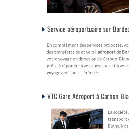
Service aéroportuaire sur Borde
En complément des services proposés, vou
des transferts de et vers l'
aéroport de Bo
votre voyage en direction de Carbon-Blan
prête à répondre à vos questions et à vou
voyagez
en toute sérénité.
VTC Gare Aéroport à Carbon-Bla
La société
transport 
Blanc. Nos