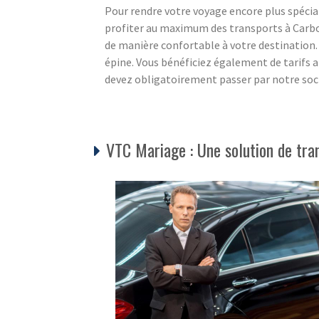
Pour rendre votre voyage encore plus spéc
profiter au maximum des transports à Carb
de manière confortable à votre destination. 
épine. Vous bénéficiez également de tarifs a
devez obligatoirement passer par notre soc
VTC Mariage : Une solution de tra