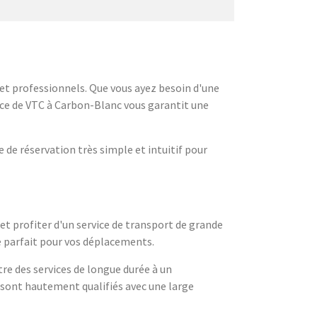
 et professionnels. Que vous ayez besoin d'une
ice de VTC à Carbon-Blanc vous garantit une
 de réservation très simple et intuitif pour
et profiter d'un service de transport de grande
re parfait pour vos déplacements.
tre des services de longue durée à un
s sont hautement qualifiés avec une large