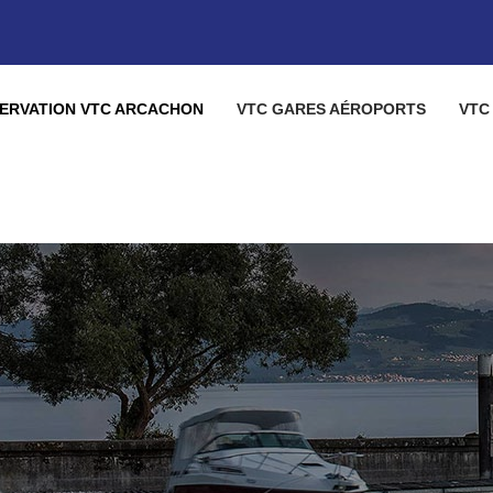
ERVATION VTC ARCACHON
VTC GARES AÉROPORTS
VTC