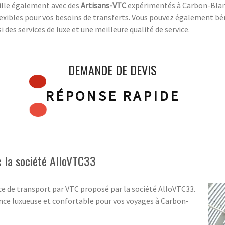
aille également avec des
Artisans-VTC
expérimentés à Carbon-Blanc
exibles pour vos besoins de transferts. Vous pouvez également bén
 des services de luxe et une meilleure qualité de service.
DEMANDE DE DEVIS
RÉPONSE RAPIDE
 la société AlloVTC33
ce de transport par VTC proposé par la société AlloVTC33.
nce luxueuse et confortable pour vos voyages à Carbon-