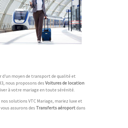
er d'un moyen de transport de qualité et
33, nous proposons des
Voitures de location
iver à votre mariage en toute sérénité.
 nos solutions VTC Mariage, mariez luxe et
s vous assurons des
Transferts aéroport
dans