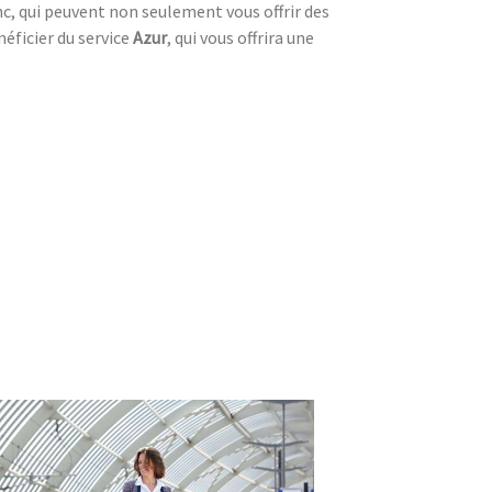
, qui peuvent non seulement vous offrir des
éficier du service
Azur
, qui vous offrira une