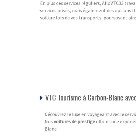
En plus des services réguliers, AlloVTC33 trav
services privés, mais également des options fl
voiture lors de vos transports, pourvoyant ainsi
VTC Tourisme à Carbon-Blanc avec
Découvrez le luxe en voyageant avec le servi
Nos
voitures de prestige
offrent une expérie
Blanc.