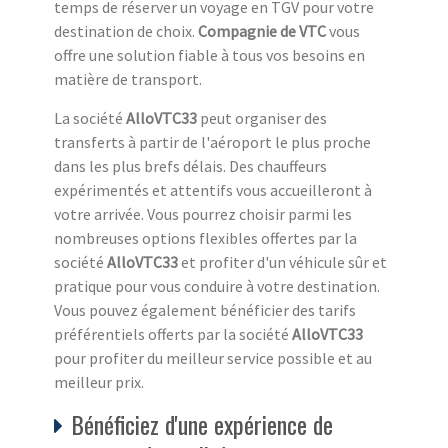
temps de réserver un voyage en TGV pour votre
destination de choix.
Compagnie de VTC
vous
offre une solution fiable à tous vos besoins en
matière de transport.
La société
AlloVTC33
peut organiser des
transferts à partir de l'aéroport le plus proche
dans les plus brefs délais. Des chauffeurs
expérimentés et attentifs vous accueilleront à
votre arrivée. Vous pourrez choisir parmi les
nombreuses options flexibles offertes par la
société
AlloVTC33
et profiter d'un véhicule sûr et
pratique pour vous conduire à votre destination.
Vous pouvez également bénéficier des tarifs
préférentiels offerts par la société
AlloVTC33
pour profiter du meilleur service possible et au
meilleur prix.
Bénéficiez d'une expérience de