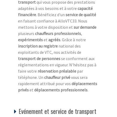
transport
qui vous propose des prestations
adaptées à vos besoins et à votre
capacité
financière
. Bénéficiez d'un
service de qualité
en faisant confiance à AlloVTC33. Nous
mettons à votre disposition et
sur demande
plusieurs
chauffeurs professionnels
,
expérimentés
et
agréés
. Grâce à notre
inscription au registre
national des
exploitants de VTC, nos activités de
transport de personnes
se conforment aux
réglementations en vigueur. N'hésitez pas à
faire votre
réservation préalable
par
téléphone. Un
chauffeur privé
vous sera
rapidement attribué pour vos
déplacements
privés
et
déplacements professionnels
.
Evénement et service de transport