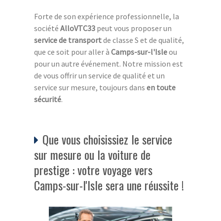
Forte de son expérience professionnelle, la
société
AlloVTC33
peut vous proposer un
service de transport
de classe S et de qualité,
que ce soit pour aller à
Camps-sur-l'Isle
ou
pour un autre événement. Notre mission est
de vous offrir un service de qualité et un
service sur mesure, toujours dans
en toute
sécurité
.
Que vous choisissiez le service
sur mesure ou la voiture de
prestige : votre voyage vers
Camps-sur-l'Isle sera une réussite !