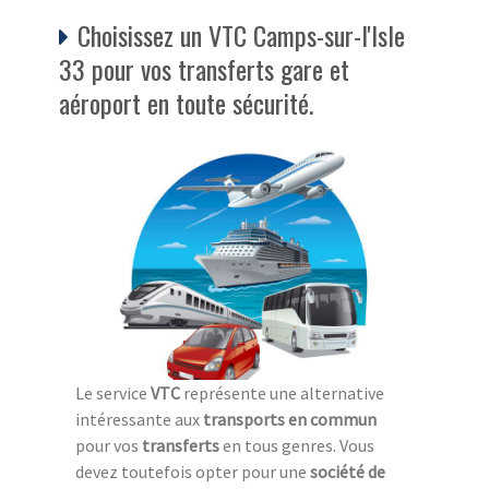
Choisissez un VTC Camps-sur-l'Isle
33 pour vos transferts gare et
aéroport en toute sécurité.
Le service
VTC
représente une alternative
intéressante aux
transports en commun
pour vos
transferts
en tous genres. Vous
devez toutefois opter pour une
société de