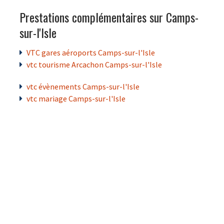
Prestations complémentaires sur Camps-
sur-l'Isle
VTC gares aéroports Camps-sur-l'Isle
vtc tourisme Arcachon Camps-sur-l'Isle
vtc évènements Camps-sur-l'Isle
vtc mariage Camps-sur-l'Isle