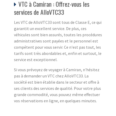
VTC à Camiran : Offrez-vous les
services de AlloVTC33
Les VTC de AlloVTC33 sont tous de Classe E, ce qui
garantit un excellent service. De plus, ces
véhicules sont bien assurés, toutes les procédures
administratives sont payées et le personnel est
compétent pour vous servir. Ce n'est pas tout, les
tarifs sont très abordables et, enfin et surtout, le
service est exceptionnel.
Si vous prévoyez de voyager à Camiran, n'hésitez
pas à demander un VTC chez AlloVTC33. La
société est bien établie dans le secteur et offre à
ses clients des services de qualité. Pour votre plus
grande commodité, vous pouvez même effectuer
vos réservations en ligne, en quelques minutes.