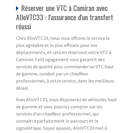
Réserver une VTC à Camiran avec
AlloVTC33 : l'assurance d'un transfert
réussi
Chez AlloVTC33, nous vous offrons le service le
plus agréable et le plus efficace pour vos
déplacements, et cela en réservant votre VTC à
Camiran. CetEngagement vous garantit des
services de qualité pour commander un VTC haut
de gamme, conduit par un chauffeur
professionnel, à votre service, dans les meilleurs
délais.
Avec AlloVTC33, vous disposerez de véhicules haut
de gamme et vous pourrez compter sur les
services d'un chauffeur professionnel, qui
connaitra parfaitement le parcours et le
signalétique. Soyez apaisés, AlloVTC33 met à