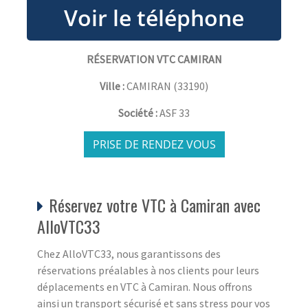
RÉSERVATION VTC CAMIRAN
Ville :
CAMIRAN
(
33190
)
Société :
ASF 33
PRISE DE RENDEZ VOUS
Réservez votre VTC à Camiran avec
AlloVTC33
Chez AlloVTC33, nous garantissons des
réservations préalables à nos clients pour leurs
déplacements en VTC à Camiran. Nous offrons
ainsi un transport sécurisé et sans stress pour vos