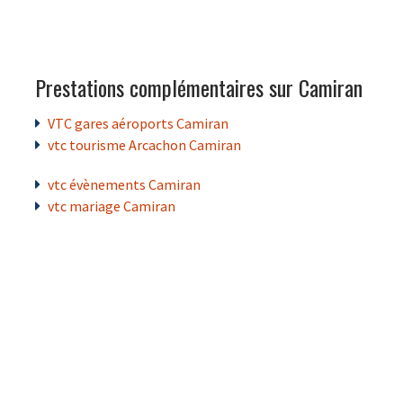
Prestations complémentaires sur Camiran
VTC gares aéroports Camiran
vtc tourisme Arcachon Camiran
vtc évènements Camiran
vtc mariage Camiran