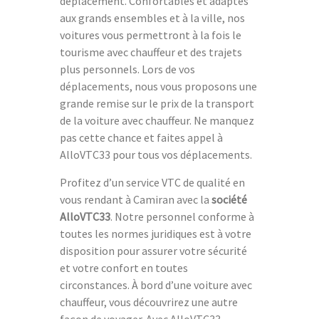
déplacement. Confortables et adaptés
aux grands ensembles et à la ville, nos
voitures vous permettront à la fois le
tourisme avec chauffeur et des trajets
plus personnels. Lors de vos
déplacements, nous vous proposons une
grande remise sur le prix de la transport
de la voiture avec chauffeur. Ne manquez
pas cette chance et faites appel à
AlloVTC33 pour tous vos déplacements.
Profitez d’un service VTC de qualité en
vous rendant à Camiran avec la
société
AlloVTC33
. Notre personnel conforme à
toutes les normes juridiques est à votre
disposition pour assurer votre sécurité
et votre confort en toutes
circonstances. À bord d’une voiture avec
chauffeur, vous découvrirez une autre