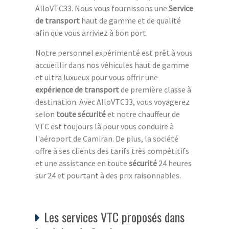
AlloVTC33. Nous vous fournissons une
Service
de transport
haut de gamme et de qualité
afin que vous arriviez à bon port.
Notre personnel expérimenté est prêt à vous
accueillir dans nos véhicules haut de gamme
et ultra luxueux pour vous offrir une
expérience de transport
de première classe à
destination. Avec AlloVTC33, vous voyagerez
selon
toute sécurité
et notre chauffeur de
VTC est toujours là pour vous conduire à
l'aéroport de Camiran. De plus, la société
offre à ses clients des tarifs très compétitifs
et une assistance en toute
sécurité
24 heures
sur 24 et pourtant à des prix raisonnables.
Les services VTC proposés dans