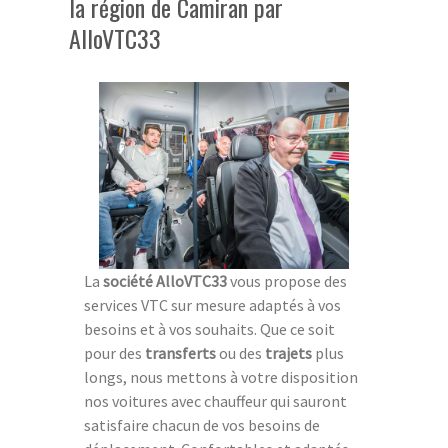
la région de Camiran par
AlloVTC33
La
société AlloVTC33
vous propose des
services VTC sur mesure adaptés à vos
besoins et à vos souhaits. Que ce soit
pour des
transferts
ou des
trajets
plus
longs, nous mettons à votre disposition
nos voitures avec chauffeur qui sauront
satisfaire chacun de vos besoins de