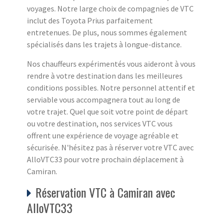
voyages. Notre large choix de compagnies de VTC
inclut des Toyota Prius parfaitement
entretenues. De plus, nous sommes également
spécialisés dans les trajets à longue-distance.
Nos chauffeurs expérimentés vous aideront à vous
rendre à votre destination dans les meilleures
conditions possibles. Notre personnel attentif et
serviable vous accompagnera tout au long de
votre trajet. Quel que soit votre point de départ
ou votre destination, nos services VTC vous
offrent une expérience de voyage agréable et
sécurisée. N'hésitez pas à réserver votre VTC avec
AlloVTC33 pour votre prochain déplacement à
Camiran.
Réservation VTC à Camiran avec
AlloVTC33