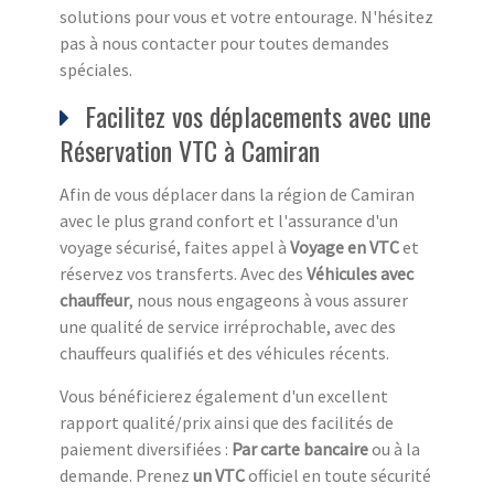
solutions pour vous et votre entourage. N'hésitez
pas à nous contacter pour toutes demandes
spéciales.
Facilitez vos déplacements avec une
Réservation VTC à Camiran
Afin de vous déplacer dans la région de Camiran
avec le plus grand confort et l'assurance d'un
voyage sécurisé, faites appel à
Voyage en VTC
et
réservez vos transferts. Avec des
Véhicules avec
chauffeur
, nous nous engageons à vous assurer
une qualité de service irréprochable, avec des
chauffeurs qualifiés et des véhicules récents.
Vous bénéficierez également d'un excellent
rapport qualité/prix ainsi que des facilités de
paiement diversifiées :
Par carte bancaire
ou à la
demande. Prenez
un VTC
officiel en toute sécurité