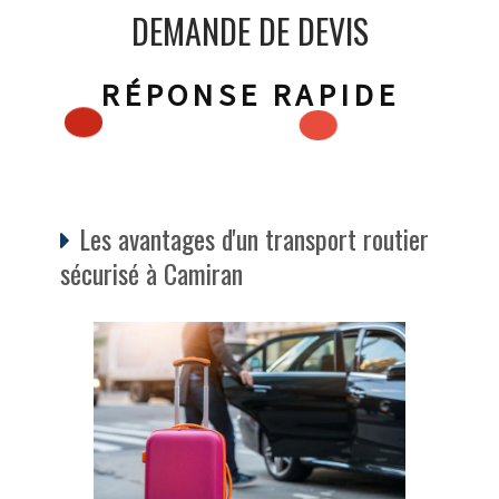
DEMANDE DE DEVIS
RÉPONSE RAPIDE
Les avantages d'un transport routier
sécurisé à Camiran