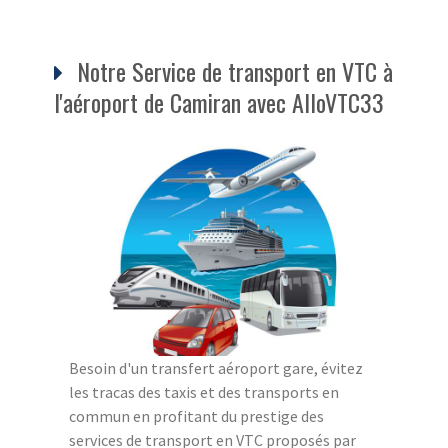
Notre Service de transport en VTC à
l'aéroport de Camiran avec AlloVTC33
Besoin d'un transfert aéroport gare, évitez
les tracas des taxis et des transports en
commun en profitant du prestige des
services de transport en VTC proposés par