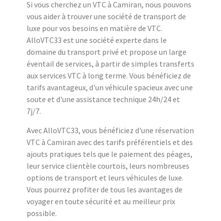
Si vous cherchez un VTC à Camiran, nous pouvons
vous aider à trouver une société de transport de
luxe pour vos besoins en matière de VTC.
AlloVTC33 est une société experte dans le
domaine du transport privé et propose un large
éventail de services, à partir de simples transferts
aux services VTC à long terme. Vous bénéficiez de
tarifs avantageux, d'un véhicule spacieux avec une
soute et d'une assistance technique 24h/24 et
7j/7.
Avec AlloVTC33, vous bénéficiez d'une réservation
VTC à Camiran avec des tarifs préférentiels et des
ajouts pratiques tels que le paiement des péages,
leur service clientèle courtois, leurs nombreuses
options de transport et leurs véhicules de luxe.
Vous pourrez profiter de tous les avantages de
voyager en toute sécurité et au meilleur prix
possible.