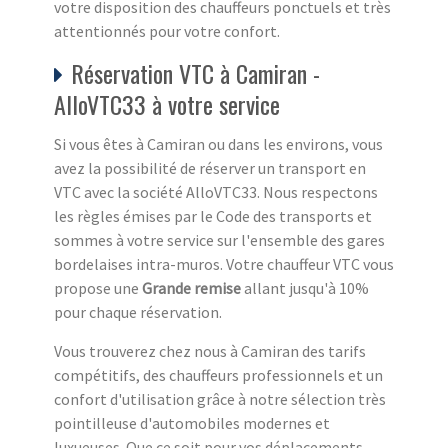
votre disposition des chauffeurs ponctuels et très
attentionnés pour votre confort.
Réservation VTC à Camiran -
AlloVTC33 à votre service
Si vous êtes à Camiran ou dans les environs, vous
avez la possibilité de réserver un transport en
VTC avec la société AlloVTC33. Nous respectons
les règles émises par le Code des transports et
sommes à votre service sur l'ensemble des gares
bordelaises intra-muros. Votre chauffeur VTC vous
propose une
Grande remise
allant jusqu'à 10%
pour chaque réservation.
Vous trouverez chez nous à Camiran des tarifs
compétitifs, des chauffeurs professionnels et un
confort d'utilisation grâce à notre sélection très
pointilleuse d'automobiles modernes et
luxueuses. Que ce soit pour vos déplacements