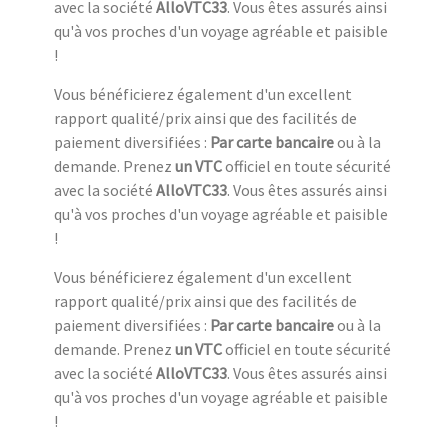
avec la société
AlloVTC33
. Vous êtes assurés ainsi
qu'à vos proches d'un voyage agréable et paisible
!
Vous bénéficierez également d'un excellent
rapport qualité/prix ainsi que des facilités de
paiement diversifiées :
Par carte bancaire
ou à la
demande. Prenez
un VTC
officiel en toute sécurité
avec la société
AlloVTC33
. Vous êtes assurés ainsi
qu'à vos proches d'un voyage agréable et paisible
!
Vous bénéficierez également d'un excellent
rapport qualité/prix ainsi que des facilités de
paiement diversifiées :
Par carte bancaire
ou à la
demande. Prenez
un VTC
officiel en toute sécurité
avec la société
AlloVTC33
. Vous êtes assurés ainsi
qu'à vos proches d'un voyage agréable et paisible
!