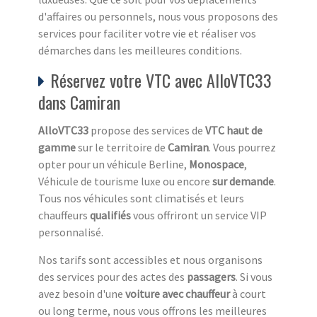
d'affaires ou personnels, nous vous proposons des
services pour faciliter votre vie et réaliser vos
démarches dans les meilleures conditions.
Réservez votre VTC avec AlloVTC33
dans Camiran
AlloVTC33
propose des services de
VTC haut de
gamme
sur le territoire de
Camiran
. Vous pourrez
opter pour un véhicule Berline,
Monospace
,
Véhicule de tourisme luxe ou encore
sur demande
.
Tous nos véhicules sont climatisés et leurs
chauffeurs
qualifiés
vous offriront un service VIP
personnalisé.
Nos tarifs sont accessibles et nous organisons
des services pour des actes des
passagers
. Si vous
avez besoin d'une
voiture avec chauffeur
à court
ou long terme, nous vous offrons les meilleures