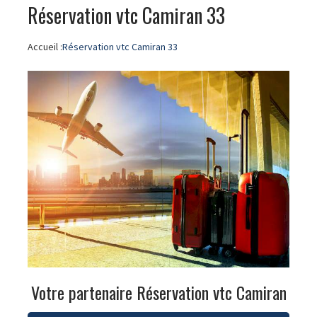
Réservation vtc Camiran 33
Accueil :
Réservation vtc Camiran 33
Votre partenaire Réservation vtc Camiran